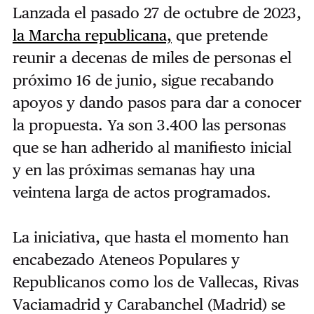
Lanzada el pasado 27 de octubre de 2023,
la Marcha republicana,
que pretende
reunir a decenas de miles de personas el
próximo 16 de junio, sigue recabando
apoyos y dando pasos para dar a conocer
la propuesta. Ya son 3.400 las personas
que se han adherido al manifiesto inicial
y en las próximas semanas hay una
veintena larga de actos programados.
La iniciativa, que hasta el momento han
encabezado Ateneos Populares y
Republicanos como los de Vallecas, Rivas
Vaciamadrid y Carabanchel (Madrid) se