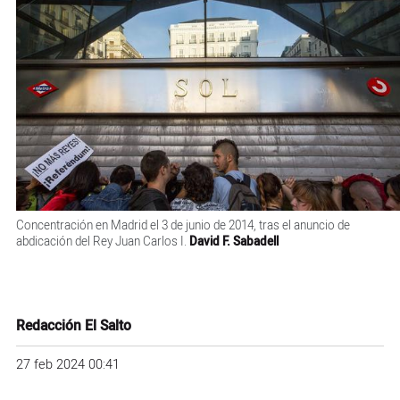
Concentración en Madrid el 3 de junio de 2014, tras el anuncio de
abdicación del Rey Juan Carlos I.
David F. Sabadell
Redacción El Salto
27 feb 2024 00:41