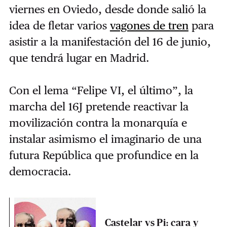
viernes en Oviedo, desde donde salió la
idea de fletar varios
vagones de tren
para
asistir a la manifestación del 16 de junio,
que tendrá lugar en Madrid.
Con el lema “Felipe VI, el último”, la
marcha del 16J pretende reactivar la
movilización contra la monarquía e
instalar asimismo el imaginario de una
futura República que profundice en la
democracia.
Castelar vs Pi: cara y