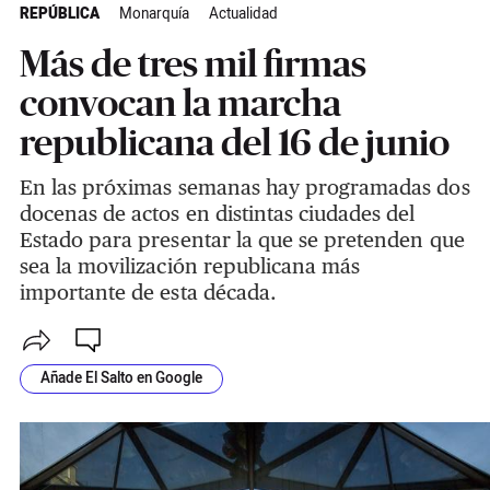
REPÚBLICA
Monarquía
Actualidad
Más de tres mil firmas
convocan la marcha
republicana del 16 de junio
En las próximas semanas hay programadas dos
docenas de actos en distintas ciudades del
Estado para presentar la que se pretenden que
sea la movilización republicana más
importante de esta década.
Añade El Salto en Google