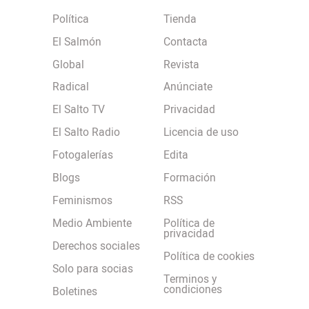
Política
Tienda
El Salmón
Contacta
Global
Revista
Radical
Anúnciate
El Salto TV
Privacidad
El Salto Radio
Licencia de uso
Fotogalerías
Edita
Blogs
Formación
Feminismos
RSS
Medio Ambiente
Política de
privacidad
Derechos sociales
Política de cookies
Solo para socias
Terminos y
condiciones
Boletines