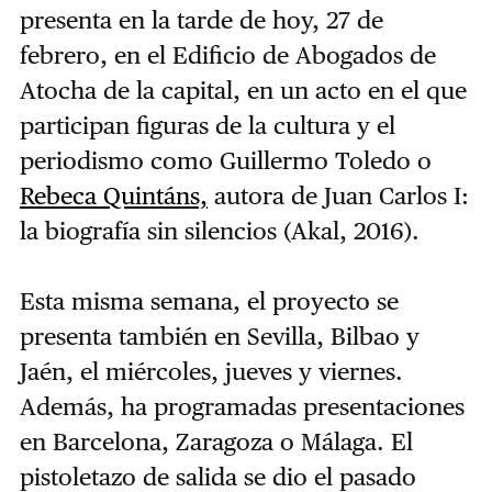
presenta en la tarde de hoy, 27 de
febrero, en el Edificio de Abogados de
Atocha de la capital, en un acto en el que
participan figuras de la cultura y el
periodismo como Guillermo Toledo o
Rebeca Quintáns,
autora de Juan Carlos I:
la biografía sin silencios (Akal, 2016).
Esta misma semana, el proyecto se
presenta también en Sevilla, Bilbao y
Jaén, el miércoles, jueves y viernes.
Además, ha programadas presentaciones
en Barcelona, Zaragoza o Málaga. El
pistoletazo de salida se dio el pasado