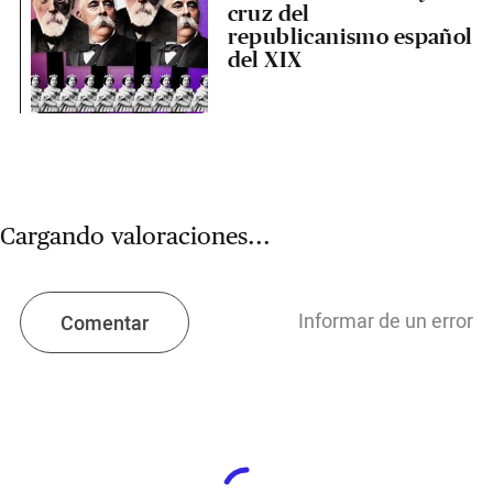
cruz del
republicanismo español
del XIX
Cargando valoraciones...
Informar de un error
Comentar