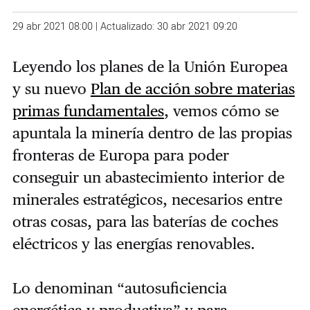
29 abr 2021 08:00 | Actualizado: 30 abr 2021 09:20
Leyendo los planes de la Unión Europea
y su nuevo
Plan de acción sobre materias
primas fundamentales
, vemos cómo se
apuntala la minería dentro de las propias
fronteras de Europa para poder
conseguir un abastecimiento interior de
minerales estratégicos, necesarios entre
otras cosas, para las baterías de coches
eléctricos y las energías renovables.
Lo denominan “autosuficiencia
energética y productiva” y para