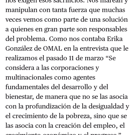
manipulan con tanta fuerza que muchas
veces vemos como parte de una solución
a quienes en gran parte son responsables
del problema. Como nos contaba Erika
González de OMAL en la entrevista que le
realizamos el pasado 11 de marzo “Se
considera a las corporaciones y
multinacionales como agentes
fundamentales del desarrollo y del
bienestar, de manera que no se las asocia
con la profundización de la desigualdad y
el crecimiento de la pobreza, sino que se
las asocia con la creación del empleo, el
crecimiento económico y el progreso.”