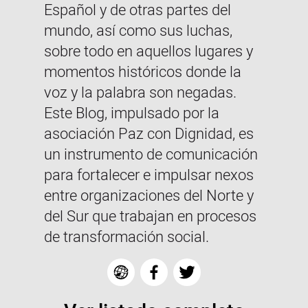
Español y de otras partes del
mundo, así como sus luchas,
sobre todo en aquellos lugares y
momentos históricos donde la
voz y la palabra son negadas.
Este Blog, impulsado por la
asociación Paz con Dignidad, es
un instrumento de comunicación
para fortalecer e impulsar nexos
entre organizaciones del Norte y
del Sur que trabajan en procesos
de transformación social.