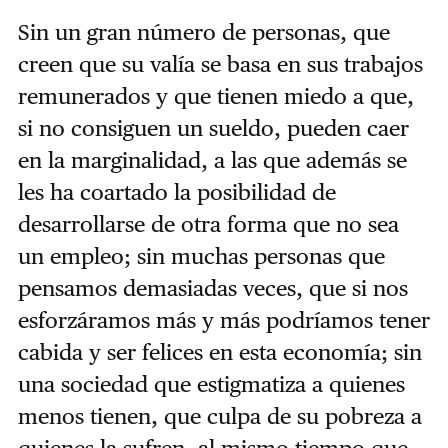
Sin un gran número de personas, que
creen que su valía se basa en sus trabajos
remunerados y que tienen miedo a que,
si no consiguen un sueldo, pueden caer
en la marginalidad, a las que además se
les ha coartado la posibilidad de
desarrollarse de otra forma que no sea
un empleo; sin muchas personas que
pensamos demasiadas veces, que si nos
esforzáramos más y más podríamos tener
cabida y ser felices en esta economía; sin
una sociedad que estigmatiza a quienes
menos tienen, que culpa de su pobreza a
quienes la sufren, al mismo tiempo que