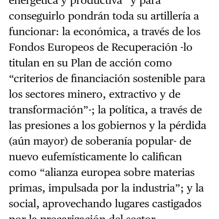
conseguirlo pondrán toda su artillería a
funcionar: la económica, a través de los
Fondos Europeos de Recuperación -lo
titulan en su Plan de acción como
“criterios de financiación sostenible para
los sectores minero, extractivo y de
transformación”-; la política, a través de
las presiones a los gobiernos y la pérdida
(aún mayor) de soberanía popular- de
nuevo eufemísticamente lo califican
como “alianza europea sobre materias
primas, impulsada por la industria”; y la
social, aprovechando lugares castigados
por la precarización del sector