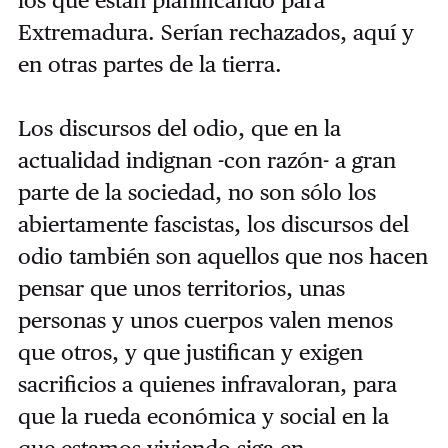
Extremadura. Serían rechazados, aquí y
en otras partes de la tierra.
Los discursos del odio, que en la
actualidad indignan -con razón- a gran
parte de la sociedad, no son sólo los
abiertamente fascistas, los discursos del
odio también son aquellos que nos hacen
pensar que unos territorios, unas
personas y unos cuerpos valen menos
que otros, y que justifican y exigen
sacrificios a quienes infravaloran, para
que la rueda económica y social en la
que estamos viviendo siga en