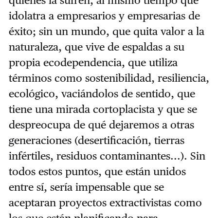
idolatra a empresarios y empresarias de
éxito; sin un mundo, que quita valor a la
naturaleza, que vive de espaldas a su
propia ecodependencia, que utiliza
términos como sostenibilidad, resiliencia,
ecológico, vaciándolos de sentido, que
tiene una mirada cortoplacista y que se
despreocupa de qué dejaremos a otras
generaciones (desertificación, tierras
infértiles, residuos contaminantes...). Sin
todos estos puntos, que están unidos
entre sí, sería impensable que se
aceptaran proyectos extractivistas como
los que están planificando para