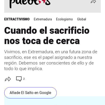
EXTRACTIVISMO
Extremadura
Ecologismo
Global
Cuando el sacrificio
nos toca de cerca
Vivimos, en Extremadura, en una futura zona de
sacrificio, ese es el papel asignado a nuestra
región. Debemos ser conscientes de ello y de
todo lo que implica.
2
Añade El Salto en Google