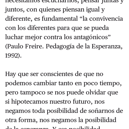
juntos, con quienes piensan igual y
diferente, es fundamental “la convivencia
con los diferentes para que se pueda
luchar mejor contra los antagónicos”
(Paulo Freire. Pedagogía de la Esperanza,
1992).
Hay que ser conscientes de que no
podemos cambiar tanto en poco tiempo,
pero tampoco se nos puede olvidar que
si hipotecamos nuestro futuro, nos
negamos toda posibilidad de soñarnos de
otra forma, nos negamos la posibilidad
de la esperanza. Y esa posibilidad,