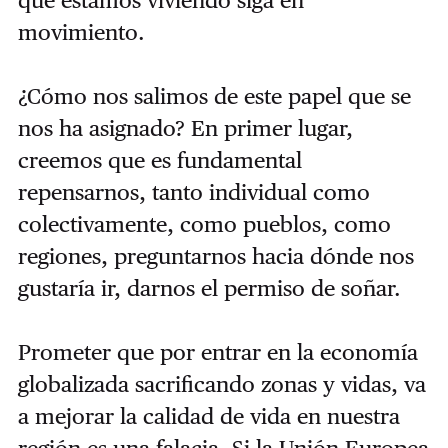
movimiento.
¿Cómo nos salimos de este papel que se
nos ha asignado? En primer lugar,
creemos que es fundamental
repensarnos, tanto individual como
colectivamente, como pueblos, como
regiones, preguntarnos hacia dónde nos
gustaría ir, darnos el permiso de soñar.
Prometer que por entrar en la economía
globalizada sacrificando zonas y vidas, va
a mejorar la calidad de vida en nuestra
región es una falacia. Si la Unión Europea