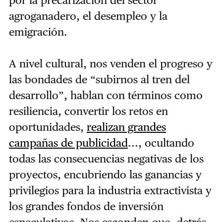
agroganadero, el desempleo y la
emigración.
A nivel cultural, nos venden el progreso y
las bondades de “subirnos al tren del
desarrollo”, hablan con términos como
resiliencia, convertir los retos en
oportunidades,
realizan grandes
campañas de publicidad
..., ocultando
todas las consecuencias negativas de los
proyectos, encubriendo las ganancias y
privilegios para la industria extractivista y
los grandes fondos de inversión
especulativos. Nos esconden que, detrás