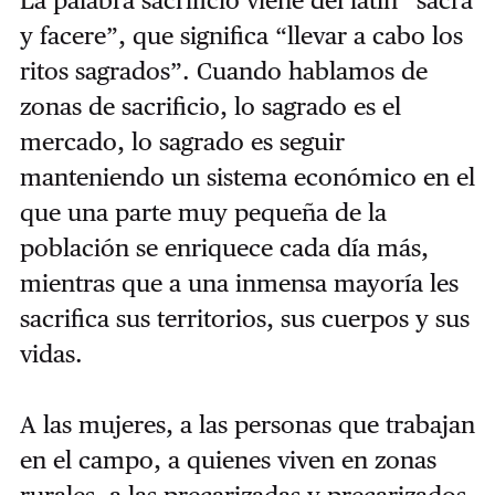
y facere”, que significa “llevar a cabo los
ritos sagrados”. Cuando hablamos de
zonas de sacrificio, lo sagrado es el
mercado, lo sagrado es seguir
manteniendo un sistema económico en el
que una parte muy pequeña de la
población se enriquece cada día más,
mientras que a una inmensa mayoría les
sacrifica sus territorios, sus cuerpos y sus
vidas.
A las mujeres, a las personas que trabajan
en el campo, a quienes viven en zonas
rurales, a las precarizadas y precarizados,