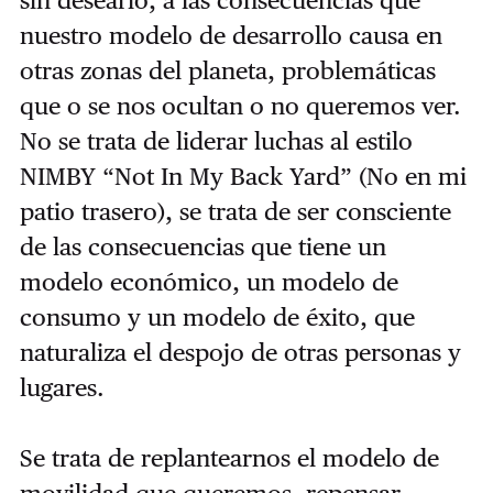
nuestro modelo de desarrollo causa en
otras zonas del planeta, problemáticas
que o se nos ocultan o no queremos ver.
No se trata de liderar luchas al estilo
NIMBY “Not In My Back Yard” (No en mi
patio trasero), se trata de ser consciente
de las consecuencias que tiene un
modelo económico, un modelo de
consumo y un modelo de éxito, que
naturaliza el despojo de otras personas y
lugares.
Se trata de replantearnos el modelo de
movilidad que queremos, repensar