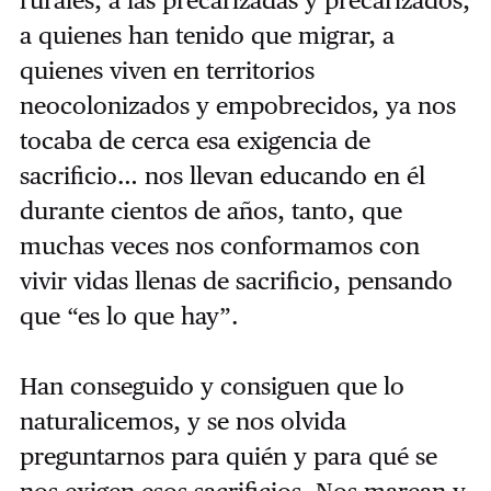
a quienes han tenido que migrar, a
quienes viven en territorios
neocolonizados y empobrecidos, ya nos
tocaba de cerca esa exigencia de
sacrificio… nos llevan educando en él
durante cientos de años, tanto, que
muchas veces nos conformamos con
vivir vidas llenas de sacrificio, pensando
que “es lo que hay”.
Han conseguido y consiguen que lo
naturalicemos, y se nos olvida
preguntarnos para quién y para qué se
nos exigen esos sacrificios. Nos marean y