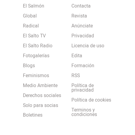
El Salmón
Contacta
Global
Revista
Radical
Anúnciate
El Salto TV
Privacidad
El Salto Radio
Licencia de uso
Fotogalerías
Edita
Blogs
Formación
Feminismos
RSS
Medio Ambiente
Política de
privacidad
Derechos sociales
Política de cookies
Solo para socias
Terminos y
condiciones
Boletines