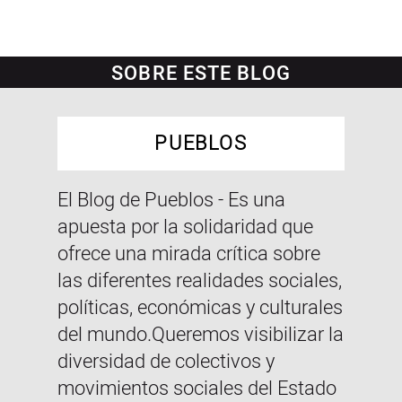
SOBRE ESTE BLOG
PUEBLOS
El Blog de Pueblos - Es una
apuesta por la solidaridad que
ofrece una mirada crítica sobre
las diferentes realidades sociales,
políticas, económicas y culturales
del mundo.Queremos visibilizar la
diversidad de colectivos y
movimientos sociales del Estado