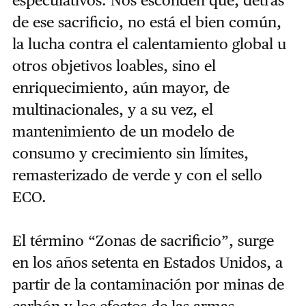
de ese sacrificio, no está el bien común,
la lucha contra el calentamiento global u
otros objetivos loables, sino el
enriquecimiento, aún mayor, de
multinacionales, y a su vez, el
mantenimiento de un modelo de
consumo y crecimiento sin límites,
remasterizado de verde y con el sello
ECO.
El término “Zonas de sacrificio”, surge
en los años setenta en Estados Unidos, a
partir de la contaminación por minas de
carbón y los efectos de las armas