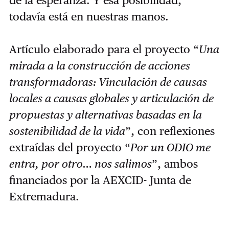
todavía está en nuestras manos.
Artículo elaborado para el proyecto “
Una
mirada a la construcción de acciones
transformadoras: Vinculación de causas
locales a causas globales y articulación de
propuestas y alternativas basadas en la
sostenibilidad de la vida
”, con reflexiones
extraídas del proyecto “
Por un ODIO me
entra, por otro… nos salimos
”, ambos
financiados por la AEXCID- Junta de
Extremadura.