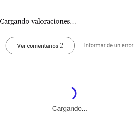
Cargando valoraciones...
2
Informar de un error
Ver comentarios
Cargando...