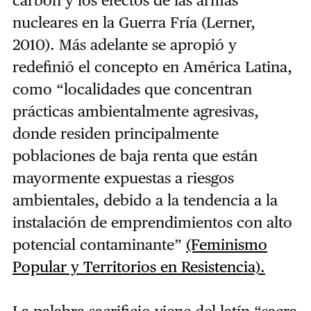
nucleares en la Guerra Fría (Lerner,
2010). Más adelante se apropió y
redefinió el concepto en América Latina,
como “localidades que concentran
prácticas ambientalmente agresivas,
donde residen principalmente
poblaciones de baja renta que están
mayormente expuestas a riesgos
ambientales, debido a la tendencia a la
instalación de emprendimientos con alto
potencial contaminante”
(Feminismo
Popular y Territorios en Resistencia).
La palabra sacrificio viene del latín “sacra