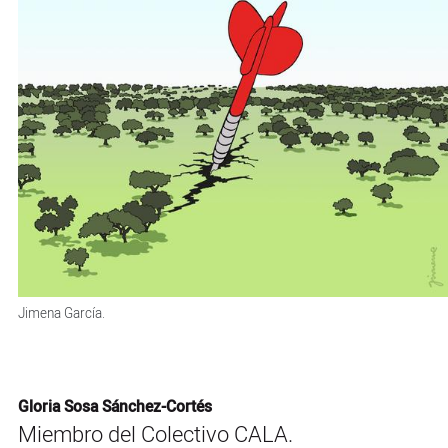
Jimena García.
Gloria Sosa Sánchez-Cortés
Miembro del Colectivo CALA.