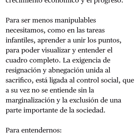
Para ser menos manipulables
necesitamos, como en las tareas
infantiles, aprender a unir los puntos,
para poder visualizar y entender el
cuadro completo. La exigencia de
resignación y abnegación unida al
sacrifico, está ligada al control social, que
a su vez no se entiende sin la
marginalización y la exclusión de una
parte importante de la sociedad.
Para entendernos: