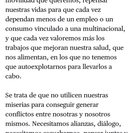
nuestras vidas para que cada vez
dependan menos de un empleo o un
consumo vinculado a una multinacional,
y que cada vez valoremos más los
trabajos que mejoran nuestra salud, que
nos alimentan, en los que no tenemos
que autoexplotarnos para llevarlos a
cabo.
Se trata de que no utilicen nuestras
miserias para conseguir generar
conflictos entre nosotras y nosotros
mismos. Necesitamos alianzas, diálogo,
necesitamos escucharnos, pensar juntas y