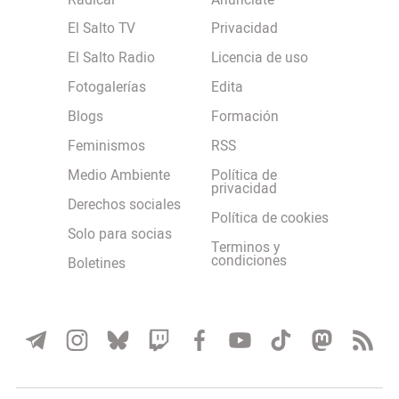
Radical
Anúnciate
El Salto TV
Privacidad
El Salto Radio
Licencia de uso
Fotogalerías
Edita
Blogs
Formación
Feminismos
RSS
Medio Ambiente
Política de
privacidad
Derechos sociales
Política de cookies
Solo para socias
Terminos y
condiciones
Boletines