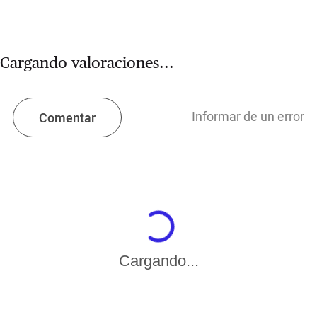
Cargando valoraciones...
Informar de un error
Comentar
Cargando...