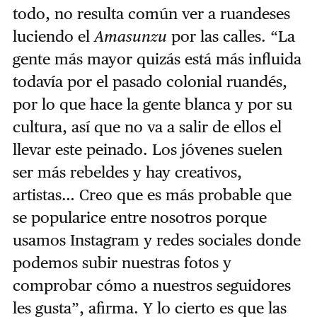
todo, no resulta común ver a ruandeses
luciendo el
Amasunzu
por las calles. “La
gente más mayor quizás está más influida
todavía por el pasado colonial ruandés,
por lo que hace la gente blanca y por su
cultura, así que no va a salir de ellos el
llevar este peinado. Los jóvenes suelen
ser más rebeldes y hay creativos,
artistas… Creo que es más probable que
se popularice entre nosotros porque
usamos Instagram y redes sociales donde
podemos subir nuestras fotos y
comprobar cómo a nuestros seguidores
les gusta”, afirma. Y lo cierto es que las