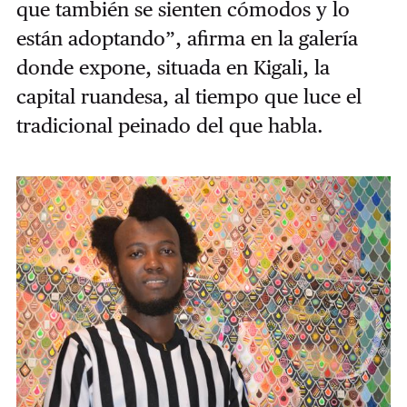
que también se sienten cómodos y lo
están adoptando”, afirma en la galería
donde expone, situada en Kigali, la
capital ruandesa, al tiempo que luce el
tradicional peinado del que habla.