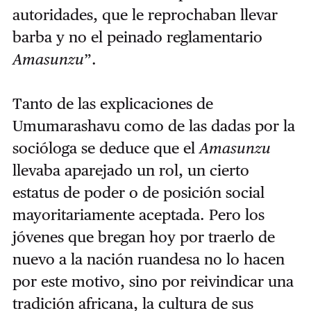
autoridades, que le reprochaban llevar
barba y no el peinado reglamentario
Amasunzu
”.
Tanto de las explicaciones de
Umumarashavu como de las dadas por la
socióloga se deduce que el
Amasunzu
llevaba aparejado un rol, un cierto
estatus de poder o de posición social
mayoritariamente aceptada. Pero los
jóvenes que bregan hoy por traerlo de
nuevo a la nación ruandesa no lo hacen
por este motivo, sino por reivindicar una
tradición africana, la cultura de sus