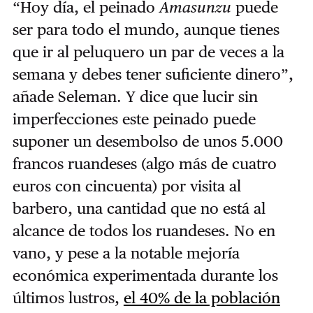
“Hoy día, el peinado
Amasunzu
puede
ser para todo el mundo, aunque tienes
que ir al peluquero un par de veces a la
semana y debes tener suficiente dinero”,
añade Seleman. Y dice que lucir sin
imperfecciones este peinado puede
suponer un desembolso de unos 5.000
francos ruandeses (algo más de cuatro
euros con cincuenta) por visita al
barbero, una cantidad que no está al
alcance de todos los ruandeses. No en
vano, y pese a la notable mejoría
económica experimentada durante los
últimos lustros,
el 40% de la población