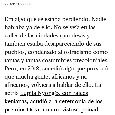
27 feb 2022 08:05
Era algo que se estaba perdiendo. Nadie
hablaba ya de ello. No se veía en las
calles de las ciudades ruandesas y
también estaba desapareciendo de sus
pueblos, condenado al ostracismo como
tantas y tantas costumbres precoloniales.
Pero, en 2018, sucedió algo que provocó
que mucha gente, africanos y no
africanos, volviera a hablar de ello. La
actriz
Lupita Nyong’o, con raíces
kenianas, acudió a la ceremonia de los
premios Oscar con un vistoso peinado