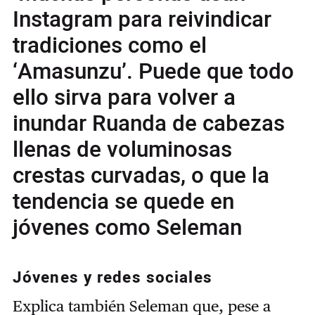
Instagram para reivindicar
tradiciones como el
‘Amasunzu’. Puede que todo
ello sirva para volver a
inundar Ruanda de cabezas
llenas de voluminosas
crestas curvadas, o que la
tendencia se quede en
jóvenes como Seleman
Jóvenes y redes sociales
Explica también Seleman que, pese a