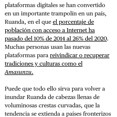
plataformas digitales se han convertido
en un importante trampolín en un país,
Ruanda, en el que
el porcentaje de
población con acceso a Internet ha
pasado del 10% de 2014 al 26% del 2020
.
Muchas personas usan las nuevas
plataformas para
reivindicar o recuperar
tradiciones y culturas como el
Amasunzu
.
Puede que todo ello sirva para volver a
inundar Ruanda de cabezas llenas de
voluminosas crestas curvadas, que la
tendencia se extienda a países fronterizos