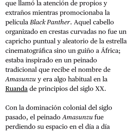
que llamó la atención de propios y
extraños mientras promocionaba la
película
Black Panther
. Aquel cabello
organizado en crestas curvadas no fue un
capricho puntual y aleatorio de la estrella
cinematográfica sino un guiño a África;
estaba inspirado en un peinado
tradicional que recibe el nombre de
Amasunzu
y era algo habitual en la
Ruanda
de principios del siglo XX.
Con la dominación colonial del siglo
pasado, el peinado
Amasunzu
fue
perdiendo su espacio en el día a día