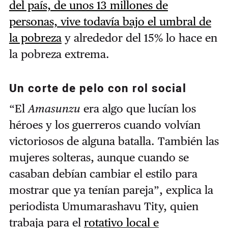
del país, de unos 13 millones de
personas, vive todavía bajo el umbral de
la pobreza
y alrededor del 15% lo hace en
la pobreza extrema.
Un corte de pelo con rol social
“El
Amasunzu
era algo que lucían los
héroes y los guerreros cuando volvían
victoriosos de alguna batalla. También las
mujeres solteras, aunque cuando se
casaban debían cambiar el estilo para
mostrar que ya tenían pareja”, explica la
periodista Umumarashavu Tity, quien
trabaja para el
rotativo local e