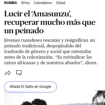
RUANDA
África
Colonialismo
Global
Lucir el ‘Amasunzu’,
recuperar mucho más que
un peinado
Jóvenes ruandeses rescatan y resignifican un
peinado tradicional, despojándolo del
trasfondo de género y social que ostentaba
antes de la colonización. “Es reivindicar las
raíces africanas y de nuestros abuelos”, dicen.
Añade El Salto en Google