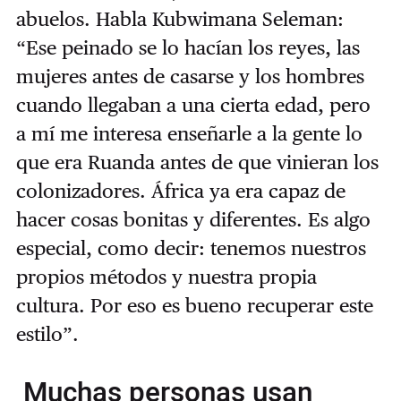
abuelos. Habla Kubwimana Seleman:
“Ese peinado se lo hacían los reyes, las
mujeres antes de casarse y los hombres
cuando llegaban a una cierta edad, pero
a mí me interesa enseñarle a la gente lo
que era Ruanda antes de que vinieran los
colonizadores. África ya era capaz de
hacer cosas bonitas y diferentes. Es algo
especial, como decir: tenemos nuestros
propios métodos y nuestra propia
cultura. Por eso es bueno recuperar este
estilo”.
Muchas personas usan