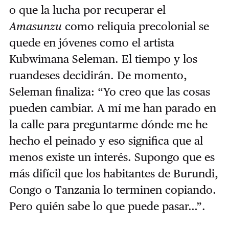
o que la lucha por recuperar el
Amasunzu
como reliquia precolonial se
quede en jóvenes como el artista
Kubwimana Seleman. El tiempo y los
ruandeses decidirán. De momento,
Seleman finaliza: “Yo creo que las cosas
pueden cambiar. A mí me han parado en
la calle para preguntarme dónde me he
hecho el peinado y eso significa que al
menos existe un interés. Supongo que es
más difícil que los habitantes de Burundi,
Congo o Tanzania lo terminen copiando.
Pero quién sabe lo que puede pasar…”.