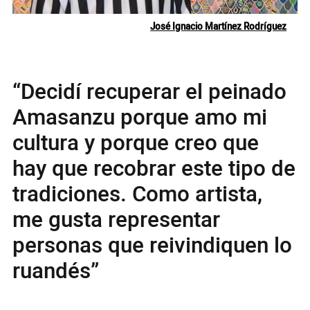
José Ignacio Martínez Rodríguez
“Decidí recuperar el peinado
Amasanzu porque amo mi
cultura y porque creo que
hay que recobrar este tipo de
tradiciones. Como artista,
me gusta representar
personas que reivindiquen lo
ruandés”