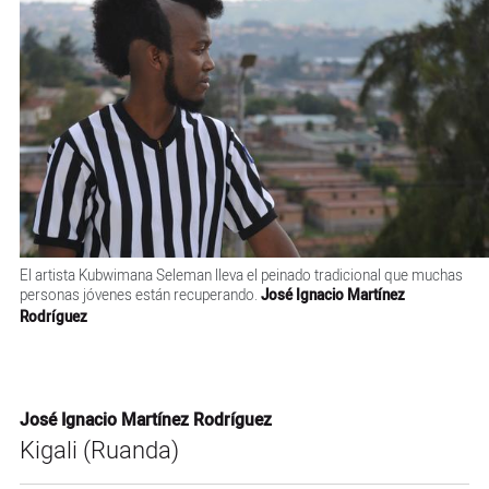
El artista Kubwimana Seleman lleva el peinado tradicional que muchas
personas jóvenes están recuperando.
José Ignacio Martínez
Rodríguez
José Ignacio Martínez Rodríguez
Kigali (Ruanda)