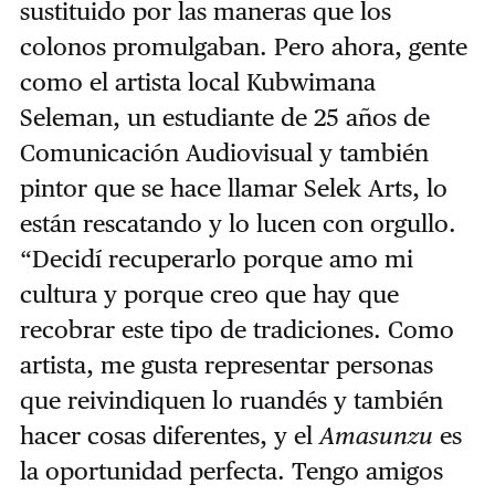
sustituido por las maneras que los
colonos promulgaban. Pero ahora, gente
como el artista local Kubwimana
Seleman, un estudiante de 25 años de
Comunicación Audiovisual y también
pintor que se hace llamar Selek Arts, lo
están rescatando y lo lucen con orgullo.
“Decidí recuperarlo porque amo mi
cultura y porque creo que hay que
recobrar este tipo de tradiciones. Como
artista, me gusta representar personas
que reivindiquen lo ruandés y también
hacer cosas diferentes, y el
Amasunzu
es
la oportunidad perfecta. Tengo amigos