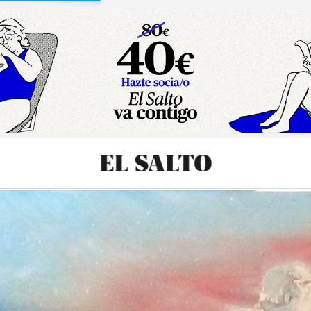
sibilidad