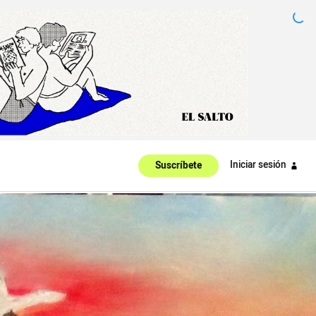
Iniciar sesión
Suscríbete