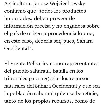
Agricultura, Janusz Wojciechowsky
confirmó que “todos los productos
importados, deben proveer de
información precisa y no engañosa sobre
el país de origen o procedencia lo que,
en este caso, debería ser, pues, Sahara
Occidental”.
El Frente Polisario, como representantes
del pueblo saharaui, batalla en los
tribunales para negociar los recursos
naturales del Sahara Occidental y que sea
la población saharaui quien se beneficie,
tanto de los propios recursos, como de