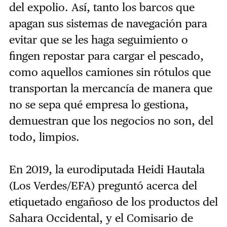
del expolio. Así, tanto los barcos que
apagan sus sistemas de navegación para
evitar que se les haga seguimiento o
fingen repostar para cargar el pescado,
como aquellos camiones sin rótulos que
transportan la mercancía de manera que
no se sepa qué empresa lo gestiona,
demuestran que los negocios no son, del
todo, limpios.
En 2019, la eurodiputada Heidi Hautala
(Los Verdes/EFA) preguntó acerca del
etiquetado engañoso de los productos del
Sahara Occidental, y el Comisario de