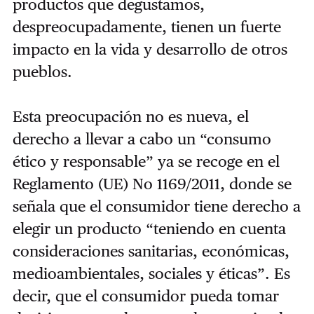
productos que degustamos,
despreocupadamente, tienen un fuerte
impacto en la vida y desarrollo de otros
pueblos.
Esta preocupación no es nueva, el
derecho a llevar a cabo un “consumo
ético y responsable” ya se recoge en el
Reglamento (UE) No 1169/2011, donde se
señala que el consumidor tiene derecho a
elegir un producto “teniendo en cuenta
consideraciones sanitarias, económicas,
medioambientales, sociales y éticas”. Es
decir, que el consumidor pueda tomar