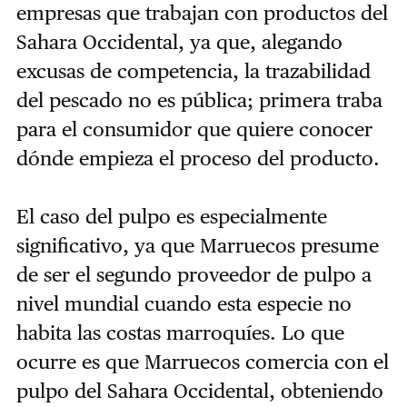
empresas que trabajan con productos del
Sahara Occidental, ya que, alegando
excusas de competencia, la trazabilidad
del pescado no es pública; primera traba
para el consumidor que quiere conocer
dónde empieza el proceso del producto.
El caso del pulpo es especialmente
significativo, ya que Marruecos presume
de ser el segundo proveedor de pulpo a
nivel mundial cuando esta especie no
habita las costas marroquíes. Lo que
ocurre es que Marruecos comercia con el
pulpo del Sahara Occidental, obteniendo