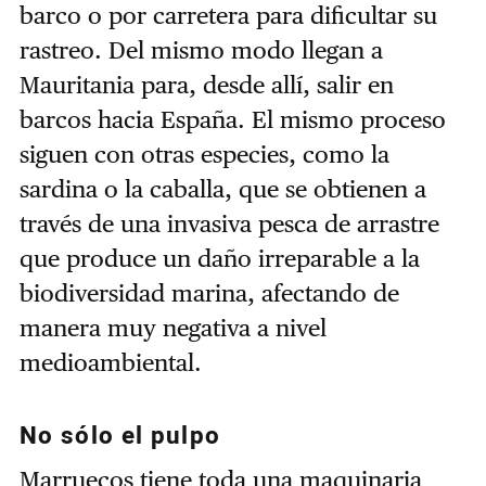
barco o por carretera para dificultar su
rastreo. Del mismo modo llegan a
Mauritania para, desde allí, salir en
barcos hacia España. El mismo proceso
siguen con otras especies, como la
sardina o la caballa, que se obtienen a
través de una invasiva pesca de arrastre
que produce un daño irreparable a la
biodiversidad marina, afectando de
manera muy negativa a nivel
medioambiental.
No sólo el pulpo
Marruecos tiene toda una maquinaria