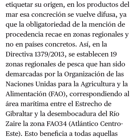
etiquetar su origen, en los productos del
mar esa concreción se vuelve difusa, ya
que la obligatoriedad de la mención de
procedencia recae en zonas regionales y
no en países concretos. Así, en la
Directiva 1379/2013, se establecen 19
zonas regionales de pesca que han sido
demarcadas por la Organización de las
Naciones Unidas para la Agricultura y la
Alimentación (FAO), correspondiendo al
área marítima entre el Estrecho de
Gibraltar y la desembocadura del Río
Zaire la zona FAO34 (Atlántico Centro-
Este). Esto beneficia a todas aquellas