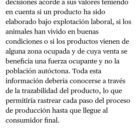
decisiones acorde a sus valores teniendo
en cuenta si un producto ha sido
elaborado bajo explotación laboral, si los
animales han vivido en buenas
condiciones o si los productos vienen de
alguna zona ocupada y de cuya venta se
beneficia una fuerza ocupante y no la
población autóctona. Toda esta
información debería conocerse a través
de la trazabilidad del producto, lo que
permitiría rastrear cada paso del proceso
de producción hasta que llegue al
consumidor final.