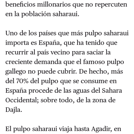
beneficios millonarios que no repercuten
en la población saharaui.
Uno de los países que más pulpo saharaui
importa es España, que ha tenido que
recurrir al país vecino para saciar la
creciente demanda que el famoso pulpo
gallego no puede cubrir. De hecho, más
del 70% del pulpo que se consume en
España procede de las aguas del Sahara
Occidental; sobre todo, de la zona de
Dajla.
El pulpo saharaui viaja hasta Agadir, en