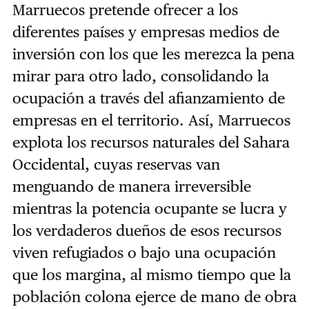
Marruecos pretende ofrecer a los
diferentes países y empresas medios de
inversión con los que les merezca la pena
mirar para otro lado, consolidando la
ocupación a través del afianzamiento de
empresas en el territorio. Así, Marruecos
explota los recursos naturales del Sahara
Occidental, cuyas reservas van
menguando de manera irreversible
mientras la potencia ocupante se lucra y
los verdaderos dueños de esos recursos
viven refugiados o bajo una ocupación
que los margina, al mismo tiempo que la
población colona ejerce de mano de obra