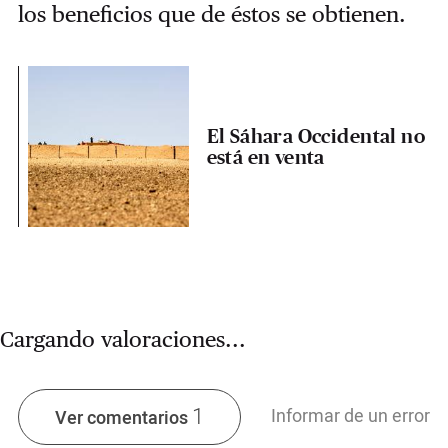
los beneficios que de éstos se obtienen.
El Sáhara Occidental no
está en venta
Cargando valoraciones...
1
Informar de un error
Ver comentarios