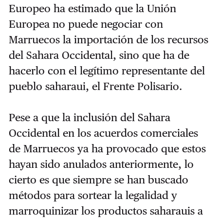
Europeo ha estimado que la Unión
Europea no puede negociar con
Marruecos la importación de los recursos
del Sahara Occidental, sino que ha de
hacerlo con el legítimo representante del
pueblo saharaui, el Frente Polisario.
Pese a que la inclusión del Sahara
Occidental en los acuerdos comerciales
de Marruecos ya ha provocado que estos
hayan sido anulados anteriormente, lo
cierto es que siempre se han buscado
métodos para sortear la legalidad y
marroquinizar los productos saharauis a