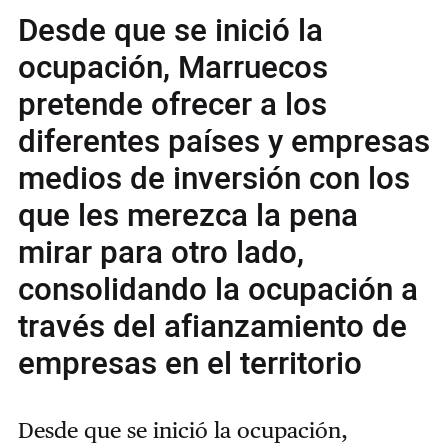
Desde que se inició la
ocupación, Marruecos
pretende ofrecer a los
diferentes países y empresas
medios de inversión con los
que les merezca la pena
mirar para otro lado,
consolidando la ocupación a
través del afianzamiento de
empresas en el territorio
Desde que se inició la ocupación,