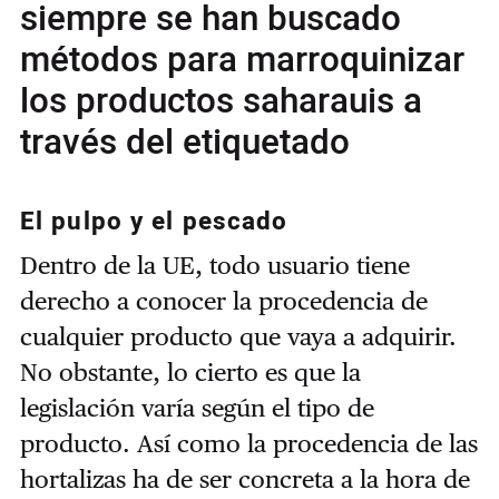
siempre se han buscado
métodos para marroquinizar
los productos saharauis a
través del etiquetado
El pulpo y el pescado
Dentro de la UE, todo usuario tiene
derecho a conocer la procedencia de
cualquier producto que vaya a adquirir.
No obstante, lo cierto es que la
legislación varía según el tipo de
producto. Así como la procedencia de las
hortalizas ha de ser concreta a la hora de