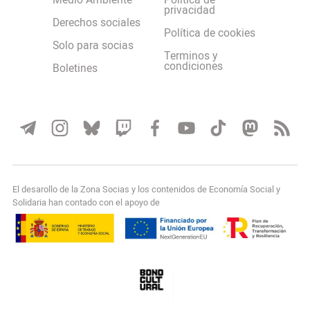
Medio Ambiente
Política de
privacidad
Derechos sociales
Política de cookies
Solo para socias
Terminos y
condiciones
Boletines
El desarollo de la Zona Socias y los contenidos de Economía Social y
Solidaria han contado con el apoyo de