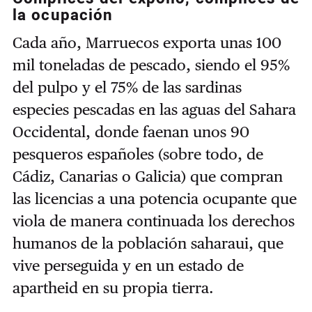
la ocupación
Cada año, Marruecos exporta unas 100
mil toneladas de pescado, siendo el 95%
del pulpo y el 75% de las sardinas
especies pescadas en las aguas del Sahara
Occidental, donde faenan unos 90
pesqueros españoles (sobre todo, de
Cádiz, Canarias o Galicia) que compran
las licencias a una potencia ocupante que
viola de manera continuada los derechos
humanos de la población saharaui, que
vive perseguida y en un estado de
apartheid en su propia tierra.