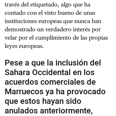
través del etiquetado, algo que ha
contado con el visto bueno de unas
instituciones europeas que nunca han
demostrado un verdadero interés por
velar por el cumplimiento de las propias
leyes europeas.
Pese a que la inclusión del
Sahara Occidental en los
acuerdos comerciales de
Marruecos ya ha provocado
que estos hayan sido
anulados anteriormente,