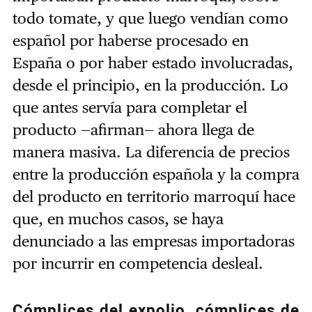
todo tomate, y que luego vendían como
español por haberse procesado en
España o por haber estado involucradas,
desde el principio, en la producción. Lo
que antes servía para completar el
producto —afirman— ahora llega de
manera masiva. La diferencia de precios
entre la producción española y la compra
del producto en territorio marroquí hace
que, en muchos casos, se haya
denunciado a las empresas importadoras
por incurrir en competencia desleal.
Cómplices del expolio, cómplices de