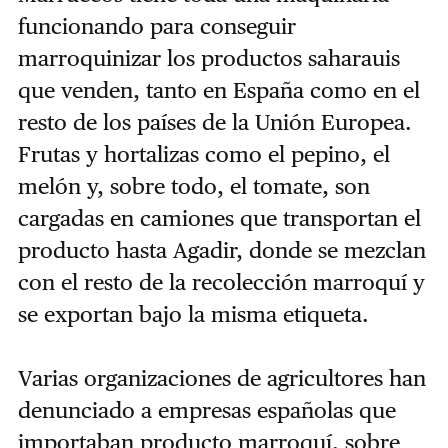
funcionando para conseguir
marroquinizar los productos saharauis
que venden, tanto en España como en el
resto de los países de la Unión Europea.
Frutas y hortalizas como el pepino, el
melón y, sobre todo, el tomate, son
cargadas en camiones que transportan el
producto hasta Agadir, donde se mezclan
con el resto de la recolección marroquí y
se exportan bajo la misma etiqueta.
Varias organizaciones de agricultores han
denunciado a empresas españolas que
importaban producto marroquí, sobre