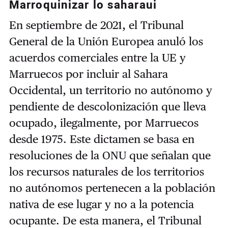
Marroquinizar lo saharaui
En septiembre de 2021, el Tribunal
General de la Unión Europea anuló los
acuerdos comerciales entre la UE y
Marruecos por incluir al Sahara
Occidental, un territorio no autónomo y
pendiente de descolonización que lleva
ocupado, ilegalmente, por Marruecos
desde 1975. Este dictamen se basa en
resoluciones de la ONU que señalan que
los recursos naturales de los territorios
no autónomos pertenecen a la población
nativa de ese lugar y no a la potencia
ocupante. De esta manera, el Tribunal