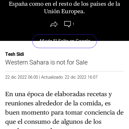
España como en el resto de los países de la
Unión Europea.
1
Añade El Salto en Google
Tesh Sidi
Western Sahara is not for Sale
22 dic 2022 06:00 | Actualizado: 22 dic 2022 16:07
En una época de elaboradas recetas y
reuniones alrededor de la comida, es
buen momento para tomar conciencia de
que el consumo de algunos de los