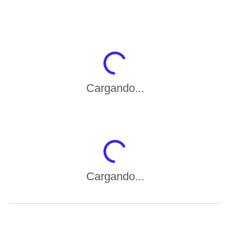
Cargando...
Cargando...