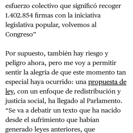
esfuerzo colectivo que significó recoger
1.402.854 firmas con la iniciativa
legislativa popular, volvemos al
Congreso”
Por supuesto, también hay riesgo y
peligro ahora, pero me voy a permitir
sentir la alegría de que este momento tan
especial haya ocurrido: una
propuesta de
ley
, con un enfoque de redistribución y
justicia social, ha llegado al Parlamento.
“Se va a debatir un texto que ha nacido
desde el sufrimiento que habían
generado leyes anteriores, que