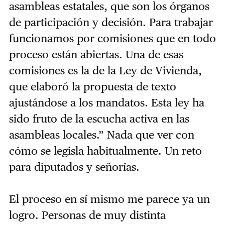
asambleas estatales, que son los órganos
de participación y decisión. Para trabajar
funcionamos por comisiones que en todo
proceso están abiertas. Una de esas
comisiones es la de la Ley de Vivienda,
que elaboró la propuesta de texto
ajustándose a los mandatos. Esta ley ha
sido fruto de la escucha activa en las
asambleas locales.” Nada que ver con
cómo se legisla habitualmente. Un reto
para diputados y señorías.
El proceso en sí mismo me parece ya un
logro. Personas de muy distinta