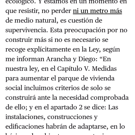
ecológico. Y estamos en un momento en
que resistir, no perder
ni un metro más
de medio natural, es cuestión de
supervivencia. Esta preocupación por no
construir más si no es necesario se
recoge explícitamente en la Ley, según
me informan Arancha y Diego: “En
nuestra ley, en el Capítulo V. Medidas
para aumentar el parque de vivienda
social incluimos criterios de solo se
construirá ante la necesidad comprobada
de ello; y en el apartado 2 se dice: Las
instalaciones, construcciones y
edificaciones habrán de adaptarse, en lo