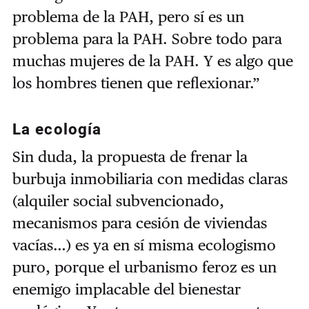
problema de la PAH, pero sí es un
problema para la PAH. Sobre todo para
muchas mujeres de la PAH. Y es algo que
los hombres tienen que reflexionar.”
La ecología
Sin duda, la propuesta de frenar la
burbuja inmobiliaria con medidas claras
(alquiler social subvencionado,
mecanismos para cesión de viviendas
vacías…) es ya en sí misma ecologismo
puro, porque el urbanismo feroz es un
enemigo implacable del bienestar