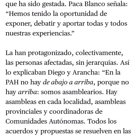
que ha sido gestada. Paca Blanco señala:
“Hemos tenido la oportunidad de
exponer, debatir y aportar todas y todos
nuestras experiencias.”
La han protagonizado, colectivamente,
las personas afectadas, sin jerarquías. Así
lo explicaban Diego y Arancha: “En la
PAH no hay
de abajo a arriba
, porque no
hay
arriba
: somos asamblearios. Hay
asambleas en cada localidad, asambleas
provinciales y coordinadoras de
Comunidades Autónomas. Todos los
acuerdos y propuestas se resuelven en las