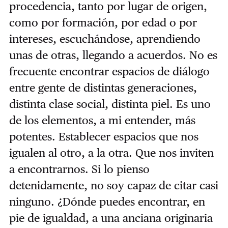
procedencia, tanto por lugar de origen,
como por formación, por edad o por
intereses, escuchándose, aprendiendo
unas de otras, llegando a acuerdos. No es
frecuente encontrar espacios de diálogo
entre gente de distintas generaciones,
distinta clase social, distinta piel. Es uno
de los elementos, a mi entender, más
potentes. Establecer espacios que nos
igualen al otro, a la otra. Que nos inviten
a encontrarnos. Si lo pienso
detenidamente, no soy capaz de citar casi
ninguno. ¿Dónde puedes encontrar, en
pie de igualdad, a una anciana originaria