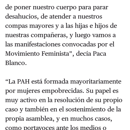
de poner nuestro cuerpo para parar
desahucios, de atender a nuestros
compas mayores y a las hijas e hijos de
nuestras compañeras, y luego vamos a
las manifestaciones convocadas por el
Movimiento Feminista”, decía Paca
Blanco.
“La PAH está formada mayoritariamente
por mujeres empobrecidas. Su papel es
muy activo en la resolución de su propio
caso y también en el sostenimiento de la
propia asamblea, y en muchos casos,
como portavoces ante los medios o