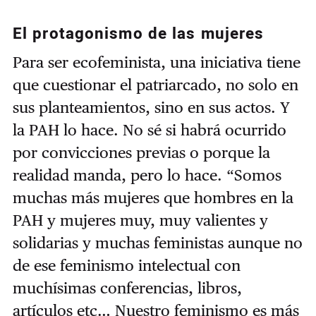
El protagonismo de las mujeres
Para ser ecofeminista, una iniciativa tiene
que cuestionar el patriarcado, no solo en
sus planteamientos, sino en sus actos. Y
la PAH lo hace. No sé si habrá ocurrido
por convicciones previas o porque la
realidad manda, pero lo hace. “Somos
muchas más mujeres que hombres en la
PAH y mujeres muy, muy valientes y
solidarias y muchas feministas aunque no
de ese feminismo intelectual con
muchísimas conferencias, libros,
artículos etc… Nuestro feminismo es más