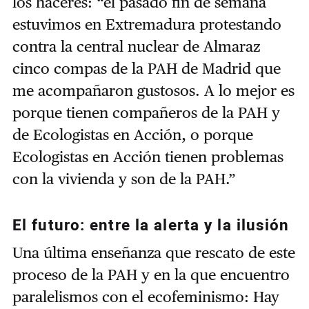
los haceres: “el pasado fin de semana
estuvimos en Extremadura protestando
contra la central nuclear de Almaraz
cinco compas de la PAH de Madrid que
me acompañaron gustosos. A lo mejor es
porque tienen compañeros de la PAH y
de Ecologistas en Acción, o porque
Ecologistas en Acción tienen problemas
con la vivienda y son de la PAH.”
El futuro: entre la alerta y la ilusión
Una última enseñanza que rescato de este
proceso de la PAH y en la que encuentro
paralelismos con el ecofeminismo: Hay