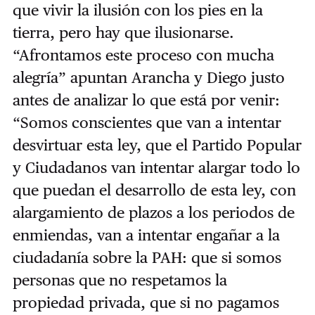
que vivir la ilusión con los pies en la
tierra, pero hay que ilusionarse.
“Afrontamos este proceso con mucha
alegría” apuntan Arancha y Diego justo
antes de analizar lo que está por venir:
“Somos conscientes que van a intentar
desvirtuar esta ley, que el Partido Popular
y Ciudadanos van intentar alargar todo lo
que puedan el desarrollo de esta ley, con
alargamiento de plazos a los periodos de
enmiendas, van a intentar engañar a la
ciudadanía sobre la PAH: que si somos
personas que no respetamos la
propiedad privada, que si no pagamos