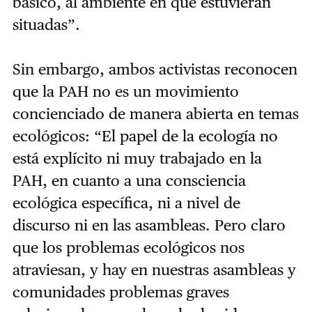
básico, al ambiente en que estuvieran
situadas”.
Sin embargo, ambos activistas reconocen
que la PAH no es un movimiento
concienciado de manera abierta en temas
ecológicos: “El papel de la ecología no
está explícito ni muy trabajado en la
PAH, en cuanto a una consciencia
ecológica específica, ni a nivel de
discurso ni en las asambleas. Pero claro
que los problemas ecológicos nos
atraviesan, y hay en nuestras asambleas y
comunidades problemas graves