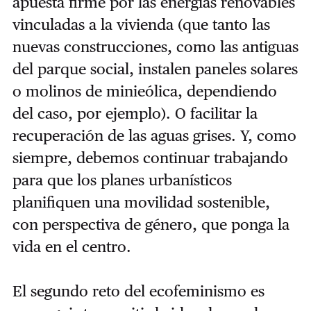
apuesta firme por las energías renovables
vinculadas a la vivienda (que tanto las
nuevas construcciones, como las antiguas
del parque social, instalen paneles solares
o molinos de minieólica, dependiendo
del caso, por ejemplo). O facilitar la
recuperación de las aguas grises. Y, como
siempre, debemos continuar trabajando
para que los planes urbanísticos
planifiquen una movilidad sostenible,
con perspectiva de género, que ponga la
vida en el centro.
El segundo reto del ecofeminismo es