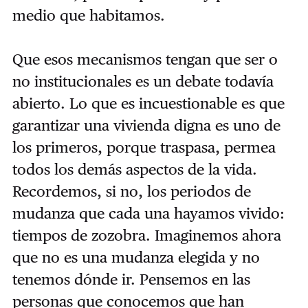
medio que habitamos.
Que esos mecanismos tengan que ser o
no institucionales es un debate todavía
abierto. Lo que es incuestionable es que
garantizar una vivienda digna es uno de
los primeros, porque traspasa, permea
todos los demás aspectos de la vida.
Recordemos, si no, los periodos de
mudanza que cada una hayamos vivido:
tiempos de zozobra. Imaginemos ahora
que no es una mudanza elegida y no
tenemos dónde ir. Pensemos en las
personas que conocemos que han