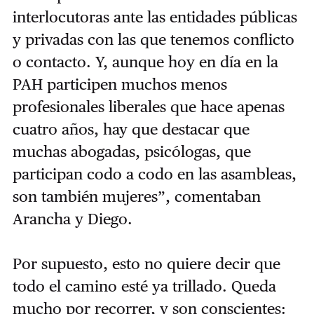
interlocutoras ante las entidades públicas
y privadas con las que tenemos conflicto
o contacto. Y, aunque hoy en día en la
PAH participen muchos menos
profesionales liberales que hace apenas
cuatro años, hay que destacar que
muchas abogadas, psicólogas, que
participan codo a codo en las asambleas,
son también mujeres”, comentaban
Arancha y Diego.
Por supuesto, esto no quiere decir que
todo el camino esté ya trillado. Queda
mucho por recorrer, y son conscientes: