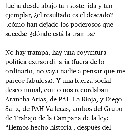
lucha desde abajo tan sostenida y tan
ejemplar, ¿el resultado es el deseado?
¿cómo han dejado los poderosos que
suceda? ¿dónde está la trampa?
No hay trampa, hay una coyuntura
política extraordinaria (fuera de lo
ordinario, no vaya nadie a pensar que me
parece fabulosa). Y una fuerza social
descomunal, como nos recordaban
Arancha Arias, de PAH La Rioja, y Diego
Sanz, de PAH Vallecas, ambos del Grupo
de Trabajo de la Campaña de la ley:
“Hemos hecho historia , después del