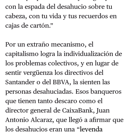
con la espada del desahucio sobre tu
cabeza, con tu vida y tus recuerdos en
cajas de cartón.”
Por un extraño mecanismo, el
capitalismo logra la individualización de
los problemas colectivos, y en lugar de
sentir vergüenza los directivos del
Santander o del BBVA, la sienten las
personas desahuciadas. Esos banqueros
que tienen tanto descaro como el
director general de CaixaBank, Juan
Antonio Alcaraz, que llegó a afirmar que
los desahucios eran una “
leyenda