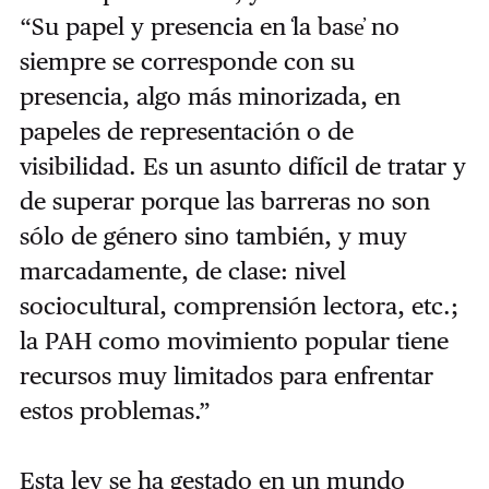
“Su papel y presencia en ̒la base̓ no
siempre se corresponde con su
presencia, algo más minorizada, en
papeles de representación o de
visibilidad. Es un asunto difícil de tratar y
de superar porque las barreras no son
sólo de género sino también, y muy
marcadamente, de clase: nivel
sociocultural, comprensión lectora, etc.;
la PAH como movimiento popular tiene
recursos muy limitados para enfrentar
estos problemas.”
Esta ley se ha gestado en un mundo