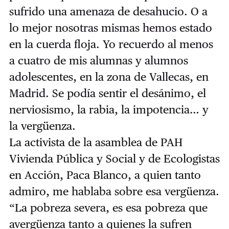
sufrido una amenaza de desahucio. O a
lo mejor nosotras mismas hemos estado
en la cuerda floja. Yo recuerdo al menos
a cuatro de mis alumnas y alumnos
adolescentes, en la zona de Vallecas, en
Madrid. Se podía sentir el desánimo, el
nerviosismo, la rabia, la impotencia… y
la vergüenza.
La activista de la asamblea de PAH
Vivienda Pública y Social y de Ecologistas
en Acción, Paca Blanco, a quien tanto
admiro, me hablaba sobre esa vergüenza.
“La pobreza severa, es esa pobreza que
avergüenza tanto a quienes la sufren