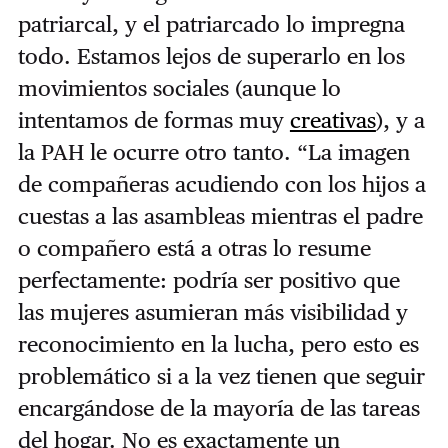
patriarcal, y el patriarcado lo impregna
todo. Estamos lejos de superarlo en los
movimientos sociales (aunque lo
intentamos de formas muy
creativas
), y a
la PAH le ocurre otro tanto. “La imagen
de compañeras acudiendo con los hijos a
cuestas a las asambleas mientras el padre
o compañero está a otras lo resume
perfectamente: podría ser positivo que
las mujeres asumieran más visibilidad y
reconocimiento en la lucha, pero esto es
problemático si a la vez tienen que seguir
encargándose de la mayoría de las tareas
del hogar. No es exactamente un