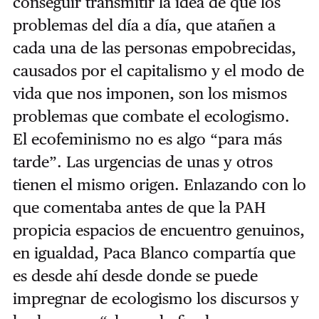
conseguir transmitir la idea de que los
problemas del día a día, que atañen a
cada una de las personas empobrecidas,
causados por el capitalismo y el modo de
vida que nos imponen, son los mismos
problemas que combate el ecologismo.
El ecofeminismo no es algo “para más
tarde”. Las urgencias de unas y otros
tienen el mismo origen. Enlazando con lo
que comentaba antes de que la PAH
propicia espacios de encuentro genuinos,
en igualdad, Paca Blanco compartía que
es desde ahí desde donde se puede
impregnar de ecologismo los discursos y