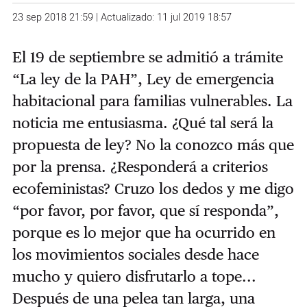
23 sep 2018 21:59 | Actualizado: 11 jul 2019 18:57
El 19 de septiembre se admitió a trámite
“La ley de la PAH”, Ley de emergencia
habitacional para familias vulnerables. La
noticia me entusiasma. ¿Qué tal será la
propuesta de ley? No la conozco más que
por la prensa. ¿Responderá a criterios
ecofeministas? Cruzo los dedos y me digo
“por favor, por favor, que sí responda”,
porque es lo mejor que ha ocurrido en
los movimientos sociales desde hace
mucho y quiero disfrutarlo a tope...
Después de una pelea tan larga, una