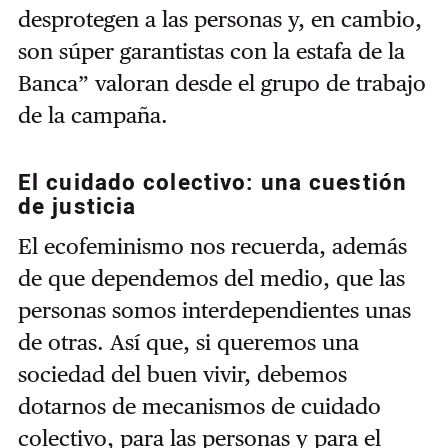
desprotegen a las personas y, en cambio,
son súper garantistas con la estafa de la
Banca” valoran desde el grupo de trabajo
de la campaña.
El cuidado colectivo: una cuestión
de justicia
El ecofeminismo nos recuerda, además
de que dependemos del medio, que las
personas somos interdependientes unas
de otras. Así que, si queremos una
sociedad del buen vivir, debemos
dotarnos de mecanismos de cuidado
colectivo, para las personas y para el