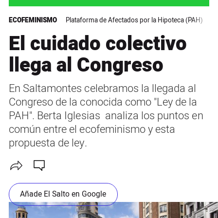
ECOFEMINISMO
Plataforma de Afectados por la Hipoteca (PAH)
Ac
El cuidado colectivo
llega al Congreso
En Saltamontes celebramos la llegada al
Congreso de la conocida como "Ley de la
PAH". Berta Iglesias analiza los puntos en
común entre el ecofeminismo y esta
propuesta de ley.
Añade El Salto en Google