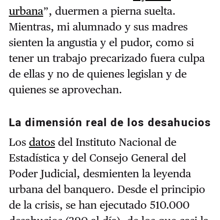
urbana
”, duermen a pierna suelta.
Mientras, mi alumnado y sus madres
sienten la angustia y el pudor, como si
tener un trabajo precarizado fuera culpa
de ellas y no de quienes legislan y de
quienes se aprovechan.
La dimensión real de los desahucios
Los
datos
del Instituto Nacional de
Estadística y del Consejo General del
Poder Judicial, desmienten la leyenda
urbana del banquero. Desde el principio
de la crisis, se han ejecutado 510.000