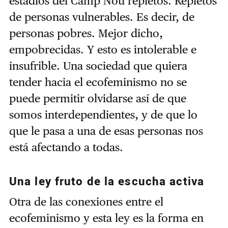
estadios del Camp Nou repletos. Repletos
de personas vulnerables. Es decir, de
personas pobres. Mejor dicho,
empobrecidas. Y esto es intolerable e
insufrible. Una sociedad que quiera
tender hacia el ecofeminismo no se
puede permitir olvidarse así de que
somos interdependientes, y de que lo
que le pasa a una de esas personas nos
está afectando a todas.
Una ley fruto de la escucha activa
Otra de las conexiones entre el
ecofeminismo y esta ley es la forma en