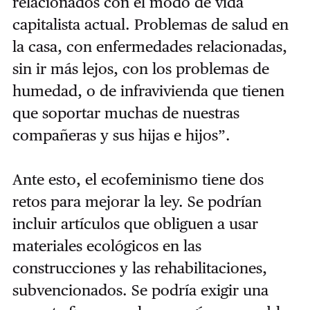
relacionados con el modo de vida
capitalista actual. Problemas de salud en
la casa, con enfermedades relacionadas,
sin ir más lejos, con los problemas de
humedad, o de infravivienda que tienen
que soportar muchas de nuestras
compañeras y sus hijas e hijos”.
Ante esto, el ecofeminismo tiene dos
retos para mejorar la ley. Se podrían
incluir artículos que obliguen a usar
materiales ecológicos en las
construcciones y las rehabilitaciones,
subvencionados. Se podría exigir una