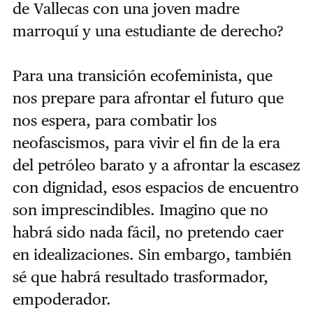
de Vallecas con una joven madre
marroquí y una estudiante de derecho?
Para una transición ecofeminista, que
nos prepare para afrontar el futuro que
nos espera, para combatir los
neofascismos, para vivir el fin de la era
del petróleo barato y a afrontar la escasez
con dignidad, esos espacios de encuentro
son imprescindibles. Imagino que no
habrá sido nada fácil, no pretendo caer
en idealizaciones. Sin embargo, también
sé que habrá resultado trasformador,
empoderador.