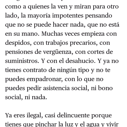
como a quienes la ven y miran para otro
lado, la mayoría impotentes pensando
que no se puede hacer nada, que no está
en su mano. Muchas veces empieza con
despidos, con trabajos precarios, con
pensiones de vergüenza, con cortes de
suministros. Y con el desahucio. Y ya no
tienes contrato de ningún tipo y no te
puedes empadronar, con lo que no
puedes pedir asistencia social, ni bono
social, ni nada.
Ya eres ilegal, casi delincuente porque
tienes que pinchar la luz y el agua y vivir