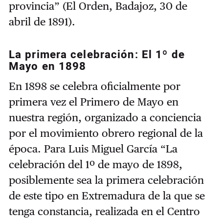
provincia” (El Orden, Badajoz, 30 de
abril de 1891).
La primera celebración: El 1º de
Mayo en 1898
En 1898 se celebra oficialmente por
primera vez el Primero de Mayo en
nuestra región, organizado a conciencia
por el movimiento obrero regional de la
época. Para Luis Miguel García “La
celebración del 1º de mayo de 1898,
posiblemente sea la primera celebración
de este tipo en Extremadura de la que se
tenga constancia, realizada en el Centro