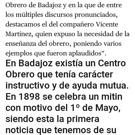
Obrero de Badajoz y en la que de entre
los múltiples discursos pronunciados,
destacamos el del compañero Vicente
Martínez, quien expuso la necesidad de la
enseñanza del obrero, poniendo varios
ejemplos que fueron aplaudidos”.
En Badajoz existía un Centro
Obrero que tenía carácter
instructivo y de ayuda mutua.
En 1898 se celebra un mitin
con motivo del 1º de Mayo,
siendo esta la primera
noticia que tenemos de su