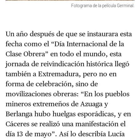
Fotograma de la película Germinal.
Un año después de que se instaurara esta
fecha como el “Día Internacional de la
Clase Obrera” en todo el mundo, esta
jornada de reivindicación histórica llegó
también a Extremadura, pero no en
forma de celebración, sino de
movilizaciones obreras: “En los pueblos
mineros extremeños de Azuaga y
Berlanga hubo huelgas esporádicas, y en
Cáceres se realizó una manifestación el
día 13 de mayo”. Así lo describía Lucía