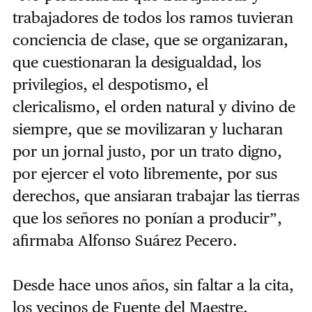
trabajadores de todos los ramos tuvieran
conciencia de clase, que se organizaran,
que cuestionaran la desigualdad, los
privilegios, el despotismo, el
clericalismo, el orden natural y divino de
siempre, que se movilizaran y lucharan
por un jornal justo, por un trato digno,
por ejercer el voto libremente, por sus
derechos, que ansiaran trabajar las tierras
que los señores no ponían a producir”,
afirmaba Alfonso Suárez Pecero.
Desde hace unos años, sin faltar a la cita,
los vecinos de Fuente del Maestre,