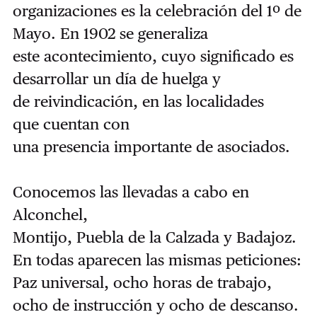
organizaciones es la celebración del 1º de
Mayo. En 1902 se generaliza
este acontecimiento, cuyo significado es
desarrollar un día de huelga y
de reivindicación, en las localidades
que cuentan con
una presencia importante de asociados.
Conocemos las llevadas a cabo en
Alconchel,
Montijo, Puebla de la Calzada y Badajoz.
En todas aparecen las mismas peticiones:
Paz universal, ocho horas de tra­bajo,
ocho de instrucción y ocho de descanso.