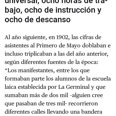
universal, ocho horas de tra­
bajo, ocho de instrucción y
ocho de descanso
Al año siguiente, en 1902, las cifras de
asistentes al Primero de Mayo doblaban e
incluso triplicaban a las del año anterior,
según diferentes fuentes de la época:
“Los manifestantes, entre los que
formaban parte los alumnos de la escuela
laica establecida por La Germinal y que
sumaban más de dos mil –alguien cree
que pasaban de tres mil- recorrieron
diferentes calles llevando una bandera