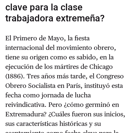
clave para la clase
trabajadora extremeña?
El Primero de Mayo, la fiesta
internacional del movimiento obrero,
tiene su origen como es sabido, en la
ejecución de los mártires de Chicago
(1886). Tres años más tarde, el Congreso
Obrero Socialista en París, instituyó esta
fecha como jornada de lucha
reivindicativa. Pero ¿cómo germinó en
Extremadura? ¿Cuáles fueron sus inicios,
sus características históricas y su