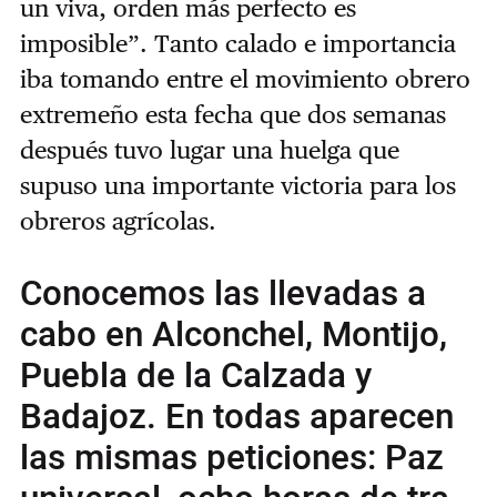
un viva, orden más perfecto es
imposible”. Tanto calado e importancia
iba tomando entre el movimiento obrero
extremeño esta fecha que dos semanas
después tuvo lugar una huelga que
supuso una importante victoria para los
obreros agrícolas.
Conocemos las llevadas a
cabo en Alconchel, Montijo,
Puebla de la Calzada y
Badajoz. En todas aparecen
las mismas peticiones: Paz