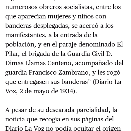
numerosos obreros socialistas, entre los
que aparecían mujeres y niños con
banderas desplegadas, se acercó a los
manifestantes, a la entrada de la
población, y en el paraje denominado El
Pilar, el brigada de la Guardia Civil D.
Dimas Llamas Centeno, acompañado del
guardia Francisco Zambrano, y les rogó
que entregasen sus banderas” (Diario La
Voz, 2 de mayo de 1934).
A pesar de su descarada parcialidad, la
noticia que recogía en sus páginas del
Diario La Voz no podía ocultar el origen