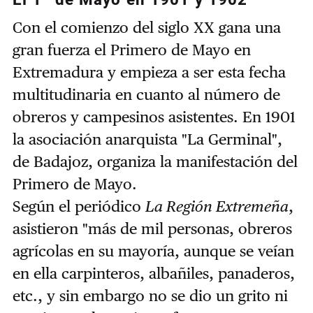
Con el comienzo del siglo XX gana una
gran fuerza el Primero de Mayo en
Extremadura y empieza a ser esta fecha
multitudinaria en cuanto al número de
obreros y campesinos asistentes. En 1901
la asociación anarquista "La Germinal",
de Badajoz, organiza la manifestación del
Primero de Mayo.
Según el periódico
La Región Extremeña
,
asistieron "más de mil personas, obreros
agrícolas en su mayoría, aunque se veían
en ella carpinteros, albañiles, panaderos,
etc., y sin embargo no se dio un grito ni