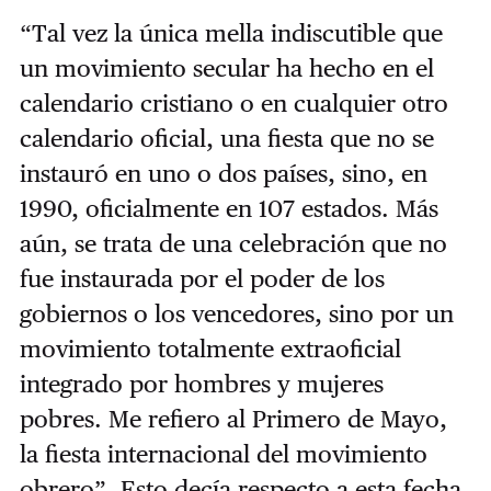
“Tal vez la única mella indiscutible que
un movimiento secular ha hecho en el
calendario cristiano o en cualquier otro
calendario oficial, una fiesta que no se
instauró en uno o dos países, sino, en
1990, oficialmente en 107 estados. Más
aún, se trata de una celebración que no
fue instaurada por el poder de los
gobiernos o los vencedores, sino por un
movimiento totalmente extraoficial
integrado por hombres y mujeres
pobres. Me refiero al Primero de Mayo,
la fiesta internacional del movimiento
obrero”. Esto decía respecto a esta fecha