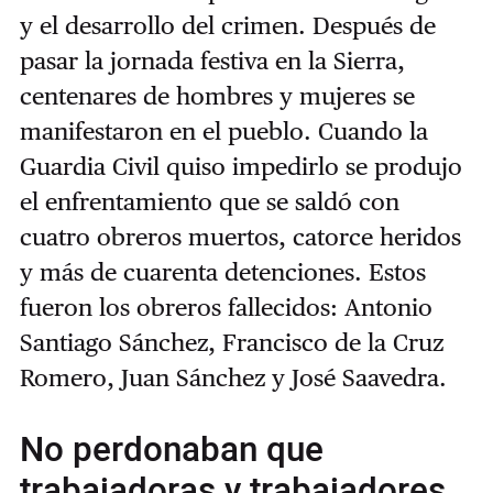
y el desarrollo del crimen. Después de
pasar la jornada festiva en la Sierra,
centenares de hombres y mujeres se
manifestaron en el pueblo. Cuando la
Guardia Civil quiso impedirlo se produjo
el enfrentamiento que se saldó con
cuatro obreros muertos, catorce heridos
y más de cuarenta detenciones. Estos
fueron los obreros fallecidos: Antonio
Santiago Sánchez, Francisco de la Cruz
Romero, Juan Sánchez y José Saavedra.
No perdonaban que
trabajadoras y trabajadores