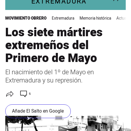
EXTREMADURA
MOVIMIENTO OBRERO
Extremadura
Memoria histórica
Actuali
Los siete mártires
extremeños del
Primero de Mayo
El nacimiento del 1º de Mayo en
Extremadura y su represión.
6
Añade El Salto en Google