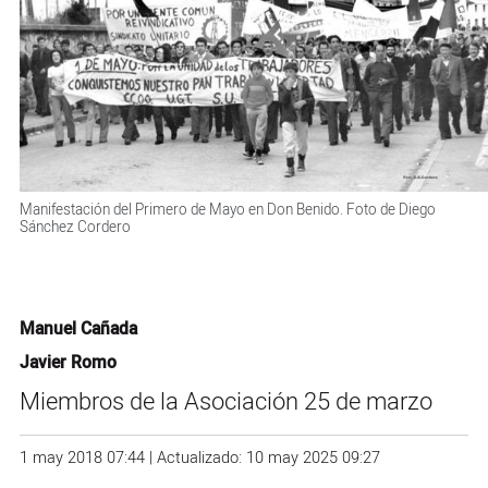
Manifestación del Primero de Mayo en Don Benido. Foto de Diego
Sánchez Cordero
Manuel Cañada
Javier Romo
Miembros de la Asociación 25 de marzo
1 may 2018 07:44 | Actualizado: 10 may 2025 09:27