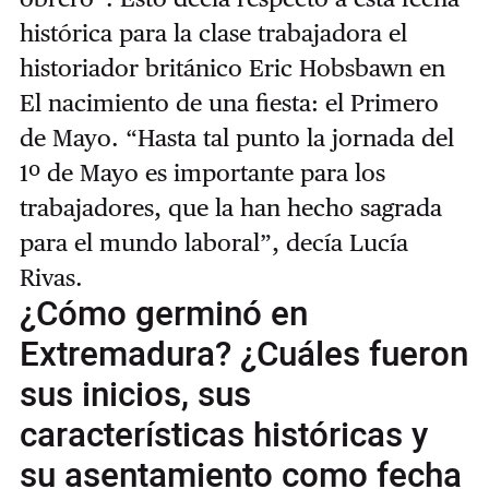
histórica para la clase trabajadora el
historiador británico Eric Hobsbawn en
El nacimiento de una fiesta: el Primero
de Mayo. “Hasta tal punto la jornada del
1º de Mayo es importante para los
trabajadores, que la han hecho sagrada
para el mundo laboral”, decía Lucía
Rivas.
¿Cómo germinó en
Extremadura? ¿Cuáles fueron
sus inicios, sus
características históricas y
su asentamiento como fecha