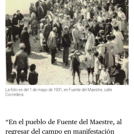
La foto es del 1 de mayo de 1931, en Fuente del Maestre, calle
Corredera.
“En el pueblo de Fuente del Maestre, al
regresar del campo en manifestación