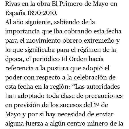
Rivas en la obra El Primero de Mayo en
España 1890-2010.
Al año siguiente, sabiendo de la
importancia que iba cobrando esta fecha
para el movimiento obrero extremeño y
lo que significaba para el régimen de la
época, el periódico El Orden hacía
referencia a la postura que adoptó el
poder con respecto a la celebración de
esta fecha en la región: “Las autoridades
han adoptado toda clase de precauciones
en previsión de los sucesos del 1º de
Mayo y por si hay necesidad de enviar
alguna fuerza a algún centro minero de la