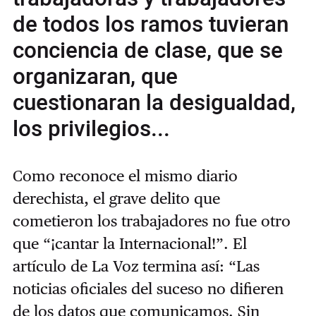
de todos los ramos tuvieran
conciencia de clase, que se
organizaran, que
cuestionaran la desigualdad,
los privilegios...
Como reconoce el mismo diario
derechista, el grave delito que
cometieron los trabajadores no fue otro
que “¡cantar la Internacional!”. El
artículo de La Voz termina así: “Las
noticias oficiales del suceso no difieren
de los datos que comunicamos. Sin