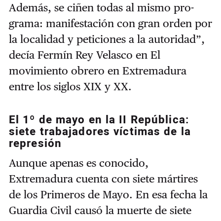
Además, se ciñen todas al mismo pro­
grama: manifestación con gran orden por
la localidad y peticiones a la autoridad”,
decía Fermín Rey Velasco en El
movimiento obrero en Extremadura
entre los siglos XIX y XX.
El 1º de mayo en la II República:
siete trabajadores víctimas de la
represión
Aunque apenas es conocido,
Extremadura cuenta con siete mártires
de los Primeros de Mayo. En esa fecha la
Guardia Civil causó la muerte de siete