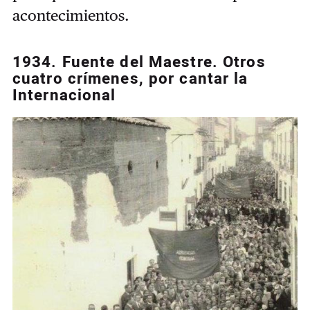
acontecimientos.
1934. Fuente del Maestre. Otros
cuatro crímenes, por cantar la
Internacional