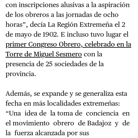
con inscripciones alusivas a la aspiración
de los obreros a las jornadas de ocho
horas”, decía La Región Extremeña el 2
de mayo de 1902.
E incluso tuvo lugar el
primer Congreso Obrero, celebrado en la
Torre de Miguel Sesmero
con la
presencia de 25 sociedades de la
provincia.
Además, se expande y se generaliza esta
fecha en más localidades extremeñas:
“Una idea de la toma de conciencia en
el movimiento obrero de Badajoz y de
la fuerza alcanzada por sus