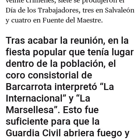
Día de los Trabajadores, tres en Salvaleón
y cuatro en Fuente del Maestre.
Tras acabar la reunión, en la
fiesta popular que tenía lugar
dentro de la población, el
coro consistorial de
Barcarrota interpretó “La
Internacional” y “La
Marsellesa”. Esto fue
suficiente para que la
Guardia Civil abriera fuego y