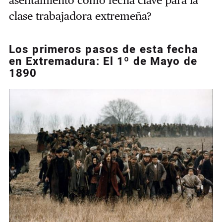
asentamiento como fecha clave para la
clase trabajadora extremeña?
Los primeros pasos de esta fecha
en Extremadura: El 1º de Mayo de
1890