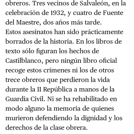
obreros. Tres vecinos de Salvaleón, en la
celebración de 1932, y cuatro de Fuente
del Maestre, dos años más tarde.
Estos asesinatos han sido prácticamente
borrados de la historia. En los libros de
texto sólo figuran los hechos de
Castilblanco, pero ningún libro oficial
recoge estos crímenes ni los de otros
trece obreros que perdieron la vida
durante la II República a manos de la
Guardia Civil. Ni se ha rehabilitado en
modo alguno la memoria de quienes
murieron defendiendo la dignidad y los
derechos de la clase obrera.