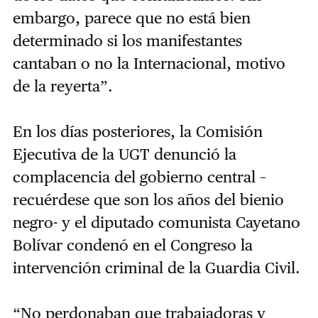
embargo, parece que no está bien
determinado si los manifestantes
cantaban o no la Internacional, motivo
de la reyerta”.
En los días posteriores, la Comisión
Ejecutiva de la UGT denunció la
complacencia del gobierno central –
recuérdese que son los años del bienio
negro- y el diputado comunista Cayetano
Bolívar condenó en el Congreso la
intervención criminal de la Guardia Civil.
“No perdonaban que trabajadoras y