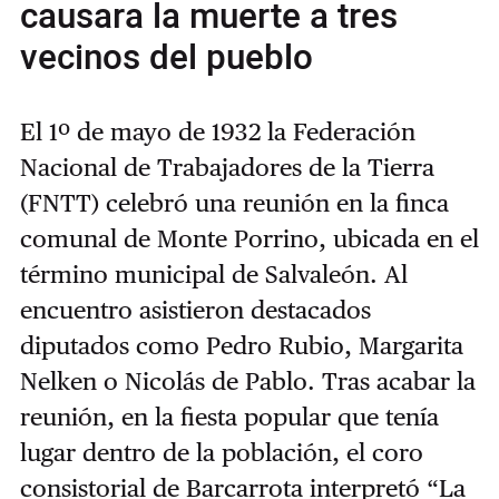
causara la muerte a tres
vecinos del pueblo
El 1º de mayo de 1932 la Federación
Nacional de Trabajadores de la Tierra
(FNTT) celebró una reunión en la finca
comunal de Monte Porrino, ubicada en el
término municipal de Salvaleón. Al
encuentro asistieron destacados
diputados como Pedro Rubio, Margarita
Nelken o Nicolás de Pablo. Tras acabar la
reunión, en la fiesta popular que tenía
lugar dentro de la población, el coro
consistorial de Barcarrota interpretó “La