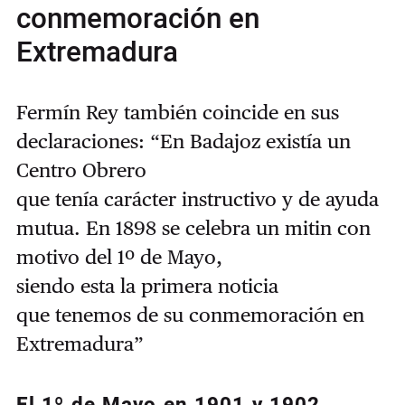
conmemoración en
Extremadura
Fermín Rey también coincide en sus
declaraciones: “En Badajoz existía un
Centro Obrero
que tenía carácter instructivo y de ayuda
mutua. En 1898 se celebra un mitin con
motivo del 1º de Mayo,
siendo esta la primera noticia
que tenemos de su conmemoración en
Extremadura”
El 1º de Mayo en 1901 y 1902