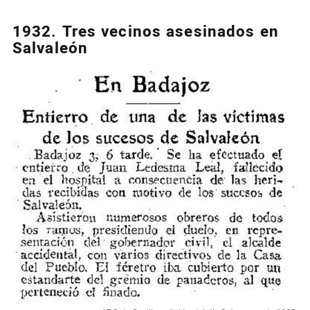
1932. Tres vecinos asesinados en
Salvaleón