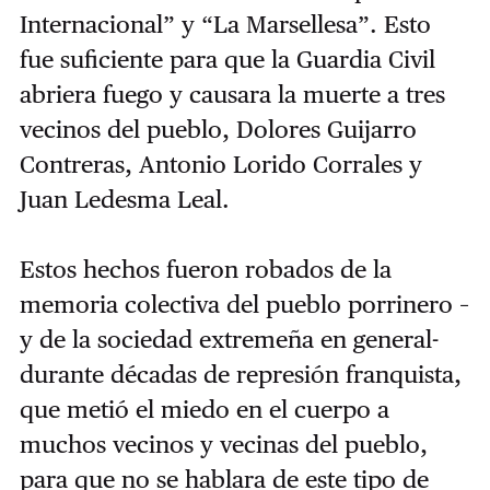
Internacional” y “La Marsellesa”. Esto
fue suficiente para que la Guardia Civil
abriera fuego y causara la muerte a tres
vecinos del pueblo, Dolores Guijarro
Contreras, Antonio Lorido Corrales y
Juan Ledesma Leal.
Estos hechos fueron robados de la
memoria colectiva del pueblo porrinero –
y de la sociedad extremeña en general-
durante décadas de represión franquista,
que metió el miedo en el cuerpo a
muchos vecinos y vecinas del pueblo,
para que no se hablara de este tipo de