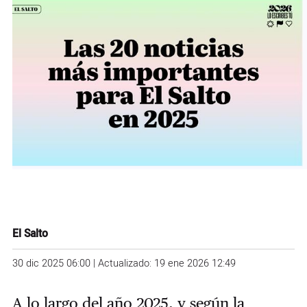
El Salto
30 dic 2025 06:00 | Actualizado: 19 ene 2026 12:49
A lo largo del año 2025, y según la