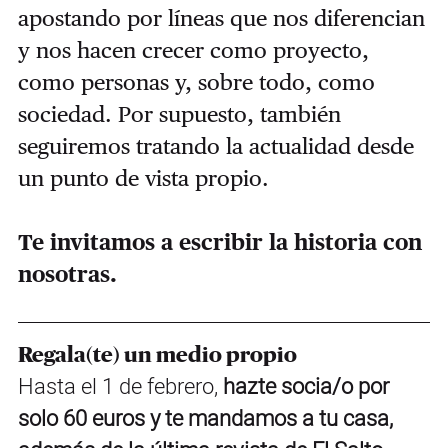
apostando por líneas que nos diferencian
y nos hacen crecer como proyecto,
como personas y, sobre todo, como
sociedad. Por supuesto, también
seguiremos tratando la actualidad desde
un punto de vista propio.
Te invitamos a escribir la historia con
nosotras.
Regala(te) un medio propio
Hasta el 1 de febrero,
hazte socia/o por
solo 60 euros y te mandamos a tu casa,