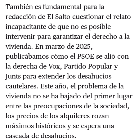
También es fundamental para la
redacción de El Salto cuestionar el relato
incapacitante de que no es posible
intervenir para garantizar el derecho a la
vivienda. En marzo de 2025,
publicábamos cómo el PSOE se alió con
la derecha de Vox, Partido Popular y
Junts para extender los desahucios
cautelares. Este año, el problema de la
vivienda no se ha bajado del primer lugar
entre las preocupaciones de la sociedad,
los precios de los alquileres rozan
máximos históricos y se espera una
cascada de desahucios.