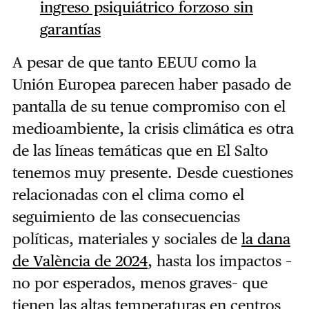
ingreso psiquiátrico forzoso sin
garantías
A pesar de que tanto EEUU como la
Unión Europea parecen haber pasado de
pantalla de su tenue compromiso con el
medioambiente, la crisis climática es otra
de las líneas temáticas que en El Salto
tenemos muy presente. Desde cuestiones
relacionadas con el clima como el
seguimiento de las consecuencias
políticas, materiales y sociales de
la dana
de València de 2024
, hasta los impactos –
no por esperados, menos graves– que
tienen las altas temperaturas en centros