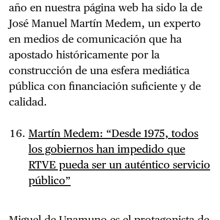
año en nuestra página web ha sido la de
José Manuel Martín Medem, un experto
en medios de comunicación que ha
apostado históricamente por la
construcción de una esfera mediática
pública con financiación suficiente y de
calidad.
Martín Medem: “Desde 1975, todos
los gobiernos han impedido que
RTVE pueda ser un auténtico servicio
público”
Miguel de Unamuno es el protagonista de