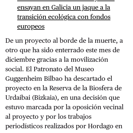
ensayan en Galicia un jaque a la
transición ecológica con fondos
europeos
De un proyecto al borde de la muerte, a
otro que ha sido enterrado este mes de
diciembre gracias a la movilización
social. El Patronato del Museo
Guggenheim Bilbao ha descartado el
proyecto en la Reserva de la Biosfera de
Urdaibai (Bizkaia), en una decisión que
estuvo marcada por la oposición vecinal
al proyecto y por los trabajos
periodísticos realizados por Hordago en