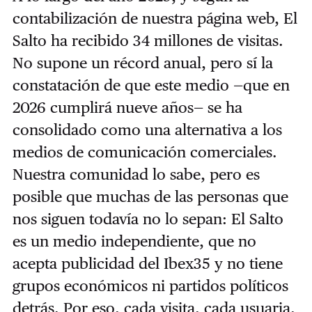
contabilización de nuestra página web, El
Salto ha recibido 34 millones de visitas.
No supone un récord anual, pero sí la
constatación de que este medio —que en
2026 cumplirá nueve años— se ha
consolidado como una alternativa a los
medios de comunicación comerciales.
Nuestra comunidad lo sabe, pero es
posible que muchas de las personas que
nos siguen todavía no lo sepan: El Salto
es un medio independiente, que no
acepta publicidad del Ibex35 y no tiene
grupos económicos ni partidos políticos
detrás. Por eso, cada visita, cada usuaria,