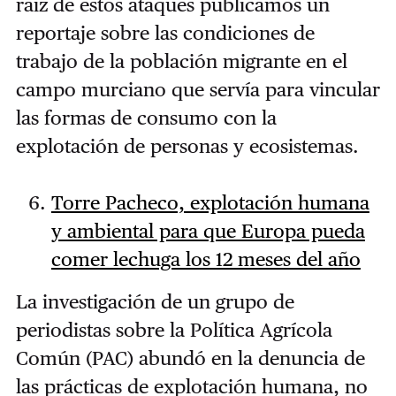
raíz de estos ataques publicamos un
reportaje sobre las condiciones de
trabajo de la población migrante en el
campo murciano que servía para vincular
las formas de consumo con la
explotación de personas y ecosistemas.
Torre Pacheco, explotación humana
y ambiental para que Europa pueda
comer lechuga los 12 meses del año
La investigación de un grupo de
periodistas sobre la Política Agrícola
Común (PAC) abundó en la denuncia de
las prácticas de explotación humana, no