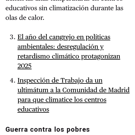
educativos sin climatización durante las
olas de calor.
El año del cangrejo en políticas
ambientales: desregulación y
retardismo climático protagonizan
2025
Inspección de Trabajo da un
ultimátum a la Comunidad de Madrid
para que climatice los centros
educativos
Guerra contra los pobres