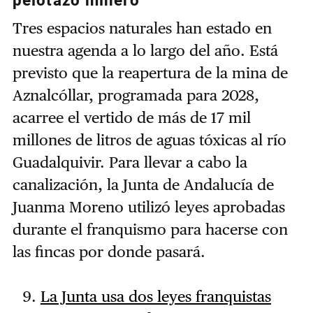
pelotazo minero
Tres espacios naturales han estado en
nuestra agenda a lo largo del año. Está
previsto que la reapertura de la mina de
Aznalcóllar, programada para 2028,
acarree el vertido de más de 17 mil
millones de litros de aguas tóxicas al río
Guadalquivir. Para llevar a cabo la
canalización, la Junta de Andalucía de
Juanma Moreno utilizó leyes aprobadas
durante el franquismo para hacerse con
las fincas por donde pasará.
La Junta usa dos leyes franquistas