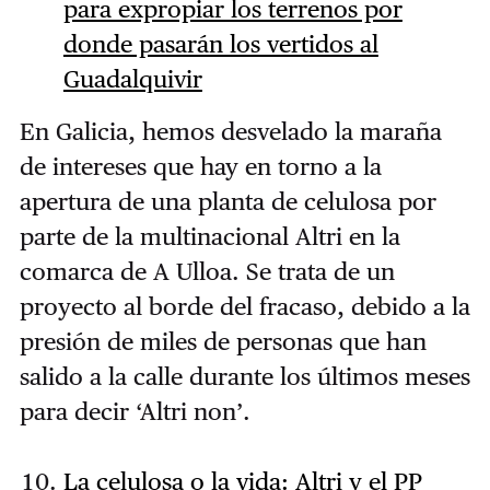
para expropiar los terrenos por
donde pasarán los vertidos al
Guadalquivir
En Galicia, hemos desvelado la maraña
de intereses que hay en torno a la
apertura de una planta de celulosa por
parte de la multinacional Altri en la
comarca de A Ulloa. Se trata de un
proyecto al borde del fracaso, debido a la
presión de miles de personas que han
salido a la calle durante los últimos meses
para decir ‘Altri non’.
La celulosa o la vida: Altri y el PP