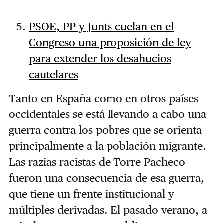
PSOE, PP y Junts cuelan en el
Congreso una proposición de ley
para extender los desahucios
cautelares
Tanto en España como en otros países
occidentales se está llevando a cabo una
guerra contra los pobres que se orienta
principalmente a la población migrante.
Las razias racistas de Torre Pacheco
fueron una consecuencia de esa guerra,
que tiene un frente institucional y
múltiples derivadas. El pasado verano, a