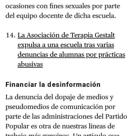
ocasiones con fines sexuales por parte
del equipo docente de dicha escuela.
La Asociación de Terapia Gestalt
expulsa a una escuela tras varias
denuncias de alumnas por prácticas
abusivas
Financiar la desinformación
La denuncia del dopaje de medios y
pseudomedios de comunicación por
parte de las administraciones del Partido
Popular es otra de nuestras líneas de
trabajo más genuinas. Un artículo que