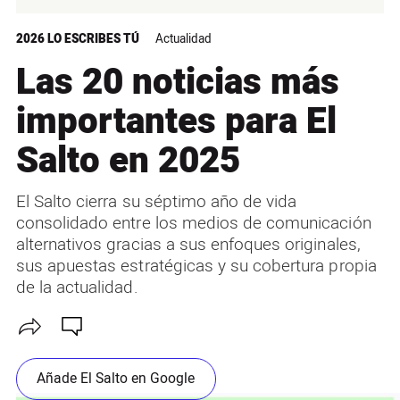
2026 LO ESCRIBES TÚ
Actualidad
Las 20 noticias más
importantes para El
Salto en 2025
El Salto cierra su séptimo año de vida
consolidado entre los medios de comunicación
alternativos gracias a sus enfoques originales,
sus apuestas estratégicas y su cobertura propia
de la actualidad.
Añade El Salto en Google