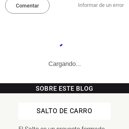
Informar de un error
Comentar
Cargando...
SOBRE ESTE BLOG
SALTO DE CARRO