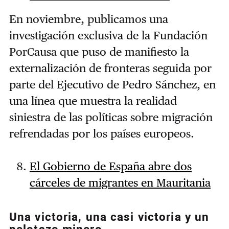
En noviembre, publicamos una
investigación exclusiva de la Fundación
PorCausa que puso de manifiesto la
externalización de fronteras seguida por
parte del Ejecutivo de Pedro Sánchez, en
una línea que muestra la realidad
siniestra de las políticas sobre migración
refrendadas por los países europeos.
El Gobierno de España abre dos
cárceles de migrantes en Mauritania
Una victoria, una casi victoria y un