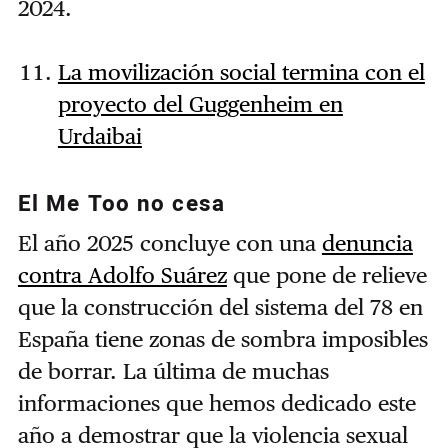
2024.
La movilización social termina con el
proyecto del Guggenheim en
Urdaibai
El Me Too no cesa
El año 2025 concluye con una
denuncia
contra Adolfo Suárez
que pone de relieve
que la construcción del sistema del 78 en
España tiene zonas de sombra imposibles
de borrar. La última de muchas
informaciones que hemos dedicado este
año a demostrar que la violencia sexual