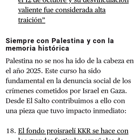
valiente fue considerada alta
traición”
Siempre con Palestina y con la
memoria histórica
Palestina no se nos ha ido de la cabeza en
el año 2025. Este curso ha sido
fundamental en la denuncia social de los
crímenes cometidos por Israel en Gaza.
Desde El Salto contribuimos a ello con
una pieza que tuvo impacto inmediato:
El fondo proisraelí KKR se hace con