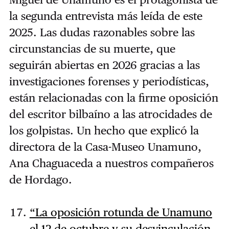
la segunda entrevista más leída de este
2025. Las dudas razonables sobre las
circunstancias de su muerte, que
seguirán abiertas en 2026 gracias a las
investigaciones forenses y periodísticas,
están relacionadas con la firme oposición
del escritor bilbaíno a las atrocidades de
los golpistas. Un hecho que explicó la
directora de la Casa-Museo Unamuno,
Ana Chaguaceda a nuestros compañeros
de Hordago.
“La oposición rotunda de Unamuno
el 12 de octubre y su desvinculación