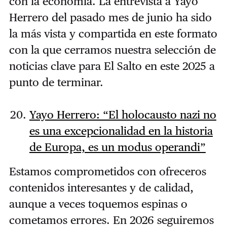
con la economía. La entrevista a Yayo
Herrero del pasado mes de junio ha sido
la más vista y compartida en este formato
con la que cerramos nuestra selección de
noticias clave para El Salto en este 2025 a
punto de terminar.
Yayo Herrero: “El holocausto nazi no
es una excepcionalidad en la historia
de Europa, es un modus operandi”
Estamos comprometidos con ofreceros
contenidos interesantes y de calidad,
aunque a veces toquemos espinas o
cometamos errores. En 2026 seguiremos