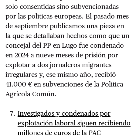
solo consentidas sino subvencionadas
por las políticas europeas. El pasado mes
de septiembre publicamos una pieza en
la que se detallaban hechos como que un
concejal del PP en Lugo fue condenado
en 2024 a nueve meses de prisión por
explotar a dos jornaleros migrantes
irregulares y, ese mismo año, recibió
41.000 € en subvenciones de la Política
Agrícola Común.
Investigados y condenados por
explotación laboral siguen recibiendo
millones de euros de la PAC