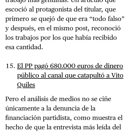
escoció al protagonista del titular, que
primero se quejó de que era “todo falso”
y después, en el mismo post, reconoció
los trabajos por los que había recibido
esa cantidad.
El PP pagó 680.000 euros de dinero
público al canal que catapultó a Vito
Quiles
Pero el análisis de medios no se ciñe
únicamente a la denuncia de la
financiación partidista, como muestra el
hecho de que la entrevista más leída del