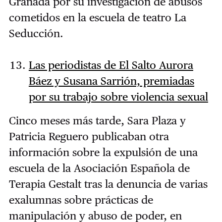
Granada por su investigación de abusos
cometidos en la escuela de teatro La
Seducción.
Las periodistas de El Salto Aurora
Báez y Susana Sarrión, premiadas
por su trabajo sobre violencia sexual
Cinco meses más tarde, Sara Plaza y
Patricia Reguero publicaban otra
información sobre la expulsión de una
escuela de la Asociación Española de
Terapia Gestalt tras la denuncia de varias
exalumnas sobre prácticas de
manipulación y abuso de poder, en