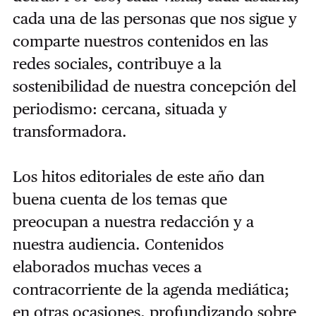
cada una de las personas que nos sigue y
comparte nuestros contenidos en las
redes sociales, contribuye a la
sostenibilidad de nuestra concepción del
periodismo: cercana, situada y
transformadora.
Los hitos editoriales de este año dan
buena cuenta de los temas que
preocupan a nuestra redacción y a
nuestra audiencia. Contenidos
elaborados muchas veces a
contracorriente de la agenda mediática;
en otras ocasiones, profundizando sobre