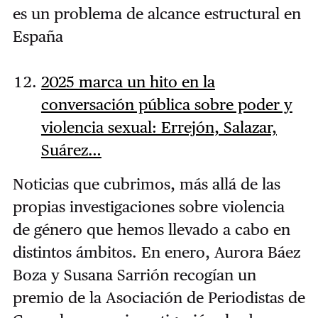
es un problema de alcance estructural en
España
2025 marca un hito en la
conversación pública sobre poder y
violencia sexual: Errejón, Salazar,
Suárez…
Noticias que cubrimos, más allá de las
propias investigaciones sobre violencia
de género que hemos llevado a cabo en
distintos ámbitos. En enero, Aurora Báez
Boza y Susana Sarrión recogían un
premio de la Asociación de Periodistas de