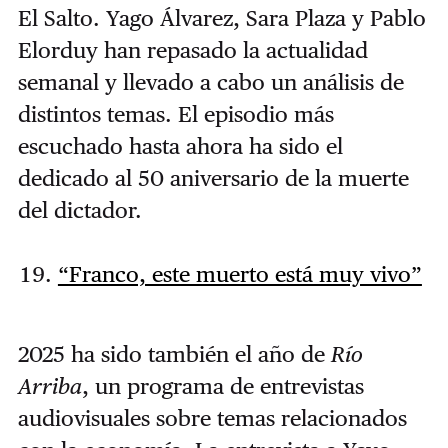
El Salto. Yago Álvarez, Sara Plaza y Pablo
Elorduy han repasado la actualidad
semanal y llevado a cabo un análisis de
distintos temas. El episodio más
escuchado hasta ahora ha sido el
dedicado al 50 aniversario de la muerte
del dictador.
“Franco, este muerto está muy vivo”
2025 ha sido también el año de
Río
Arriba
, un programa de entrevistas
audiovisuales sobre temas relacionados