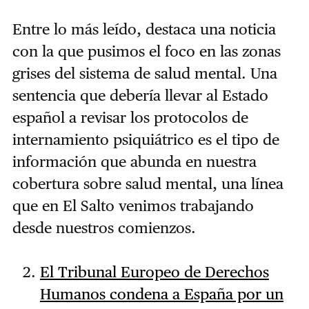
Entre lo más leído, destaca una noticia
con la que pusimos el foco en las zonas
grises del sistema de salud mental. Una
sentencia que debería llevar al Estado
español a revisar los protocolos de
internamiento psiquiátrico es el tipo de
información que abunda en nuestra
cobertura sobre salud mental, una línea
que en El Salto venimos trabajando
desde nuestros comienzos.
El Tribunal Europeo de Derechos
Humanos condena a España por un