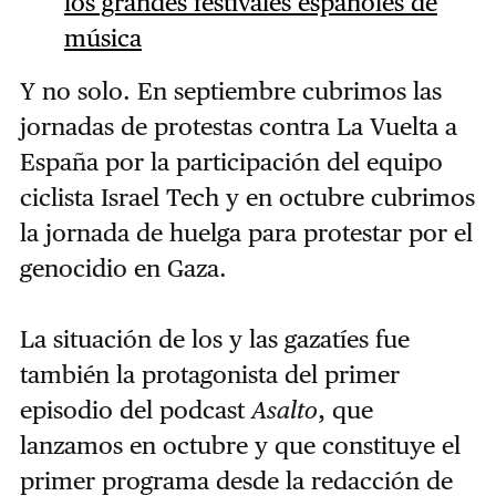
los grandes festivales españoles de
música
Y no solo. En septiembre cubrimos las
jornadas de protestas contra La Vuelta a
España por la participación del equipo
ciclista Israel Tech y en octubre cubrimos
la jornada de huelga para protestar por el
genocidio en Gaza.
La situación de los y las gazatíes fue
también la protagonista del primer
episodio del podcast
Asalto
, que
lanzamos en octubre y que constituye el
primer programa desde la redacción de