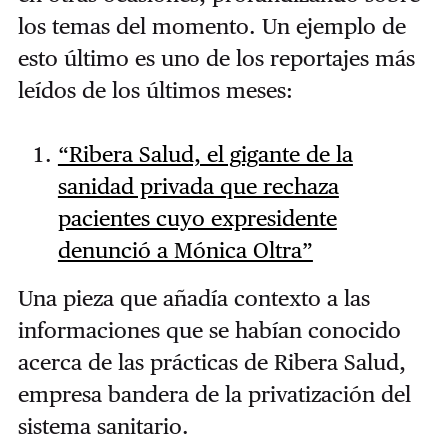
los temas del momento. Un ejemplo de
esto último es uno de los reportajes más
leídos de los últimos meses:
“Ribera Salud, el gigante de la
sanidad privada que rechaza
pacientes cuyo expresidente
denunció a Mónica Oltra”
Una pieza que añadía contexto a las
informaciones que se habían conocido
acerca de las prácticas de Ribera Salud,
empresa bandera de la privatización del
sistema sanitario.