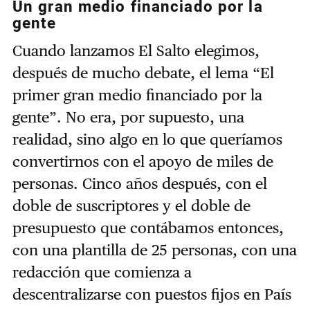
Un gran medio financiado por la
gente
Cuando lanzamos El Salto elegimos,
después de mucho debate, el lema “El
primer gran medio financiado por la
gente”. No era, por supuesto, una
realidad, sino algo en lo que queríamos
convertirnos con el apoyo de miles de
personas. Cinco años después, con el
doble de suscriptores y el doble de
presupuesto que contábamos entonces,
con una plantilla de 25 personas, con una
redacción que comienza a
descentralizarse con puestos fijos en País