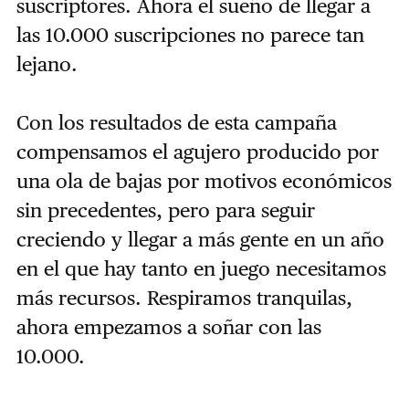
suscriptores. Ahora el sueño de llegar a
las 10.000 suscripciones no parece tan
lejano.
Con los resultados de esta campaña
compensamos el agujero producido por
una ola de bajas por motivos económicos
sin precedentes, pero para seguir
creciendo y llegar a más gente en un año
en el que hay tanto en juego necesitamos
más recursos. Respiramos tranquilas,
ahora empezamos a soñar con las
10.000.