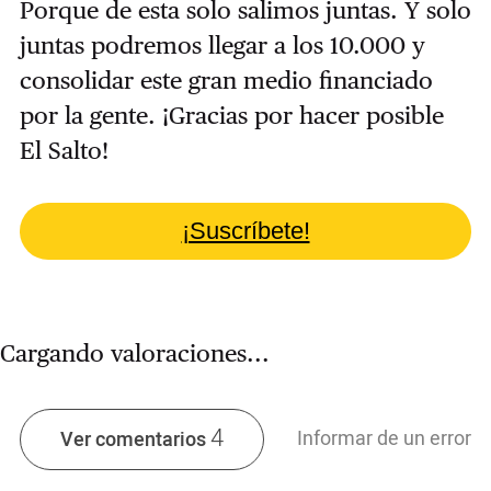
Porque de esta solo salimos juntas. Y solo
juntas podremos llegar a los 10.000 y
consolidar este gran medio financiado
por la gente. ¡Gracias por hacer posible
El Salto!
¡Suscríbete!
Cargando valoraciones...
4
Informar de un error
Ver comentarios