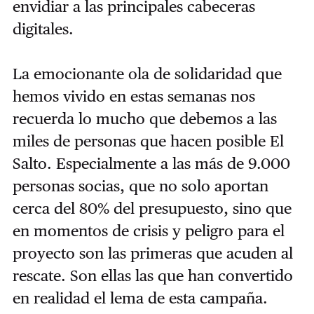
envidiar a las principales cabeceras
digitales.
La emocionante ola de solidaridad que
hemos vivido en estas semanas nos
recuerda lo mucho que debemos a las
miles de personas que hacen posible El
Salto. Especialmente a las más de 9.000
personas socias, que no solo aportan
cerca del 80% del presupuesto, sino que
en momentos de crisis y peligro para el
proyecto son las primeras que acuden al
rescate. Son ellas las que han convertido
en realidad el lema de esta campaña.