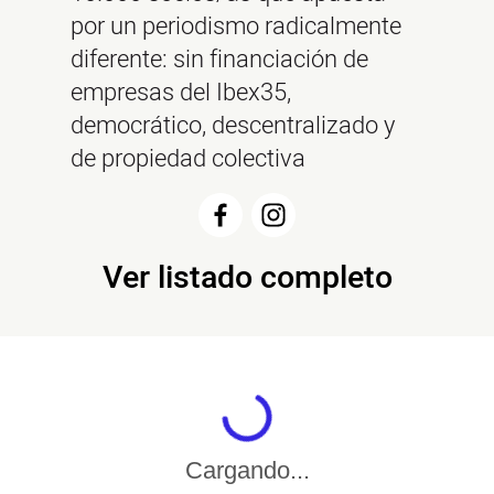
por un periodismo radicalmente
diferente: sin financiación de
empresas del Ibex35,
democrático, descentralizado y
de propiedad colectiva
Ver listado completo
Cargando...