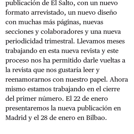
publicación de El Salto, con un nuevo
formato arrevistado, un nuevo diseño
con muchas más páginas, nuevas
secciones y colaboradores y una nueva
periodicidad trimestral. Llevamos meses
trabajando en esta nueva revista y este
proceso nos ha permitido darle vueltas a
la revista que nos gustaría leer y
reenamorarnos con nuestro papel. Ahora
mismo estamos trabajando en el cierre
del primer número. El 22 de enero
presentaremos la nueva publicación en
Madrid y el 28 de enero en Bilbao.