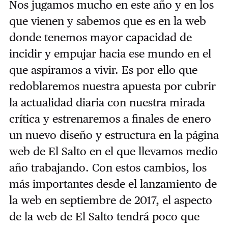
Nos jugamos mucho en este año y en los
que vienen y sabemos que es en la web
donde tenemos mayor capacidad de
incidir y empujar hacia ese mundo en el
que aspiramos a vivir. Es por ello que
redoblaremos nuestra apuesta por cubrir
la actualidad diaria con nuestra mirada
crítica y estrenaremos a finales de enero
un nuevo diseño y estructura en la página
web de El Salto en el que llevamos medio
año trabajando. Con estos cambios, los
más importantes desde el lanzamiento de
la web en septiembre de 2017, el aspecto
de la web de El Salto tendrá poco que