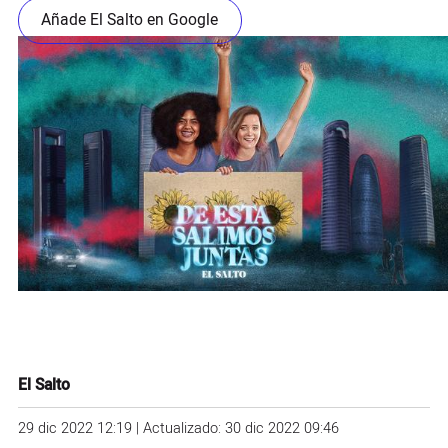
Añade El Salto en Google
El Salto
29 dic 2022 12:19 | Actualizado: 30 dic 2022 09:46