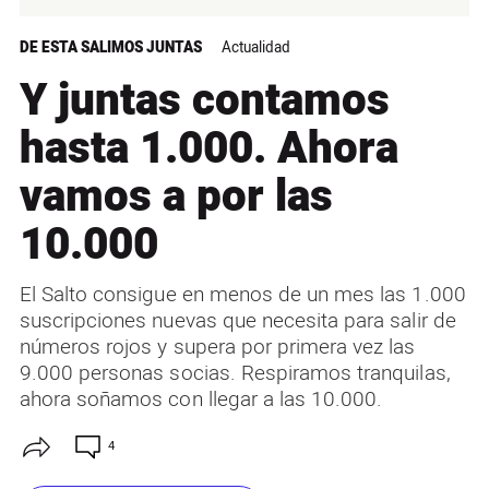
DE ESTA SALIMOS JUNTAS
Actualidad
Y juntas contamos
hasta 1.000. Ahora
vamos a por las
10.000
El Salto consigue en menos de un mes las 1.000
suscripciones nuevas que necesita para salir de
números rojos y supera por primera vez las
9.000 personas socias. Respiramos tranquilas,
ahora soñamos con llegar a las 10.000.
4