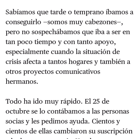
Sabíamos que tarde o temprano íbamos a
conseguirlo —somos muy cabezones—,
pero no sospechábamos que iba a ser en
tan poco tiempo y con tanto apoyo,
especialmente cuando la situación de
crisis afecta a tantos hogares y también a
otros proyectos comunicativos
hermanos.
Todo ha ido muy rápido. El 25 de
octubre se lo contábamos a las personas
socias y les pedimos ayuda. Cientos y
cientos de ellas cambiaron su suscripción