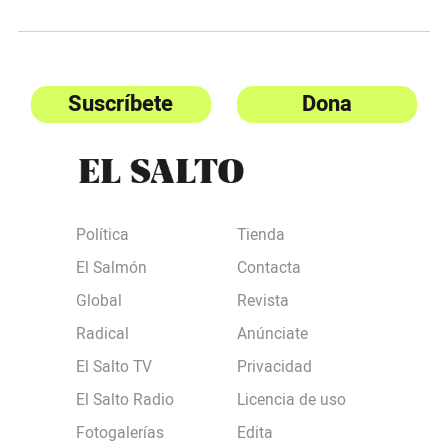
Suscríbete
Dona
Política
Tienda
El Salmón
Contacta
Global
Revista
Radical
Anúnciate
El Salto TV
Privacidad
El Salto Radio
Licencia de uso
Fotogalerías
Edita