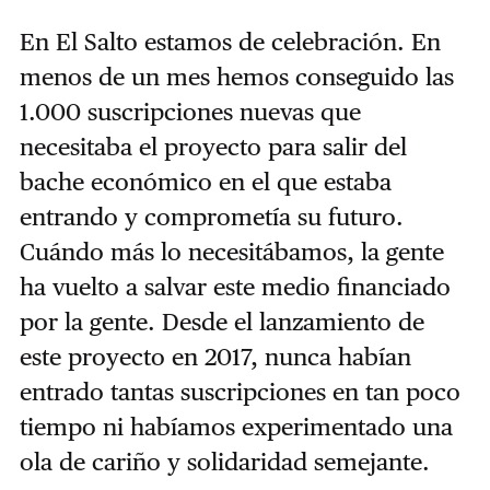
En El Salto estamos de celebración. En
menos de un mes hemos conseguido las
1.000 suscripciones nuevas que
necesitaba el proyecto para salir del
bache económico en el que estaba
entrando y comprometía su futuro.
Cuándo más lo necesitábamos, la gente
ha vuelto a salvar este medio financiado
por la gente. Desde el lanzamiento de
este proyecto en 2017, nunca habían
entrado tantas suscripciones en tan poco
tiempo ni habíamos experimentado una
ola de cariño y solidaridad semejante.