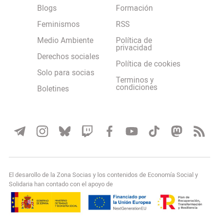
Blogs
Formación
Feminismos
RSS
Medio Ambiente
Política de
privacidad
Derechos sociales
Política de cookies
Solo para socias
Terminos y
condiciones
Boletines
El desarollo de la Zona Socias y los contenidos de Economía Social y
Solidaria han contado con el apoyo de