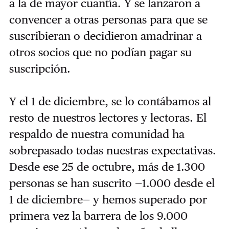
a la de mayor cuantía. Y se lanzaron a
convencer a otras personas para que se
suscribieran o decidieron amadrinar a
otros socios que no podían pagar su
suscripción.
Y el 1 de diciembre, se lo contábamos al
resto de nuestros lectores y lectoras. El
respaldo de nuestra comunidad ha
sobrepasado todas nuestras expectativas.
Desde ese 25 de octubre, más de 1.300
personas se han suscrito —1.000 desde el
1 de diciembre— y hemos superado por
primera vez la barrera de los 9.000