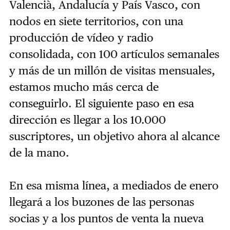
Valencià, Andalucía y País Vasco, con
nodos en siete territorios, con una
producción de vídeo y radio
consolidada, con 100 artículos semanales
y más de un millón de visitas mensuales,
estamos mucho más cerca de
conseguirlo. El siguiente paso en esa
dirección es llegar a los 10.000
suscriptores, un objetivo ahora al alcance
de la mano.
En esa misma línea, a mediados de enero
llegará a los buzones de las personas
socias y a los puntos de venta la nueva