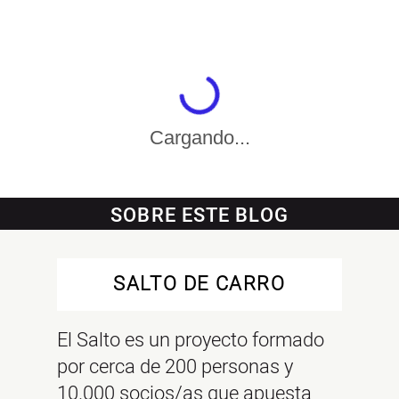
Cargando...
SOBRE ESTE BLOG
SALTO DE CARRO
El Salto es un proyecto formado
por cerca de 200 personas y
10.000 socios/as que apuesta