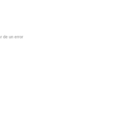
r de un error