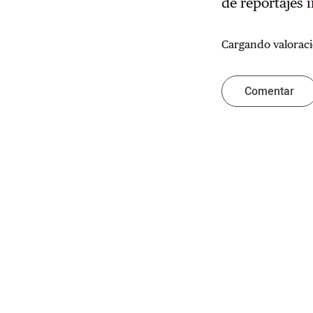
de reportajes 
Cargando valoraci
Comentar