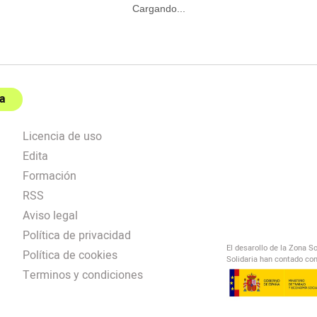
Cargando...
a
Licencia de uso
Edita
Formación
RSS
Aviso legal
Política de privacidad
El desarollo de la Zona S
Política de cookies
Solidaria han contado con
Terminos y condiciones