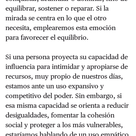
equilibrar, sostener o reparar. Si la
mirada se centra en lo que el otro
necesita, emplearemos esta emoción
para favorecer el equilibrio.
Si una persona proyecta su capacidad de
influencia para intimidar y apropiarse de
recursos, muy propio de nuestros días,
estamos ante un uso expansivo y
competitivo del poder. Sin embargo, si
esa misma capacidad se orienta a reducir
desigualdades, fomentar la cohesión
social y proteger a los más vulnerables,
estaríamos hablando de un uso empático