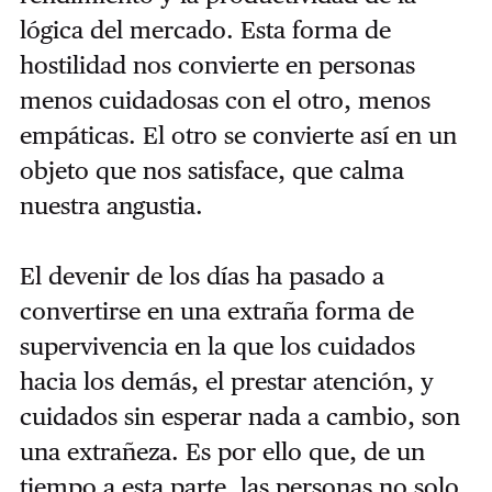
lógica del mercado. Esta forma de
hostilidad nos convierte en personas
menos cuidadosas con el otro, menos
empáticas. El otro se convierte así en un
objeto que nos satisface, que calma
nuestra angustia.
El devenir de los días ha pasado a
convertirse en una extraña forma de
supervivencia en la que los cuidados
hacia los demás, el prestar atención, y
cuidados sin esperar nada a cambio, son
una extrañeza. Es por ello que, de un
tiempo a esta parte, las personas no solo