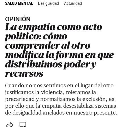
SALUD MENTAL
Desigualdad
Actualidad
OPINIÓN
La empatía como acto
político: cómo
comprender al otro
modifica la forma en que
distribuimos poder y
recursos
Cuando no nos sentimos en el lugar del otro
justificamos la violencia, toleramos la
precariedad y normalizamos la exclusión, es
por ello que la empatía desestabiliza sistemas
de desigualdad anclados en nuestro presente.