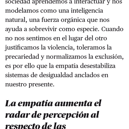
sociedad aprendemos a interactuar y nos
modelamos como una inteligencia
natural, una fuerza orgánica que nos
ayuda a sobrevivir como especie. Cuando
no nos sentimos en el lugar del otro
justificamos la violencia, toleramos la
precariedad y normalizamos la exclusión,
es por ello que la empatía desestabiliza
sistemas de desigualdad anclados en
nuestro presente.
La empatía aumenta el
radar de percepción al
respecto de las