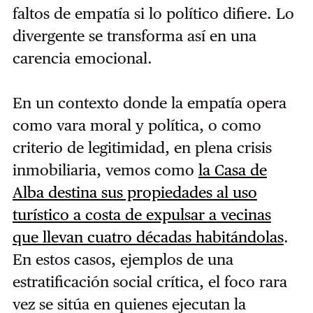
faltos de empatía si lo político difiere. Lo
divergente se transforma así en una
carencia emocional.
En un contexto donde la empatía opera
como vara moral y política, o como
criterio de legitimidad, en plena crisis
inmobiliaria, vemos como
la Casa de
Alba destina sus propiedades al uso
turístico a costa de expulsar a vecinas
que llevan cuatro décadas habitándolas
.
En estos casos, ejemplos de una
estratificación social crítica, el foco rara
vez se sitúa en quienes ejecutan la