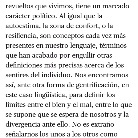
revueltos que vivimos, tiene un marcado
carácter político. Al igual que la
autoestima, la zona de confort, o la
resiliencia, son conceptos cada vez más
presentes en nuestro lenguaje, términos
que han acabado por engullir otras
definiciones más precisas acerca de los
sentires del individuo. Nos encontramos
así, ante otra forma de gentrificación, en
este caso lingüística, para definir los
límites entre el bien y el mal, entre lo que
se supone que se espera de nosotros y la
divergencia ante ello. No es extraño
señalarnos los unos a los otros como