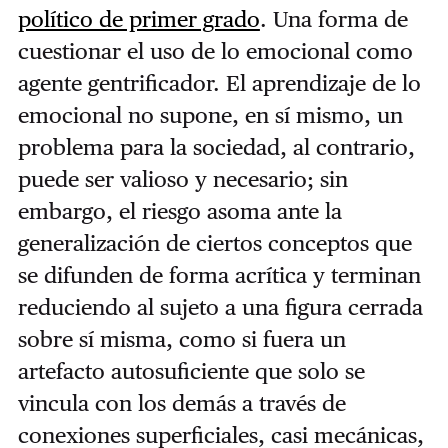
político de primer grado
. Una forma de
cuestionar el uso de lo emocional como
agente gentrificador. El aprendizaje de lo
emocional no supone, en sí mismo, un
problema para la sociedad, al contrario,
puede ser valioso y necesario; sin
embargo, el riesgo asoma ante la
generalización de ciertos conceptos que
se difunden de forma acrítica y terminan
reduciendo al sujeto a una figura cerrada
sobre sí misma, como si fuera un
artefacto autosuficiente que solo se
vincula con los demás a través de
conexiones superficiales, casi mecánicas,