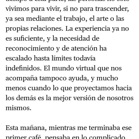
vivimos para vivir, si no para trascender,
ya sea mediante el trabajo, el arte o las
propias relaciones. La experiencia ya no
es suficiente, y la necesidad de
reconocimiento y de atención ha
escalado hasta límites todavía
indefinidos. El mundo virtual que nos
acompaña tampoco ayuda, y mucho
menos cuando lo que proyectamos hacia
los demás es la mejor versión de nosotros
mismos.
Esta mañana, mientras me terminaba ese
primer café, pensaba en lo complicado,