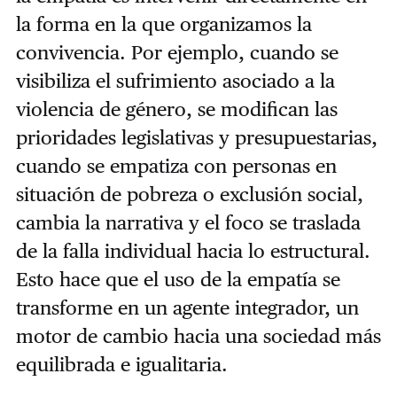
la forma en la que organizamos la
convivencia. Por ejemplo, cuando se
visibiliza el sufrimiento asociado a la
violencia de género, se modifican las
prioridades legislativas y presupuestarias,
cuando se empatiza con personas en
situación de pobreza o exclusión social,
cambia la narrativa y el foco se traslada
de la falla individual hacia lo estructural.
Esto hace que el uso de la empatía se
transforme en un agente integrador, un
motor de cambio hacia una sociedad más
equilibrada e igualitaria.