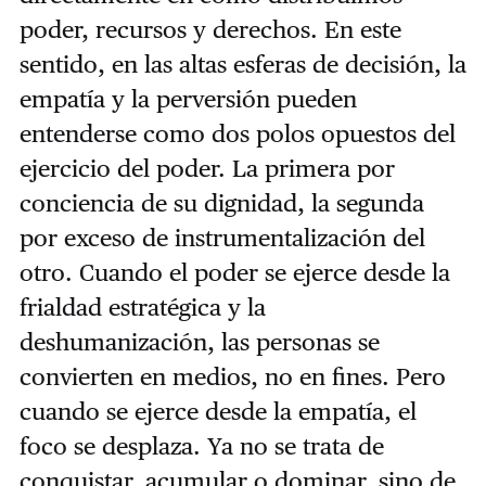
poder, recursos y derechos. En este
sentido, en las altas esferas de decisión, la
empatía y la perversión pueden
entenderse como dos polos opuestos del
ejercicio del poder. La primera por
conciencia de su dignidad, la segunda
por exceso de instrumentalización del
otro. Cuando el poder se ejerce desde la
frialdad estratégica y la
deshumanización, las personas se
convierten en medios, no en fines. Pero
cuando se ejerce desde la empatía, el
foco se desplaza. Ya no se trata de
conquistar, acumular o dominar, sino de