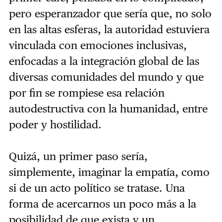
pero esperanzador que sería que, no solo
en las altas esferas, la autoridad estuviera
vinculada con emociones inclusivas,
enfocadas a la integración global de las
diversas comunidades del mundo y que
por fin se rompiese esa relación
autodestructiva con la humanidad, entre
poder y hostilidad.
Quizá, un primer paso sería,
simplemente, imaginar la empatía, como
si de un acto político se tratase. Una
forma de acercarnos un poco más a la
posibilidad de que exista y un