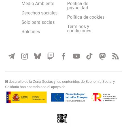
Medio Ambiente
Política de
privacidad
Derechos sociales
Política de cookies
Solo para socias
Terminos y
condiciones
Boletines
El desarollo de la Zona Socias y los contenidos de Economía Social y
Solidaria han contado con el apoyo de