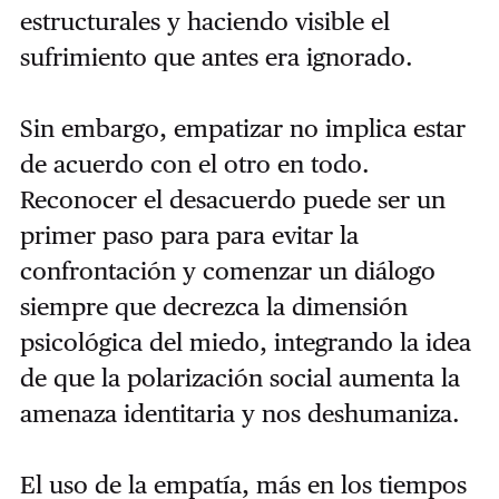
estructurales y haciendo visible el
sufrimiento que antes era ignorado.
Sin embargo, empatizar no implica estar
de acuerdo con el otro en todo.
Reconocer el desacuerdo puede ser un
primer paso para para evitar la
confrontación y comenzar un diálogo
siempre que decrezca la dimensión
psicológica del miedo, integrando la idea
de que la polarización social aumenta la
amenaza identitaria y nos deshumaniza.
El uso de la empatía, más en los tiempos