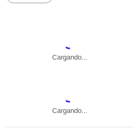
Cargando...
Cargando...