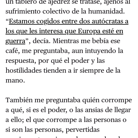
un tablero de ajedrez se tratase, ajenos al
sufrimiento colectivo de la humanidad.
“
Estamos cogidos entre dos autócratas a
los que les interesa que Europa esté en
guerra
”, decía. Mientras me bebía ese
café, me preguntaba, aun intuyendo la
respuesta, por qué el poder y las
hostilidades tienden a ir siempre de la
mano.
También me preguntaba quién corrompe
a qué, si es el poder, o las ansias de llegar
a ello; el que corrompe a las personas o
si son las personas, pervertidas