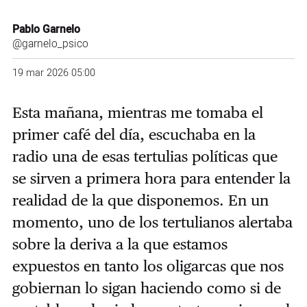
Pablo Garnelo
@garnelo_psico
19 mar 2026 05:00
Esta mañana, mientras me tomaba el
primer café del día, escuchaba en la
radio una de esas tertulias políticas que
se sirven a primera hora para entender la
realidad de la que disponemos. En un
momento, uno de los tertulianos alertaba
sobre la deriva a la que estamos
expuestos en tanto los oligarcas que nos
gobiernan lo sigan haciendo como si de