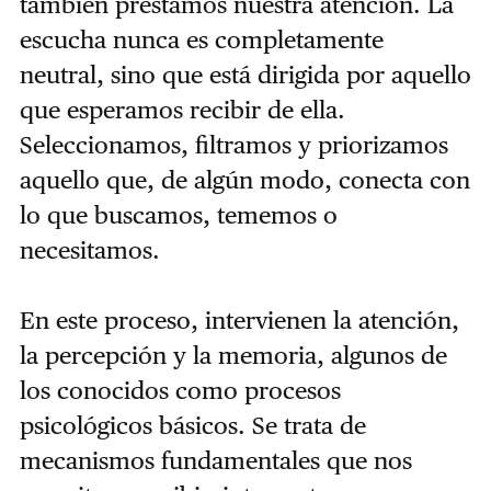
también prestamos nuestra atención. La
escucha nunca es completamente
neutral, sino que está dirigida por aquello
que esperamos recibir de ella.
Seleccionamos, filtramos y priorizamos
aquello que, de algún modo, conecta con
lo que buscamos, tememos o
necesitamos.
En este proceso, intervienen la atención,
la percepción y la memoria, algunos de
los conocidos como procesos
psicológicos básicos. Se trata de
mecanismos fundamentales que nos