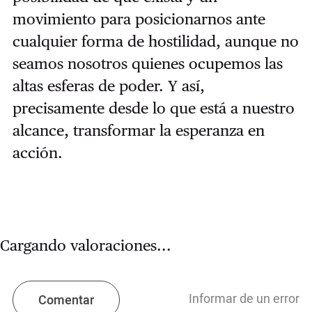
movimiento para posicionarnos ante
cualquier forma de hostilidad, aunque no
seamos nosotros quienes ocupemos las
altas esferas de poder. Y así,
precisamente desde lo que está a nuestro
alcance, transformar la esperanza en
acción.
Cargando valoraciones...
Informar de un error
Comentar