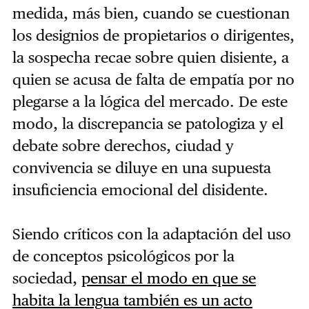
medida, más bien, cuando se cuestionan
los designios de propietarios o dirigentes,
la sospecha recae sobre quien disiente, a
quien se acusa de falta de empatía por no
plegarse a la lógica del mercado. De este
modo, la discrepancia se patologiza y el
debate sobre derechos, ciudad y
convivencia se diluye en una supuesta
insuficiencia emocional del disidente.
Siendo críticos con la adaptación del uso
de conceptos psicológicos por la
sociedad,
pensar el modo en que se
habita la lengua también es un acto