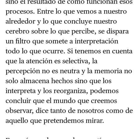
sino el resultado de cómo funcionan esos
procesos. Entre lo que vemos a nuestro
alrededor y lo que concluye nuestro
cerebro sobre lo que percibe, se dispara
un filtro que somete a interpretación
todo lo que ocurre. Si tenemos en cuenta
que la atención es selectiva, la
percepción no es neutra y la memoria no
solo almacena hechos sino que los
interpreta y los reorganiza, podemos
concluir que el mundo que creemos
observar, dice tanto de nosotros como de
aquello que pretendemos mirar.