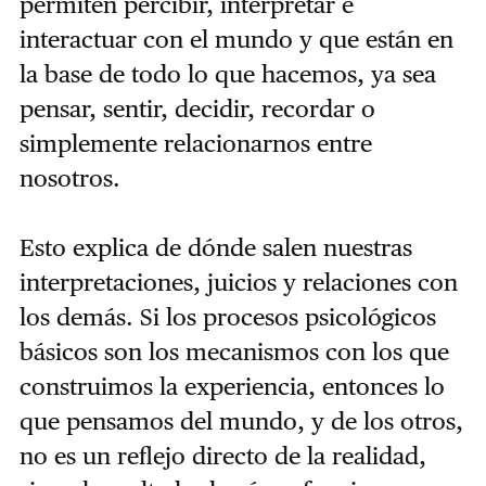
permiten percibir, interpretar e
interactuar con el mundo y que están en
la base de todo lo que hacemos, ya sea
pensar, sentir, decidir, recordar o
simplemente relacionarnos entre
nosotros.
Esto explica de dónde salen nuestras
interpretaciones, juicios y relaciones con
los demás. Si los procesos psicológicos
básicos son los mecanismos con los que
construimos la experiencia, entonces lo
que pensamos del mundo, y de los otros,
no es un reflejo directo de la realidad,