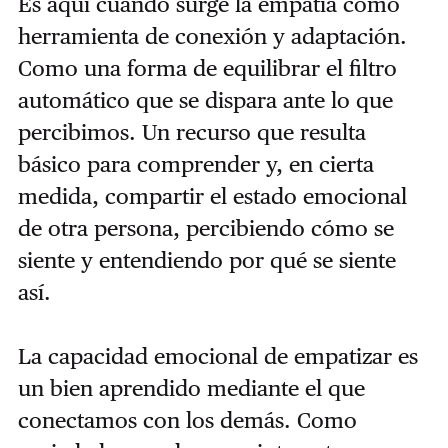
Es aquí cuando surge la empatía como
herramienta de conexión y adaptación.
Como una forma de equilibrar el filtro
automático que se dispara ante lo que
percibimos. Un recurso que resulta
básico para comprender y, en cierta
medida, compartir el estado emocional
de otra persona, percibiendo cómo se
siente y entendiendo por qué se siente
así.
La capacidad emocional de empatizar es
un bien aprendido mediante el que
conectamos con los demás. Como