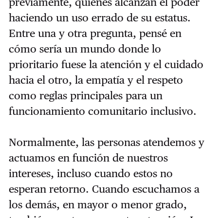
previamente, quienes alcanzan el poder
haciendo un uso errado de su estatus.
Entre una y otra pregunta, pensé en
cómo sería un mundo donde lo
prioritario fuese la atención y el cuidado
hacia el otro, la empatía y el respeto
como reglas principales para un
funcionamiento comunitario inclusivo.
Normalmente, las personas atendemos y
actuamos en función de nuestros
intereses, incluso cuando estos no
esperan retorno. Cuando escuchamos a
los demás, en mayor o menor grado,