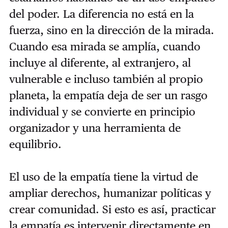
del poder. La diferencia no está en la
fuerza, sino en la dirección de la mirada.
Cuando esa mirada se amplía, cuando
incluye al diferente, al extranjero, al
vulnerable e incluso también al propio
planeta, la empatía deja de ser un rasgo
individual y se convierte en principio
organizador y una herramienta de
equilibrio.
El uso de la empatía tiene la virtud de
ampliar derechos, humanizar políticas y
crear comunidad. Si esto es así, practicar
la empatía es intervenir directamente en