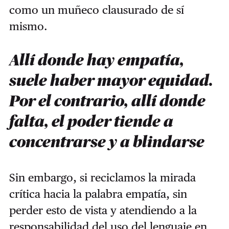
como un muñeco clausurado de sí
mismo.
Allí donde hay empatía,
suele haber mayor equidad.
Por el contrario, allí donde
falta, el poder tiende a
concentrarse y a blindarse
Sin embargo, si reciclamos la mirada
crítica hacia la palabra empatía, sin
perder esto de vista y atendiendo a la
responsabilidad del uso del lenguaje en