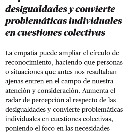
desigualdades y convierte
problemáticas individuales
en cuestiones colectivas
La empatía puede ampliar el círculo de
reconocimiento, haciendo que personas
o situaciones que antes nos resultaban
ajenas entren en el campo de nuestra
atención y consideración. Aumenta el
radar de percepción al respecto de las
desigualdades y convierte problemáticas
individuales en cuestiones colectivas,
poniendo el foco en las necesidades