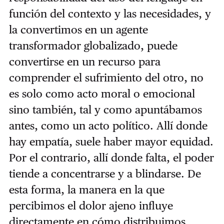
función del contexto y las necesidades, y
la convertimos en un agente
transformador globalizado, puede
convertirse en un recurso para
comprender el sufrimiento del otro, no
es solo como acto moral o emocional
sino también, tal y como apuntábamos
antes, como un acto político. Allí donde
hay empatía, suele haber mayor equidad.
Por el contrario, allí donde falta, el poder
tiende a concentrarse y a blindarse. De
esta forma, la manera en la que
percibimos el dolor ajeno influye
directamente en cómo distribuimos