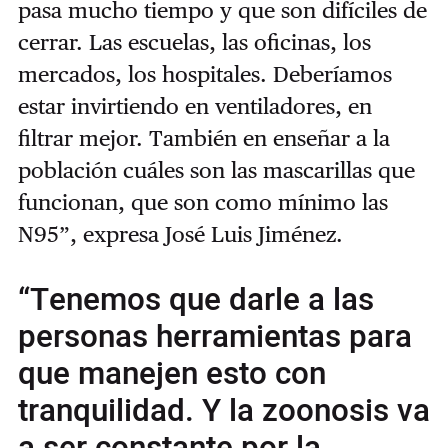
pasa mucho tiempo y que son difíciles de
cerrar. Las escuelas, las oficinas, los
mercados, los hospitales. Deberíamos
estar invirtiendo en ventiladores, en
filtrar mejor. También en enseñar a la
población cuáles son las mascarillas que
funcionan, que son como mínimo las
N95”, expresa José Luis Jiménez.
“Tenemos que darle a las
personas herramientas para
que manejen esto con
tranquilidad. Y la zoonosis va