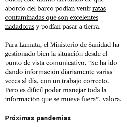
abordo del barco podían venir
ratas
contaminadas que son excelentes
nadadoras
y podían pasar a tierra.
Para Lamata, el Ministerio de Sanidad ha
gestionado bien la situación desde el
punto de vista comunicativo. “Se ha ido
dando información diariamente varias
veces al día, con un trabajo correcto.
Pero es difícil poder manejar toda la
información que se mueve fuera”, valora.
Próximas pandemias