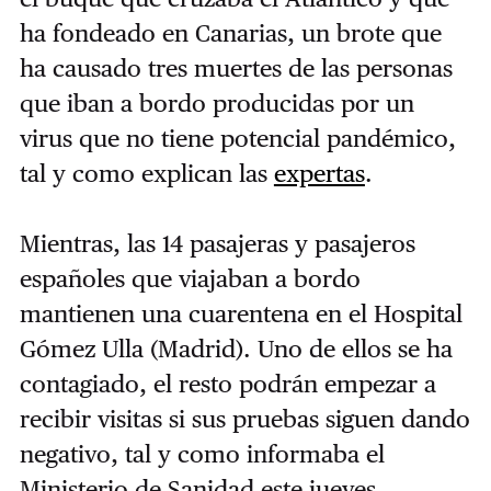
ha fondeado en Canarias, un brote que
ha causado tres muertes de las personas
que iban a bordo producidas por un
virus que no tiene potencial pandémico,
tal y como explican las
expertas
.
Mientras, las 14 pasajeras y pasajeros
españoles que viajaban a bordo
mantienen una cuarentena en el Hospital
Gómez Ulla (Madrid). Uno de ellos se ha
contagiado, el resto podrán empezar a
recibir visitas si sus pruebas siguen dando
negativo, tal y como informaba el
Ministerio de Sanidad este jueves.