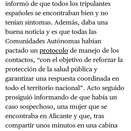
informó de que todos los tripulantes
españoles se encontraban bien y no
tenían síntomas. Además, daba una
buena noticia y es que todas las
Comunidades Autónomas habían
pactado un
protocolo
de manejo de los
contactos, “con el objetivo de reforzar la
protección de la salud pública y
garantizar una respuesta coordinada en
todo el territorio nacional”. Acto seguido
prosiguió informando de que había un
caso sospechoso, una mujer que se
encontraba en Alicante y que, tras
compartir unos minutos en una cabina