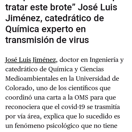
tratar este brote” José Luis
Jiménez, catedrático de
Química experto en
transmisión de virus
José Luis Jiménez
, doctor en Ingeniería y
catedrático de Química y Ciencias
Medioambientales en la Universidad de
Colorado, uno de los científicos que
coordinó una carta a la OMS para que
reconociera que el covid-19 se trasmitía
por vía área, explica que lo sucedido es
un fenómeno psicológico
que no tiene