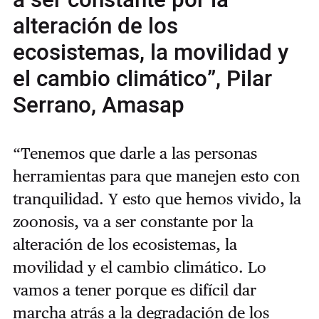
a ser constante por la
alteración de los
ecosistemas, la movilidad y
el cambio climático”, Pilar
Serrano, Amasap
“Tenemos que darle a las personas
herramientas para que manejen esto con
tranquilidad. Y esto que hemos vivido, la
zoonosis, va a ser constante por la
alteración de los ecosistemas, la
movilidad y el cambio climático. Lo
vamos a tener porque es difícil dar
marcha atrás a la degradación de los