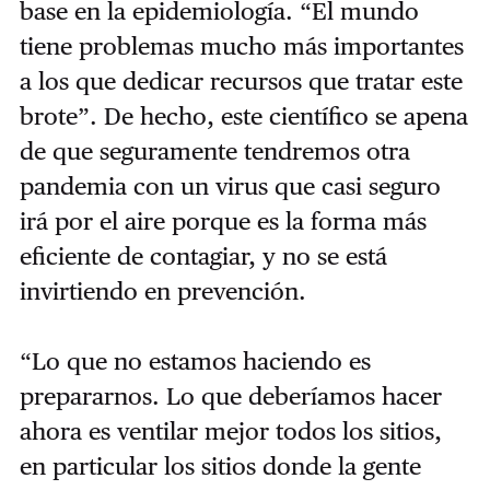
base en la epidemiología. “El mundo
tiene problemas mucho más importantes
a los que dedicar recursos que tratar este
brote”. De hecho, este científico se apena
de que seguramente tendremos otra
pandemia con un virus que casi seguro
irá por el aire porque es la forma más
eficiente de contagiar, y no se está
invirtiendo en prevención.
“Lo que no estamos haciendo es
prepararnos. Lo que deberíamos hacer
ahora es ventilar mejor todos los sitios,
en particular los sitios donde la gente