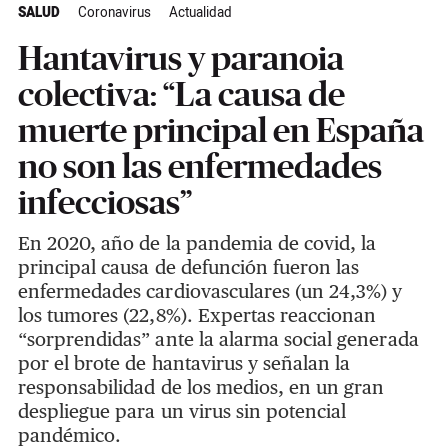
SALUD
Coronavirus
Actualidad
Hantavirus y paranoia
colectiva: “La causa de
muerte principal en España
no son las enfermedades
infecciosas”
En 2020, año de la pandemia de covid, la
principal causa de defunción fueron las
enfermedades cardiovasculares (un 24,3%) y
los tumores (22,8%). Expertas reaccionan
“sorprendidas” ante la alarma social generada
por el brote de hantavirus y señalan la
responsabilidad de los medios, en un gran
despliegue para un virus sin potencial
pandémico.