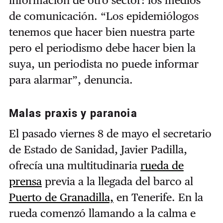
información de otro sector: los medios
de comunicación. “Los epidemiólogos
tenemos que hacer bien nuestra parte
pero el periodismo debe hacer bien la
suya, un periodista no puede informar
para alarmar”, denuncia.
Malas praxis y paranoia
El pasado viernes 8 de mayo el secretario
de Estado de Sanidad, Javier Padilla,
ofrecía una multitudinaria
rueda de
prensa
previa a la llegada del barco al
Puerto de Granadilla,
en Tenerife. En la
rueda comenzó llamando a la calma e