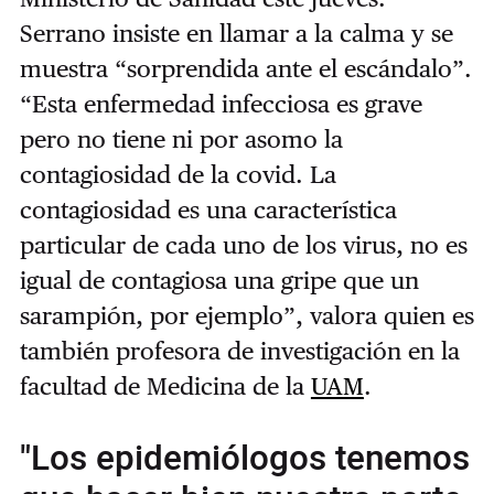
Serrano insiste en llamar a la calma y se
muestra “sorprendida ante el escándalo”.
“E
sta enfermedad infecciosa es grave
pero no tiene ni por asomo la
contagiosidad de la covid. La
contagiosidad es una característica
particular de cada uno de los virus, no es
igual de contagiosa una gripe que un
sarampión, por ejemplo”, valora quien es
también p
rofesora de investigación en la
facultad de Medicina de la
UAM
.
"Los epidemiólogos tenemos