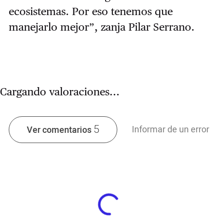
ecosistemas. Por eso tenemos que
manejarlo mejor”, zanja Pilar Serrano.
Cargando valoraciones...
5
Informar de un error
Ver comentarios