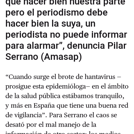
que hacer bien nuestra parte
pero el periodismo debe
hacer bien la suya, un
periodista no puede informar
para alarmar”, denuncia Pilar
Serrano (Amasap)
“Cuando surge el brote de hantavirus —
prosigue esta epidemióloga—
en el ámbito
de la salud pública estábamos tranquilo,
y más en España que tiene una buena red
de vigilancia”. Para Serrano el caos se
desató por el mal manejo de la