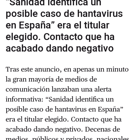
“Sanidad identifica un
posible caso de hantavirus
en España” era el titular
elegido. Contacto que ha
acabado dando negativo
Tras este anuncio, en apenas un minuto
la gran mayoría de medios de
comunicación lanzaban una alerta
informativa: “Sanidad identifica un
posible caso de hantavirus en España”
era el titular elegido. Contacto que ha
acabado dando negativo. Decenas de
medios, públicos y privados, nacionales