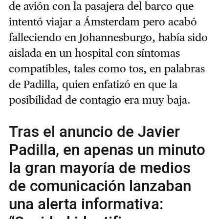
de avión con la pasajera del barco
que
intentó viajar a Ámsterdam pero acabó
falleciendo en Johannesburgo
, había sido
aislada en un hospital con síntomas
compatibles, tales como tos, en palabras
de Padilla, quien enfatizó en que la
posibilidad de contagio era muy baja.
Tras el anuncio de Javier
Padilla, en apenas un minuto
la gran mayoría de medios
de comunicación lanzaban
una alerta informativa: