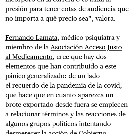
presión para tener cotas de audiencia que
no importa a qué precio sea”, valora.
Fernando Lamata
, médico psiquiatra y
miembro de la
Asociación Acceso Justo
al Medicamento
, cree que hay dos
elementos que han contribuido a este
pánico generalizado: de un lado
el
recuerdo de la pandemia de la covid,
que hace que en cuanto aparezca un
brote exportado desde fuera se empiecen
a relacionar términos y las reacciones de
algunos grupos políticos intentando
desmerecer la acción de Gobierno.