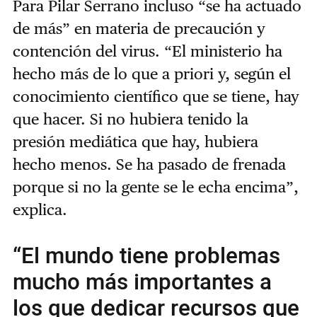
Para Pilar Serrano incluso “se ha actuado
de más” en materia de precaución y
contención del virus. “
El ministerio ha
hecho más de lo que a priori y, según el
conocimiento científico que se tiene, hay
que hacer. Si no hubiera tenido la
presión mediática que hay, hubiera
hecho menos. Se ha pasado de frenada
porque si no la gente se le echa encima”,
explica.
“El mundo tiene problemas
mucho más importantes a
los que dedicar recursos que