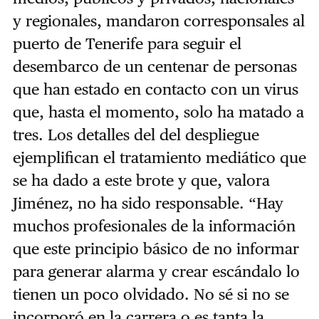
y regionales, mandaron corresponsales al
puerto de Tenerife para seguir el
desembarco de un centenar de personas
que han estado en contacto con un virus
que, hasta el momento, solo ha matado a
tres. Los detalles del del despliegue
ejemplifican el tratamiento mediático que
se ha dado a este brote y que, valora
Jiménez, no ha sido responsable. “Hay
muchos profesionales de la información
que este principio básico de no informar
para generar alarma y crear escándalo lo
tienen un poco olvidado. No sé si no se
incorporó en la carrera o es tanta la