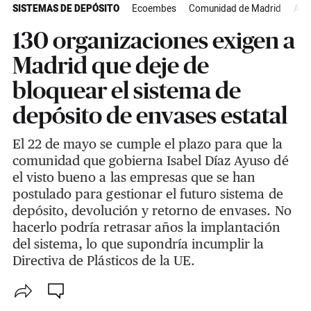
SISTEMAS DE DEPÓSITO
Ecoembes
Comunidad de Madrid
Actu
130 organizaciones exigen a
Madrid que deje de
bloquear el sistema de
depósito de envases estatal
El 22 de mayo se cumple el plazo para que la
comunidad que gobierna Isabel Díaz Ayuso dé
el visto bueno a las empresas que se han
postulado para gestionar el futuro sistema de
depósito, devolución y retorno de envases. No
hacerlo podría retrasar años la implantación
del sistema, lo que supondría incumplir la
Directiva de Plásticos de la UE.