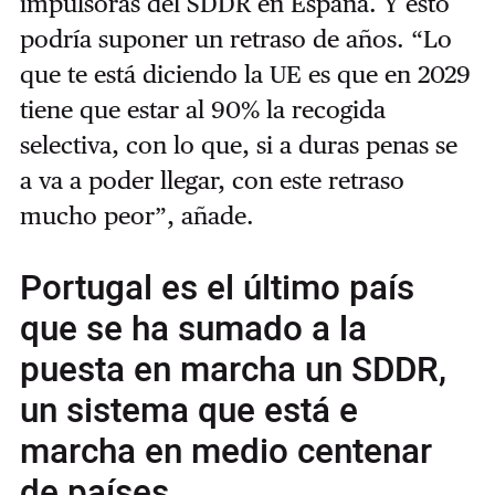
impulsoras del SDDR en España. Y esto
podría suponer un retraso de años. “Lo
que te está diciendo la UE es que en 2029
tiene que estar al 90% la recogida
selectiva, con lo que, si a duras penas se
a va a poder llegar, con este retraso
mucho peor”, añade.
Portugal es el último país
que se ha sumado a la
puesta en marcha un SDDR,
un sistema que está e
marcha en medio centenar
de países