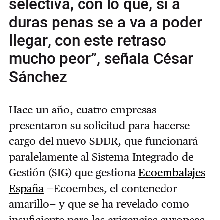
selectiva, con lo que, si a
duras penas se a va a poder
llegar, con este retraso
mucho peor”, señala César
Sánchez
Hace un año, cuatro empresas
presentaron su solicitud para hacerse
cargo del nuevo SDDR, que funcionará
paralelamente al Sistema Integrado de
Gestión (SIG) que gestiona
Ecoembalajes
España
—Ecoembes, el contenedor
amarillo— y que se ha revelado como
insuficiente para las exigencias europeas