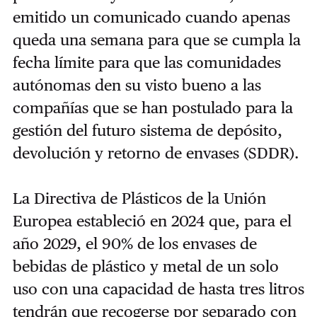
emitido un comunicado cuando apenas
queda una semana para que se cumpla la
fecha límite para que las comunidades
autónomas den su visto bueno a las
compañías que se han postulado para la
gestión del futuro sistema de depósito,
devolución y retorno de envases (SDDR).
La Directiva de Plásticos de la Unión
Europea estableció en 2024 que, para el
año 2029, el 90% de los envases de
bebidas de plástico y metal de un solo
uso con una capacidad de hasta tres litros
tendrán que recogerse por separado con