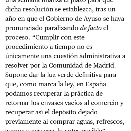
dicha resolución se establezca, tras un
año en que el Gobierno de Ayuso se haya
pronunciado paralizando
de facto
el
proceso. “Cumplir con este
procedimiento a tiempo no es
únicamente una cuestión administrativa a
resolver por la Comunidad de Madrid.
Supone dar la luz verde definitiva para
que, como marca la ley, en España
podamos recuperar la práctica de
retornar los envases vacíos al comercio y
recuperar así el depósito dejado
previamente al comprar aguas, refrescos,
zumos y cervezas lo antes posible”,