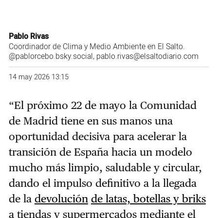
Pablo Rivas
Coordinador de Clima y Medio Ambiente en El Salto.
@pablorcebo.bsky.social
, pablo.rivas@elsaltodiario.com
14 may 2026 13:15
“El próximo 22 de mayo la Comunidad
de Madrid tiene en sus manos una
oportunidad decisiva para acelerar la
transición de España hacia un modelo
mucho más limpio, saludable y circular,
dando el impulso definitivo a la llegada
de la
devolución
de latas, botellas y briks
a tiendas y supermercados mediante el