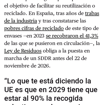
el objetivo de facilitar su reutilización o
reciclado. En España, tras años de
trabas
de la industria
y tras constatarse las
pobres cifras de reciclado
de este tipo de
envases —en 2023
se recobraron el 41,3%
de las que se pusieron en circulación—, la
Ley de Residuos
obliga a la puesta en
marcha de un SDDR antes del 22 de
noviembre de 2026.
“Lo que te está diciendo la
UE es que en 2029 tiene que
estar al 90% la recogida