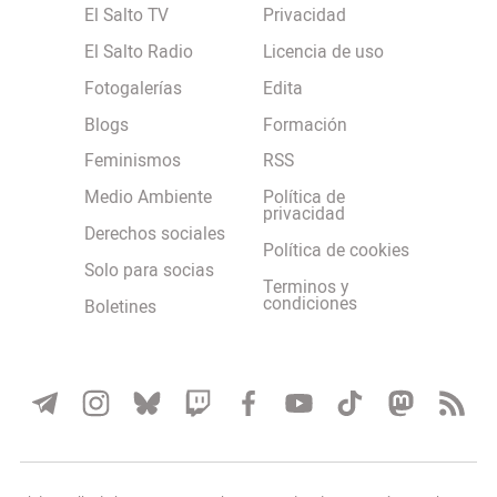
El Salto TV
Privacidad
El Salto Radio
Licencia de uso
Fotogalerías
Edita
Blogs
Formación
Feminismos
RSS
Medio Ambiente
Política de
privacidad
Derechos sociales
Política de cookies
Solo para socias
Terminos y
condiciones
Boletines