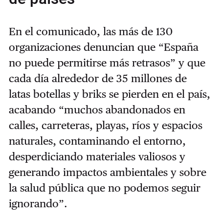
En el comunicado, las más de 130
organizaciones denuncian que “España
no puede permitirse más retrasos” y que
cada día alrededor de 35 millones de
latas botellas y briks se pierden en el país,
acabando “muchos abandonados en
calles, carreteras, playas, ríos y espacios
naturales, contaminando el entorno,
desperdiciando materiales valiosos y
generando impactos ambientales y sobre
la salud pública que no podemos seguir
ignorando”.