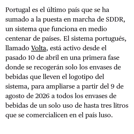
Portugal es el último país que se ha
sumado a la puesta en marcha de SDDR,
un sistema que funciona en medio
centenar de países. El sistema portugués,
llamado
Volta
, está activo desde el
pasado 10 de abril en una primera fase
donde se recogerán solo los envases de
bebidas que lleven el logotipo del
sistema, para ampliarse a partir del 9 de
agosto de 2026 a todos los envases de
bebidas de un solo uso de hasta tres litros
que se comercialicen en el país luso.