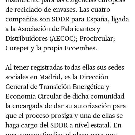
de reciclado de envases. Las cuatro
compañías son SDDR para España, ligada
a la Asociación de Fabricantes y
Distribuidores (AECOC); Procircular;
Corepet y la propia Ecoembes.
Al tener registradas todas ellas sus sedes
sociales en Madrid, es la Dirección
General de Transición Energética y
Economía Circular de dicha comunidad
la encargada de dar su autorización para
que el proceso prosiga y una de ellas se
haga cargo del SDDR a nivel estatal. En
una semana finaliza el plazo para que