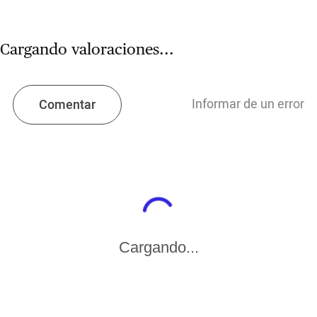
Cargando valoraciones...
Informar de un error
Comentar
Cargando...