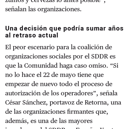
señalan las organizaciones.
Una decisión que podría sumar años
al retraso actual
El peor escenario para la coalición de
organizaciones sociales por el SDDR es
que la Comunidad haga caso omiso. “Si
no lo hace el 22 de mayo tiene que
empezar de nuevo todo el proceso de
autorización de los operadores”, señala
César Sánchez, portavoz de Retorna, una
de las organizaciones firmantes que,
además, es una de las mayores