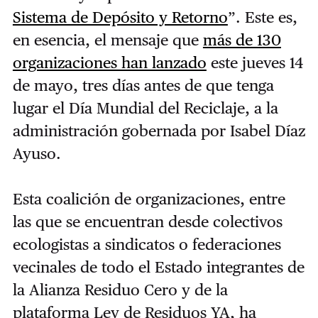
Sistema de Depósito y Retorno
”. Este es,
en esencia, el mensaje que
más de 130
organizaciones han lanzado
este jueves 14
de mayo, tres días antes de que tenga
lugar el Día Mundial del Reciclaje, a la
administración gobernada por Isabel Díaz
Ayuso.
Esta coalición de organizaciones, entre
las que se encuentran desde colectivos
ecologistas a sindicatos o federaciones
vecinales de todo el Estado integrantes de
la Alianza Residuo Cero y de la
plataforma Ley de Residuos YA, ha