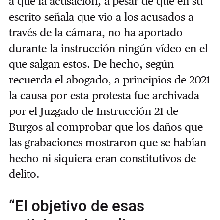
a que la acusación, a pesar de que en su
escrito señala que vio a los acusados a
través de la cámara, no ha aportado
durante la instrucción ningún vídeo en el
que salgan estos. De hecho, según
recuerda el abogado, a principios de 2021
la causa por esta protesta fue archivada
por el Juzgado de Instrucción 21 de
Burgos al comprobar que los daños que
las grabaciones mostraron que se habían
hecho ni siquiera eran constitutivos de
delito.
“El objetivo de esas