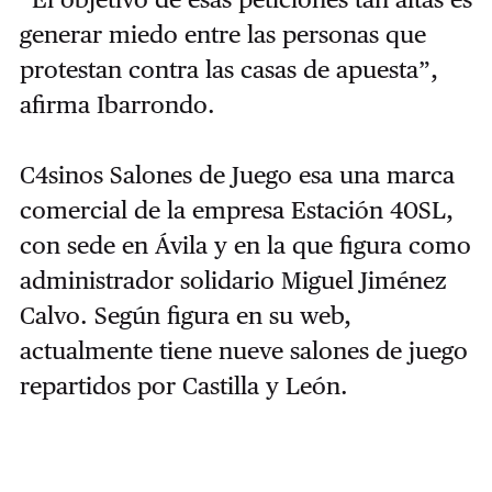
generar miedo entre las personas que
protestan contra las casas de apuesta”,
afirma Ibarrondo.
C4sinos Salones de Juego esa una marca
comercial de la empresa Estación 40SL,
con sede en Ávila y en la que figura como
administrador solidario Miguel Jiménez
Calvo. Según figura en su web,
actualmente tiene nueve salones de juego
repartidos por Castilla y León.