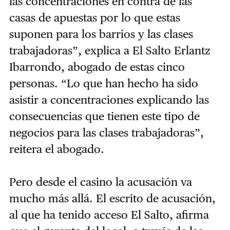
las concentraciones en contra de las
casas de apuestas por lo que estas
suponen para los barrios y las clases
trabajadoras”, explica a El Salto Erlantz
Ibarrondo, abogado de estas cinco
personas. “Lo que han hecho ha sido
asistir a concentraciones explicando las
consecuencias que tienen este tipo de
negocios para las clases trabajadoras”,
reitera el abogado.
Pero desde el casino la acusación va
mucho más allá. El escrito de acusación,
al que ha tenido acceso El Salto, afirma