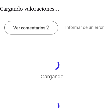
Cargando valoraciones...
2
Informar de un error
Ver comentarios
Cargando...