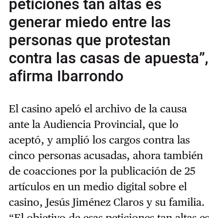
peticiones tan altas es
generar miedo entre las
personas que protestan
contra las casas de apuesta”,
afirma Ibarrondo
El casino apeló el archivo de la causa
ante la Audiencia Provincial, que lo
aceptó, y amplió los cargos contra las
cinco personas acusadas, ahora también
de coacciones por la publicación de 25
artículos en un medio digital sobre el
casino, Jesús Jiménez Claros y su familia.
“El objetivo de esas peticiones tan altas es