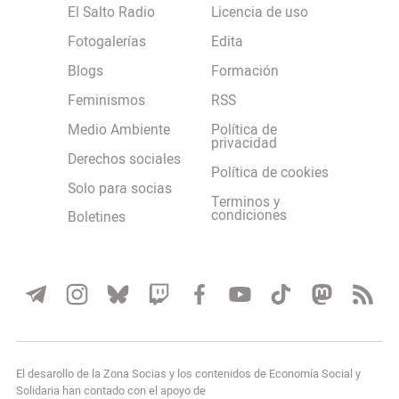
El Salto Radio
Licencia de uso
Fotogalerías
Edita
Blogs
Formación
Feminismos
RSS
Medio Ambiente
Política de
privacidad
Derechos sociales
Política de cookies
Solo para socias
Terminos y
condiciones
Boletines
El desarollo de la Zona Socias y los contenidos de Economía Social y
Solidaria han contado con el apoyo de