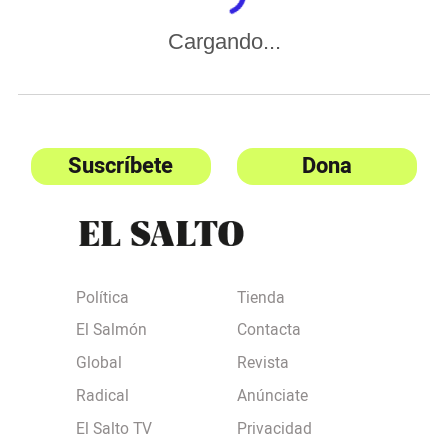
Cargando...
Suscríbete
Dona
Política
Tienda
El Salmón
Contacta
Global
Revista
Radical
Anúnciate
El Salto TV
Privacidad