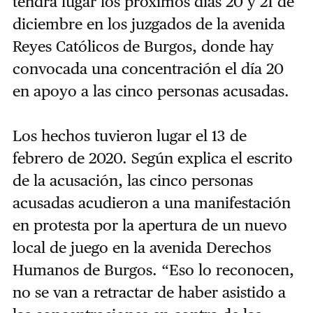
tendrá lugar los próximos días 20 y 21 de
diciembre en los juzgados de la avenida
Reyes Católicos de Burgos, donde hay
convocada una concentración el día 20
en apoyo a las cinco personas acusadas.
Los hechos tuvieron lugar el 13 de
febrero de 2020. Según explica el escrito
de la acusación, las cinco personas
acusadas acudieron a una manifestación
en protesta por la apertura de un nuevo
local de juego en la avenida Derechos
Humanos de Burgos. “Eso lo reconocen,
no se van a retractar de haber asistido a