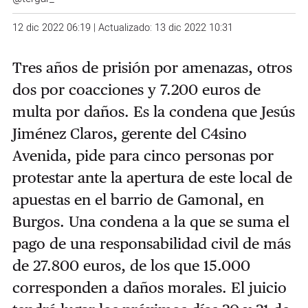
12 dic 2022 06:19 | Actualizado: 13 dic 2022 10:31
Tres años de prisión por amenazas, otros
dos por coacciones y 7.200 euros de
multa por daños. Es la condena que Jesús
Jiménez Claros, gerente del C4sino
Avenida, pide para cinco personas por
protestar ante la apertura de este local de
apuestas en el barrio de Gamonal, en
Burgos. Una condena a la que se suma el
pago de una responsabilidad civil de más
de 27.800 euros, de los que 15.000
corresponden a daños morales. El juicio