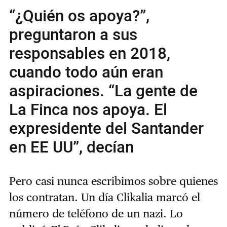
“¿Quién os apoya?”,
preguntaron a sus
responsables en 2018,
cuando todo aún eran
aspiraciones. “La gente de
La Finca nos apoya. El
expresidente del Santander
en EE UU”, decían
Pero casi nunca escribimos sobre quienes
los contratan. Un día Clikalia marcó el
número de teléfono de un nazi. Lo