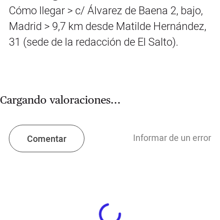
Cómo llegar > c/ Álvarez de Baena 2, bajo,
Madrid > 9,7 km desde Matilde Hernández,
31 (sede de la redacción de El Salto).
Cargando valoraciones...
Informar de un error
Comentar