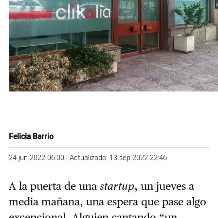
Felicia Barrio
24 jun 2022 06:00 | Actualizado: 13 sep 2022 22:46
A la puerta de una
startup
, un jueves a
media mañana, una espera que pase algo
excepcional. Alguien cantando “un