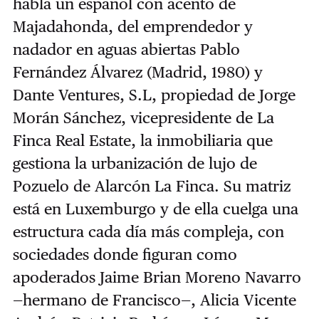
habla un español con acento de
Majadahonda, del emprendedor y
nadador en aguas abiertas Pablo
Fernández Álvarez (Madrid, 1980) y
Dante Ventures, S.L, propiedad de Jorge
Morán Sánchez, vicepresidente de La
Finca Real Estate, la inmobiliaria que
gestiona la urbanización de lujo de
Pozuelo de Alarcón La Finca. Su matriz
está en Luxemburgo y de ella cuelga una
estructura cada día más compleja, con
sociedades donde figuran como
apoderados Jaime Brian Moreno Navarro
—hermano de Francisco—, Alicia Vicente