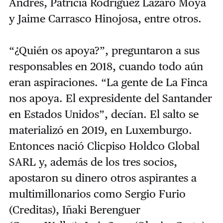
Andrés, Patricia Rodríguez Lázaro Moya
y Jaime Carrasco Hinojosa, entre otros.
“¿Quién os apoya?”, preguntaron a sus
responsables en 2018, cuando todo aún
eran aspiraciones. “La gente de La Finca
nos apoya. El expresidente del Santander
en Estados Unidos”, decían. El salto se
materializó en 2019, en Luxemburgo.
Entonces nació Clicpiso Holdco Global
SARL y, además de los tres socios,
apostaron su dinero otros aspirantes a
multimillonarios como Sergio Furio
(Creditas), Iñaki Berenguer