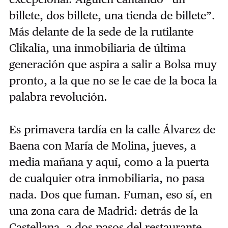
billete, dos billete, una tienda de billete”.
Más delante de la sede de la rutilante
Clikalia, una inmobiliaria de última
generación que aspira a salir a Bolsa muy
pronto, a la que no se le cae de la boca la
palabra revolución.
Es primavera tardía en la calle Álvarez de
Baena con María de Molina, jueves, a
media mañana y aquí, como a la puerta
de cualquier otra inmobiliaria, no pasa
nada. Dos que fuman. Fuman, eso sí, en
una zona cara de Madrid: detrás de la
Castellana, a dos pasos del restaurante