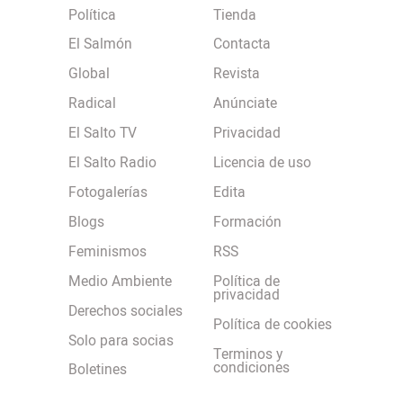
Política
Tienda
El Salmón
Contacta
Global
Revista
Radical
Anúnciate
El Salto TV
Privacidad
El Salto Radio
Licencia de uso
Fotogalerías
Edita
Blogs
Formación
Feminismos
RSS
Medio Ambiente
Política de
privacidad
Derechos sociales
Política de cookies
Solo para socias
Terminos y
condiciones
Boletines