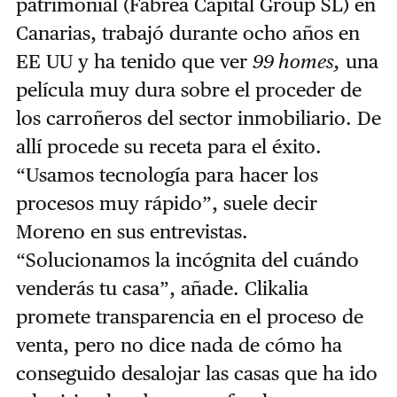
patrimonial (Fabrea Capital Group SL) en
Canarias, trabajó durante ocho años en
EE UU y ha tenido que ver
99 homes,
una
película muy dura sobre el proceder de
los carroñeros del sector inmobiliario. De
allí procede su receta para el éxito.
“Usamos tecnología para hacer los
procesos muy rápido”, suele decir
Moreno en sus entrevistas.
“Solucionamos la incógnita del cuándo
venderás tu casa”, añade. Clikalia
promete transparencia en el proceso de
venta, pero no dice nada de cómo ha
conseguido desalojar las casas que ha ido