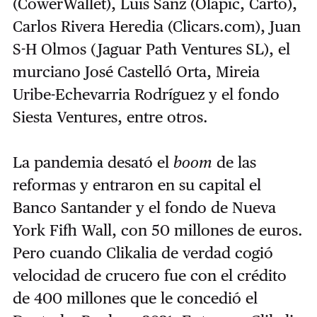
(CowerWallet), Luis Sanz (Olapic, Carto),
Carlos Rivera Heredia (Clicars.com), Juan
S-H Olmos (Jaguar Path Ventures SL), el
murciano José Castelló Orta, Mireia
Uribe-Echevarria Rodríguez y el fondo
Siesta Ventures, entre otros.
La pandemia desató el
boom
de las
reformas y entraron en su capital el
Banco Santander y el fondo de Nueva
York Fifh Wall, con 50 millones de euros.
Pero cuando Clikalia de verdad cogió
velocidad de crucero fue con el crédito
de 400 millones que le concedió el