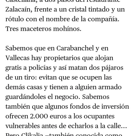
Zalacaín, frente a un cristal tintado y un
rótulo con el nombre de la compañía.
Tres maceteros mohínos.
Sabemos que en Carabanchel y en
Vallecas hay propietarios que alojan
gratis a policías y así matan dos pájaros
de un tiro: evitan que se ocupen las
demás casas y tienen a alguien armado
guardándoles el negocio. Sabemos
también que algunos fondos de inversión
ofrecen 2.000 euros a los ocupantes
vulnerables antes de echarlos a la calle...
Pero Clikalia —también conocida como