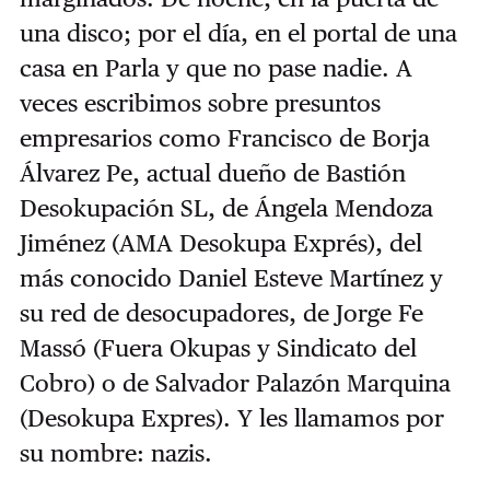
una disco; por el día, en el portal de una
casa en Parla y que no pase nadie. A
veces escribimos sobre presuntos
empresarios como Francisco de Borja
Álvarez Pe, actual dueño de Bastión
Desokupación SL, de Ángela Mendoza
Jiménez (AMA Desokupa Exprés), del
más conocido Daniel Esteve Martínez y
su red de desocupadores, de Jorge Fe
Massó (Fuera Okupas y Sindicato del
Cobro) o de Salvador Palazón Marquina
(Desokupa Expres). Y les llamamos por
su nombre: nazis.