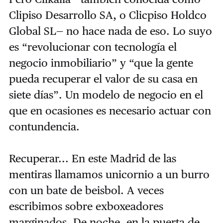
Clipiso Desarrollo SA, o Clicpiso Holdco
Global SL— no hace nada de eso. Lo suyo
es “revolucionar con tecnología el
negocio inmobiliario” y “que la gente
pueda recuperar el valor de su casa en
siete días”. Un modelo de negocio en el
que en ocasiones es necesario actuar con
contundencia.
Recuperar... En este Madrid de las
mentiras llamamos unicornio a un burro
con un bate de beisbol. A veces
escribimos sobre exboxeadores
marginados. De noche, en la puerta de