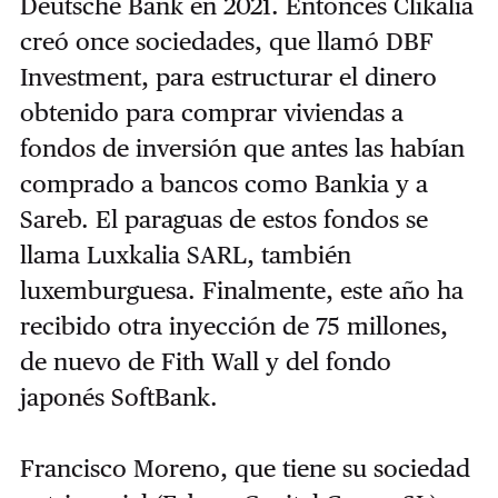
Deutsche Bank en 2021. Entonces Clikalia
creó once sociedades, que llamó DBF
Investment, para estructurar el dinero
obtenido para comprar viviendas a
fondos de inversión que antes las habían
comprado a bancos como Bankia y a
Sareb. El paraguas de estos fondos se
llama Luxkalia SARL, también
luxemburguesa. Finalmente, este año ha
recibido otra inyección de 75 millones,
de nuevo de Fith Wall y del fondo
japonés SoftBank.
Francisco Moreno, que tiene su sociedad