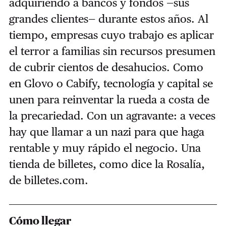
adquiriendo a bancos y fondos —sus
grandes clientes— durante estos años. Al
tiempo, empresas cuyo trabajo es aplicar
el terror a familias sin recursos presumen
de cubrir cientos de desahucios. Como
en Glovo o Cabify, tecnología y capital se
unen para reinventar la rueda a costa de
la precariedad. Con un agravante: a veces
hay que llamar a un nazi para que haga
rentable y muy rápido el negocio. Una
tienda de billetes, como dice la Rosalía,
de billetes.com.
Cómo llegar