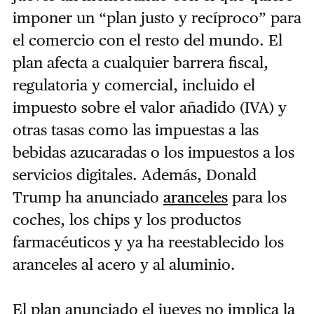
imponer un “plan justo y recíproco” para
el comercio con el resto del mundo. El
plan afecta a cualquier barrera fiscal,
regulatoria y comercial, incluido el
impuesto sobre el valor añadido (IVA) y
otras tasas como las impuestas a las
bebidas azucaradas o los impuestos a los
servicios digitales.
Además, Donald
Trump ha anunciado
aranceles
para los
coches, los chips y los productos
farmacéuticos y ya ha reestablecido los
aranceles al acero y al aluminio.
El plan anunciado el jueves no implica la