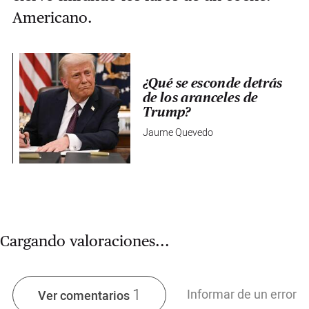
Americano.
¿Qué se esconde detrás
de los aranceles de
Trump?
Jaume Quevedo
Cargando valoraciones...
1
Informar de un error
Ver comentarios