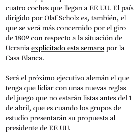
cuatro coches que llegan a EE UU. El país
dirigido por Olaf Scholz es, también, el
que se verá más concernido por el giro
de 180º con respecto a la situación de
Ucrania
explicitado esta semana
por la
Casa Blanca.
Será el próximo ejecutivo alemán el que
tenga que lidiar con unas nuevas reglas
del juego que no estarán listas antes del 1
de abril, que es cuando los grupos de
estudio presentarán su propuesta al
presidente de EE UU.