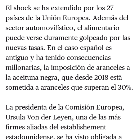
El shock se ha extendido por los 27
países de la Unión Europea. Además del
sector automovilístico, el alimentario
puede verse duramente golpeado por las
nuevas tasas. En el caso español es
antiguo y ha tenido consecuencias
millonarias, la imposición de aranceles a
la aceituna negra, que desde 2018 está
sometida a aranceles que superan el 30%.
La presidenta de la Comisión Europea,
Ursula Von der Leyen, una de las más
firmes aliadas del establishement
estadounidense, se ha visto obligada a