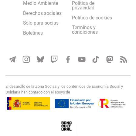
Medio Ambiente
Política de
privacidad
Derechos sociales
Política de cookies
Solo para socias
Terminos y
condiciones
Boletines
El desarollo de la Zona Socias y los contenidos de Economía Social y
Solidaria han contado con el apoyo de