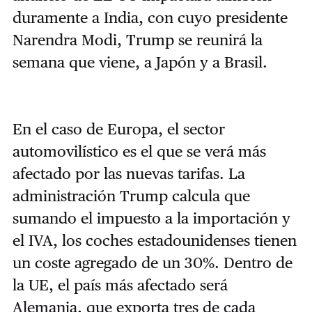
duramente a India, con cuyo presidente
Narendra Modi, Trump se reunirá la
semana que viene, a Japón y a Brasil.
En el caso de Europa, el sector
automovilístico es el que se verá más
afectado por las nuevas tarifas. La
administración Trump calcula que
sumando el impuesto a la importación y
el IVA, los coches estadounidenses tienen
un coste agregado de un 30%. Dentro de
la UE, el país más afectado será
Alemania, que exporta tres de cada