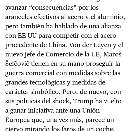
avanzar “consecuencias” por los
aranceles efectivos al acero y el aluminio,
pero también ha hablado de una alianza
con EE UU para competir con el acero
procedente de China.
Von der Leyen y el
nuevo jefe de Comercio de la UE, Maroš
Šefčovič tienen en su mano proseguir la
guerra comercial con medidas sobre las
grandes tecnológicas y medidas de
carácter simbólico. Pero, de nuevo, con
sus políticas del shock, Trump ha vuelto
a ganar iniciativa ante una Unión
Europea que, una vez más, parece un
ciervo mirando los faros de un coche.