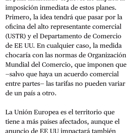
imposición inmediata de estos planes.
Primero, la idea tendrá que pasar por la
oficina del alto representante comercial
(USTR) y el Departamento de Comercio
de EE UU. En cualquier caso, la medida
chocaría con las normas de Organización
Mundial del Comercio, que imponen que
—salvo que haya un acuerdo comercial
entre partes— las tarifas no pueden variar
de un país a otro.
La Unión Europea es el territorio que
tiene a más países afectados, aunque el
anuncio de EE UU impactará también