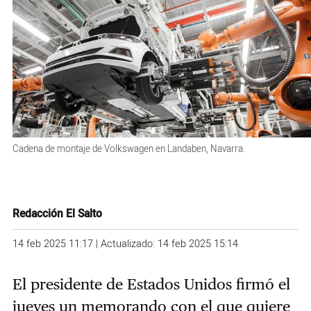
Cadena de montaje de Volkswagen en Landaben, Navarra.
Redacción El Salto
14 feb 2025 11:17 | Actualizado: 14 feb 2025 15:14
El presidente de Estados Unidos firmó el
jueves un memorando con el que quiere