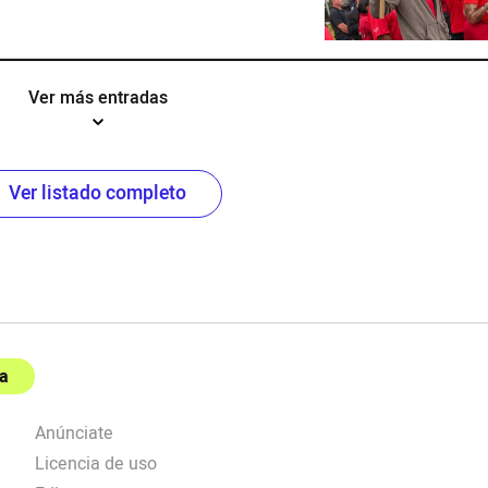
Ver más entradas
Ver listado completo
a
Anúnciate
Licencia de uso