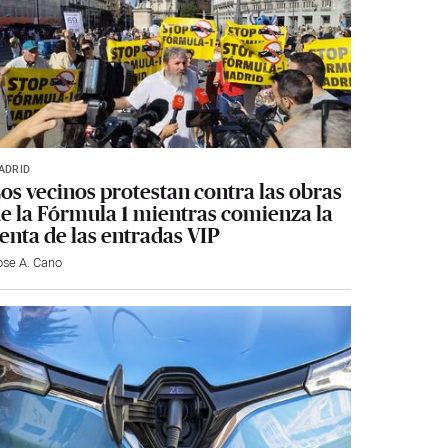
ADRID
os vecinos protestan contra las obras
e la Fórmula 1 mientras comienza la
enta de las entradas VIP
ose A. Cano