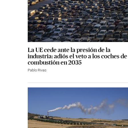
La UE cede ante la presión de la
industria: adiós el veto a los coches de
combustión en 2035
Pablo Rivas