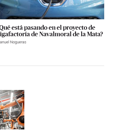
Qué está pasando en el proyecto de
igafactoría de Navalmoral de la Mata?
anuel Nogueras