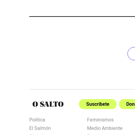
Suscríbete
Don
Política
Feminismos
El Salmón
Medio Ambiente