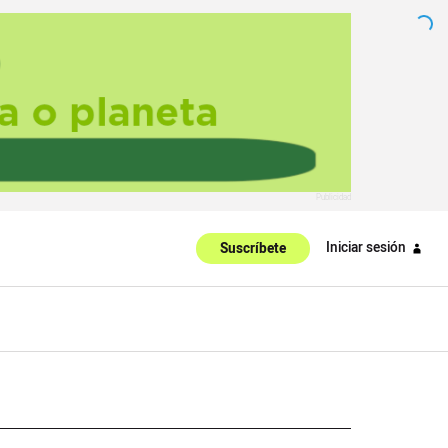
Iniciar sesión
Suscríbete