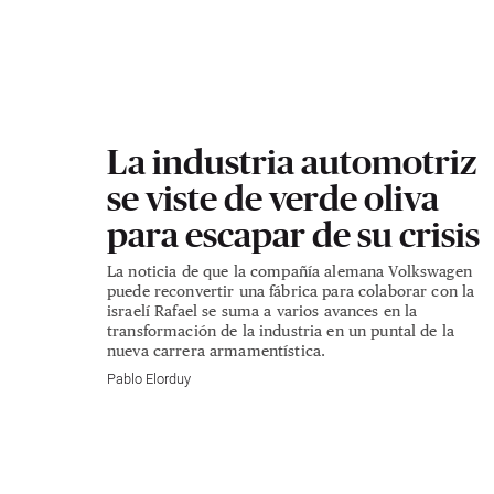
La industria automotriz
se viste de verde oliva
para escapar de su crisis
La noticia de que la compañía alemana Volkswagen
puede reconvertir una fábrica para colaborar con la
israelí Rafael se suma a varios avances en la
transformación de la industria en un puntal de la
nueva carrera armamentística.
Pablo Elorduy