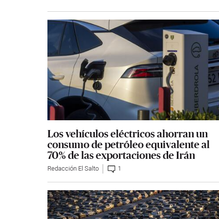
Los vehículos eléctricos ahorran un
consumo de petróleo equivalente al
70% de las exportaciones de Irán
Redacción El Salto
1