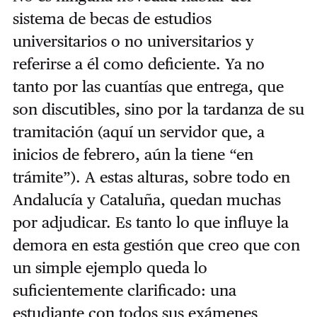
sistema de becas de estudios
universitarios o no universitarios y
referirse a él como deficiente. Ya no
tanto por las cuantías que entrega, que
son discutibles, sino por la tardanza de su
tramitación (aquí un servidor que, a
inicios de febrero, aún la tiene “en
trámite”). A estas alturas, sobre todo en
Andalucía y Cataluña, quedan muchas
por adjudicar. Es tanto lo que influye la
demora en esta gestión que creo que con
un simple ejemplo queda lo
suficientemente clarificado: una
estudiante con todos sus exámenes