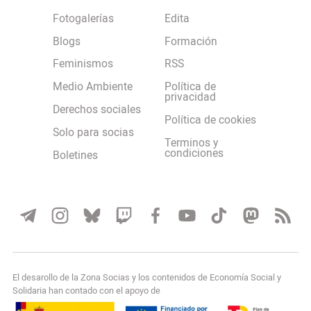
Fotogalerías
Edita
Blogs
Formación
Feminismos
RSS
Medio Ambiente
Política de
privacidad
Derechos sociales
Política de cookies
Solo para socias
Terminos y
condiciones
Boletines
El desarollo de la Zona Socias y los contenidos de Economía Social y
Solidaria han contado con el apoyo de