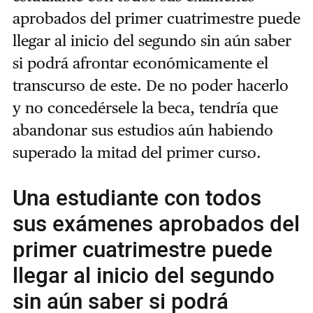
aprobados del primer cuatrimestre puede
llegar al inicio del segundo sin aún saber
si podrá afrontar económicamente el
transcurso de este. De no poder hacerlo
y no concedérsele la beca, tendría que
abandonar sus estudios aún habiendo
superado la mitad del primer curso.
Una estudiante con todos
sus exámenes aprobados del
primer cuatrimestre puede
llegar al inicio del segundo
sin aún saber si podrá