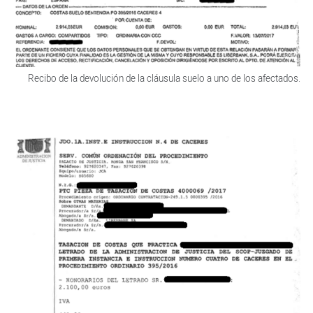
Recibo de la devolución de la cláusula suelo a uno de los afectados.