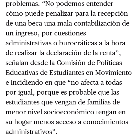
problemas. “No podemos entender
cómo puede penalizar para la recepción
de una beca una mala contabilización de
un ingreso, por cuestiones
administrativas o burocráticas a la hora
de realizar la declaración de la renta”,
señalan desde la Comisión de Políticas
Educativas de Estudiantes en Movimiento
e incidiendo en que “no afecta a todas
por igual, porque es probable que las
estudiantes que vengan de familias de
menor nivel socioeconómico tengan en
su hogar menos acceso a conocimientos
administrativos”.