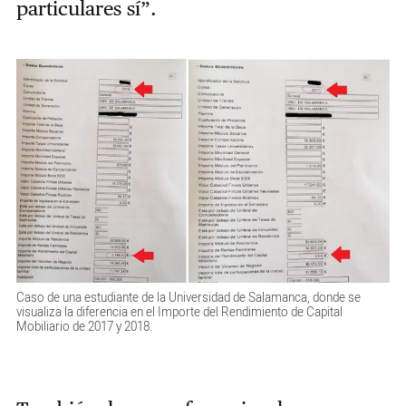
particulares sí”.
Caso de una estudiante de la Universidad de Salamanca, donde se
visualiza la diferencia en el Importe del Rendimiento de Capital
Mobiliario de 2017 y 2018.