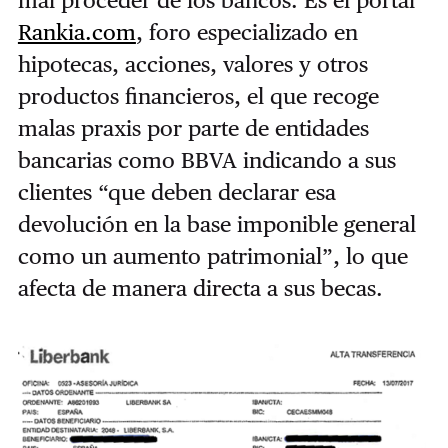
mal proceder de los bancos. Es el portal
Rankia.com
, foro especializado en
hipotecas, acciones, valores y otros
productos financieros, el que recoge
malas praxis por parte de entidades
bancarias como BBVA indicando a sus
clientes “que deben declarar esa
devolución en la base imponible general
como un aumento patrimonial”, lo que
afecta de manera directa a sus becas.