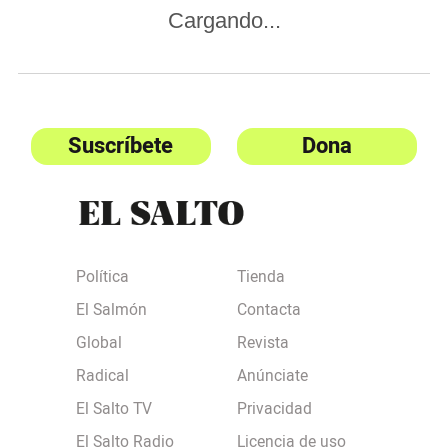
Cargando...
Suscríbete
Dona
Política
Tienda
El Salmón
Contacta
Global
Revista
Radical
Anúnciate
El Salto TV
Privacidad
El Salto Radio
Licencia de uso