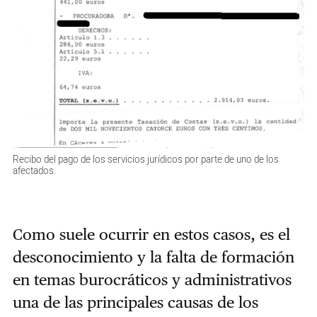
Recibo del pago de los servicios jurídicos por parte de uno de los
afectados.
Como suele ocurrir en estos casos, es el
desconocimiento y la falta de formación
en temas burocráticos y administrativos
una de las principales causas de los