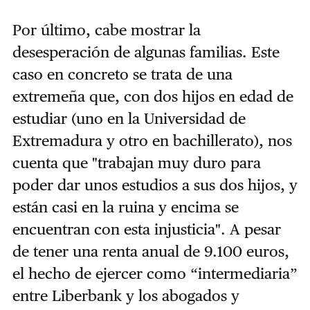
Por último, cabe mostrar la
desesperación de algunas familias. Este
caso en concreto se trata de una
extremeña que, con dos hijos en edad de
estudiar (uno en la Universidad de
Extremadura y otro en bachillerato), nos
cuenta que "trabajan muy duro para
poder dar unos estudios a sus dos hijos, y
están casi en la ruina y encima se
encuentran con esta injusticia". A pesar
de tener una renta anual de 9.100 euros,
el hecho de ejercer como “intermediaria”
entre Liberbank y los abogados y