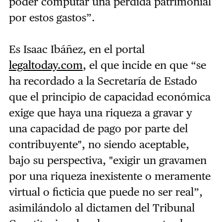
poder computar una pérdida patrimonial
por estos gastos”.
Es Isaac Ibáñez, en el portal
legaltoday.com
, el que incide en que “se
ha recordado a la Secretaría de Estado
que el principio de capacidad económica
exige que haya una riqueza a gravar y
una capacidad de pago por parte del
contribuyente", no siendo aceptable,
bajo su perspectiva, "exigir un gravamen
por una riqueza inexistente o meramente
virtual o ficticia que puede no ser real”,
asimilándolo al dictamen del Tribunal