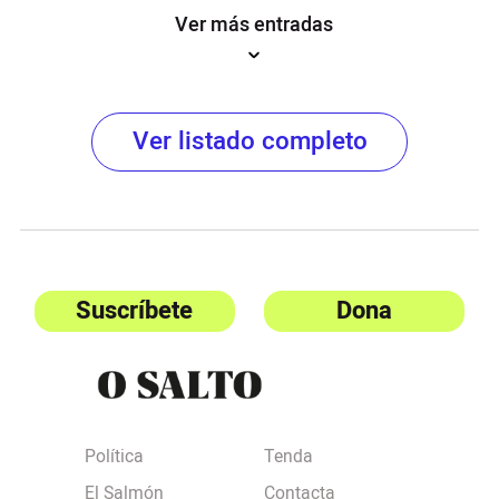
Ver más entradas
Ver listado completo
Suscríbete
Dona
Política
Tenda
El Salmón
Contacta