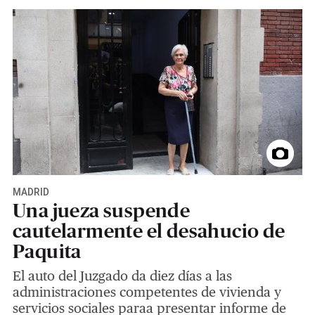
MADRID
Una jueza suspende
cautelarmente el desahucio de
Paquita
El auto del Juzgado da diez días a las
administraciones competentes de vivienda y
servicios sociales paraa presentar informe de