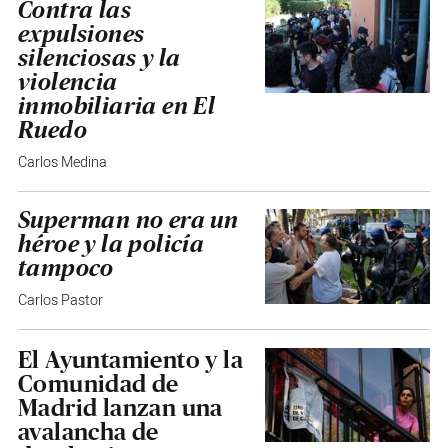
Contra las
expulsiones
silenciosas y la
violencia
inmobiliaria en El
Ruedo
Carlos Medina
Superman no era un
héroe y la policía
tampoco
Carlos Pastor
El Ayuntamiento y la
Comunidad de
Madrid lanzan una
avalancha de