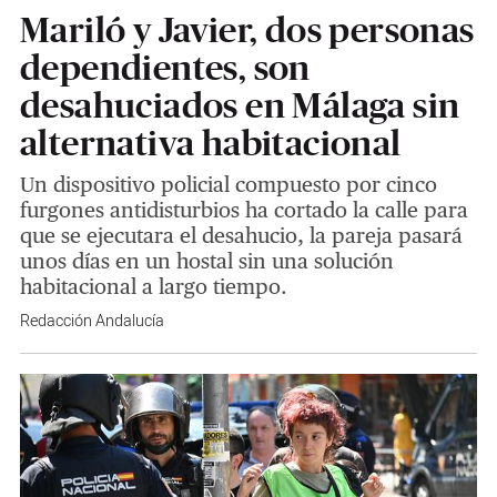
Mariló y Javier, dos personas
dependientes, son
desahuciados en Málaga sin
alternativa habitacional
Un dispositivo policial compuesto por cinco
furgones antidisturbios ha cortado la calle para
que se ejecutara el desahucio, la pareja pasará
unos días en un hostal sin una solución
habitacional a largo tiempo.
Redacción Andalucía