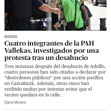
MADRID
Cuatro integrantes de la PAH
Vallekas, investigados por una
protesta tras un desahucio
Tres semanas después del desahucio de Adolfo,
cuatro personas han sido citados a declarar por
“desórdenes públicos” por una acción pacífica
en CaixaBank. Además, otras cinco han
recibido multas por intentar evitar que el
vecino quedara en la calle.
Diana Moreno