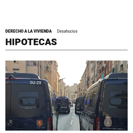
DERECHO A LA VIVIENDA
Desahucios
HIPOTECAS