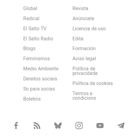
Global
Revista
Radical
Anúnciate
El Salto TV
Licencia de uso
El Salto Radio
Edita
Blogs
Formación
Feminismos
Aviso legal
Medio Ambiente
Política de
privacidade
Dereitos sociais
Política de cookies
So para socias
Termos e
condicions
Boletins