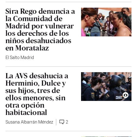
Sira Rego denuncia a
la Comunidad de
Madrid por vulnerar
los derechos de los
niños desahuciados
en Moratalaz
El Salto Madrid
La AVS desahucia a
Herminio, Dulce y
sus hijos, tres de
ellos menores, sin
otra opción
habitacional
Susana Albarrán Méndez
2