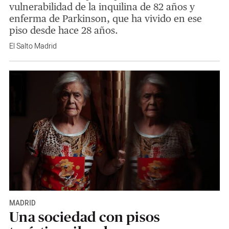
vulnerabilidad de la inquilina de 82 años y
enferma de Parkinson, que ha vivido en ese
piso desde hace 28 años.
El Salto Madrid
MADRID
Una sociedad con pisos