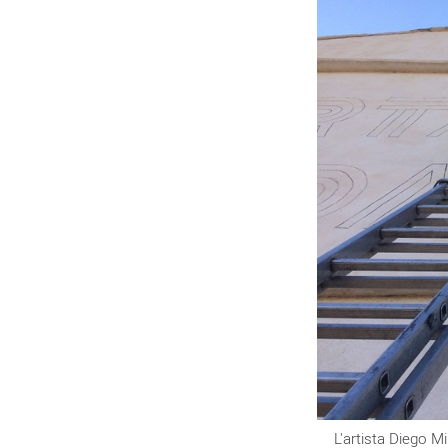
L'artista Diego M