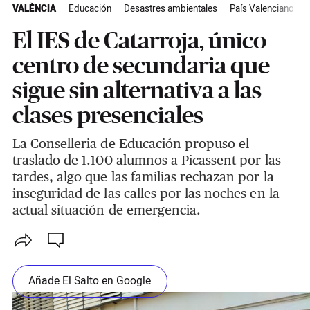
VALÈNCIA
Educación
Desastres ambientales
País Valenciano
El IES de Catarroja, único
centro de secundaria que
sigue sin alternativa a las
clases presenciales
La Conselleria de Educación propuso el
traslado de 1.100 alumnos a Picassent por las
tardes, algo que las familias rechazan por la
inseguridad de las calles por las noches en la
actual situación de emergencia.
Añade El Salto en Google