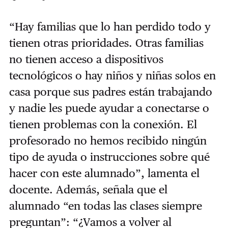
“Hay familias que lo han perdido todo y
tienen otras prioridades. Otras familias
no tienen acceso a dispositivos
tecnológicos o hay niños y niñas solos en
casa porque sus padres están trabajando
y nadie les puede ayudar a conectarse o
tienen problemas con la conexión. El
profesorado no hemos recibido ningún
tipo de ayuda o instrucciones sobre qué
hacer con este alumnado”, lamenta el
docente. Además, señala que el
alumnado “en todas las clases siempre
preguntan”: “¿Vamos a volver al