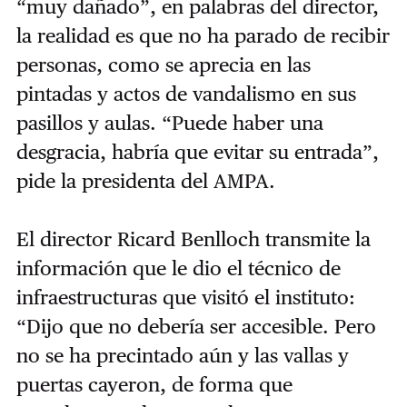
“muy dañado”, en palabras del director,
la realidad es que no ha parado de recibir
personas, como se aprecia en las
pintadas y actos de vandalismo en sus
pasillos y aulas. “Puede haber una
desgracia, habría que evitar su entrada”,
pide la presidenta del AMPA.
El director Ricard Benlloch transmite la
información que le dio el técnico de
infraestructuras que visitó el instituto:
“Dijo que no debería ser accesible. Pero
no se ha precintado aún y las vallas y
puertas cayeron, de forma que