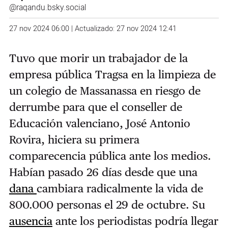
@raqandu.bsky.social
27 nov 2024 06:00 | Actualizado: 27 nov 2024 12:41
Tuvo que morir un trabajador de la
empresa pública Tragsa en la limpieza de
un colegio de Massanassa en riesgo de
derrumbe para que el conseller de
Educación valenciano, José Antonio
Rovira, hiciera su primera
comparecencia pública ante los medios.
Habían pasado 26 días desde que una
dana
cambiara radicalmente la vida de
800.000 personas el 29 de octubre. Su
ausencia
ante los periodistas podría llegar