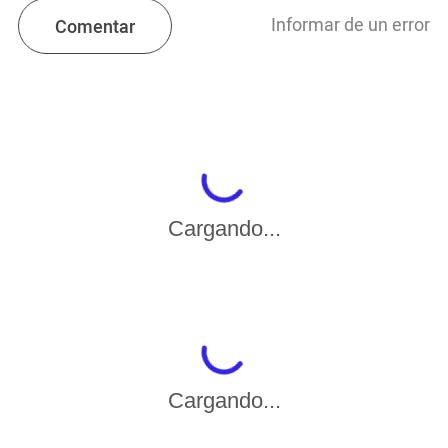
Informar de un error
Comentar
Cargando...
Cargando...