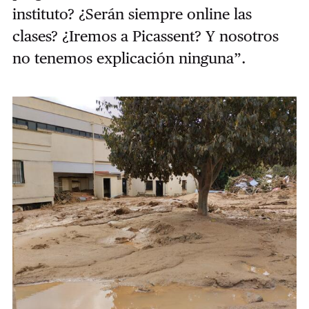
instituto? ¿Serán siempre online las
clases? ¿Iremos a Picassent? Y nosotros
no tenemos explicación ninguna”.