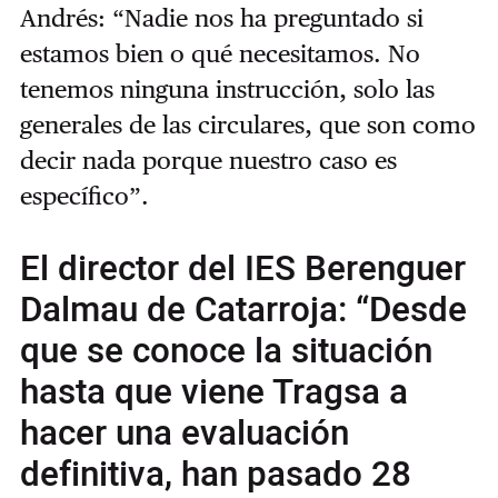
Andrés: “Nadie nos ha preguntado si
estamos bien o qué necesitamos. No
tenemos ninguna instrucción, solo las
generales de las circulares, que son como
decir nada porque nuestro caso es
específico”.
El director del IES Berenguer
Dalmau de Catarroja: “Desde
que se conoce la situación
hasta que viene Tragsa a
hacer una evaluación
definitiva, han pasado 28