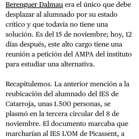
Berenguer Dalmau
era el único que debe
desplazar al alumnado por su estado
crítico y que todavía no tiene una
solución. Es del 15 de noviembre; hoy, 12
días después, este alto cargo tiene una
reunión a petición del AMPA del instituto
para estudiar una alternativa.
Recapitulemos. La anterior mención a la
reubicación del alumnado del IES de
Catarroja, unas 1.500 personas, se
plasmó en la tercera circular del 8 de
noviembre. El documento marcaba que
marcharían al IES L’OM de Picassent, a