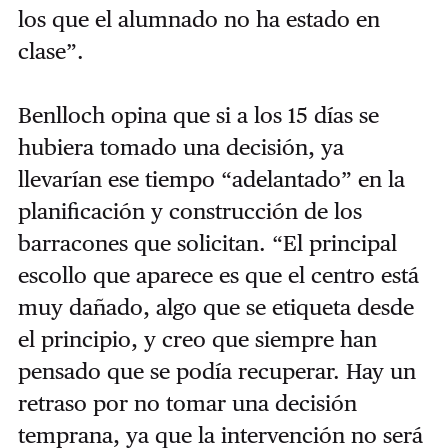
los que el alumnado no ha estado en
clase”.
Benlloch opina que si a los 15 días se
hubiera tomado una decisión, ya
llevarían ese tiempo “adelantado” en la
planificación y construcción de los
barracones que solicitan. “El principal
escollo que aparece es que el centro está
muy dañado, algo que se etiqueta desde
el principio, y creo que siempre han
pensado que se podía recuperar. Hay un
retraso por no tomar una decisión
temprana, ya que la intervención no será