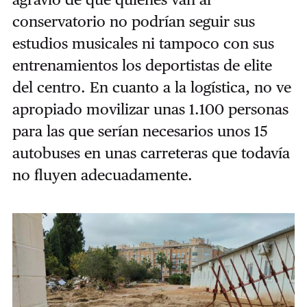
conservatorio no podrían seguir sus
estudios musicales ni tampoco con sus
entrenamientos los deportistas de elite
del centro. En cuanto a la logística, no ve
apropiado movilizar unas 1.100 personas
para las que serían necesarios unos 15
autobuses en unas carreteras que todavía
no fluyen adecuadamente.