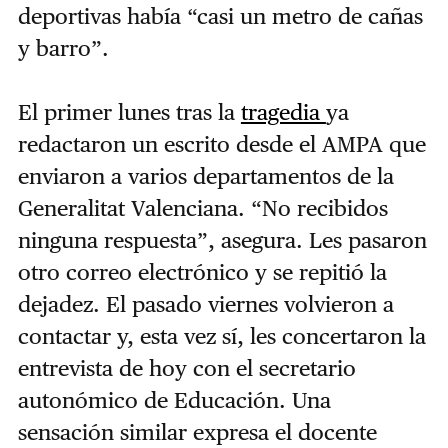
deportivas había “casi un metro de cañas
y barro”.
El primer lunes tras la
tragedia
ya
redactaron un escrito desde el AMPA que
enviaron a varios departamentos de la
Generalitat Valenciana. “No recibidos
ninguna respuesta”, asegura. Les pasaron
otro correo electrónico y se repitió la
dejadez. El pasado viernes volvieron a
contactar y, esta vez sí, les concertaron la
entrevista de hoy con el secretario
autonómico de Educación. Una
sensación similar expresa el docente