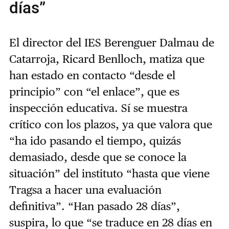
días”
El director del IES Berenguer Dalmau de
Catarroja, Ricard Benlloch, matiza que
han estado en contacto “desde el
principio” con “el enlace”, que es
inspección educativa. Sí se muestra
crítico con los plazos, ya que valora que
“ha ido pasando el tiempo, quizás
demasiado, desde que se conoce la
situación” del instituto “hasta que viene
Tragsa a hacer una evaluación
definitiva”. “Han pasado 28 días”,
suspira, lo que “se traduce en 28 días en