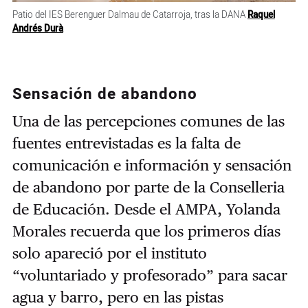
Patio del IES Berenguer Dalmau de Catarroja, tras la DANA
Raquel
Andrés Durà
Sensación de abandono
Una de las percepciones comunes de las
fuentes entrevistadas es la falta de
comunicación e información y sensación
de abandono por parte de la Conselleria
de Educación. Desde el AMPA, Yolanda
Morales recuerda que los primeros días
solo apareció por el instituto
“voluntariado y profesorado” para sacar
agua y barro, pero en las pistas