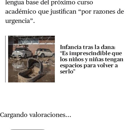
lengua base del próximo curso
académico que justifican “por razones de
urgencia”.
Infancia tras la dana:
“Es imprescindible que
los niños y niñas tengan
espacios para volver a
serlo”
Cargando valoraciones...