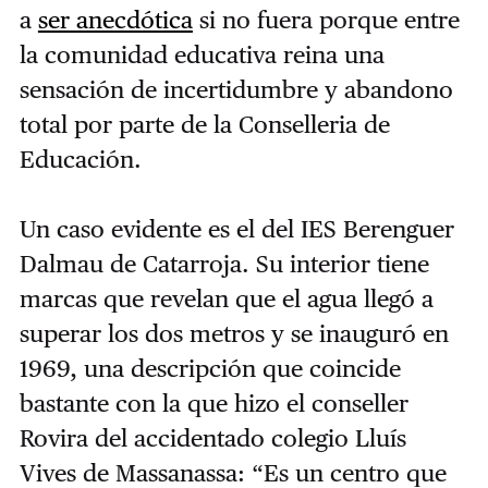
a
ser anecdótica
si no fuera porque entre
la comunidad educativa reina una
sensación de incertidumbre y abandono
total por parte de la Conselleria de
Educación.
Un caso evidente es el del IES Berenguer
Dalmau de Catarroja. Su interior tiene
marcas que revelan que el agua llegó a
superar los dos metros y se inauguró en
1969, una descripción que coincide
bastante con la que hizo el conseller
Rovira del accidentado colegio Lluís
Vives de Massanassa: “Es un centro que