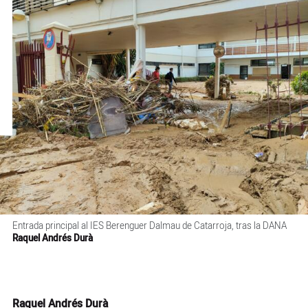
Entrada principal al IES Berenguer Dalmau de Catarroja, tras la DANA
Raquel Andrés Durà
Raquel Andrés Durà