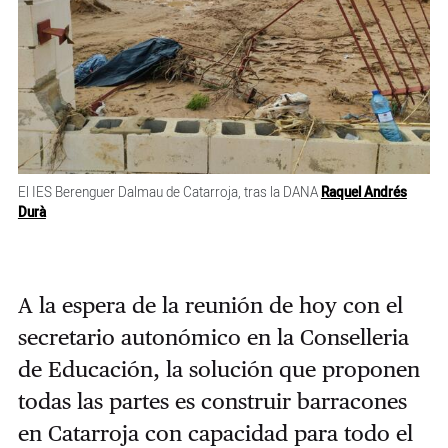
El IES Berenguer Dalmau de Catarroja, tras la DANA
Raquel Andrés
Durà
A la espera de la reunión de hoy con el
secretario autonómico en la Conselleria
de Educación, la solución que proponen
todas las partes es construir barracones
en Catarroja con capacidad para todo el