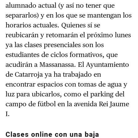
alumnado actual (y así no tener que
separarlos) y en los que se mantengan los
horarios actuales. Quienes sí se
reubicarán y retomarán el próximo lunes
ya las clases presenciales son los
estudiantes de ciclos formativos, que
acudirán a Massanassa. El Ayuntamiento
de Catarroja ya ha trabajado en
encontrar espacios con tomas de agua y
luz para ubicarlos, como el parking del
campo de fútbol en la avenida Rei Jaume
I.
Clases online con una baja