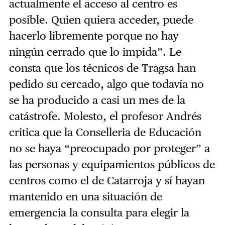
actualmente el acceso al centro es
posible. Quien quiera acceder, puede
hacerlo libremente porque no hay
ningún cerrado que lo impida”. Le
consta que los técnicos de Tragsa han
pedido su cercado, algo que todavía no
se ha producido a casi un mes de la
catástrofe. Molesto, el profesor Andrés
critica que la Conselleria de Educación
no se haya “preocupado por proteger” a
las personas y equipamientos públicos de
centros como el de Catarroja y sí hayan
mantenido en una situación de
emergencia la consulta para elegir la