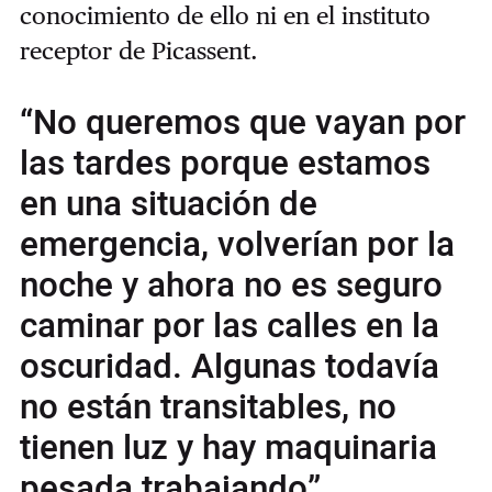
conocimiento de ello ni en el instituto
receptor de Picassent.
“No queremos que vayan por
las tardes porque estamos
en una situación de
emergencia, volverían por la
noche y ahora no es seguro
caminar por las calles en la
oscuridad. Algunas todavía
no están transitables, no
tienen luz y hay maquinaria
pesada trabajando”