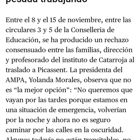
Entre el 8 y el 15 de noviembre, entre las
circulares 3 y 5 de la Conselleria de
Educación, se ha producido un rechazo
consensuado entre las familias, dirección
y profesorado del instituto de Catarroja al
traslado a Picassent. La presidenta del
AMPA, Yolanda Morales, observa que no
es “la mejor opción”: “No queremos que
vayan por las tardes porque estamos en
una situación de emergencia, volverían
por la noche y ahora no es seguro
caminar por las calles en la oscuridad.
Algunas todavía no están transitables, no