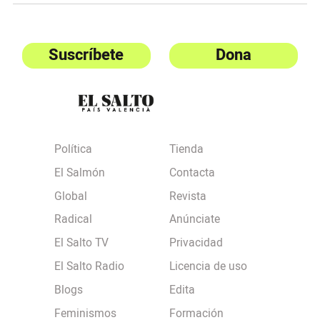
Suscríbete
Dona
Política
Tienda
El Salmón
Contacta
Global
Revista
Radical
Anúnciate
El Salto TV
Privacidad
El Salto Radio
Licencia de uso
Blogs
Edita
Feminismos
Formación