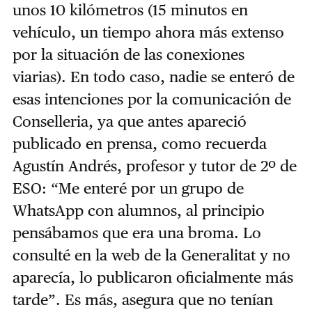
unos 10 kilómetros (15 minutos en
vehículo, un tiempo ahora más extenso
por la situación de las conexiones
viarias). En todo caso, nadie se enteró de
esas intenciones por la comunicación de
Conselleria, ya que antes apareció
publicado en prensa, como recuerda
Agustín Andrés, profesor y tutor de 2º de
ESO: “Me enteré por un grupo de
WhatsApp con alumnos, al principio
pensábamos que era una broma. Lo
consulté en la web de la Generalitat y no
aparecía, lo publicaron oficialmente más
tarde”. Es más, asegura que no tenían