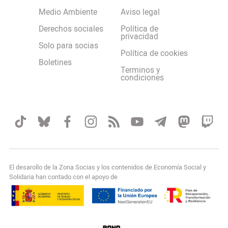
Medio Ambiente
Aviso legal
Derechos sociales
Política de
privacidad
Solo para socias
Política de cookies
Boletines
Terminos y
condiciones
El desarollo de la Zona Socias y los contenidos de Economía Social y
Solidaria han contado con el apoyo de