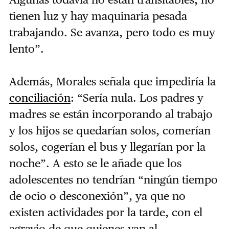
tienen luz y hay maquinaria pesada
trabajando. Se avanza, pero todo es muy
lento”.
Además, Morales señala que impediría la
conciliación
: “Sería nula. Los padres y
madres se están incorporando al trabajo
y los hijos se quedarían solos, comerían
solos, cogerían el bus y llegarían por la
noche”. A esto se le añade que los
adolescentes no tendrían “ningún tiempo
de ocio o desconexión”, ya que no
existen actividades por la tarde, con el
agravio de que quienes van al