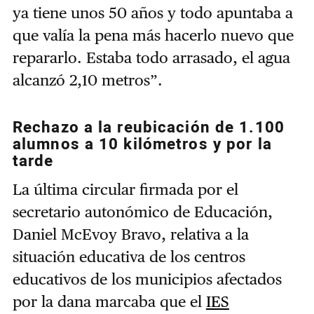
ya tiene unos 50 años y todo apuntaba a
que valía la pena más hacerlo nuevo que
repararlo. Estaba todo arrasado, el agua
alcanzó 2,10 metros”.
Rechazo a la reubicación de 1.100
alumnos a 10 kilómetros y por la
tarde
La última circular firmada por el
secretario autonómico de Educación,
Daniel McEvoy Bravo, relativa a la
situación educativa de los centros
educativos de los municipios afectados
por la dana marcaba que el
IES