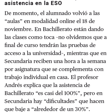
asistencia en la ESO
De momento, el alumnado volvió a las
“aulas” en modalidad online el 18 de
noviembre. En Bachillerato están dando
las clases como toca –no olvidemos que a
final de curso tendrán las pruebas de
acceso a la universidad–, mientras que en
Secundaria reciben una hora a la semana
por asignatura que se complementa con
trabajo individual en casa. El profesor
Andrés explica que la asistencia de
Bachillerato “es casi del 100%”, pero en
Secundaria hay “dificultades” que hacen
que baje a “alrededor de un 30%”.