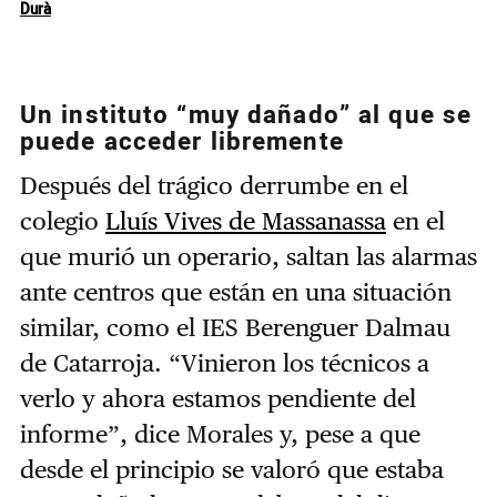
Durà
Un instituto “muy dañado” al que se
puede acceder libremente
Después del trágico derrumbe en el
colegio
Lluís Vives de Massanassa
en el
que murió un operario, saltan las alarmas
ante centros que están en una situación
similar, como el IES Berenguer Dalmau
de Catarroja. “Vinieron los técnicos a
verlo y ahora estamos pendiente del
informe”, dice Morales y, pese a que
desde el principio se valoró que estaba