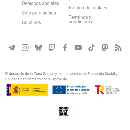
Derechos sociales
Política de cookies
Solo para socias
Terminos y
condiciones
Boletines
El desarollo de la Zona Socias y los contenidos de Economía Social y
Solidaria han contado con el apoyo de