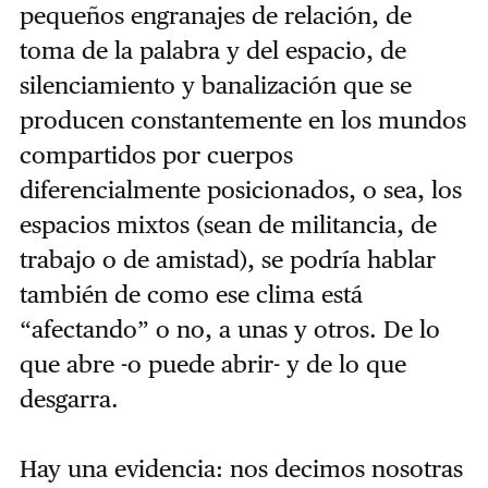
pequeños engranajes de relación, de
toma de la palabra y del espacio, de
silenciamiento y banalización que se
producen constantemente en los mundos
compartidos por cuerpos
diferencialmente posicionados, o sea, los
espacios mixtos (sean de militancia, de
trabajo o de amistad), se podría hablar
también de como ese clima está
“afectando” o no, a unas y otros. De lo
que abre -o puede abrir- y de lo que
desgarra.
Hay una evidencia: nos decimos nosotras