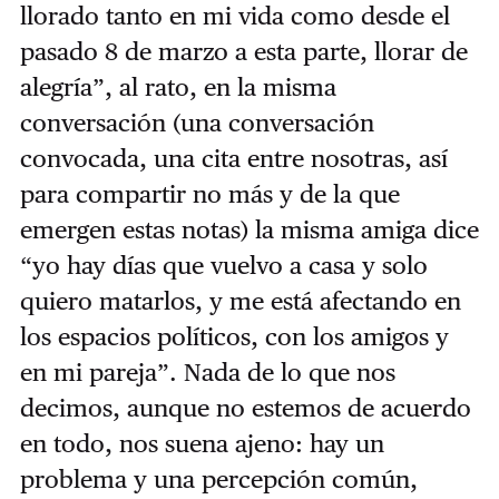
llorado tanto en mi vida como desde el
pasado 8 de marzo a esta parte, llorar de
alegría”, al rato, en la misma
conversación (una conversación
convocada, una cita entre nosotras, así
para compartir no más y de la que
emergen estas notas) la misma amiga dice
“yo hay días que vuelvo a casa y solo
quiero matarlos, y me está afectando en
los espacios políticos, con los amigos y
en mi pareja”. Nada de lo que nos
decimos, aunque no estemos de acuerdo
en todo, nos suena ajeno: hay un
problema y una percepción común,