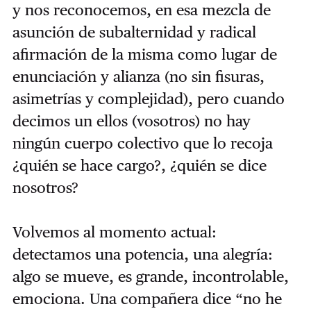
y nos reconocemos, en esa mezcla de
asunción de subalternidad y radical
afirmación de la misma como lugar de
enunciación y alianza (no sin fisuras,
asimetrías y complejidad), pero cuando
decimos un ellos (vosotros) no hay
ningún cuerpo colectivo que lo recoja
¿quién se hace cargo?, ¿quién se dice
nosotros?
Volvemos al momento actual:
detectamos una potencia, una alegría:
algo se mueve, es grande, incontrolable,
emociona. Una compañera dice “no he