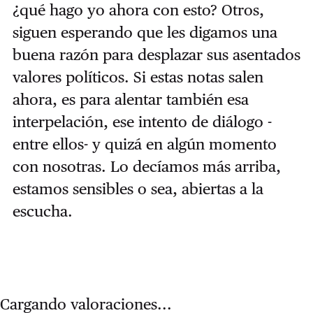
¿qué hago yo ahora con esto? Otros,
siguen esperando que les digamos una
buena razón para desplazar sus asentados
valores políticos. Si estas notas salen
ahora, es para alentar también esa
interpelación, ese intento de diálogo -
entre ellos- y quizá en algún momento
con nosotras. Lo decíamos más arriba,
estamos sensibles o sea, abiertas a la
escucha.
Cargando valoraciones...