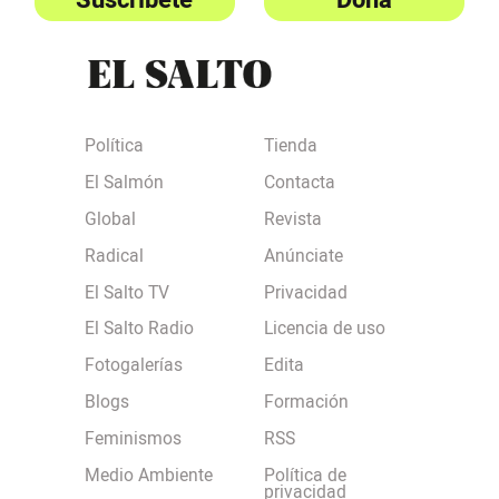
Política
Tienda
El Salmón
Contacta
Global
Revista
Radical
Anúnciate
El Salto TV
Privacidad
El Salto Radio
Licencia de uso
Fotogalerías
Edita
Blogs
Formación
Feminismos
RSS
Medio Ambiente
Política de
privacidad