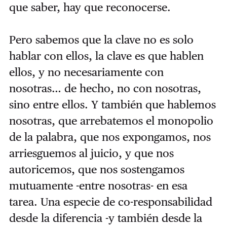
que saber, hay que reconocerse.
Pero sabemos que la clave no es solo
hablar con ellos, la clave es que hablen
ellos, y no necesariamente con
nosotras… de hecho, no con nosotras,
sino entre ellos. Y también que hablemos
nosotras, que arrebatemos el monopolio
de la palabra, que nos expongamos, nos
arriesguemos al juicio, y que nos
autoricemos, que nos sostengamos
mutuamente -entre nosotras- en esa
tarea. Una especie de co-responsabilidad
desde la diferencia -y también desde la