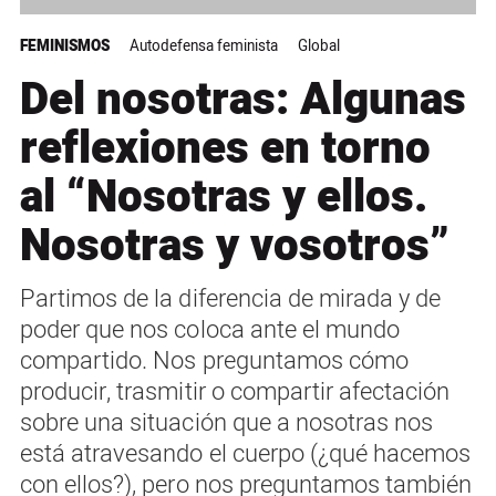
FEMINISMOS
Autodefensa feminista
Global
Del nosotras: Algunas
reflexiones en torno
al “Nosotras y ellos.
Nosotras y vosotros”
Partimos de la diferencia de mirada y de
poder que nos coloca ante el mundo
compartido. Nos preguntamos cómo
producir, trasmitir o compartir afectación
sobre una situación que a nosotras nos
está atravesando el cuerpo (¿qué hacemos
con ellos?), pero nos preguntamos también