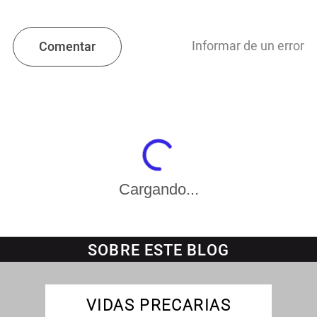
Informar de un error
Comentar
Cargando...
SOBRE ESTE BLOG
VIDAS PRECARIAS