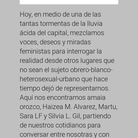
Hoy, en medio de una de las
tantas tormentas de la lluvia
ácida del capital, mezclamos
voces, deseos y miradas
feministas para interrogar la
realidad desde otros lugares que
no sean el sujeto obrero-blanco-
heterosexual-urbano que hace
tiempo dejó de representarnos.
Aquí nos encontramos amaia
orozco, Haizea M. Alvarez, Martu,
Sara LF y Silvia L. Gil, partiendo
de nuestros cotidianos para
conversar entre nosotras y con