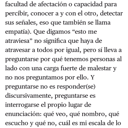
facultad de afectación o capacidad para
percibir, conocer a y con el otro, detectar
sus señales, eso que también se llama
empatía). Que digamos “esto me
atraviesa” no significa que haya de
atravesar a todos por igual, pero sí lleva a
preguntarse por qué tenemos personas al
lado con una carga fuerte de malestar y
no nos preguntamos por ello. Y
preguntarse no es responder(se)
discursivamente, preguntarse es
interrogarse el propio lugar de
enunciación: qué veo, qué nombro, qué
escucho y qué no, cuál es mi escala de lo