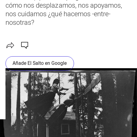
cómo nos desplazamos, nos apoyamos,
nos cuidamos ¿qué hacemos -entre-
nosotras?
Añade El Salto en Google