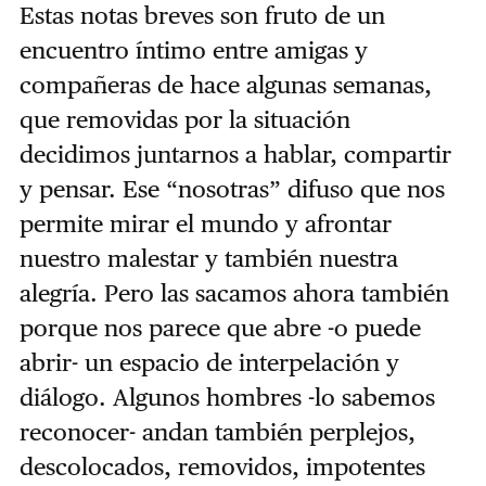
Estas notas breves son fruto de un
encuentro íntimo entre amigas y
compañeras de hace algunas semanas,
que removidas por la situación
decidimos juntarnos a hablar, compartir
y pensar. Ese “nosotras” difuso que nos
permite mirar el mundo y afrontar
nuestro malestar y también nuestra
alegría. Pero las sacamos ahora también
porque nos parece que abre -o puede
abrir- un espacio de interpelación y
diálogo. Algunos hombres -lo sabemos
reconocer- andan también perplejos,
descolocados, removidos, impotentes