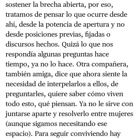
sostener la brecha abierta, por eso,
tratamos de pensar lo que ocurre desde
ahí, desde la potencia de apertura y no
desde posiciones previas, fijadas o
discursos hechos. Quizá lo que nos
respondía algunas preguntas hace
tiempo, ya no lo hace. Otra compañera,
también amiga, dice que ahora siente la
necesidad de interpelarlos a ellos, de
preguntarles, quiere saber cómo viven
todo esto, qué piensan. Ya no le sirve con
juntarse aparte y resolverlo entre mujeres
(aunque sigamos necesitando ese
espacio). Para seguir conviviendo hay