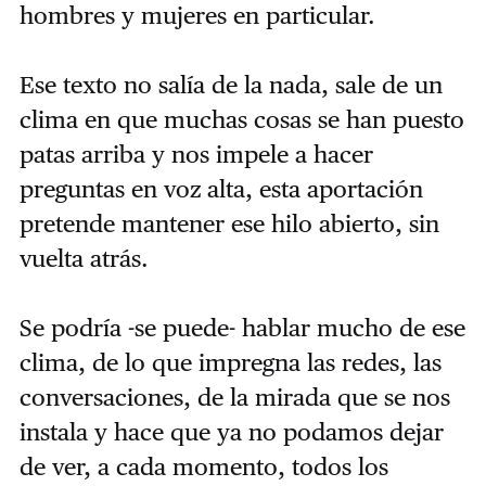
hombres y mujeres en particular.
Ese texto no salía de la nada, sale de un
clima en que muchas cosas se han puesto
patas arriba y nos impele a hacer
preguntas en voz alta, esta aportación
pretende mantener ese hilo abierto, sin
vuelta atrás.
Se podría -se puede- hablar mucho de ese
clima, de lo que impregna las redes, las
conversaciones, de la mirada que se nos
instala y hace que ya no podamos dejar
de ver, a cada momento, todos los