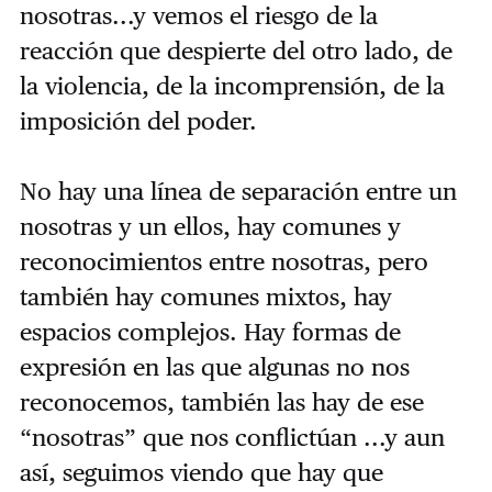
nosotras...y vemos el riesgo de la
reacción que despierte del otro lado, de
la violencia, de la incomprensión, de la
imposición del poder.
No hay una línea de separación entre un
nosotras y un ellos, hay comunes y
reconocimientos entre nosotras, pero
también hay comunes mixtos, hay
espacios complejos. Hay formas de
expresión en las que algunas no nos
reconocemos, también las hay de ese
“nosotras” que nos conflictúan ...y aun
así, seguimos viendo que hay que