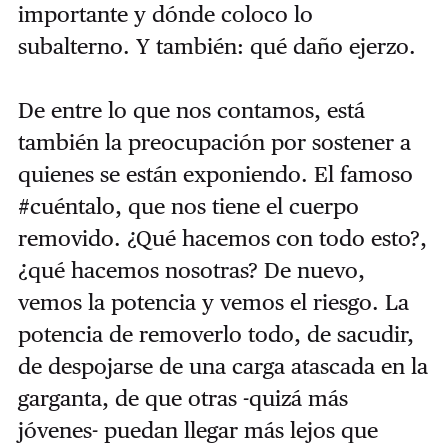
importante y dónde coloco lo
subalterno. Y también: qué daño ejerzo.
De entre lo que nos contamos, está
también la preocupación por sostener a
quienes se están exponiendo. El famoso
#cuéntalo, que nos tiene el cuerpo
removido. ¿Qué hacemos con todo esto?,
¿qué hacemos nosotras? De nuevo,
vemos la potencia y vemos el riesgo. La
potencia de removerlo todo, de sacudir,
de despojarse de una carga atascada en la
garganta, de que otras -quizá más
jóvenes- puedan llegar más lejos que