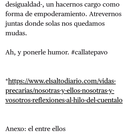
desigualdad-, un hacernos cargo como
forma de empoderamiento. Atrevernos
juntas donde solas nos quedamos
mudas.
Ah, y ponerle humor. #callatepavo
*
https://www.elsaltodiario.com/vidas-
precarias/nosotras-y-ellos-nosotras-y-
vosotros-reflexiones-al-hilo-del-cuentalo
Anexo: el entre ellos