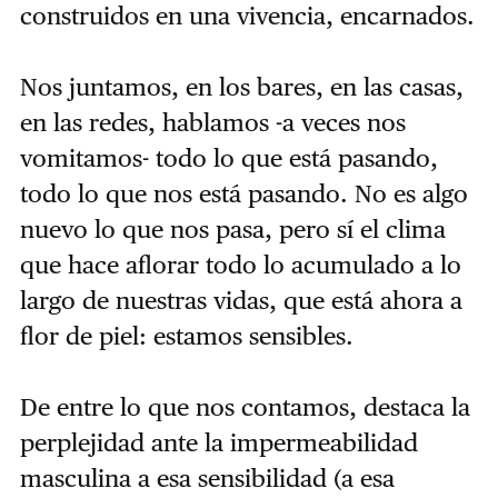
construidos en una vivencia, encarnados.
Nos juntamos, en los bares, en las casas,
en las redes, hablamos -a veces nos
vomitamos- todo lo que está pasando,
todo lo que nos está pasando. No es algo
nuevo lo que nos pasa, pero sí el clima
que hace aflorar todo lo acumulado a lo
largo de nuestras vidas, que está ahora a
flor de piel: estamos sensibles.
De entre lo que nos contamos, destaca la
perplejidad ante la impermeabilidad
masculina a esa sensibilidad (a esa