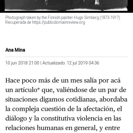
Photograph taken by the Finnish painter Hugo Simberg (1873-1917)
Recuperada de https://publicdomainreview.org
Ana Mina
10 jun 2018 21:00 | Actualizado: 12 jul 2019 04:36
Hace poco más de un mes salía por acá
un artículo* que, valiéndose de un par de
situaciones digamos cotidianas, abordaba
la compleja cuestión de la afectación, el
diálogo y la constitutiva violencia en las
relaciones humanas en general, y entre