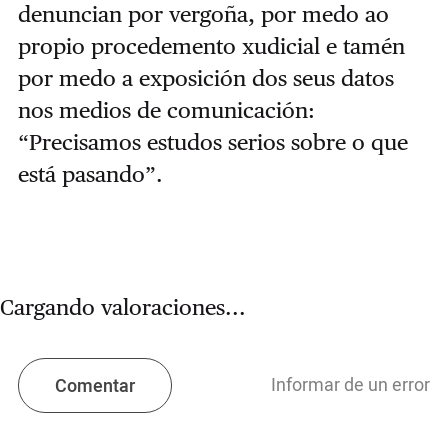
denuncian por vergoña, por medo ao
propio procedemento xudicial e tamén
por medo a exposición dos seus datos
nos medios de comunicación:
“Precisamos estudos serios sobre o que
está pasando”.
Cargando valoraciones...
Informar de un error
Comentar