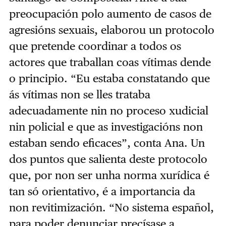
preocupación polo aumento de casos de
agresións sexuais, elaborou un protocolo
que pretende coordinar a todos os
actores que traballan coas vítimas dende
o principio. “Eu estaba constatando que
ás vítimas non se lles trataba
adecuadamente nin no proceso xudicial
nin policial e que as investigacións non
estaban sendo eficaces”, conta Ana. Un
dos puntos que salienta deste protocolo
que, por non ser unha norma xurídica é
tan só orientativo, é a importancia da
non revitimización. “No sistema español,
para poder denunciar precísase a