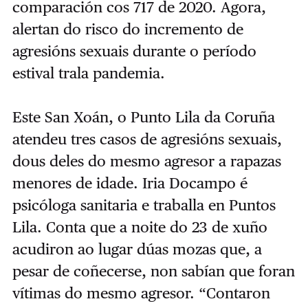
comparación cos 717 de 2020. Agora,
alertan do risco do incremento de
agresións sexuais durante o período
estival trala pandemia.
Este San Xoán, o Punto Lila da Coruña
atendeu tres casos de agresións sexuais,
dous deles do mesmo agresor a rapazas
menores de idade. Iria Docampo é
psicóloga sanitaria e traballa en Puntos
Lila. Conta que a noite do 23 de xuño
acudiron ao lugar dúas mozas que, a
pesar de coñecerse, non sabían que foran
vítimas do mesmo agresor. “Contaron