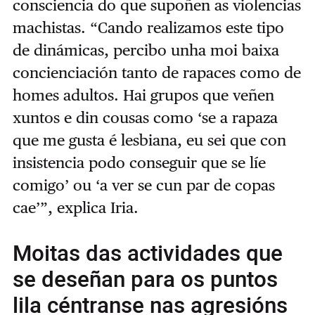
consciencia do que supoñen as violencias
machistas. “Cando realizamos este tipo
de dinámicas, percibo unha moi baixa
concienciación tanto de rapaces como de
homes adultos. Hai grupos que veñen
xuntos e din cousas como ‘se a rapaza
que me gusta é lesbiana, eu sei que con
insistencia podo conseguir que se líe
comigo’ ou ‘a ver se cun par de copas
cae’”, explica Iria.
Moitas das actividades que
se deseñan para os puntos
lila céntranse nas agresións