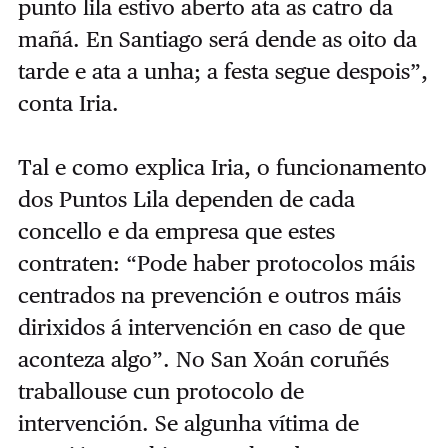
punto lila estivo aberto ata as catro da
mañá. En Santiago será dende as oito da
tarde e ata a unha; a festa segue despois”,
conta Iria.
Tal e como explica Iria, o funcionamento
dos Puntos Lila dependen de cada
concello e da empresa que estes
contraten: “Pode haber protocolos máis
centrados na prevención e outros máis
dirixidos á intervención en caso de que
aconteza algo”. No San Xoán coruñés
traballouse cun protocolo de
intervención. Se algunha vítima de