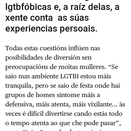
lgtbfóbicas e, a raíz delas, a
xente conta as súas
experiencias persoais.
Todas estas cuestións inflúen nas
posibilidades de diversión sen
preocupacións de moitas mulleres. “Se
saio nun ambiente LGTBI estou máis
tranquila, pero se saio de festa onde hai
grupos de homes síntome máis a
defensiva, máis atenta, máis vixilante… ás
veces é difícil divertirse cando estás todo
o tempo atenta ao que che pode pasar”,