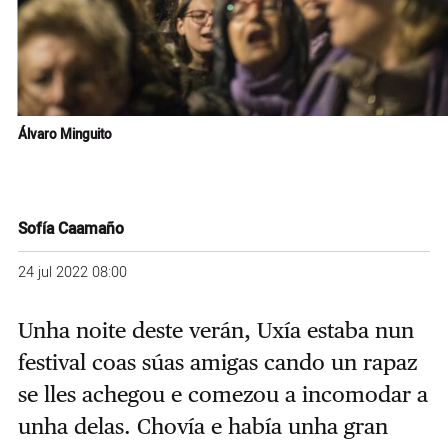
Álvaro Minguito
Sofía Caamaño
24 jul 2022 08:00
Unha noite deste verán, Uxía estaba nun
festival coas súas amigas cando un rapaz
se lles achegou e comezou a incomodar a
unha delas. Chovía e había unha gran