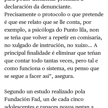
declaración da denunciante.
Precisamente o protocolo o que pretende
é que ese relato que se lle conta, por
exemplo, a psicóloga do Punto lila, non
se teña que volver a repetir en comisaría,
no xulgado de instrución, no xuízo… A
principal finalidade é eliminar que teñan
que contar todo tantas veces, pero tal e
como funciona o sistema, eu penso que
se segue a facer así”, asegura.
Segundo un estudo realizado pola
Fundación Fad, un de cada cinco
adolescentes e rapaces novos negan a