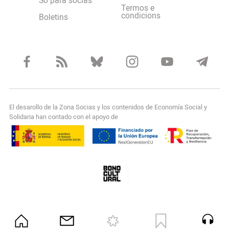
So para socias
Termos e
condicions
Boletins
El desarollo de la Zona Socias y los contenidos de Economía Social y
Solidaria han contado con el apoyo de