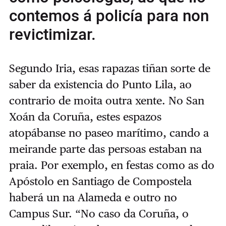
contemos á policía para non
revictimizar.
Segundo Iria, esas rapazas tiñan sorte de
saber da existencia do Punto Lila, ao
contrario de moita outra xente. No San
Xoán da Coruña, estes espazos
atopábanse no paseo marítimo, cando a
meirande parte das persoas estaban na
praia. Por exemplo, en festas como as do
Apóstolo en Santiago de Compostela
haberá un na Alameda e outro no
Campus Sur. “No caso da Coruña, o