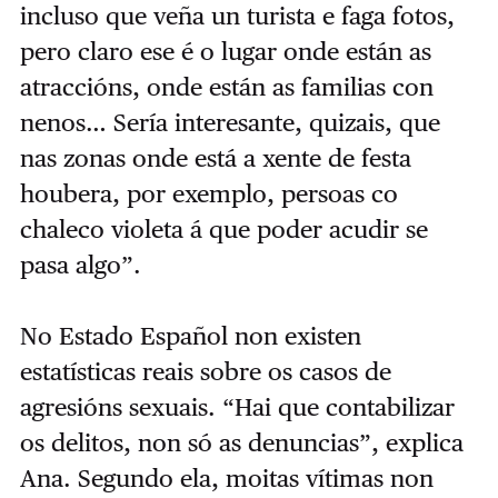
incluso que veña un turista e faga fotos,
pero claro ese é o lugar onde están as
atraccións, onde están as familias con
nenos… Sería interesante, quizais, que
nas zonas onde está a xente de festa
houbera, por exemplo, persoas co
chaleco violeta á que poder acudir se
pasa algo”.
No Estado Español non existen
estatísticas reais sobre os casos de
agresións sexuais. “Hai que contabilizar
os delitos, non só as denuncias”, explica
Ana. Segundo ela, moitas vítimas non