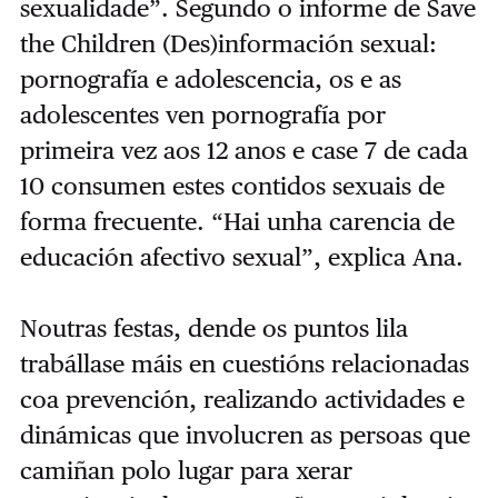
sexualidade”. Segundo o informe de Save
the Children (Des)información sexual:
pornografía e adolescencia, os e as
adolescentes ven pornografía por
primeira vez aos 12 anos e case 7 de cada
10 consumen estes contidos sexuais de
forma frecuente. “Hai unha carencia de
educación afectivo sexual”, explica Ana.
Noutras festas, dende os puntos lila
trabállase máis en cuestións relacionadas
coa prevención, realizando actividades e
dinámicas que involucren as persoas que
camiñan polo lugar para xerar