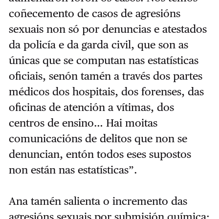
coñecemento de casos de agresións
sexuais non só por denuncias e atestados
da policía e da garda civil, que son as
únicas que se computan nas estatísticas
oficiais, senón tamén a través dos partes
médicos dos hospitais, dos forenses, das
oficinas de atención a vítimas, dos
centros de ensino… Hai moitas
comunicacións de delitos que non se
denuncian, entón todos eses supostos
non están nas estatísticas”.
Ana tamén salienta o incremento das
agresións sexuais por submisión química: