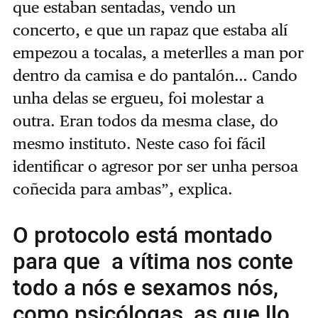
que estaban sentadas, vendo un
concerto, e que un rapaz que estaba alí
empezou a tocalas, a meterlles a man por
dentro da camisa e do pantalón… Cando
unha delas se ergueu, foi molestar a
outra. Eran todos da mesma clase, do
mesmo instituto. Neste caso foi fácil
identificar o agresor por ser unha persoa
coñecida para ambas”, explica.
O protocolo está montado
para que a vítima nos conte
todo a nós e sexamos nós,
como psicólogas, as que llo