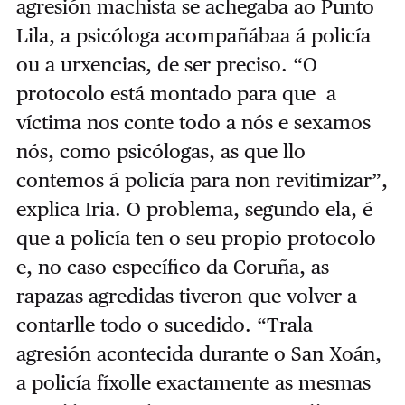
agresión machista se achegaba ao Punto
Lila, a psicóloga acompañábaa á policía
ou a urxencias, de ser preciso. “O
protocolo está montado para que a
víctima nos conte todo a nós e sexamos
nós, como psicólogas, as que llo
contemos á policía para non revitimizar”,
explica Iria. O problema, segundo ela, é
que a policía ten o seu propio protocolo
e, no caso específico da Coruña, as
rapazas agredidas tiveron que volver a
contarlle todo o sucedido. “Trala
agresión acontecida durante o San Xoán,
a policía fíxolle exactamente as mesmas