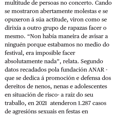
multitude de persoas no concerto. Cando
se mostraron abertamente molestas e se
opuxeron á súa actitude, viron como se
dirixía a outro grupo de rapazas facer o
mesmo. “Non había maneira de avisar a
ninguén porque estabamos no medio do
festival, era imposible facer
absolutamente nada”, relata. Segundo
datos recadados pola fundación ANAR -
que se dedica á promoción e defensa dos
dereitos de nenos, nenas e adolescentes
en situación de risco- a raíz do seu
traballo, en 2021 atenderon 1.287 casos
de agresións sexuais en festas en