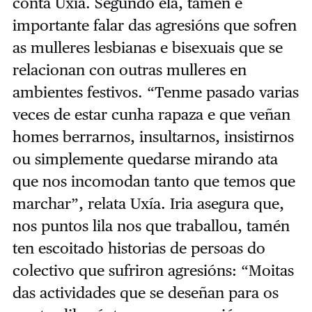
conta Uxía. Segundo ela, tamén é
importante falar das agresións que sofren
as mulleres lesbianas e bisexuais que se
relacionan con outras mulleres en
ambientes festivos. “Tenme pasado varias
veces de estar cunha rapaza e que veñan
homes berrarnos, insultarnos, insistirnos
ou simplemente quedarse mirando ata
que nos incomodan tanto que temos que
marchar”, relata Uxía. Iria asegura que,
nos puntos lila nos que traballou, tamén
ten escoitado historias de persoas do
colectivo que sufriron agresións: “Moitas
das actividades que se deseñan para os