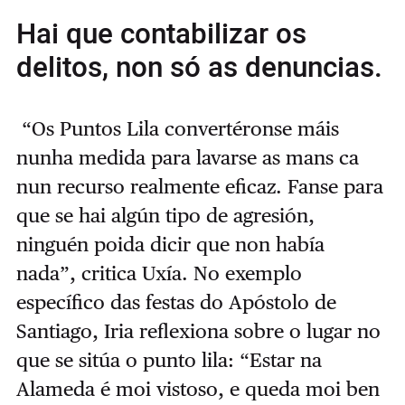
Hai que contabilizar os
delitos, non só as denuncias.
“Os Puntos Lila convertéronse máis
nunha medida para lavarse as mans ca
nun recurso realmente eficaz. Fanse para
que se hai algún tipo de agresión,
ninguén poida dicir que non había
nada”, critica Uxía. No exemplo
específico das festas do Apóstolo de
Santiago, Iria reflexiona sobre o lugar no
que se sitúa o punto lila: “Estar na
Alameda é moi vistoso, e queda moi ben