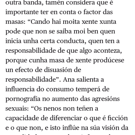
outra banda, tamén considera que é
importante ter en conta o factor das
masas: “Cando hai moita xente xunta
pode que non se saiba moi ben quen
inicia unha certa conducta, quen ten a
responsabilidade de que algo aconteza,
porque cunha masa de xente prodúcese
un efecto de disuasión de
responsabilidade”. Ana salienta a
influencia do consumo temperá de
pornografía no aumento das agresións
sexuais: “Os nenos non teñen a
capacidade de diferenciar o que é ficción
e o que non, e isto inflúe na súa visión da