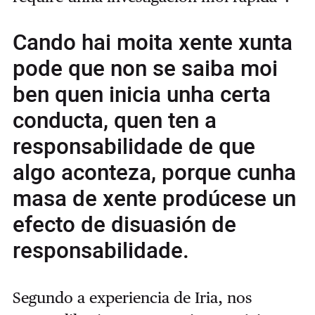
Cando hai moita xente xunta
pode que non se saiba moi
ben quen inicia unha certa
conducta, quen ten a
responsabilidade de que
algo aconteza, porque cunha
masa de xente prodúcese un
efecto de disuasión de
responsabilidade.
Segundo a experiencia de Iria, nos