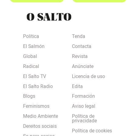
Política
Tenda
El Salmón
Contacta
Global
Revista
Radical
Anúnciate
El Salto TV
Licencia de uso
El Salto Radio
Edita
Blogs
Formación
Feminismos
Aviso legal
Medio Ambiente
Política de
privacidade
Dereitos sociais
Política de cookies