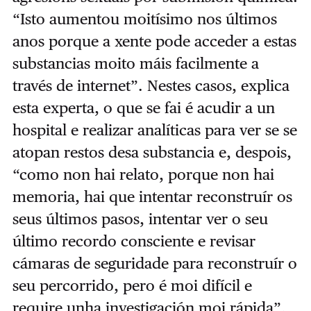
“Isto aumentou moitísimo nos últimos
anos porque a xente pode acceder a estas
substancias moito máis facilmente a
través de internet”. Nestes casos, explica
esta experta, o que se fai é acudir a un
hospital e realizar analíticas para ver se se
atopan restos desa substancia e, despois,
“como non hai relato, porque non hai
memoria, hai que intentar reconstruír os
seus últimos pasos, intentar ver o seu
último recordo consciente e revisar
cámaras de seguridade para reconstruír o
seu percorrido, pero é moi difícil e
require unha investigación moi rápida”.