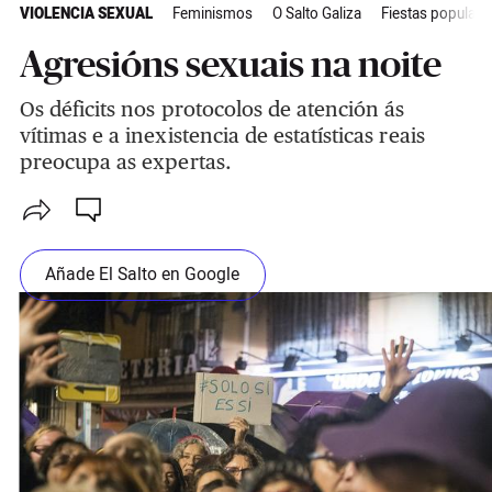
VIOLENCIA SEXUAL
Feminismos
O Salto Galiza
Fiestas populare
Agresións sexuais na noite
Os déficits nos protocolos de atención ás
vítimas e a inexistencia de estatísticas reais
preocupa as expertas.
Añade El Salto en Google