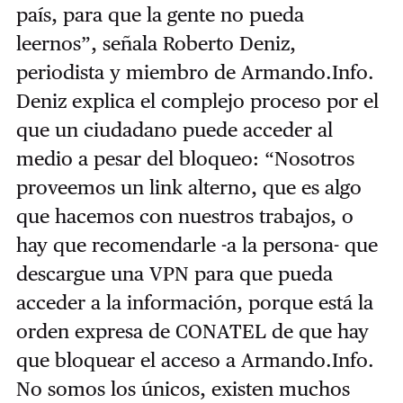
país, para que la gente no pueda
leernos”, señala Roberto Deniz,
periodista y miembro de Armando.Info.
Deniz explica el complejo proceso por el
que un ciudadano puede acceder al
medio a pesar del bloqueo: “Nosotros
proveemos un link alterno, que es algo
que hacemos con nuestros trabajos, o
hay que recomendarle -a la persona- que
descargue una VPN para que pueda
acceder a la información, porque está la
orden expresa de CONATEL de que hay
que bloquear el acceso a Armando.Info.
No somos los únicos, existen muchos