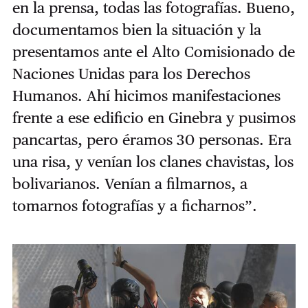
en la prensa, todas las fotografías. Bueno,
documentamos bien la situación y la
presentamos ante el Alto Comisionado de
Naciones Unidas para los Derechos
Humanos. Ahí hicimos manifestaciones
frente a ese edificio en Ginebra y pusimos
pancartas, pero éramos 30 personas. Era
una risa, y venían los clanes chavistas, los
bolivarianos. Venían a filmarnos, a
tomarnos fotografías y a ficharnos”.