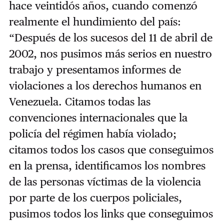
hace veintidós años, cuando comenzó
realmente el hundimiento del país:
“Después de los sucesos del 11 de abril de
2002, nos pusimos más serios en nuestro
trabajo y presentamos informes de
violaciones a los derechos humanos en
Venezuela. Citamos todas las
convenciones internacionales que la
policía del régimen había violado;
citamos todos los casos que conseguimos
en la prensa, identificamos los nombres
de las personas víctimas de la violencia
por parte de los cuerpos policiales,
pusimos todos los links que conseguimos