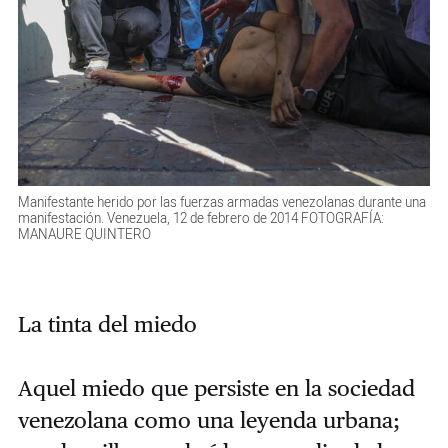
Manifestante herido por las fuerzas armadas venezolanas durante una
manifestación. Venezuela, 12 de febrero de 2014 FOTOGRAFÍA:
MANAURE QUINTERO
La tinta del miedo
Aquel miedo que persiste en la sociedad
venezolana como una leyenda urbana;