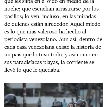
que les silba en el oído en medio de la
noche; que escuchan arrastrarse por los
pasillos; lo ven, incluso, en las miradas
de quienes están alrededor. Aquel miedo
es lo que más valeroso ha hecho al
periodista venezolano. Aun así, dentro de
cada casa venezolana existe la historia de
un país que lo tuvo todo, y así como en
sus paradisíacas playas, la corriente se
llevó lo que le quedaba.