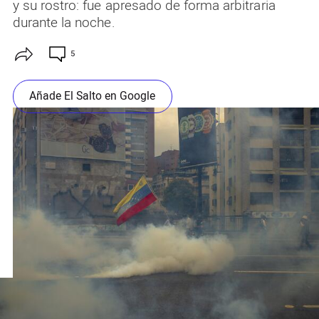
y su rostro: fue apresado de forma arbitraria
durante la noche.
5
Añade El Salto en Google