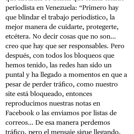
periodista en Venezuela: “Primero hay
que blindar el trabajo periodístico, la
mejor manera de cuidarte, protegerte,
etcétera. No decir cosas que no son…
creo que hay que ser responsables. Pero
después, con todos los bloqueos que
hemos tenido, las redes han sido un
puntal y ha llegado a momentos en que a
pesar de perder tráfico, como nuestro
site está bloqueado, entonces
reproducimos nuestras notas en
Facebook o las enviamos por listas de
correos… De esa manera perdemos
tráfico, pero el mensaje sigue llegando,