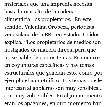
materiales que una imprenta necesita
hasta lo más alto de la cadena
alimenticia: los propietarios. En este
sentido, Valentina Oropeza, periodista
venezolana de la BBC en Estados Unidos
explica: “Los propietarios de medios son
hostigados de manera directa para que
no se hable de ciertos temas. Eso ocurre
en coyunturas específicas y hay temas
estructurales que generan esto, como por
ejemplo el narcotráfico. Los temas que le
interesan al gobierno son muy sensibles…
son muy vulnerables. En algún momento
eran los apagones, en otro momento han