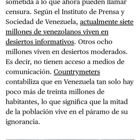
sometida a lo que ahora pueden llamar
censura. Según el Instituto de Prensa y
Sociedad de Venezuela,
actualmente siete
millones de venezolanos viven en
desiertos informativos
. Otros ocho
millones viven en desiertos moderados.
Es decir, no tienen acceso a me­­­­­­dios de
comunicación.
Countrymeters
contabiliza que en Venezuela tan solo hay
poco más de treinta millones de
habitantes, lo que significa que la mitad
de la población vive en el páramo de su
ignorancia.