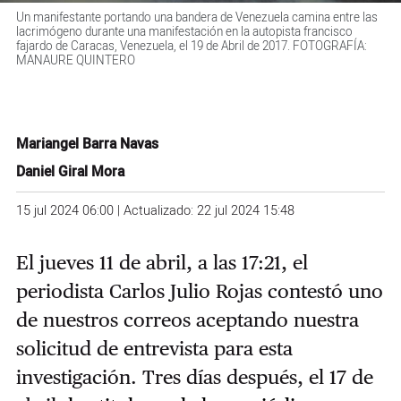
Un manifestante portando una bandera de Venezuela camina entre las
lacrimógeno durante una manifestación en la autopista francisco
fajardo de Caracas, Venezuela, el 19 de Abril de 2017. FOTOGRAFÍA:
MANAURE QUINTERO
Mariangel Barra Navas
Daniel Giral Mora
15 jul 2024 06:00 | Actualizado: 22 jul 2024 15:48
El jueves 11 de abril, a las 17:21, el
periodista Carlos Julio Rojas contestó uno
de nuestros correos aceptando nuestra
solicitud de entrevista para esta
investigación. Tres días después, el 17 de