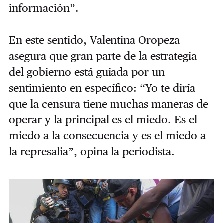
información”.
En este sentido, Valentina Oropeza
asegura que gran parte de la estrategia
del gobierno está guiada por un
sentimiento en específico: “Yo te diría
que la censura tiene muchas maneras de
operar y la principal es el miedo. Es el
miedo a la consecuencia y es el miedo a
la represalia”, opina la periodista.