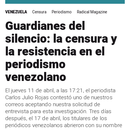
VENEZUELA
Censura
Periodismo
Radical Magazine
Guardianes del
silencio: la censura y
la resistencia en el
periodismo
venezolano
El jueves 11 de abril, a las 17:21, el periodista
Carlos Julio Rojas contestó uno de nuestros
correos aceptando nuestra solicitud de
entrevista para esta investigación. Tres días
después, el 17 de abril, los titulares de los
periódicos venezolanos abrieron con su nombre