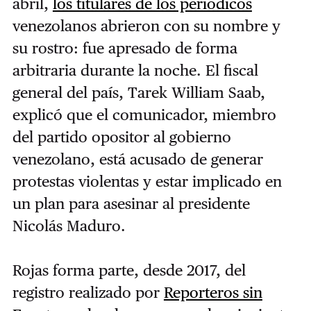
abril,
los titulares de los periódicos
venezolanos abrieron con su nombre y
su rostro: fue apresado de forma
arbitraria durante la noche. El fiscal
general del país, Tarek William Saab,
explicó que el comunicador, miembro
del partido opositor al gobierno
venezolano, está acusado de generar
protestas violentas y estar implicado en
un plan para asesinar al presidente
Nicolás Maduro.
Rojas forma parte, desde 2017, del
registro realizado por
Reporteros sin