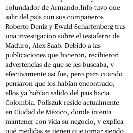
cofundador de Armando.Info tuvo que
salir del país con sus compañeros
Roberto Deniz y Ewald Scharfenberg tras
una investigación sobre el testaferro de
Maduro, Alex Saab. Debido a las
publicaciones que hicieron, recibieron
advertencias de que se les buscaba, y
efectivamente así fue, pero para cuando
pensaron que los habían encontrado,
ellos ya habían salido del país hacia
Colombia. Poliszuk reside actualmente
en Ciudad de México, donde intenta
mantener con vida su negocio, y explica
qué medidas se tienen que tomar siendo