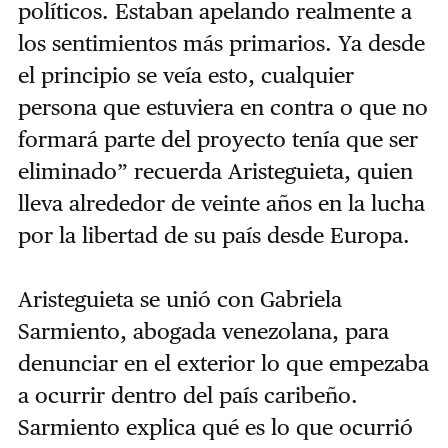
políticos. Estaban apelando realmente a
los sentimientos más primarios. Ya desde
el principio se veía esto, cualquier
persona que estuviera en contra o que no
formará parte del proyecto tenía que ser
eliminado” recuerda Aristeguieta, quien
lleva alrededor de veinte años en la lucha
por la libertad de su país desde Europa.
Aristeguieta se unió con Gabriela
Sarmiento, abogada venezolana, para
denunciar en el exterior lo que empezaba
a ocurrir dentro del país caribeño.
Sarmiento explica qué es lo que ocurrió