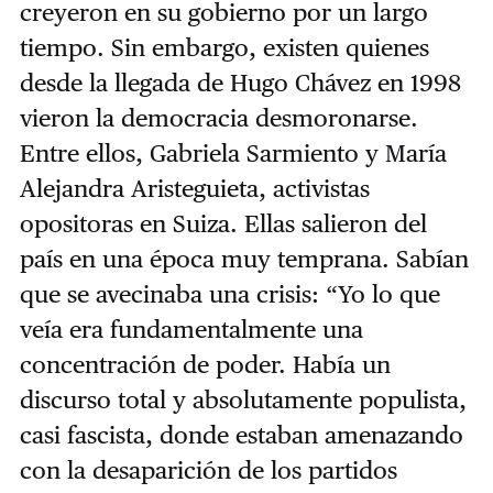
creyeron en su gobierno por un largo
tiempo. Sin embargo, existen quienes
desde la llegada de Hugo Chávez en 1998
vieron la democracia desmoronarse.
Entre ellos, Gabriela Sarmiento y María
Alejandra Aristeguieta, activistas
opositoras en Suiza. Ellas salieron del
país en una época muy temprana. Sabían
que se avecinaba una crisis: “Yo lo que
veía era fundamentalmente una
concentración de poder. Había un
discurso total y absolutamente populista,
casi fascista, donde estaban amenazando
con la desaparición de los partidos