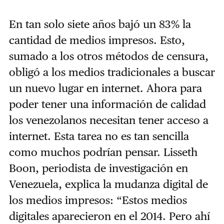
En tan solo siete años bajó un 83% la
cantidad de medios impresos. Esto,
sumado a los otros métodos de censura,
obligó a los medios tradicionales a buscar
un nuevo lugar en internet. Ahora para
poder tener una información de calidad
los venezolanos necesitan tener acceso a
internet. Esta tarea no es tan sencilla
como muchos podrían pensar. Lisseth
Boon, periodista de investigación en
Venezuela, explica la mudanza digital de
los medios impresos: “Estos medios
digitales aparecieron en el 2014. Pero ahí