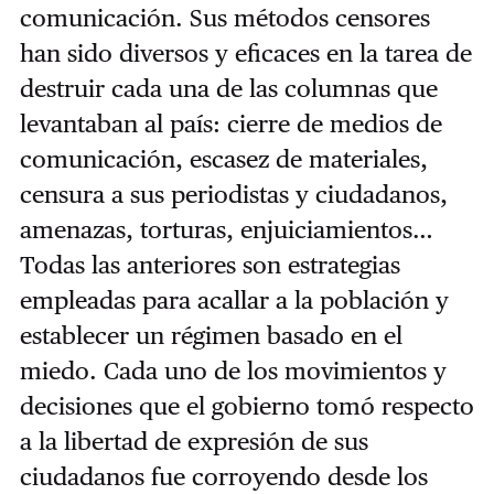
comunicación. Sus métodos censores
han sido diversos y eficaces en la tarea de
destruir cada una de las columnas que
levantaban al país: cierre de medios de
comunicación, escasez de materiales,
censura a sus periodistas y ciudadanos,
amenazas, torturas, enjuiciamientos…
Todas las anteriores son estrategias
empleadas para acallar a la población y
establecer un régimen basado en el
miedo. Cada uno de los movimientos y
decisiones que el gobierno tomó respecto
a la libertad de expresión de sus
ciudadanos fue corroyendo desde los