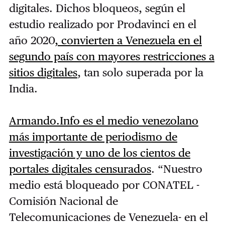
digitales. Dichos bloqueos, según el
estudio realizado por Prodavinci en el
año 2020
, convierten a Venezuela en el
segundo país con mayores restricciones a
sitios digitales
, tan solo superada por la
India.
Armando.Info es el medio venezolano
más importante de periodismo de
investigación y uno de los cientos de
portales digitales censurados
. “Nuestro
medio está bloqueado por CONATEL -
Comisión Nacional de
Telecomunicaciones de Venezuela- en el