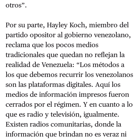
otros”.
Por su parte, Hayley Koch, miembro del
partido opositor al gobierno venezolano,
reclama que los pocos medios
tradicionales que quedan no reflejan la
realidad de Venezuela: “Los métodos a
los que debemos recurrir los venezolanos
son las plataformas digitales. Aquí los
medios de información impresos fueron
cerrados por el régimen. Y en cuanto a lo
que es radio y televisión, igualmente.
Existen radios comunitarias, donde la
información que brindan no es veraz ni