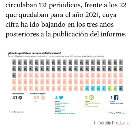
circulaban 121 periódicos, frente a los 22
que quedaban para el año 2021, cuya
cifra ha ido bajando en los tres años
posteriores a la publicación del informe.
Infografía Prodavinci