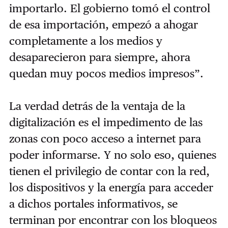
importarlo. El gobierno tomó el control
de esa importación, empezó a ahogar
completamente a los medios y
desaparecieron para siempre, ahora
quedan muy pocos medios impresos”.
La verdad detrás de la ventaja de la
digitalización es el impedimento de las
zonas con poco acceso a internet para
poder informarse. Y no solo eso, quienes
tienen el privilegio de contar con la red,
los dispositivos y la energía para acceder
a dichos portales informativos, se
terminan por encontrar con los bloqueos