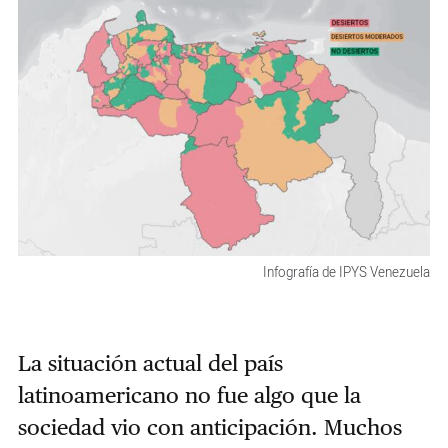
Infografía de IPYS Venezuela
La situación actual del país
latinoamericano no fue algo que la
sociedad vio con anticipación. Muchos