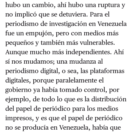
hubo un cambio, ahí hubo una ruptura y
no implicó que se detuviera. Para el
periodismo de investigación en Venezuela
fue un empujón, pero con medios más
pequeños y también más vulnerables.
Aunque mucho más independientes. Ahí
sí nos mudamos; una mudanza al
periodismo digital, o sea, las plataformas
digitales, porque paralelamente el
gobierno ya había tomado control, por
ejemplo, de todo lo que es la distribución
del papel de periódico para los medios
impresos, y es que el papel de periódico
no se producía en Venezuela, había que