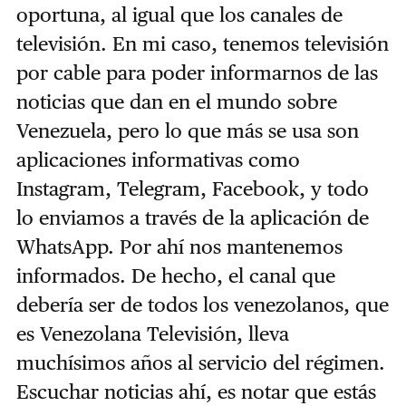
oportuna, al igual que los canales de
televisión. En mi caso, tenemos televisión
por cable para poder informarnos de las
noticias que dan en el mundo sobre
Venezuela, pero lo que más se usa son
aplicaciones informativas como
Instagram, Telegram, Facebook, y todo
lo enviamos a través de la aplicación de
WhatsApp. Por ahí nos mantenemos
informados. De hecho, el canal que
debería ser de todos los venezolanos, que
es Venezolana Televisión, lleva
muchísimos años al servicio del régimen.
Escuchar noticias ahí, es notar que estás