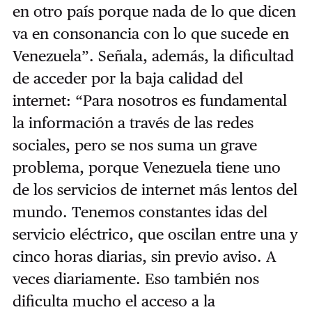
en otro país porque nada de lo que dicen
va en consonancia con lo que sucede en
Venezuela”. Señala, además, la dificultad
de acceder por la baja calidad del
internet: “Para nosotros es fundamental
la información a través de las redes
sociales, pero se nos suma un grave
problema, porque Venezuela tiene uno
de los servicios de internet más lentos del
mundo. Tenemos constantes idas del
servicio eléctrico, que oscilan entre una y
cinco horas diarias, sin previo aviso. A
veces diariamente. Eso también nos
dificulta mucho el acceso a la