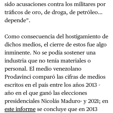
sido acusaciones contra los militares por
tráficos de oro, de droga, de petróleo…
depende”.
Como consecuencia del hostigamiento de
dichos medios, el cierre de estos fue algo
inminente. No se podía sostener una
industria que no tenía materiales o
personal. El medio venezolano
Prodavinci comparó las cifras de medios
escritos en el país entre los años 2013 -
año en el que ganó las elecciones
presidenciales Nicolás Maduro- y 2021; en
este informe
se concluye que en 2013