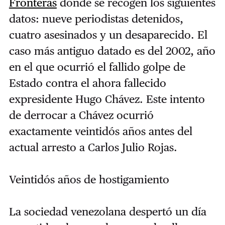
Fronteras
donde se recogen los siguientes
datos: nueve periodistas detenidos,
cuatro asesinados y un desaparecido. El
caso más antiguo datado es del 2002, año
en el que ocurrió el fallido golpe de
Estado contra el ahora fallecido
expresidente Hugo Chávez. Este intento
de derrocar a Chávez ocurrió
exactamente veintidós años antes del
actual arresto a Carlos Julio Rojas.
Veintidós años de hostigamiento
La sociedad venezolana despertó un día