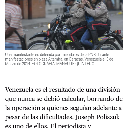
Una manifestante es detenida por miembros de la PNB durante
manifestaciones en plaza Altamira, en Caracas, Venezuela el 3 de
Marzo de 2014. FOTOGRAFÍA: MANAURE QUINTERO
Venezuela es el resultado de una división
que nunca se debió calcular, borrando de
la operación a quienes seguían adelante a
pesar de las dificultades. Joseph Poliszuk
es uno de ellos. El periodista y