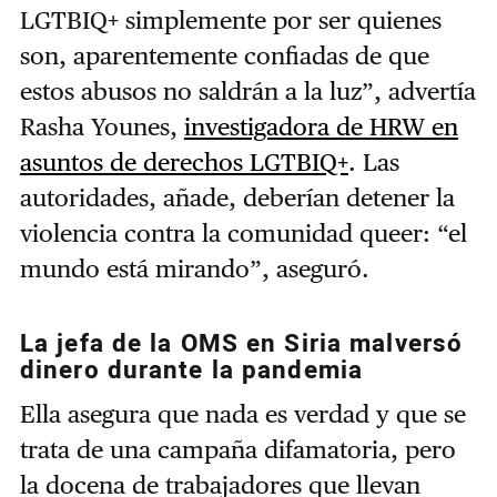
LGTBIQ+ simplemente por ser quienes
son, aparentemente confiadas de que
estos abusos no saldrán a la luz”, advertía
Rasha Younes,
investigadora de HRW en
asuntos de derechos LGTBIQ+
. Las
autoridades, añade, deberían detener la
violencia contra la comunidad queer: “el
mundo está mirando”, aseguró.
La jefa de la OMS en Siria malversó
dinero durante la pandemia
Ella asegura que nada es verdad y que se
trata de una campaña difamatoria, pero
la docena de trabajadores que llevan