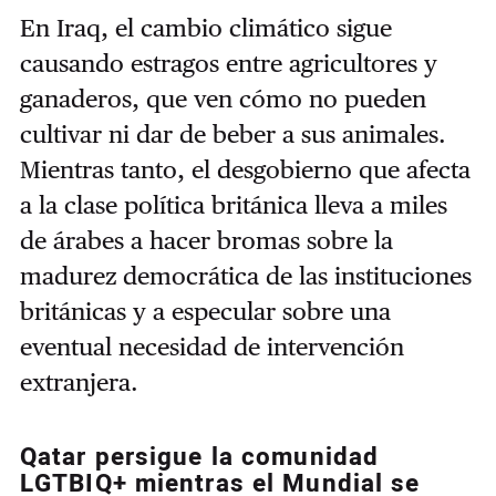
En Iraq, el cambio climático sigue
causando estragos entre agricultores y
ganaderos, que ven cómo no pueden
cultivar ni dar de beber a sus animales.
Mientras tanto, el desgobierno que afecta
a la clase política británica lleva a miles
de árabes a hacer bromas sobre la
madurez democrática de las instituciones
británicas y a especular sobre una
eventual necesidad de intervención
extranjera.
Qatar persigue la comunidad
LGTBIQ+ mientras el Mundial se