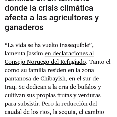
donde la crisis climática
afecta a las agricultores y
ganaderos
“La vida se ha vuelto inasequible”,
lamenta Jassim
en declaraciones al
Consejo Noruego del Refugiado
. Tanto él
como su familia residen en la zona
pantanosa de Chibayish, en el sur de
Iraq. Se dedican a la cría de bufalos y
cultivan sus propias frutas y verduras
para subsistir. Pero la reducción del
caudal de los ríos, la sequía, el cambio