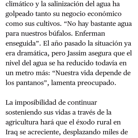
climático y la salinización del agua ha
golpeado tanto su negocio económico
como sus cultivos. “No hay bastante agua
para nuestros búfalos. Enferman
enseguida”. El año pasado la situación ya
era dramática, pero Jassim asegura que el
nivel del agua se ha reducido todavía en
un metro más: “Nuestra vida depende de
los pantanos”, lamenta preocupado.
La imposibilidad de continuar
sosteniendo sus vidas a través de la
agricultura hará que el éxodo rural en
Iraq se acreciente, desplazando miles de