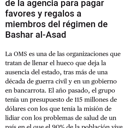
de la agencia para pagar
favores y regalos a
miembros del régimen de
Bashar al-Asad
La OMS es una de las organizaciones que
tratan de llenar el hueco que deja la
ausencia del estado, tras más de una
década de guerra civil y en un gobierno
en bancarrota. El año pasado, el grupo
tenía un presupuesto de 115 millones de
dólares con los que tenía la misión de
lidiar con los problemas de salud de un
país en el que el 90% de la población vive