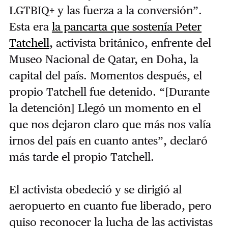
LGTBIQ+ y las fuerza a la conversión”.
Esta era
la pancarta que sostenía Peter
Tatchell
, activista británico, enfrente del
Museo Nacional de Qatar, en Doha, la
capital del país. Momentos después, el
propio Tatchell fue detenido. “[Durante
la detención] Llegó un momento en el
que nos dejaron claro que más nos valía
irnos del país en cuanto antes”, declaró
más tarde el propio Tatchell.
El activista obedeció y se dirigió al
aeropuerto en cuanto fue liberado, pero
quiso reconocer la lucha de las activistas