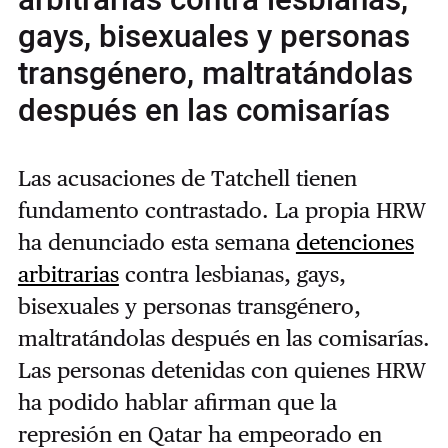
arbitrarias contra lesbianas,
gays, bisexuales y personas
transgénero, maltratándolas
después en las comisarías
Las acusaciones de Tatchell tienen
fundamento contrastado. La propia HRW
ha denunciado esta semana
detenciones
arbitrarias
contra lesbianas, gays,
bisexuales y personas transgénero,
maltratándolas después en las comisarías.
Las personas detenidas con quienes HRW
ha podido hablar afirman que la
represión en Qatar ha empeorado en