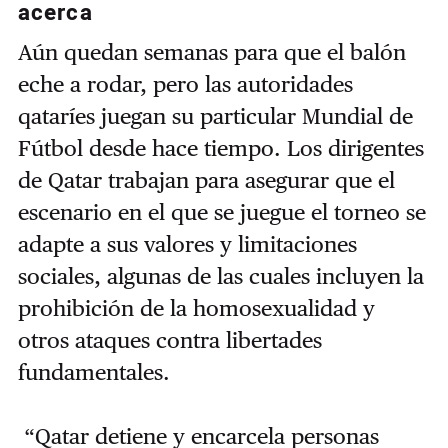
acerca
Aún quedan semanas para que el balón
eche a rodar, pero las autoridades
qataríes juegan su particular Mundial de
Fútbol desde hace tiempo. Los dirigentes
de Qatar trabajan para asegurar que el
escenario en el que se juegue el torneo se
adapte a sus valores y limitaciones
sociales, algunas de las cuales incluyen la
prohibición de la homosexualidad y
otros ataques contra libertades
fundamentales.
“Qatar detiene y encarcela personas