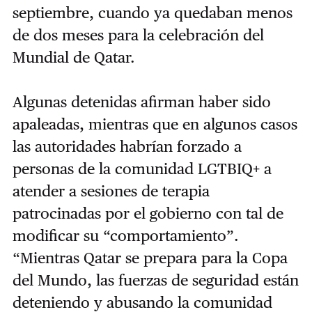
septiembre, cuando ya quedaban menos
de dos meses para la celebración del
Mundial de Qatar.
Algunas detenidas afirman haber sido
apaleadas, mientras que en algunos casos
las autoridades habrían forzado a
personas de la comunidad LGTBIQ+ a
atender a sesiones de terapia
patrocinadas por el gobierno con tal de
modificar su “comportamiento”.
“Mientras Qatar se prepara para la Copa
del Mundo, las fuerzas de seguridad están
deteniendo y abusando la comunidad