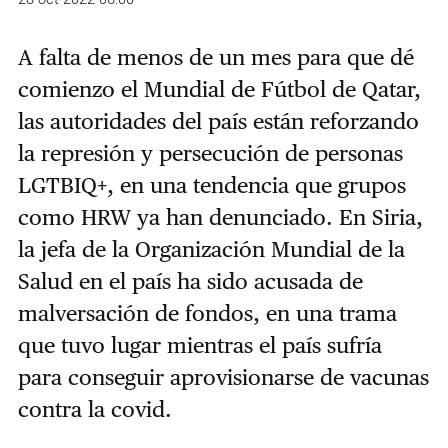
A falta de menos de un mes para que dé
comienzo el Mundial de Fútbol de Qatar,
las autoridades del país están reforzando
la represión y persecución de personas
LGTBIQ+, en una tendencia que grupos
como HRW ya han denunciado. En Siria,
la jefa de la Organización Mundial de la
Salud en el país ha sido acusada de
malversación de fondos, en una trama
que tuvo lugar mientras el país sufría
para conseguir aprovisionarse de vacunas
contra la covid.