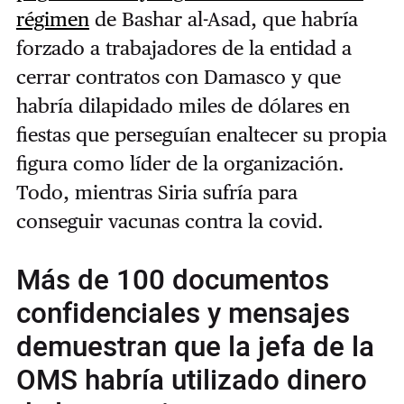
régimen
de Bashar al-Asad, que habría
forzado a trabajadores de la entidad a
cerrar contratos con Damasco y que
habría dilapidado miles de dólares en
fiestas que perseguían enaltecer su propia
figura como líder de la organización.
Todo, mientras Siria sufría para
conseguir vacunas contra la covid.
Más de 100 documentos
confidenciales y mensajes
demuestran que la jefa de la
OMS habría utilizado dinero