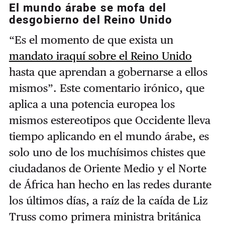
El mundo árabe se mofa del
desgobierno del Reino Unido
“Es el momento de que exista un
mandato iraquí sobre el Reino Unido
hasta que aprendan a gobernarse a ellos
mismos”. Este comentario irónico, que
aplica a una potencia europea los
mismos estereotipos que Occidente lleva
tiempo aplicando en el mundo árabe, es
solo uno de los muchísimos chistes que
ciudadanos de Oriente Medio y el Norte
de África han hecho en las redes durante
los últimos días, a raíz de la caída de Liz
Truss como primera ministra británica