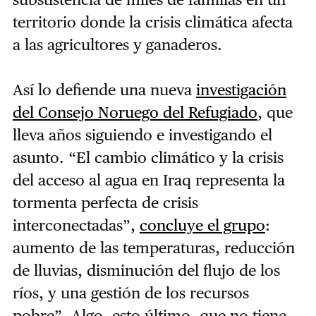
territorio donde la crisis climática afecta
a las agricultores y ganaderos.
Así lo defiende una nueva
investigación
del Consejo Noruego del Refugiado
, que
lleva años siguiendo e investigando el
asunto. “El cambio climático y la crisis
del acceso al agua en Iraq representa la
tormenta perfecta de crisis
interconectadas”,
concluye el grupo
:
aumento de las temperaturas, reducción
de lluvias, disminución del flujo de los
ríos, y una gestión de los recursos
pobre”. Algo, esto último, que no tiene