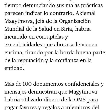
tiempo denunciando sus malas prácticas
parecen indicar lo contrario. Akjemal
Magytmova, jefa de la Organización
Mundial de la Salud en Siria, habría
incurrido en corruptelas y
excentricidades que ahora se le vienen
encima, tirando por la borda buena parte
de la reputación y la confianza en la
entidad.
Más de 100 documentos confidenciales y
mensajes demuestran que Magytmova
habría utilizado dinero de la OMS
para
pagar favores y regalos a miembros del