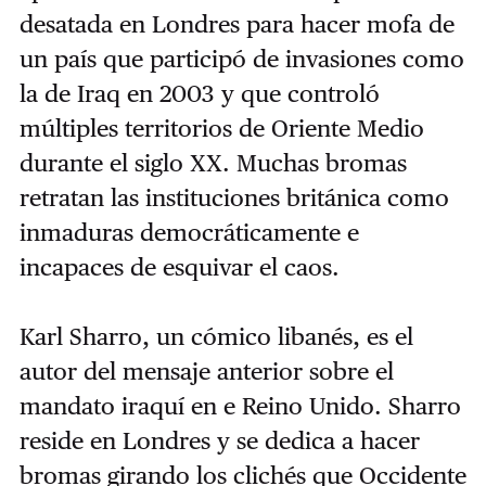
desatada en Londres para hacer mofa de
un país que participó de invasiones como
la de Iraq en 2003 y que controló
múltiples territorios de Oriente Medio
durante el siglo XX. Muchas bromas
retratan las instituciones británica como
inmaduras democráticamente e
incapaces de esquivar el caos.
Karl Sharro, un cómico libanés, es el
autor del mensaje anterior sobre el
mandato iraquí en e Reino Unido. Sharro
reside en Londres y se dedica a hacer
bromas girando los clichés que Occidente