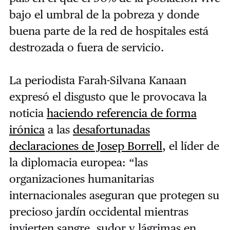
bajo el umbral de la pobreza y donde
buena parte de la red de hospitales está
destrozada o fuera de servicio.
La periodista Farah-Silvana Kanaan
expresó el disgusto que le provocava la
noticia
haciendo referencia de forma
irónica
a las
desafortunadas
declaraciones de Josep Borrell
, el líder de
la diplomacia europea: “las
organizaciones humanitarias
internacionales aseguran que protegen su
precioso jardín occidental mientras
invierten sangre, sudor y lágrimas en