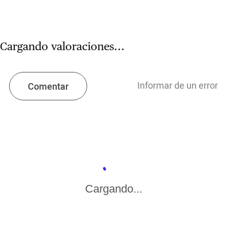
Cargando valoraciones...
Informar de un error
Comentar
Cargando...