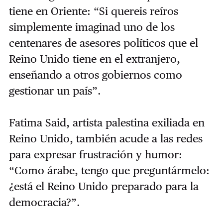
tiene en Oriente: “Si quereis reíros
simplemente imaginad uno de los
centenares de asesores políticos que el
Reino Unido tiene en el extranjero,
enseñando a otros gobiernos como
gestionar un país”.
Fatima Said, artista palestina exiliada en
Reino Unido, también acude a las redes
para expresar frustración y humor:
“Como árabe, tengo que preguntármelo:
¿está el Reino Unido preparado para la
democracia?”.