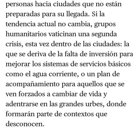
personas hacia ciudades que no están
preparadas para su llegada. Si la
tendencia actual no cambia, grupos
humanitarios vaticinan una segunda
crisis, esta vez dentro de las ciudades: la
que se deriva de la falta de inversión para
mejorar los sistemas de servicios básicos
como el agua corriente, o un plan de
acompañamiento para aquellos que se
ven forzados a cambiar de vida y
adentrarse en las grandes urbes, donde
formarán parte de contextos que
desconocen.