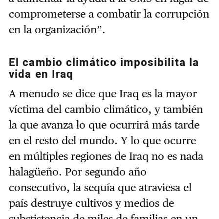
comprometerse a combatir la corrupción
en la organización”.
El cambio climático imposibilita la
vida en Iraq
A menudo se dice que Iraq es la mayor
víctima del cambio climático, y también
la que avanza lo que ocurrirá más tarde
en el resto del mundo. Y lo que ocurre
en múltiples regiones de Iraq no es nada
halagüeño. Por segundo año
consecutivo, la sequía que atraviesa el
país destruye cultivos y medios de
substistencia de miles de familias en un