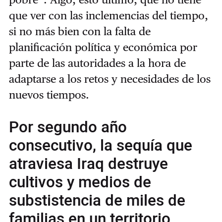
que ver con las inclemencias del tiempo,
si no más bien con la falta de
planificación política y económica por
parte de las autoridades a la hora de
adaptarse a los retos y necesidades de los
nuevos tiempos.
Por segundo año
consecutivo, la sequía que
atraviesa Iraq destruye
cultivos y medios de
substistencia de miles de
familias en un territorio