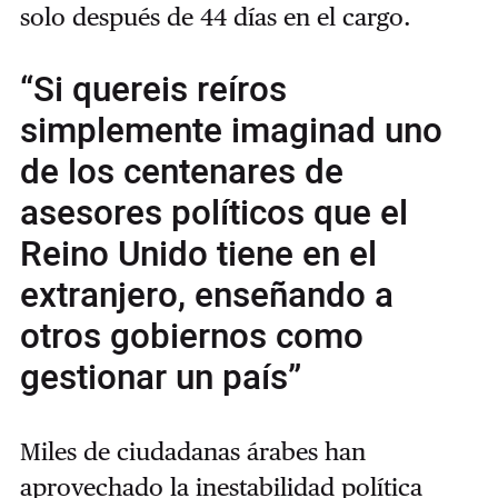
solo después de 44 días en el cargo.
“Si quereis reíros
simplemente imaginad uno
de los centenares de
asesores políticos que el
Reino Unido tiene en el
extranjero, enseñando a
otros gobiernos como
gestionar un país”
Miles de ciudadanas árabes han
aprovechado la inestabilidad política