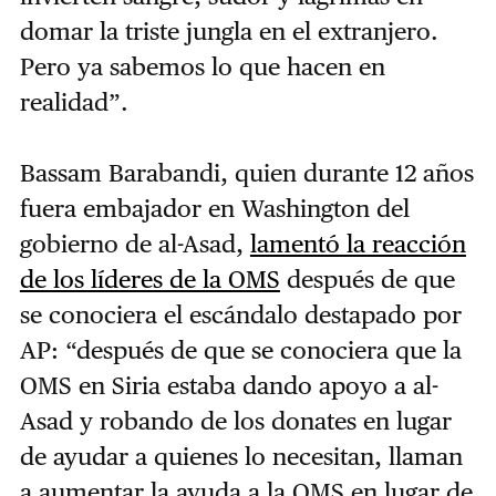
domar la triste jungla en el extranjero.
Pero ya sabemos lo que hacen en
realidad”.
Bassam Barabandi, quien durante 12 años
fuera embajador en Washington del
gobierno de al-Asad,
lamentó la reacción
de los líderes de la OMS
después de que
se conociera el escándalo destapado por
AP: “después de que se conociera que la
OMS en Siria estaba dando apoyo a al-
Asad y robando de los donates en lugar
de ayudar a quienes lo necesitan, llaman
a aumentar la ayuda a la OMS en lugar de