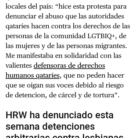
locales del país: “hice esta protesta para
denunciar el abuso que las autoridades
qataríes hacen contra los derechos de las
personas de la comunidad LGTBIQ+, de
las mujeres y de las personas migrantes.
Me manifestaba en solidaridad con las
valientes
defensoras de derechos
humanos qataríes
, que no peden hacer
que se oigan sus voces debido al riesgo
de detencion, de cárcel y de tortura”.
HRW ha denunciado esta
semana detenciones