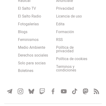
Radical
Anúnciate
El Salto TV
Privacidad
El Salto Radio
Licencia de uso
Fotogalerías
Edita
Blogs
Formación
Feminismos
RSS
Medio Ambiente
Política de
privacidad
Derechos sociales
Política de cookies
Solo para socias
Terminos y
condiciones
Boletines