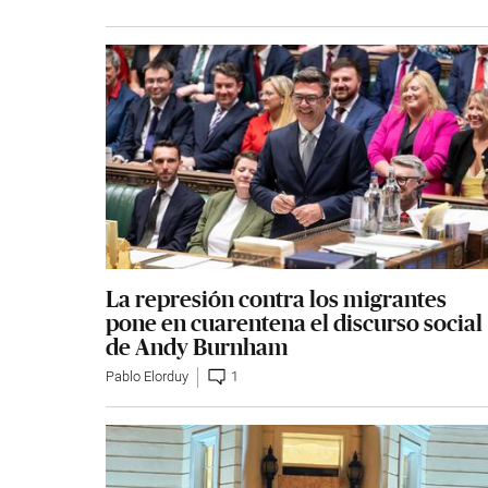
La represión contra los migrantes
pone en cuarentena el discurso social
de Andy Burnham
Pablo Elorduy
1