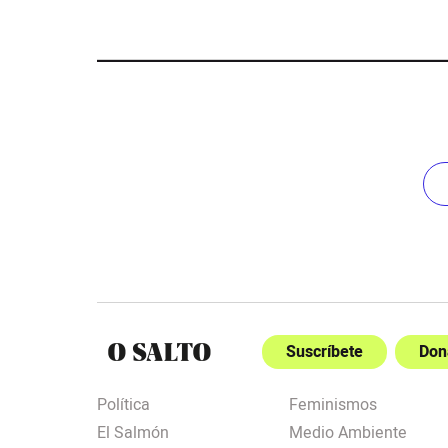
Suscríbete
Don
Política
Feminismos
El Salmón
Medio Ambiente