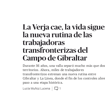
La Verja cae, la vida sigue
la nueva rutina de las
trabajadoras
transfronterizas del
Campo de Gibraltar
Durante 56 años, una valla separó mucho más que do
territorios. Ahora, miles de trabajadores
transfronterizos estrenan una nueva rutina entre
Gibraltar y La Línea, donde el fin de los controles abr
paso a una etapa histórica.
Lucía Muñoz Lucena
1