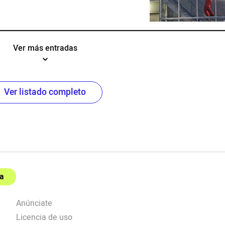
Ver más entradas
Ver listado completo
a
Anúnciate
Licencia de uso