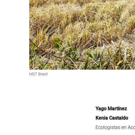
MST Brasil
Yago Martínez
Kenia Castaldo
Ecologistas en Acc