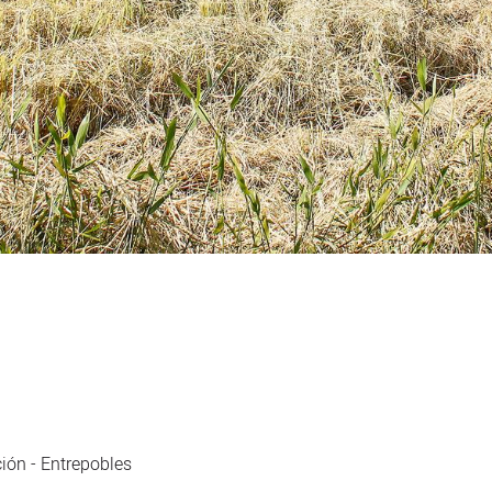
ión - Entrepobles