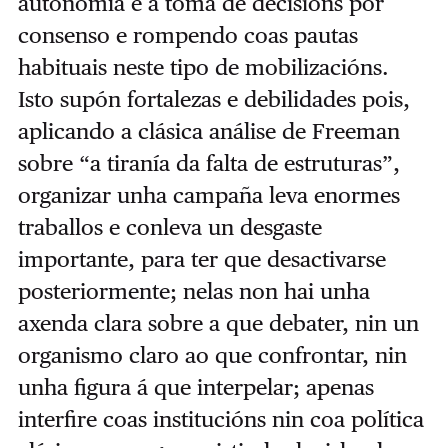
autonomía e a toma de decisións por
consenso e rompendo coas pautas
habituais neste tipo de mobilizacións.
Isto supón fortalezas e debilidades pois,
aplicando a clásica análise de Freeman
sobre “a tiranía da falta de estruturas”,
organizar unha campaña leva enormes
traballos e conleva un desgaste
importante, para ter que desactivarse
posteriormente; nelas non hai unha
axenda clara sobre a que debater, nin un
organismo claro ao que confrontar, nin
unha figura á que interpelar; apenas
interfire coas institucións nin coa política