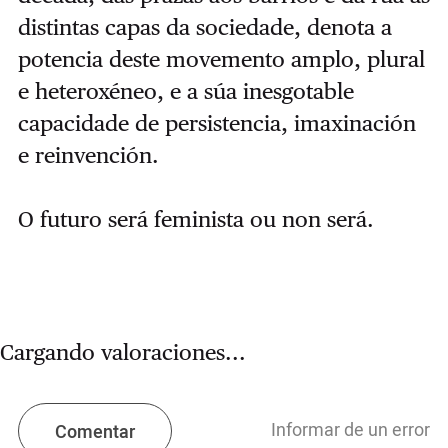
distintas capas da sociedade, denota a
potencia deste movemento amplo, plural
e heteroxéneo, e a súa inesgotable
capacidade de persistencia, imaxinación
e reinvención.
O futuro será feminista ou non será.
Cargando valoraciones...
Informar de un error
Comentar