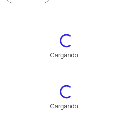
Cargando...
Cargando...