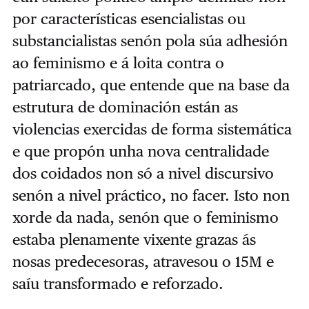
por características esencialistas ou
substancialistas senón pola súa adhesión
ao feminismo e á loita contra o
patriarcado, que entende que na base da
estrutura de dominación están as
violencias exercidas de forma sistemática
e que propón unha nova centralidade
dos coidados non só a nivel discursivo
senón a nivel práctico, no facer. Isto non
xorde da nada, senón que o feminismo
estaba plenamente vixente grazas ás
nosas predecesoras, atravesou o 15M e
saíu transformado e reforzado.