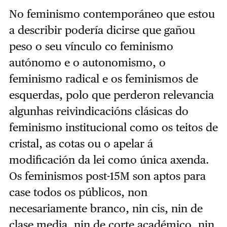
No feminismo contemporáneo que estou
a describir podería dicirse que gañou
peso o seu vínculo co feminismo
autónomo e o autonomismo, o
feminismo radical e os feminismos de
esquerdas, polo que perderon relevancia
algunhas reivindicacións clásicas do
feminismo institucional como os teitos de
cristal, as cotas ou o apelar á
modificación da lei como única axenda.
Os feminismos post-15M son aptos para
case todos os públicos, non
necesariamente branco, nin cis, nin de
clase media, nin de corte académico, nin