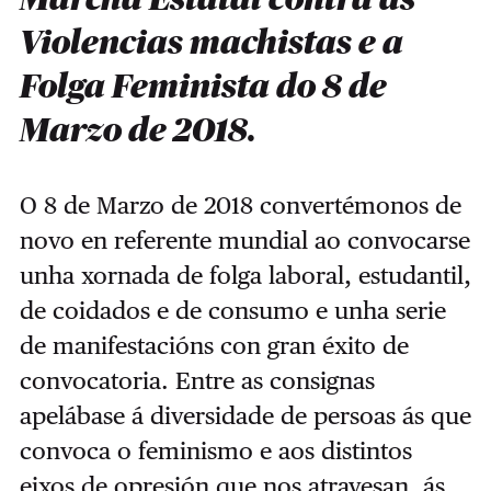
Violencias machistas e a
Folga Feminista do 8 de
Marzo de 2018.
O 8 de Marzo de 2018 convertémonos de
novo en referente mundial ao convocarse
unha xornada de folga laboral, estudantil,
de coidados e de consumo e unha serie
de manifestacións con gran éxito de
convocatoria. Entre as consignas
apelábase á diversidade de persoas ás que
convoca o feminismo e aos distintos
eixos de opresión que nos atravesan, ás