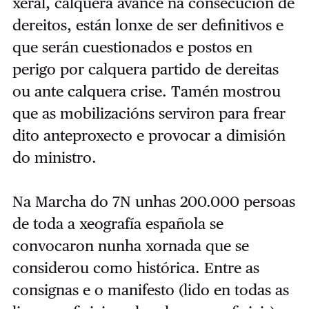
xeral, calquera avance na consecución de
dereitos, están lonxe de ser definitivos e
que serán cuestionados e postos en
perigo por calquera partido de dereitas
ou ante calquera crise. Tamén mostrou
que as mobilizacións serviron para frear
dito anteproxecto e provocar a dimisión
do ministro.
Na Marcha do 7N unhas 200.000 persoas
de toda a xeografía española se
convocaron nunha xornada que se
considerou como histórica. Entre as
consignas e o manifesto (lido en todas as