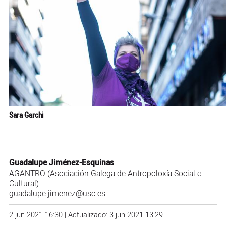
Sara Garchi
Guadalupe Jiménez-Esquinas
AGANTRO (Asociación Galega de Antropoloxía Social e
Cultural)
guadalupe.jimenez@usc.es
2 jun 2021 16:30 | Actualizado: 3 jun 2021 13:29