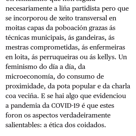
necesariamente a liña partidista pero que
se incorporou de xeito transversal en
moitas capas da poboación grazas ás
técnicas municipais, ás gandeiras, ás
mestras comprometidas, ás enfermeiras
en loita, ás perruqueiras ou ás kellys. Un
feminismo do día a día, da
microeconomía, do consumo de
proximidade, da pota popular e da charla
coa veciña. E se hai algo que evidenciou
a pandemia da COVID-19 é que estes
foron os aspectos verdadeiramente
salientables: a ética dos coidados.