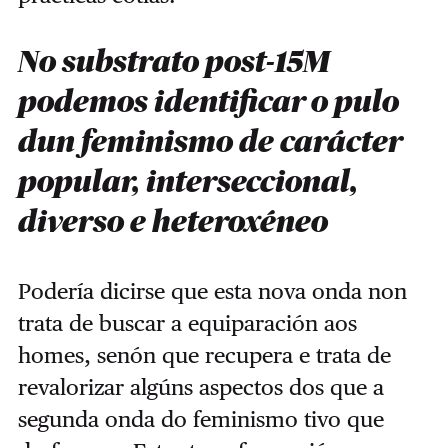
No substrato post-15M
podemos identificar o pulo
dun feminismo de carácter
popular, interseccional,
diverso e heteroxéneo
Podería dicirse que esta nova onda non
trata de buscar a equiparación aos
homes, senón que recupera e trata de
revalorizar algúns aspectos dos que a
segunda onda do feminismo tivo que