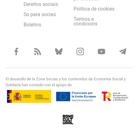
Dereitos sociais
Política de cookies
So para socias
Termos e
condicions
Boletins
El desarollo de la Zona Socias y los contenidos de Economía Social y
Solidaria han contado con el apoyo de