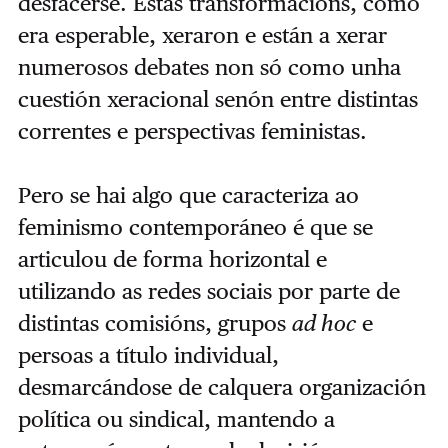
desfacerse. Estas transformacións, como
era esperable, xeraron e están a xerar
numerosos debates non só como unha
cuestión xeracional senón entre distintas
correntes e perspectivas feministas.
Pero se hai algo que caracteriza ao
feminismo contemporáneo é que se
articulou de forma horizontal e
utilizando as redes sociais por parte de
distintas comisións, grupos
ad hoc
e
persoas a título individual,
desmarcándose de calquera organización
política ou sindical, mantendo a