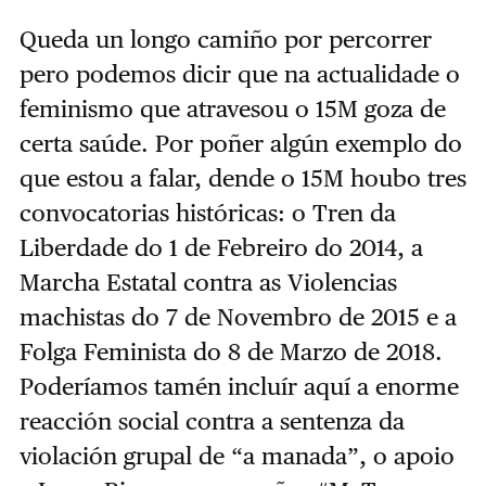
Queda un longo camiño por percorrer
pero podemos dicir que na actualidade o
feminismo que atravesou o 15M goza de
certa saúde. Por poñer algún exemplo do
que estou a falar, dende o 15M houbo tres
convocatorias históricas: o Tren da
Liberdade do 1 de Febreiro do 2014, a
Marcha Estatal contra as Violencias
machistas do 7 de Novembro de 2015 e a
Folga Feminista do 8 de Marzo de 2018.
Poderíamos tamén incluír aquí a enorme
reacción social contra a sentenza da
violación grupal de “a manada”, o apoio