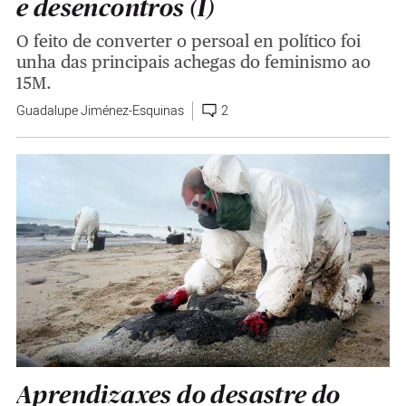
e desencontros (I)
O feito de converter o persoal en político foi
unha das principais achegas do feminismo ao
15M.
Guadalupe Jiménez-Esquinas
2
Aprendizaxes do desastre do