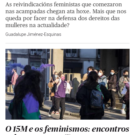
As reivindicacións feministas que comezaron
nas acampadas chegan ata hoxe. Mais que nos
queda por facer na defensa dos dereitos das
mulleres na actualidade?
Guadalupe Jiménez-Esquinas
O 15M e os feminismos: encontros