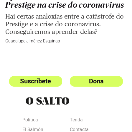
Prestige na crise do coronavirus
Hai certas analoxías entre a catástrofe do
Prestige e a crise do coronavirus.
Conseguiremos aprender delas?
Guadalupe Jiménez-Esquinas
Suscríbete
Dona
Política
Tenda
El Salmón
Contacta