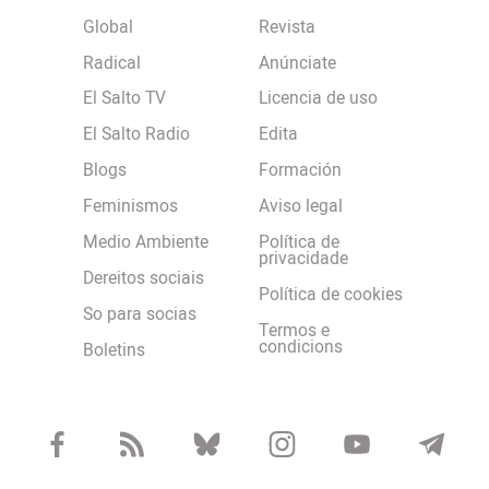
Global
Revista
Radical
Anúnciate
El Salto TV
Licencia de uso
El Salto Radio
Edita
Blogs
Formación
Feminismos
Aviso legal
Medio Ambiente
Política de
privacidade
Dereitos sociais
Política de cookies
So para socias
Termos e
condicions
Boletins