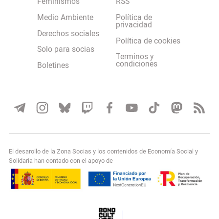
Feminismos
RSS
Medio Ambiente
Política de
privacidad
Derechos sociales
Política de cookies
Solo para socias
Terminos y
condiciones
Boletines
El desarollo de la Zona Socias y los contenidos de Economía Social y
Solidaria han contado con el apoyo de