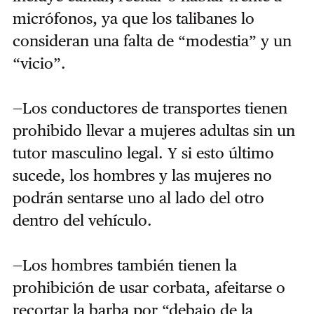
micrófonos, ya que los talibanes lo
consideran una falta de “modestia” y un
“vicio”.
—Los conductores de transportes tienen
prohibido llevar a mujeres adultas sin un
tutor masculino legal. Y si esto último
sucede, los hombres y las mujeres no
podrán sentarse uno al lado del otro
dentro del vehículo.
—Los hombres también tienen la
prohibición de usar corbata, afeitarse o
recortar la barba por “debajo de la