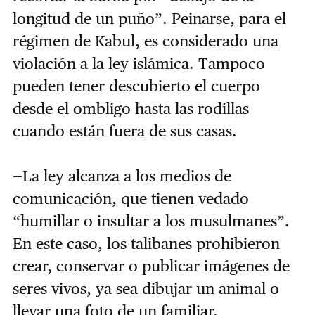
longitud de un puño”. Peinarse, para el
régimen de Kabul, es considerado una
violación a la ley islámica. Tampoco
pueden tener descubierto el cuerpo
desde el ombligo hasta las rodillas
cuando están fuera de sus casas.
—La ley alcanza a los medios de
comunicación, que tienen vedado
“humillar o insultar a los musulmanes”.
En este caso, los talibanes prohibieron
crear, conservar o publicar imágenes de
seres vivos, ya sea dibujar un animal o
llevar una foto de un familiar.