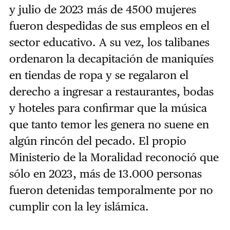
y julio de 2023 más de 4500 mujeres
fueron despedidas de sus empleos en el
sector educativo. A su vez, los talibanes
ordenaron la decapitación de maniquíes
en tiendas de ropa y se regalaron el
derecho a ingresar a restaurantes, bodas
y hoteles para confirmar que la música
que tanto temor les genera no suene en
algún rincón del pecado. El propio
Ministerio de la Moralidad reconoció que
sólo en 2023, más de 13.000 personas
fueron detenidas temporalmente por no
cumplir con la ley islámica.