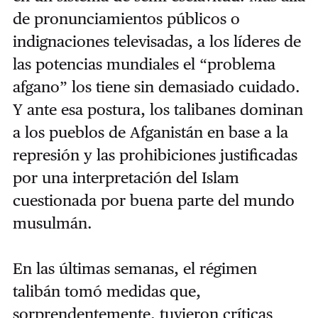
de pronunciamientos públicos o
indignaciones televisadas, a los líderes de
las potencias mundiales el “problema
afgano” los tiene sin demasiado cuidado.
Y ante esa postura, los talibanes dominan
a los pueblos de Afganistán en base a la
represión y las prohibiciones justificadas
por una interpretación del Islam
cuestionada por buena parte del mundo
musulmán.
En las últimas semanas, el régimen
talibán tomó medidas que,
sorprendentemente, tuvieron críticas