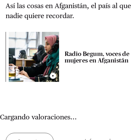
Así las cosas en Afganistán, el país al que
nadie quiere recordar.
Radio Begum, voces de
mujeres en Afganistán
Cargando valoraciones...