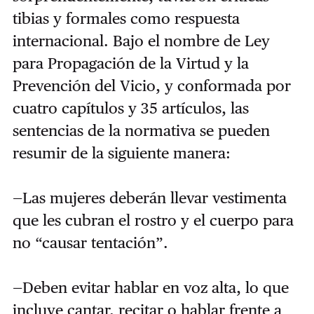
tibias y formales como respuesta
internacional. Bajo el nombre de Ley
para Propagación de la Virtud y la
Prevención del Vicio, y conformada por
cuatro capítulos y 35 artículos, las
sentencias de la normativa se pueden
resumir de la siguiente manera:
—Las mujeres deberán llevar vestimenta
que les cubran el rostro y el cuerpo para
no “causar tentación”.
—Deben evitar hablar en voz alta, lo que
incluye cantar, recitar o hablar frente a