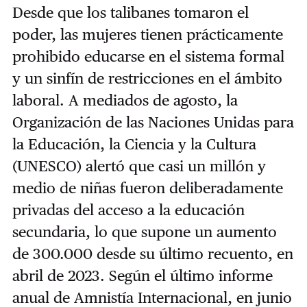
Desde que los talibanes tomaron el
poder, las mujeres tienen prácticamente
prohibido educarse en el sistema formal
y un sinfín de restricciones en el ámbito
laboral. A mediados de agosto, la
Organización de las Naciones Unidas para
la Educación, la Ciencia y la Cultura
(UNESCO) alertó que casi un millón y
medio de niñas fueron deliberadamente
privadas del acceso a la educación
secundaria, lo que supone un aumento
de 300.000 desde su último recuento, en
abril de 2023. Según el último informe
anual de Amnistía Internacional, en junio