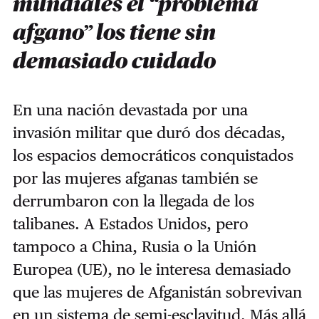
mundiales el “problema
afgano” los tiene sin
demasiado cuidado
En una nación devastada por una
invasión militar que duró dos décadas,
los espacios democráticos conquistados
por las mujeres afganas también se
derrumbaron con la llegada de los
talibanes. A Estados Unidos, pero
tampoco a China, Rusia o la Unión
Europea (UE), no le interesa demasiado
que las mujeres de Afganistán sobrevivan
en un sistema de semi-esclavitud. Más allá