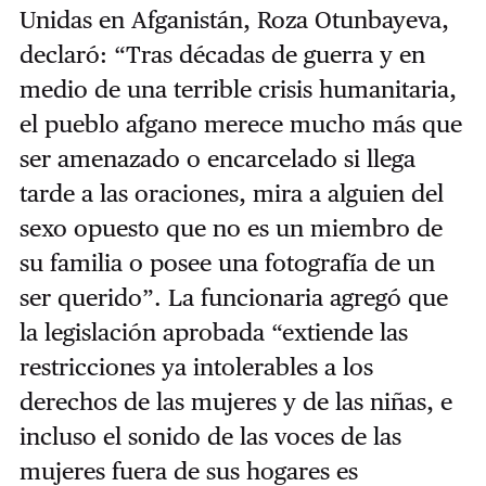
Unidas en Afganistán, Roza Otunbayeva,
declaró: “Tras décadas de guerra y en
medio de una terrible crisis humanitaria,
el pueblo afgano merece mucho más que
ser amenazado o encarcelado si llega
tarde a las oraciones, mira a alguien del
sexo opuesto que no es un miembro de
su familia o posee una fotografía de un
ser querido”. La funcionaria agregó que
la legislación aprobada “extiende las
restricciones ya intolerables a los
derechos de las mujeres y de las niñas, e
incluso el sonido de las voces de las
mujeres fuera de sus hogares es