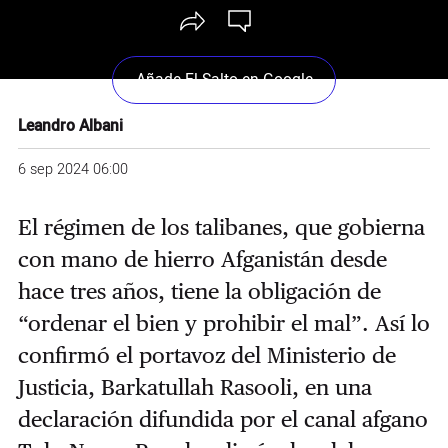
Añade El Salto en Google
Leandro Albani
6 sep 2024 06:00
El régimen de los talibanes, que gobierna
con mano de hierro Afganistán desde
hace tres años, tiene la obligación de
“ordenar el bien y prohibir el mal”. Así lo
confirmó el portavoz del Ministerio de
Justicia, Barkatullah Rasooli, en una
declaración difundida por el canal afgano