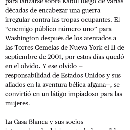
para lanzarse sobre Kabul luego de varias
décadas de encabezar una guerra
irregular contra las tropas ocupantes. El
“enemigo público número uno” para
Washington después de los atentados a
las Torres Gemelas de Nueva York el 11 de
septiembre de 2001, por estos días quedó
en el olvido. Y ese olvido —
responsabilidad de Estados Unidos y sus
aliados en la aventura bélica afgana—, se
convirtió en un látigo impiadoso para las
mujeres.
La Casa Blanca y sus socios