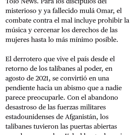
Tolo News. Para los discípulos del
misterioso y ya fallecido mulá Omar, el
combate contra el mal incluye prohibir la
música y cercenar los derechos de las
mujeres hasta lo más mínimo posible.
El derrotero que vive el país desde el
retorno de los talibanes al poder, en
agosto de 2021, se convirtió en una
pendiente hacia un abismo que a nadie
parece preocuparle. Con el abandono
desastroso de las fuerzas militares
estadounidenses de Afganistán, los
talibanes tuvieron las puertas abiertas