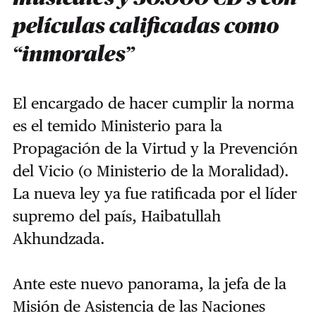
películas calificadas como
“inmorales”
El encargado de hacer cumplir la norma
es el temido Ministerio para la
Propagación de la Virtud y la Prevención
del Vicio (o Ministerio de la Moralidad).
La nueva ley ya fue ratificada por el líder
supremo del país, Haibatullah
Akhundzada.
Ante este nuevo panorama, la jefa de la
Misión de Asistencia de las Naciones