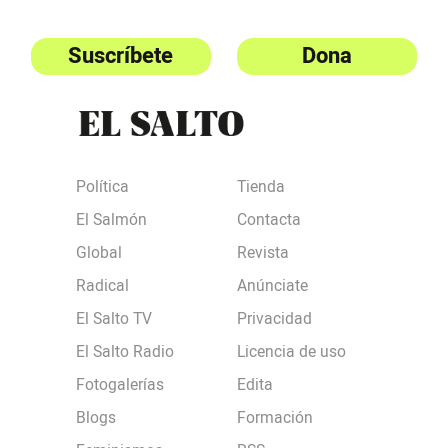
Suscríbete
Dona
Política
Tienda
El Salmón
Contacta
Global
Revista
Radical
Anúnciate
El Salto TV
Privacidad
El Salto Radio
Licencia de uso
Fotogalerías
Edita
Blogs
Formación