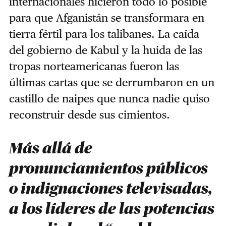
internacionales hicieron todo lo posible
para que Afganistán se transformara en
tierra fértil para los talibanes. La caída
del gobierno de Kabul y la huida de las
tropas norteamericanas fueron las
últimas cartas que se derrumbaron en un
castillo de naipes que nunca nadie quiso
reconstruir desde sus cimientos.
Más allá de
pronunciamientos públicos
o indignaciones televisadas,
a los líderes de las potencias