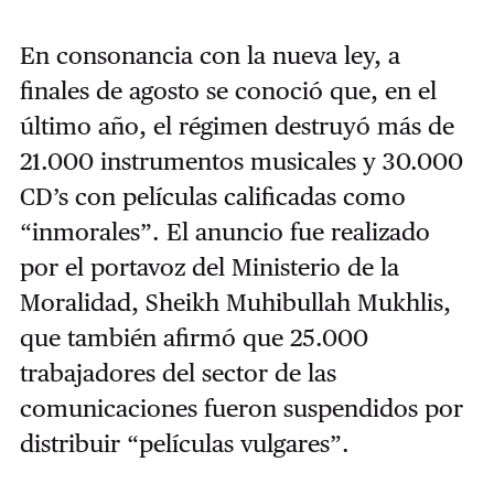
En consonancia con la nueva ley, a
finales de agosto se conoció que, en el
último año, el régimen destruyó más de
21.000 instrumentos musicales y 30.000
CD’s con películas calificadas como
“inmorales”. El anuncio fue realizado
por el portavoz del Ministerio de la
Moralidad, Sheikh Muhibullah Mukhlis,
que también afirmó que 25.000
trabajadores del sector de las
comunicaciones fueron suspendidos por
distribuir “películas vulgares”.