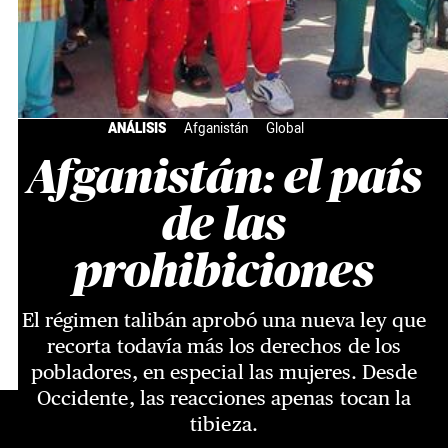
ANÁLISIS
Afganistán
Global
Afganistán: el país
de las
prohibiciones
El régimen talibán aprobó una nueva ley que
recorta todavía más los derechos de los
pobladores, en especial las mujeres. Desde
Occidente, las reacciones apenas tocan la
tibieza.