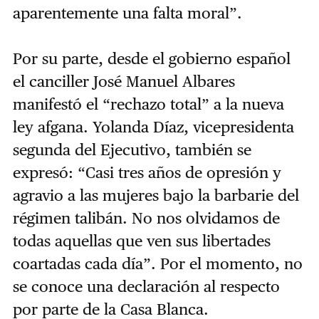
aparentemente una falta moral”.
Por su parte, desde el gobierno español
el canciller José Manuel Albares
manifestó el “rechazo total” a la nueva
ley afgana. Yolanda Díaz, vicepresidenta
segunda del Ejecutivo, también se
expresó: “Casi tres años de opresión y
agravio a las mujeres bajo la barbarie del
régimen talibán. No nos olvidamos de
todas aquellas que ven sus libertades
coartadas cada día”. Por el momento, no
se conoce una declaración al respecto
por parte de la Casa Blanca.