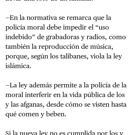
—En la normativa se remarca que la
policía moral debe impedir el “uso
indebido” de grabadoras y radios, como
también la reproducción de música,
porque, según los talibanes, viola la ley
islámica.
—La ley además permite a la policía de la
moral interferir en la vida pública de los
y las afganas, desde cómo se visten hasta
qué comen y beben.
Si la nueva ley no es cumplida por los y