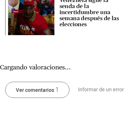
senda de la
incertidumbre una
semana después de las
elecciones
Cargando valoraciones...
1
Informar de un error
Ver comentarios