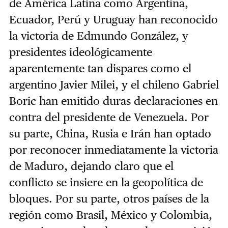
de América Latina como Argentina,
Ecuador, Perú y Uruguay han reconocido
la victoria de Edmundo González, y
presidentes ideológicamente
aparentemente tan dispares como el
argentino Javier Milei, y el chileno Gabriel
Boric han emitido duras declaraciones en
contra del presidente de Venezuela. Por
su parte, China, Rusia e Irán han optado
por reconocer inmediatamente la victoria
de Maduro, dejando claro que el
conflicto se insiere en la geopolítica de
bloques. Por su parte, otros países de la
región como Brasil, México y Colombia,