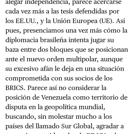
alegar independencia, parece acercarse
cada vez más a las tesis defendidas por
los EE.UU., y la Unión Europea (UE). Así
pues, presenciamos una vez más cómo la
diplomacia brasileña intenta jugar su
baza entre dos bloques que se posicionan
ante el nuevo orden multipolar, aunque
su excesivo afán le deja en una situación
comprometida con sus socios de los
BRICS. Parece así no considerar la
posición de Venezuela como territorio de
disputa en la geopolítica mundial,
buscando, sin molestar mucho a los
países del llamado Sur Global, agradar a