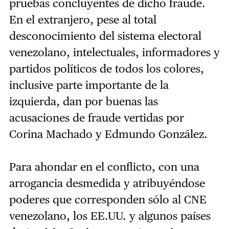
pruebas concluyentes de dicho fraude.
En el extranjero, pese al total
desconocimiento del sistema electoral
venezolano, intelectuales, informadores y
partidos políticos de todos los colores,
inclusive parte importante de la
izquierda, dan por buenas las
acusaciones de fraude vertidas por
Corina Machado y Edmundo González.
Para ahondar en el conflicto, con una
arrogancia desmedida y atribuyéndose
poderes que corresponden sólo al CNE
venezolano, los EE.UU. y algunos países