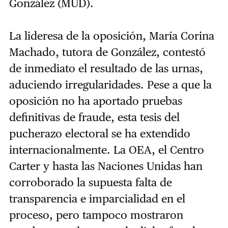
González (MUD).
La lideresa de la oposición, María Corina
Machado, tutora de González, contestó
de inmediato el resultado de las urnas,
aduciendo irregularidades. Pese a que la
oposición no ha aportado pruebas
definitivas de fraude, esta tesis del
pucherazo electoral se ha extendido
internacionalmente. La OEA, el Centro
Carter y hasta las Naciones Unidas han
corroborado la supuesta falta de
transparencia e imparcialidad en el
proceso, pero tampoco mostraron