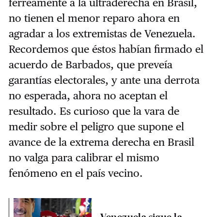
férreamente a la ultraderecha en Brasil,
no tienen el menor reparo ahora en
agradar a los extremistas de Venezuela.
Recordemos que éstos habían firmado el
acuerdo de Barbados, que preveía
garantías electorales, y ante una derrota
no esperada, ahora no aceptan el
resultado. Es curioso que la vara de
medir sobre el peligro que supone el
avance de la extrema derecha en Brasil
no valga para calibrar el mismo
fenómeno en el país vecino.
Venezuela sigue la