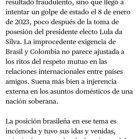
resultado fraudulento, sino que llegó a
intentar un golpe de estado el 8 de enero
de 2023, poco después de la toma de
posesión del presidente electo Lula da
Silva. La improcedente exigencia de
Brasil y Colombia no parece ajustada a
los ritos del respeto mutuo en las
relaciones internacionales entre países
amigos. Suena más bien a injerencia
externa en los asuntos domésticos de una
nación soberana.
La posición brasileña en ese tema es
incómoda y tuvo sus idas y venidas,