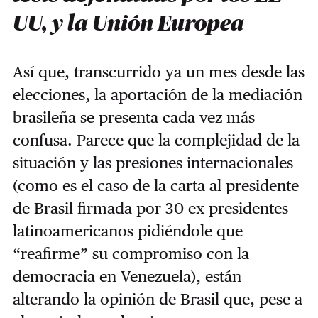
UU, y la Unión Europea
Así que, transcurrido ya un mes desde las
elecciones, la aportación de la mediación
brasileña se presenta cada vez más
confusa. Parece que la complejidad de la
situación y las presiones internacionales
(como es el caso de la carta al presidente
de Brasil firmada por 30 ex presidentes
latinoamericanos pidiéndole que
“reafirme” su compromiso con la
democracia en Venezuela), están
alterando la opinión de Brasil que, pese a