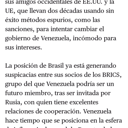
sus amigos occidentales de EE.UU. y la
UE, que llevan dos décadas usando sin
éxito métodos espurios, como las
sanciones, para intentar cambiar el
gobierno de Venezuela, incómodo para
sus intereses.
La posición de Brasil ya está generando
suspicacias entre sus socios de los BRICS,
grupo del que Venezuela podría ser un
futuro miembro, tras ser invitada por
Rusia, con quien tiene excelentes
relaciones de cooperación. Venezuela
hace tiempo que se posiciona en la esfera