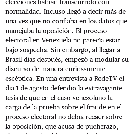
elecciones habían transcurrido con
normalidad. Incluso llegó a decir más de
una vez que no confiaba en los datos que
manejaba la oposición. El proceso
electoral en Venezuela no parecía estar
bajo sospecha. Sin embargo, al llegar a
Brasil días después, empezó a modular su
discurso de manera curiosamente
escéptica. En una entrevista a RedeTV el
día 1 de agosto defendió la extravagante
tesis de que en el caso venezolano la
carga de la prueba sobre el fraude en el
proceso electoral no debía recaer sobre
la oposición, que acusa de pucherazo,