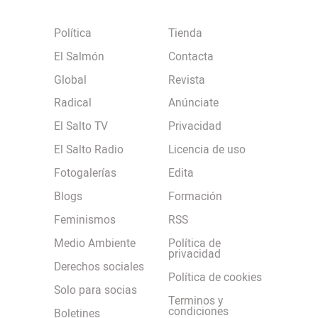
Política
Tienda
El Salmón
Contacta
Global
Revista
Radical
Anúnciate
El Salto TV
Privacidad
El Salto Radio
Licencia de uso
Fotogalerías
Edita
Blogs
Formación
Feminismos
RSS
Medio Ambiente
Política de
privacidad
Derechos sociales
Política de cookies
Solo para socias
Terminos y
condiciones
Boletines