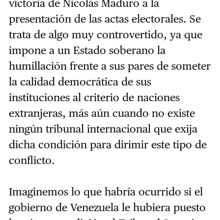
victoria de Nicolás Maduro a la
presentación de las actas electorales. Se
trata de algo muy controvertido, ya que
impone a un Estado soberano la
humillación frente a sus pares de someter
la calidad democrática de sus
instituciones al criterio de naciones
extranjeras, más aún cuando no existe
ningún tribunal internacional que exija
dicha condición para dirimir este tipo de
conflicto.
Imaginemos lo que habría ocurrido si el
gobierno de Venezuela le hubiera puesto