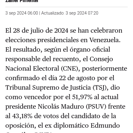
Zainer Pimentel
3 sep 2024 06:00 | Actualizado: 3 sep 2024 07:20
El 28 de julio de 2024 se han celebraron
elecciones presidenciales en Venezuela.
El resultado, según el órgano oficial
responsable del recuento, el Consejo
Nacional Electoral (CNE), posteriormente
confirmado el día 22 de agosto por el
Tribunal Supremo de Justicia (TSJ), dio
como vencedor por el 51,97% al actual
presidente Nicolás Maduro (PSUV) frente
al 43,18% de votos del candidato de la
oposición, el ex diplomático Edmundo