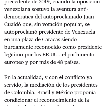
precedente de 2019, cuando la oposición
venezolana sostuvo la aventura anti-
democrática del autoproclamado Juan
Guaidó que, sin votación popular, se
autoproclamó presidente de Venezuela
en una plaza de Caracas siendo
burdamente reconocido como presidente
legítimo por los EE.UU., el parlamento
europeo y por más de 48 países.
En la actualidad, y con el conflicto ya
servido, la mediación de los presidentes
de Colombia, Brasil y México proponía
condicionar el reconocimiento de la