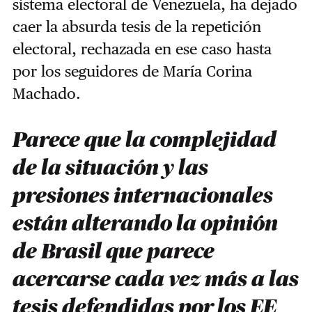
sistema electoral de Venezuela, ha dejado
caer la absurda tesis de la repetición
electoral, rechazada en ese caso hasta
por los seguidores de María Corina
Machado.
Parece que la complejidad
de la situación y las
presiones internacionales
están alterando la opinión
de Brasil que parece
acercarse cada vez más a las
tesis defendidas por los EE