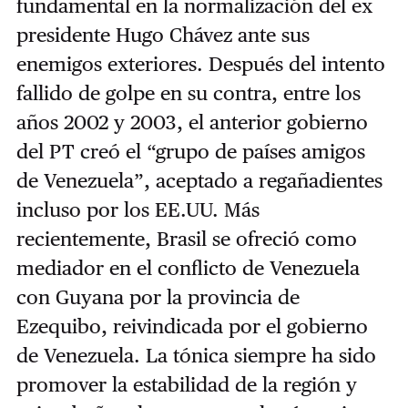
fundamental en la normalización del ex
presidente Hugo Chávez ante sus
enemigos exteriores. Después del intento
fallido de golpe en su contra, entre los
años 2002 y 2003, el anterior gobierno
del PT creó el “grupo de países amigos
de Venezuela”, aceptado a regañadientes
incluso por los EE.UU. Más
recientemente, Brasil se ofreció como
mediador en el conflicto de Venezuela
con Guyana por la provincia de
Ezequibo, reivindicada por el gobierno
de Venezuela. La tónica siempre ha sido
promover la estabilidad de la región y