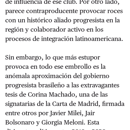
de influencia de ese club. Por otro lado,
parece contraproducente provocar roces
con un histórico aliado progresista en la
región y colaborador activo en los
procesos de integración latinoamericana.
Sin embargo, lo que más estupor
provoca en todo ese embrollo es la
anómala aproximación del gobierno
progresista brasileño a las extravagantes
tesis de Corina Machado, una de las
signatarias de la Carta de Madrid, firmada
entre otros por Javier Milei, Jair
Bolsonaro y Giorgia Meloni. Esta