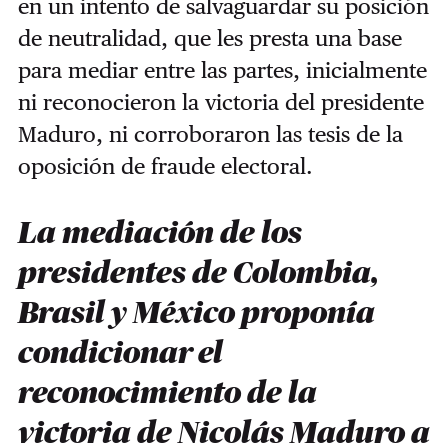
en un intento de salvaguardar su posición
de neutralidad, que les presta una base
para mediar entre las partes, inicialmente
ni reconocieron la victoria del presidente
Maduro, ni corroboraron las tesis de la
oposición de fraude electoral.
La mediación de los
presidentes de Colombia,
Brasil y México proponía
condicionar el
reconocimiento de la
victoria de Nicolás Maduro a