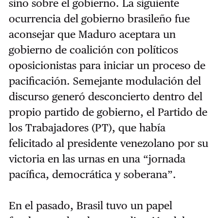
sino sobre el gobierno. La siguiente
ocurrencia del gobierno brasileño fue
aconsejar que Maduro aceptara un
gobierno de coalición con políticos
oposicionistas para iniciar un proceso de
pacificación. Semejante modulación del
discurso generó desconcierto dentro del
propio partido de gobierno, el Partido de
los Trabajadores (PT), que había
felicitado al presidente venezolano por su
victoria en las urnas en una “jornada
pacífica, democrática y soberana”.
En el pasado, Brasil tuvo un papel