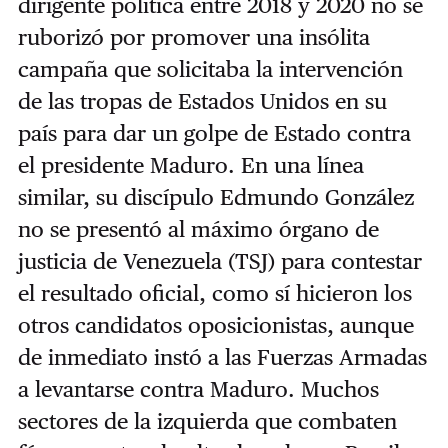
dirigente política entre 2018 y 2020 no se
ruborizó por promover una insólita
campaña que solicitaba la intervención
de las tropas de Estados Unidos en su
país para dar un golpe de Estado contra
el presidente Maduro. En una línea
similar, su discípulo Edmundo González
no se presentó al máximo órgano de
justicia de Venezuela (TSJ) para contestar
el resultado oficial, como sí hicieron los
otros candidatos oposicionistas, aunque
de inmediato instó a las Fuerzas Armadas
a levantarse contra Maduro. Muchos
sectores de la izquierda que combaten