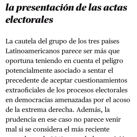
la presentación de las actas
electorales
La cautela del grupo de los tres países
Latinoamericanos parece ser más que
oportuna teniendo en cuenta el peligro
potencialmente asociado a sentar el
precedente de aceptar cuestionamientos
extraoficiales de los procesos electorales
en democracias amenazadas por el acoso
de la extrema derecha. Además, la
prudencia en ese caso no parece venir
mal si se considera el más reciente