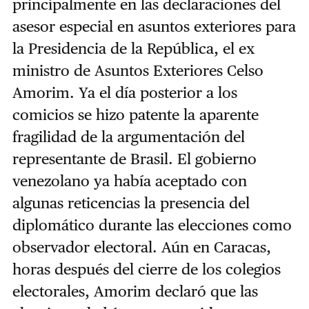
principalmente en las declaraciones del
asesor especial en asuntos exteriores para
la Presidencia de la República, el ex
ministro de Asuntos Exteriores Celso
Amorim. Ya el día posterior a los
comicios se hizo patente la aparente
fragilidad de la argumentación del
representante de Brasil. El gobierno
venezolano ya había aceptado con
algunas reticencias la presencia del
diplomático durante las elecciones como
observador electoral. Aún en Caracas,
horas después del cierre de los colegios
electorales, Amorim declaró que las