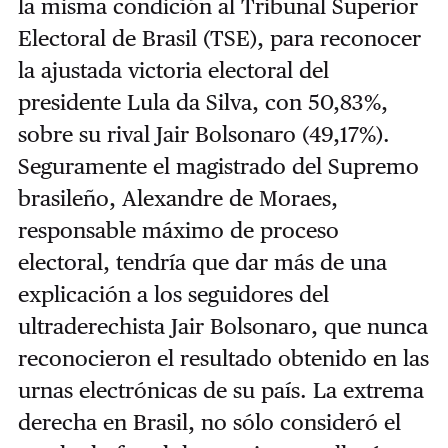
la misma condición al Tribunal Superior
Electoral de Brasil (TSE), para reconocer
la ajustada victoria electoral del
presidente Lula da Silva, con 50,83%,
sobre su rival Jair Bolsonaro (49,17%).
Seguramente el magistrado del Supremo
brasileño, Alexandre de Moraes,
responsable máximo de proceso
electoral, tendría que dar más de una
explicación a los seguidores del
ultraderechista Jair Bolsonaro, que nunca
reconocieron el resultado obtenido en las
urnas electrónicas de su país. La extrema
derecha en Brasil, no sólo consideró el