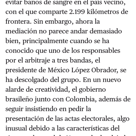
evitar baños de sangre en el país vecino,
con el que comparte 2.199 kilómetros de
frontera. Sin embargo, ahora la
mediación no parece andar demasiado
bien, principalmente cuando se ha
conocido que uno de los responsables
por el arbitraje a tres bandas, el
presidente de México López Obrador, se
ha descolgado del grupo. En un nuevo
alarde de creatividad, el gobierno
brasileño junto con Colombia, además de
seguir insistiendo en pedir la
presentación de las actas electorales, algo
inusual debido a las características del