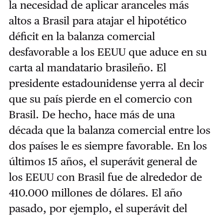
la necesidad de aplicar aranceles más
altos a Brasil para atajar el hipotético
déficit en la balanza comercial
desfavorable a los EEUU que aduce en su
carta al mandatario brasileño. El
presidente estadounidense yerra al decir
que su país pierde en el comercio con
Brasil. De hecho, hace más de una
década que la balanza comercial entre los
dos países le es siempre favorable. En los
últimos 15 años, el superávit general de
los EEUU con Brasil fue de alrededor de
410.000 millones de dólares. El año
pasado, por ejemplo, el superávit del