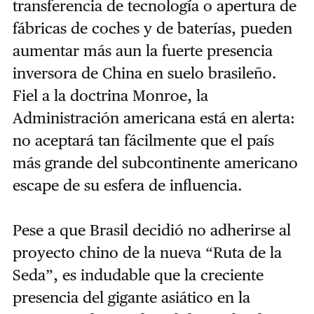
transferencia de tecnología o apertura de
fábricas de coches y de baterías, pueden
aumentar más aun la fuerte presencia
inversora de China en suelo brasileño.
Fiel a la doctrina Monroe, la
Administración americana está en alerta:
no aceptará tan fácilmente que el país
más grande del subcontinente americano
escape de su esfera de influencia.
Pese a que Brasil decidió no adherirse al
proyecto chino de la nueva “Ruta de la
Seda”, es indudable que la creciente
presencia del gigante asiático en la