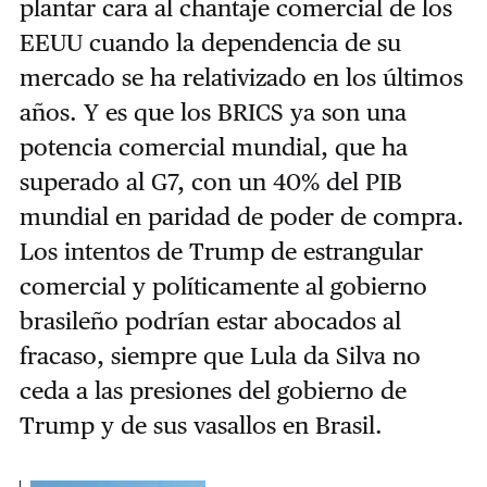
plantar cara al chantaje comercial de los
EEUU cuando la dependencia de su
mercado se ha relativizado en los últimos
años. Y es que los BRICS ya son una
potencia comercial mundial, que ha
superado al G7, con un 40% del PIB
mundial en paridad de poder de compra.
Los intentos de Trump de estrangular
comercial y políticamente al gobierno
brasileño podrían estar abocados al
fracaso, siempre que Lula da Silva no
ceda a las presiones del gobierno de
Trump y de sus vasallos en Brasil.