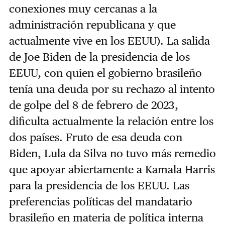
conexiones muy cercanas a la
administración republicana y que
actualmente vive en los EEUU). La salida
de Joe Biden de la presidencia de los
EEUU, con quien el gobierno brasileño
tenía una deuda por su rechazo al intento
de golpe del 8 de febrero de 2023,
dificulta actualmente la relación entre los
dos países. Fruto de esa deuda con
Biden, Lula da Silva no tuvo más remedio
que apoyar abiertamente a Kamala Harris
para la presidencia de los EEUU. Las
preferencias políticas del mandatario
brasileño en materia de política interna