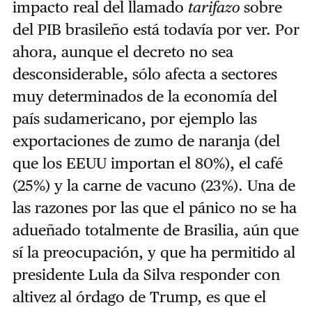
impacto real del llamado
tarifazo
sobre
del PIB brasileño está todavía por ver. Por
ahora, aunque el decreto no sea
desconsiderable, sólo afecta a sectores
muy determinados de la economía del
país sudamericano, por ejemplo las
exportaciones de zumo de naranja (del
que los EEUU importan el 80%), el café
(25%) y la carne de vacuno (23%). Una de
las razones por las que el pánico no se ha
adueñado totalmente de Brasilia, aún que
sí la preocupación, y que ha permitido al
presidente Lula da Silva responder con
altivez al órdago de Trump, es que el