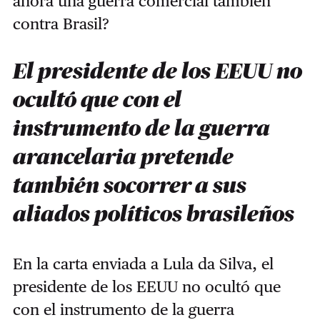
ahora una guerra comercial también
contra Brasil?
El presidente de los EEUU no
ocultó que con el
instrumento de la guerra
arancelaria pretende
también socorrer a sus
aliados políticos brasileños
En la carta enviada a Lula da Silva, el
presidente de los EEUU no ocultó que
con el instrumento de la guerra