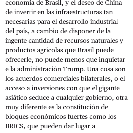
economía de Brasil, y el deseo de China
de invertir en las infraestructuras tan
necesarias para el desarrollo industrial
del país, a cambio de disponer de la
ingente cantidad de recursos naturales y
productos agrícolas que Brasil puede
ofrecerle, no puede menos que inquietar
e la administración Trump. Una cosa son
los acuerdos comerciales bilaterales, o el
acceso a inversiones con que el gigante
asiático seduce a cualquier gobierno, otra
muy diferente es la constitución de
bloques económicos fuertes como los
BRICS, que pueden dar lugar a