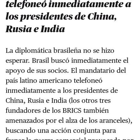
telefoneó inmediatamente a
los presidentes de China,
Rusia e India
La diplomática brasileña no se hizo
esperar. Brasil buscó inmediatamente el
apoyo de sus socios. El mandatario del
país latino americano telefoneó
inmediatamente a los presidentes de
China, Rusia e India (los otros tres
fundadores de los BRICS también
amenazados por el alza de los aranceles),
buscando una acción conjunta para