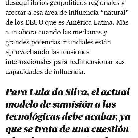
desequilibrios geopolíticos regionales y
afectar a esa área de influencia “natural”
de los EEUU que es América Latina. Más
aún ahora cuando las medianas y
grandes potencias mundiales están
aprovechando las tensiones
internacionales para redimensionar sus
capacidades de influencia.
Para Lula da Silva, el actual
modelo de sumisión a las
tecnológicas debe acabar, ya
que se trata de una cuestión