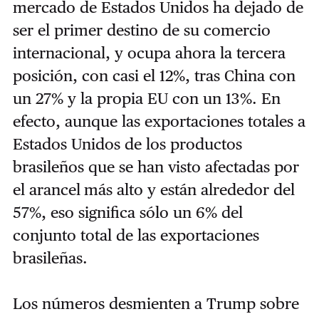
mercado de Estados Unidos ha dejado de
ser el primer destino de su comercio
internacional, y ocupa ahora la tercera
posición, con casi el 12%, tras China con
un 27% y la propia EU con un 13%. En
efecto, aunque las exportaciones totales a
Estados Unidos de los productos
brasileños que se han visto afectadas por
el arancel
más alto y están alrededor del
57%, eso significa sólo un 6% del
conjunto total de las exportaciones
brasileñas.
Los números desmienten a Trump sobre