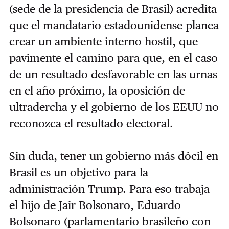
(sede de la presidencia de Brasil) acredita
que el mandatario estadounidense planea
crear un ambiente interno hostil, que
pavimente el camino para que, en el caso
de un resultado desfavorable en las urnas
en el año próximo, la oposición de
ultradercha y el gobierno de los EEUU no
reconozca el resultado electoral.
Sin duda, tener un gobierno más dócil en
Brasil es un objetivo para la
administración Trump. Para eso trabaja
el hijo de Jair Bolsonaro, Eduardo
Bolsonaro (parlamentario brasileño con