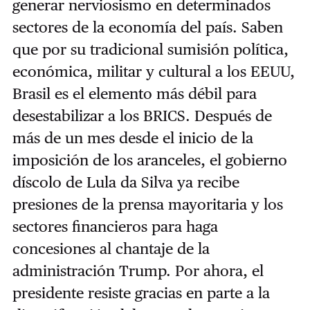
generar nerviosismo en determinados
sectores de la economía del país. Saben
que por su tradicional sumisión política,
económica, militar y cultural a los EEUU,
Brasil es el elemento más débil para
desestabilizar a los BRICS. Después de
más de un mes desde el inicio de la
imposición de los aranceles, el gobierno
díscolo de Lula da Silva ya recibe
presiones de la prensa mayoritaria y los
sectores financieros para haga
concesiones al chantaje de la
administración Trump. Por ahora, el
presidente resiste gracias en parte a la