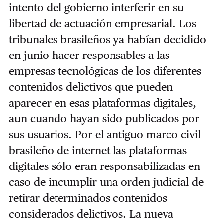
intento del gobierno interferir en su
libertad de actuación empresarial. Los
tribunales brasileños ya habían decidido
en junio hacer responsables a las
empresas tecnológicas de los diferentes
contenidos delictivos que pueden
aparecer en esas plataformas digitales,
aun cuando hayan sido publicados por
sus usuarios. Por el antiguo marco civil
brasileño de internet las plataformas
digitales sólo eran responsabilizadas en
caso de incumplir una orden judicial de
retirar determinados contenidos
considerados delictivos. La nueva