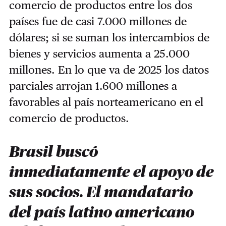
comercio de productos entre los dos
países fue de casi 7.000 millones de
dólares; si se suman los intercambios de
bienes y servicios aumenta a 25.000
millones. En lo que va de 2025 los datos
parciales arrojan 1.600 millones a
favorables al país norteamericano en el
comercio de productos.
Brasil buscó
inmediatamente el apoyo de
sus socios. El mandatario
del país latino americano