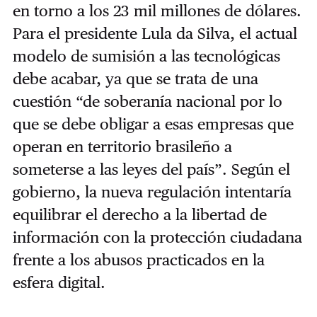
en torno a los 23 mil millones de dólares.
Para el presidente Lula da Silva, el actual
modelo de sumisión a las tecnológicas
debe acabar, ya que se trata de una
cuestión “de soberanía nacional por lo
que se debe obligar a esas empresas que
operan en territorio brasileño a
someterse a las leyes del país”. Según el
gobierno, la nueva regulación intentaría
equilibrar el derecho a la libertad de
información con la protección ciudadana
frente a los abusos practicados en la
esfera digital.