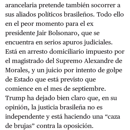
arancelaria pretende también socorrer a
sus aliados políticos brasileños. Todo ello
en el peor momento para el ex
presidente Jair Bolsonaro, que se
encuentra en serios apuros judiciales.
Está en arresto domiciliario impuesto por
el magistrado del Supremo Alexandre de
Morales, y un juicio por intento de golpe
de Estado que está previsto que
comience en el mes de septiembre.
Trump ha dejado bien claro que, en su
opinión, la justicia brasileña no es
independente y está haciendo una “caza
de brujas” contra la oposición.