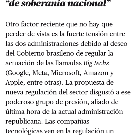
“de soberanía nacional”
Otro factor reciente que no hay que
perder de vista es la fuerte tensión entre
las dos administraciones debido al deseo
del Gobierno brasileño de regular la
actuación de las llamadas
Big techs
(Google, Meta, Microsoft, Amazon y
Apple, entre otras). La propuesta de
nueva regulación del sector disgustó a ese
poderoso grupo de presión, aliado de
última hora de la actual administración
republicana. Las compañías
tecnológicas
ven en la regulación un