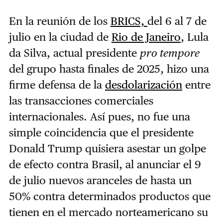
En la reunión de los
BRICS,
del 6 al 7 de
julio en la ciudad de
Rio de Janeiro
, Lula
da Silva, actual presidente
pro tempore
del grupo hasta finales de 2025, hizo una
firme defensa de la
desdolarización
entre
las transacciones comerciales
internacionales. Así pues, no fue una
simple coincidencia que el presidente
Donald Trump quisiera asestar un golpe
de efecto contra Brasil, al anunciar el 9
de julio nuevos aranceles de hasta un
50% contra determinados productos que
tienen en el mercado norteamericano su