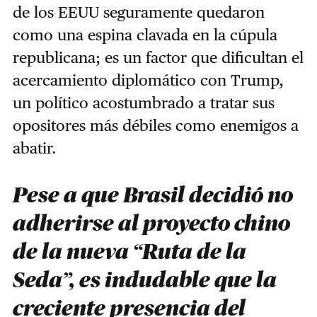
de los EEUU seguramente quedaron
como una espina clavada en la cúpula
republicana; es un factor que dificultan el
acercamiento diplomático con Trump,
un político acostumbrado a tratar sus
opositores más débiles como enemigos a
abatir.
Pese a que Brasil decidió no
adherirse al proyecto chino
de la nueva “Ruta de la
Seda”, es indudable que la
creciente presencia del