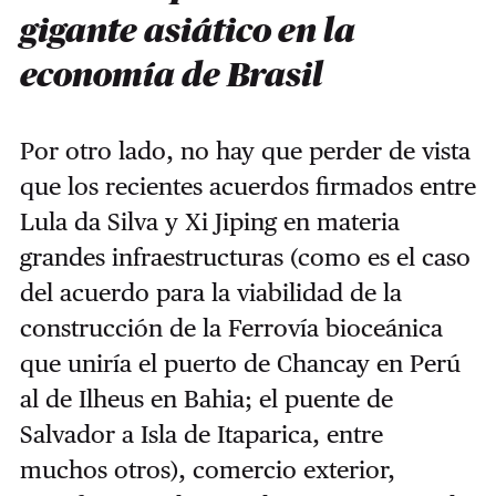
gigante asiático en la
economía de Brasil
Por otro lado, no hay que perder de vista
que los recientes acuerdos firmados entre
Lula da Silva y Xi Jiping en materia
grandes infraestructuras (como es el caso
del acuerdo para la viabilidad de la
construcción de la Ferrovía bioceánica
que uniría el puerto de Chancay en Perú
al de Ilheus en Bahia; el puente de
Salvador a Isla de Itaparica, entre
muchos otros), comercio exterior,