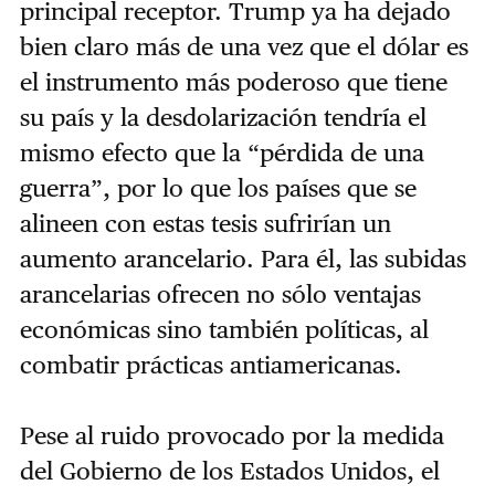
principal receptor. Trump ya ha dejado
bien claro más de una vez que el dólar es
el instrumento más poderoso que tiene
su país y la desdolarización tendría el
mismo efecto que la “pérdida de una
guerra”, por lo que los países que se
alineen con estas tesis sufrirían un
aumento arancelario. Para él, las subidas
arancelarias ofrecen no sólo ventajas
económicas sino también políticas, al
combatir prácticas antiamericanas.
Pese al ruido provocado por la medida
del Gobierno de los Estados Unidos, el