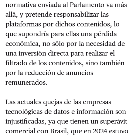
normativa enviada al Parlamento va más
allá, y pretende responsabilizar las
plataformas por dichos contenidos, lo
que supondría para ellas una pérdida
económica, no sólo por la necesidad de
una inversión directa para realizar el
filtrado de los contenidos, sino también
por la reducción de anuncios
remunerados.
Las actuales quejas de las empresas
tecnológicas de datos e información son
injustificadas, ya que tienen un superávit
comercial con Brasil, que en 2024 estuvo