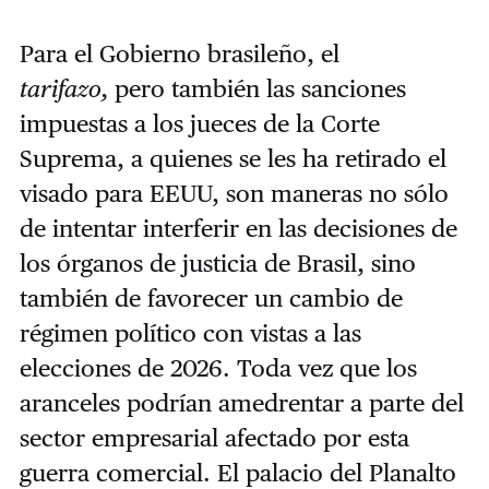
Para el Gobierno brasileño, el
tarifazo,
pero también las sanciones
impuestas a los jueces de la Corte
Suprema, a quienes se les ha retirado el
visado para EEUU, son maneras no sólo
de intentar interferir en las decisiones de
los órganos de justicia de Brasil, sino
también de favorecer un cambio de
régimen político con vistas a las
elecciones de 2026. Toda vez que los
aranceles podrían amedrentar a parte del
sector empresarial afectado por esta
guerra comercial. El palacio del Planalto