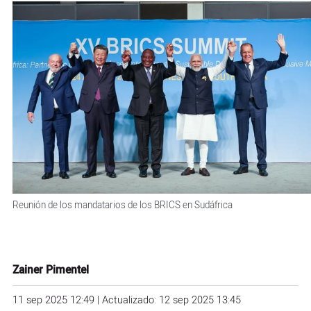
Reunión de los mandatarios de los BRICS en Sudáfrica
Zainer Pimentel
11 sep 2025 12:49 | Actualizado: 12 sep 2025 13:45