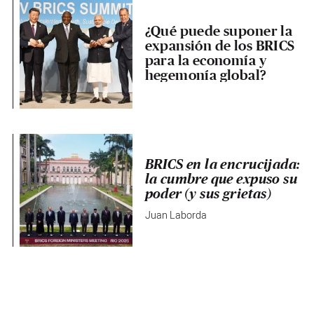
¿Qué puede suponer la
expansión de los BRICS
para la economía y
hegemonía global?
BRICS en la encrucijada:
la cumbre que expuso su
poder (y sus grietas)
Juan Laborda