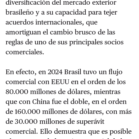
diversificación del mercado exterior
brasileño y a su capacidad para tejer
acuerdos internacionales, que
amortiguan el cambio brusco de las
reglas de uno de sus principales socios
comerciales.
En efecto, en 2024 Brasil tuvo un flujo
comercial con EEUU en el orden de los
80.000 millones de dólares, mientras
que con China fue el doble, en el orden
de 160.000 millones de dólares, con más
de 30.000 millones de superávit
comercial. Ello demuestra que es posible