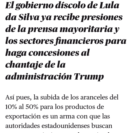
El gobierno díscolo de Lula
da Silva ya recibe presiones
de la prensa mayoritaria y
los sectores financieros para
haga concesiones al
chantaje de la
administración Trump
Así pues, la subida de los aranceles del
10% al 50% para los productos de
exportación es un arma con que las
autoridades estadounidenses buscan