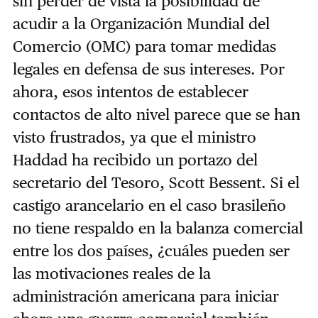
sin perder de vista la posibilidad de
acudir a la Organización Mundial del
Comercio (OMC) para tomar medidas
legales en defensa de sus intereses. Por
ahora, esos intentos de establecer
contactos de alto nivel parece que se han
visto frustrados, ya que el ministro
Haddad ha recibido un portazo del
secretario del Tesoro, Scott Bessent. Si el
castigo arancelario en el caso brasileño
no tiene respaldo en la balanza comercial
entre los dos países, ¿cuáles pueden ser
las motivaciones reales de la
administración americana para iniciar