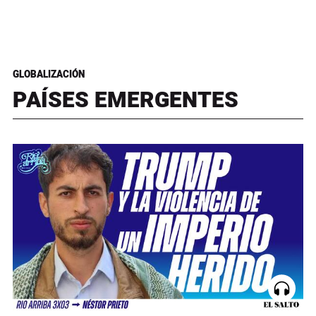
GLOBALIZACIÓN
PAÍSES EMERGENTES