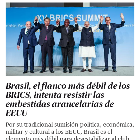
Brasil, el flanco más débil de los
BRICS, intenta resistir las
embestidas arancelarias de
EEUU
Por su tradicional sumisión política, económica,
militar y cultural a los EEUU, Brasil es el
elemento más débil para desestabilizar al club