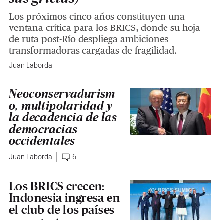
Los próximos cinco años constituyen una
ventana crítica para los BRICS, donde su hoja
de ruta post-Río despliega ambiciones
transformadoras cargadas de fragilidad.
Juan Laborda
Neoconservadurism
o, multipolaridad y
la decadencia de las
democracias
occidentales
Juan Laborda
6
Los BRICS crecen:
Indonesia ingresa en
el club de los países