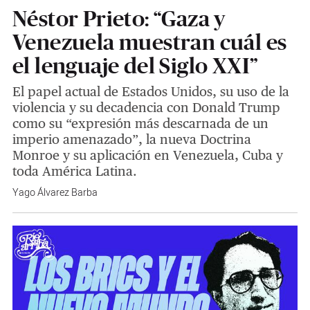
Néstor Prieto: “Gaza y
Venezuela muestran cuál es
el lenguaje del Siglo XXI”
El papel actual de Estados Unidos, su uso de la
violencia y su decadencia con Donald Trump
como su “expresión más descarnada de un
imperio amenazado”, la nueva Doctrina
Monroe y su aplicación en Venezuela, Cuba y
toda América Latina.
Yago Álvarez Barba