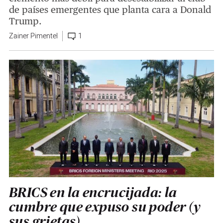
de países emergentes que planta cara a Donald
Trump.
Zainer Pimentel
1
BRICS en la encrucijada: la
cumbre que expuso su poder (y
sus grietas)