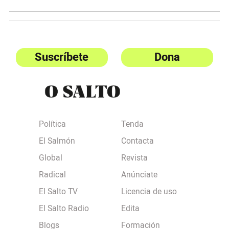
Suscríbete
Dona
Política
Tenda
El Salmón
Contacta
Global
Revista
Radical
Anúnciate
El Salto TV
Licencia de uso
El Salto Radio
Edita
Blogs
Formación