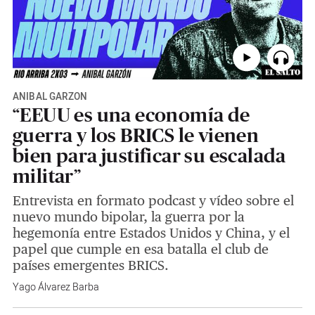
ANÍBAL GARZÓN
“EEUU es una economía de
guerra y los BRICS le vienen
bien para justificar su escalada
militar”
Entrevista en formato podcast y vídeo sobre el
nuevo mundo bipolar, la guerra por la
hegemonía entre Estados Unidos y China, y el
papel que cumple en esa batalla el club de
países emergentes BRICS.
Yago Álvarez Barba