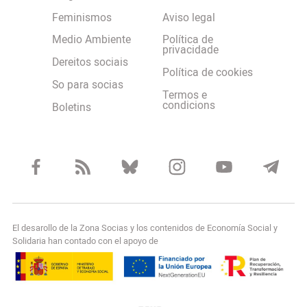
Feminismos
Aviso legal
Medio Ambiente
Política de
privacidade
Dereitos sociais
Política de cookies
So para socias
Termos e
condicions
Boletins
El desarollo de la Zona Socias y los contenidos de Economía Social y
Solidaria han contado con el apoyo de