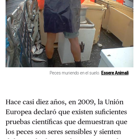
Peces muriendo en el suelo.
Essere Animali
Hace casi diez años, en 2009, la Unión
Europea declaró que existen suficientes
pruebas científicas que demuestran que
los peces son seres sensibles y sienten