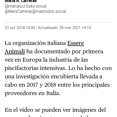
María R. Carreras
@mariaruiz.bsky.social‬
@MeryCarreras@mastodon.social
23 oct 2018 10:00 | Actualizado: 28 mar 2021 14:19
La organización italiana
Essere
Animali
ha documentado por primera
vez en Europa la industria de las
piscifactorías intensivas. Lo ha hecho con
una investigación encubierta llevada a
cabo en 2017 y 2018 entre los principales
proveedores en Italia.
En el vídeo se pueden ver imágenes del