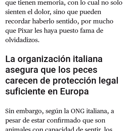
que tienen memoria, con lo cual no solo
sienten el dolor, sino que pueden
recordar haberlo sentido, por mucho
que Pixar les haya puesto fama de
olvidadizos.
La organización italiana
asegura que los peces
carecen de protección legal
suficiente en Europa
Sin embargo, según la ONG italiana, a
pesar de estar confirmado que son
animales con capacidad de sentir, los