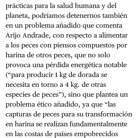
prácticas para la salud humana y del
planeta, podríamos detenernos también
en un problema añadido que comenta
Arijo Andrade, con respecto a alimentar
a los peces con piensos compuestos por
harina de otros peces, que no solo
provoca una pérdida energética notable
(“para producir 1 kg de dorada se
necesita en torno a 4 kg. de otras
especies de peces”), sino que plantea un
problema ético añadido, ya que “las
capturas de peces para su transformación
en harina se realizan fundamentalmente
en las costas de países empobrecidos