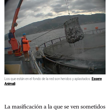
Los que están en el fondo de la red son heridos y aplastados.
Essere
Animali
La masificación a la que se ven sometidos