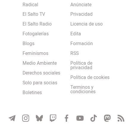
Radical
Anúnciate
El Salto TV
Privacidad
El Salto Radio
Licencia de uso
Fotogalerías
Edita
Blogs
Formación
Feminismos
RSS
Medio Ambiente
Política de
privacidad
Derechos sociales
Política de cookies
Solo para socias
Terminos y
condiciones
Boletines