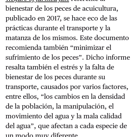
bienestar de los peces de acuicultura,
publicado en 2017, se hace eco de las
prácticas durante el transporte y la
matanza de los mismos. Este documento
recomienda también “minimizar el
sufrimiento de los peces”. Dicho informe
resalta también el estrés y la falta de
bienestar de los peces durante su
transporte, causados por varios factores,
entre ellos, “los cambios en la densidad
de la población, la manipulación, el
movimiento del agua y la mala calidad
del agua”, que afectan a cada especie de
un modo muy diferente.