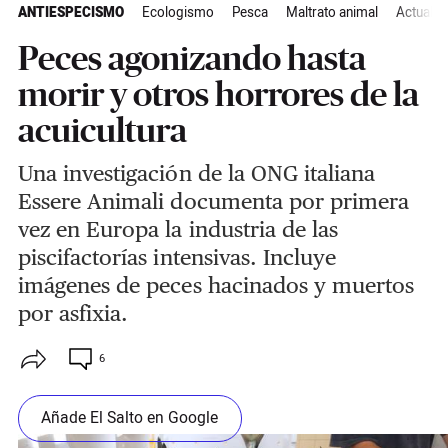
ANTIESPECISMO
Ecologismo
Pesca
Maltrato animal
Actualid
Peces agonizando hasta
morir y otros horrores de la
acuicultura
Una investigación de la ONG italiana
Essere Animali documenta por primera
vez en Europa la industria de las
piscifactorías intensivas. Incluye
imágenes de peces hacinados y muertos
por asfixia.
6
Añade El Salto en Google