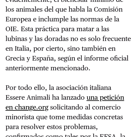
los animales del que habla la Comisión
Europea e inclumple las normas de la
OIE. Esta práctica para matar a las
lubinas y las doradas no es solo frecuente
en Italia, por cierto, sino también en
Grecia y España, según el informe oficial
anteriormente mencionado.
Por todo ello, la asociación italiana
Essere Animali ha lanzado
una petición
en change.org
solicitando al comercio
minorista que tome medidas concretas
para resolver estos problemas,
confirmados como tales por la EFSA, la