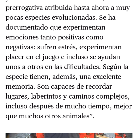
prerrogativa atribuida hasta ahora a muy
pocas especies evolucionadas. Se ha
documentado que experimentan
emociones tanto positivas como
negativas: sufren estrés, experimentan
placer en el juego e incluso se ayudan
unos a otros en las dificultades. Según la
especie tienen, además, una excelente
memoria. Son capaces de recordar
lugares, laberintos y caminos complejos,
incluso después de mucho tiempo, mejor
que muchos otros animales”.