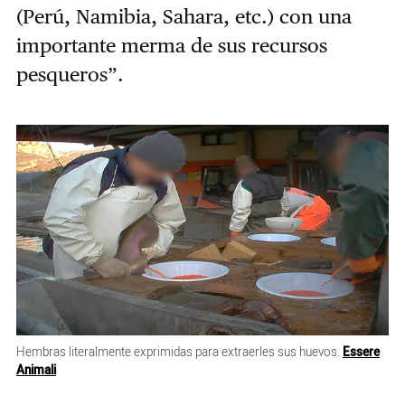
(Perú, Namibia, Sahara, etc.) con una
importante merma de sus recursos
pesqueros”.
Hembras literalmente exprimidas para extraerles sus huevos.
Essere
Animali