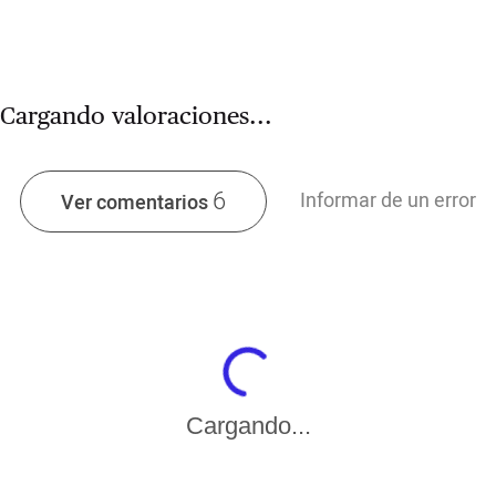
Cargando valoraciones...
6
Informar de un error
Ver comentarios
Cargando...