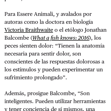
Para Essere Animali, y avalados por
autoras como la doctora en biología
Victoria Braithwaite
o el etólogo Jonathan
Balcombe (
What a fish knows: 2016
), los
peces sienten dolor: “Tienen la anatomía
necesaria para sentir dolor, son
conscientes de las respuestas dolorosas a
los estímulos y pueden experimentar un
sufrimiento prolongado”.
Además, prosigue Balcombe, “Son
inteligentes. Pueden utilizar herramientas
y tener conciencia de sí mismos, una