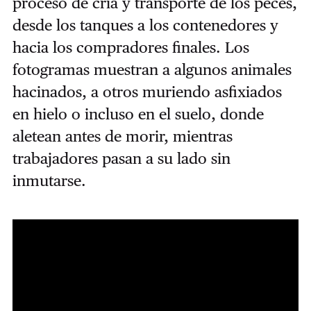
proceso de cría y transporte de los peces,
desde los tanques a los contenedores y
hacia los compradores finales. Los
fotogramas muestran a algunos animales
hacinados, a otros muriendo asfixiados
en hielo o incluso en el suelo, donde
aletean antes de morir, mientras
trabajadores pasan a su lado sin
inmutarse.