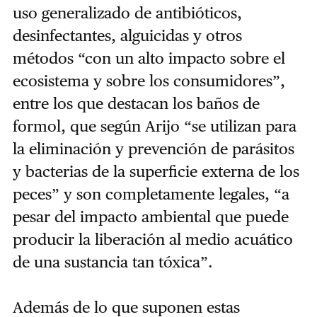
uso generalizado de antibióticos,
desinfectantes, alguicidas y otros
métodos “con un alto impacto sobre el
ecosistema y sobre los consumidores”,
entre los que destacan los baños de
formol, que según Arijo “se utilizan para
la eliminación y prevención de parásitos
y bacterias de la superficie externa de los
peces” y son completamente legales, “a
pesar del impacto ambiental que puede
producir la liberación al medio acuático
de una sustancia tan tóxica”.
Además de lo que suponen estas