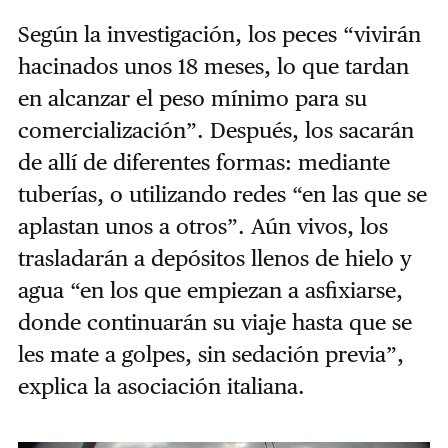
Según la investigación, los peces “vivirán
hacinados unos 18 meses, lo que tardan
en alcanzar el peso mínimo para su
comercialización”. Después, los sacarán
de allí de diferentes formas: mediante
tuberías, o utilizando redes “en las que se
aplastan unos a otros”. Aún vivos, los
trasladarán a depósitos llenos de hielo y
agua “en los que empiezan a asfixiarse,
donde continuarán su viaje hasta que se
les mate a golpes, sin sedación previa”,
explica la asociación italiana.