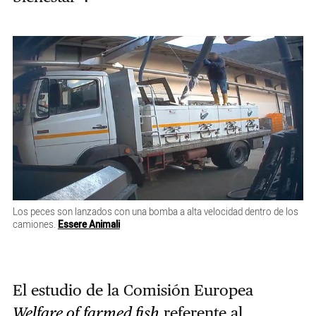
Los peces son lanzados con una bomba a alta velocidad dentro de los
camiones.
Essere Animali
El estudio de la Comisión Europea
Welfare of farmed fish
referente al