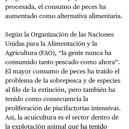
procesada, el consumo de peces ha
aumentado como alternativa alimentaria.
Según la Organización de las Naciones
Unidas para la Alimentación y la
Agricultura (FAO), “la gente nunca ha
consumido tanto pescado como ahora”.
El mayor consumo de peces ha traído el
problema de la sobrepesca y de especies
al filo de la extinción, pero también ha
tenido como consecuencia la
proliferación de piscifactorías intensivas.
Así, la acuicultura es el sector dentro de
la explotación animal que
ha tenido