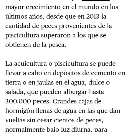
mayor crecimiento
en el mundo en los
últimos años, desde que en 2013 la
cantidad de peces provenientes de la
piscicultura superaron a los que se
obtienen de la pesca.
La acuicultura o piscicultura se puede
llevar a cabo en depósitos de cemento en
tierra o en jaulas en el agua, dulce o
salada, que pueden albergar hasta
300.000 peces. Grandes cajas de
hormigón llenas de agua en las que dan
vueltas sin cesar cientos de peces,
normalmente bajo luz diurna, para