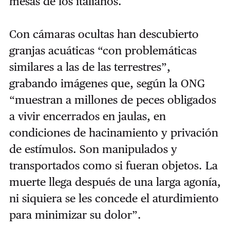
mesas de los italianos.
Con cámaras ocultas han descubierto
granjas acuáticas “con problemáticas
similares a las de las terrestres”,
grabando imágenes que, según la ONG
“muestran a millones de peces obligados
a vivir encerrados en jaulas, en
condiciones de hacinamiento y privación
de estímulos. Son manipulados y
transportados como si fueran objetos. La
muerte llega después de una larga agonía,
ni siquiera se les concede el aturdimiento
para minimizar su dolor”.