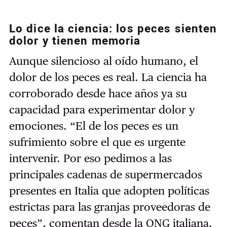
Lo dice la ciencia: los peces sienten
dolor y tienen memoria
Aunque silencioso al oído humano, el
dolor de los peces es real. La ciencia ha
corroborado desde hace años ya su
capacidad para experimentar dolor y
emociones. “El de los peces es un
sufrimiento sobre el que es urgente
intervenir. Por eso pedimos a las
principales cadenas de supermercados
presentes en Italia que adopten políticas
estrictas para las granjas proveedoras de
peces”, comentan desde la ONG italiana.