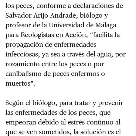
los peces, conforme a declaraciones de
Salvador Arijo Andrade, biólogo y
profesor de la Universidad de Málaga
para
Ecologistas en Acción
, “facilita la
propagación de enfermedades
infecciosas, ya sea a través del agua, por
rozamiento entre los peces o por
canibalismo de peces enfermos o
muertos”.
Según el biólogo, para tratar y prevenir
las enfermedades de los peces, que
empeoran debido al estrés continuo al
que se ven sometidos, la solución es el