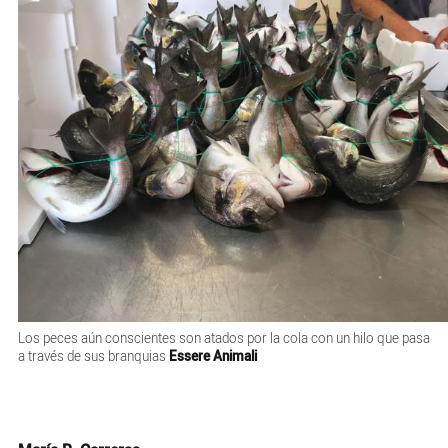
Los peces aún conscientes son atados por la cola con un hilo que pasa
a través de sus branquias
Essere Animali