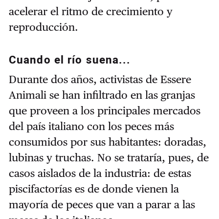
acelerar el ritmo de crecimiento y
reproducción.
Cuando el río suena...
Durante dos años, activistas de Essere
Animali se han infiltrado en las granjas
que proveen a los principales mercados
del país italiano con los peces más
consumidos por sus habitantes: doradas,
lubinas y truchas. No se trataría, pues, de
casos aislados de la industria: de estas
piscifactorías es de donde vienen la
mayoría de peces que van a parar a las