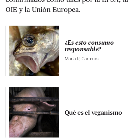
OIE y la Unión Europea.
¿Es esto consumo
responsable?
María R. Carreras
Qué es el veganismo