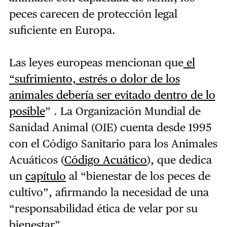
peces carecen de protección legal
suficiente en Europa.
Las leyes europeas mencionan que
el
“sufrimiento, estrés o dolor de los
animales debería ser evitado dentro de lo
posible
” . La Organización Mundial de
Sanidad Animal (OIE) cuenta desde 1995
con el Código Sanitario para los Animales
Acuáticos (
Código Acuático
), que dedica
un
capítulo
al “bienestar de los peces de
cultivo”, afirmando la necesidad de una
“responsabilidad ética de velar por su
bienestar”.