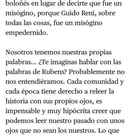
boloñés en lugar de decirte que fue un
misógino, porque Guido Reni, sobre
todas las cosas, fue un misógino
empedernido.
Nosotros tenemos nuestras propias
palabras… ¿Te imaginas hablar con las
palabras de Rubens? Probablemente no
nos entendiéramos. Cada comunidad y
cada época tiene derecho a releer la
historia con sus propios ojos, es
impensable y muy hipócrita creer que
podemos leer nuestro pasado con unos
ojos que no sean los nuestros. Lo que