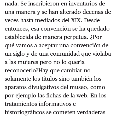
nada. Se inscribieron en inventarios de
una manera y se han alterado decenas de
veces hasta mediados del XIX. Desde
entonces, esa convención se ha quedado
establecida de manera perpetua. ¿Por
qué vamos a aceptar una convención de
un siglo y de una comunidad que violaba
a las mujeres pero no lo quería
reconocerlo?Hay que cambiar no
solamente los títulos sino también los
aparatos divulgativos del museo, como
por ejemplo las fichas de la web. En los
tratamientos informativos e
historiográficos se cometen verdaderas