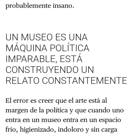
probablemente insano.
UN MUSEO ES UNA
MÁQUINA POLÍTICA
IMPARABLE, ESTÁ
CONSTRUYENDO UN
RELATO CONSTANTEMENTE
El error es creer que el arte está al
margen de la política y que cuando uno
entra en un museo entra en un espacio
frío, higienizado, indoloro y sin carga