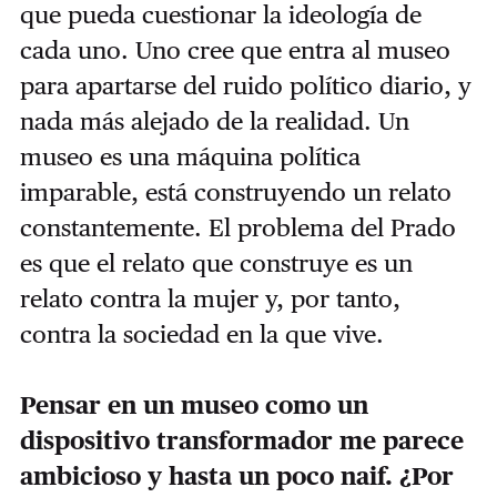
que pueda cuestionar la ideología de
cada uno. Uno cree que entra al museo
para apartarse del ruido político diario, y
nada más alejado de la realidad. Un
museo es una máquina política
imparable, está construyendo un relato
constantemente. El problema del Prado
es que el relato que construye es un
relato contra la mujer y, por tanto,
contra la sociedad en la que vive.
Pensar en un museo como un
dispositivo transformador me parece
ambicioso y hasta un poco naif. ¿Por