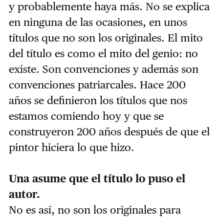
y probablemente haya más. No se explica
en ninguna de las ocasiones, en unos
títulos que no son los originales. El mito
del título es como el mito del genio: no
existe. Son convenciones y además son
convenciones patriarcales. Hace 200
años se definieron los títulos que nos
estamos comiendo hoy y que se
construyeron 200 años después de que el
pintor hiciera lo que hizo.
Una asume que el título lo puso el
autor.
No es así, no son los originales para