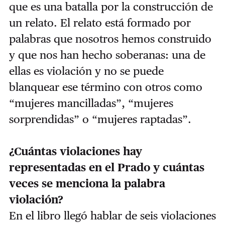
que es una batalla por la construcción de
un relato. El relato está formado por
palabras que nosotros hemos construido
y que nos han hecho soberanas: una de
ellas es violación y no se puede
blanquear ese término con otros como
“mujeres mancilladas”, “mujeres
sorprendidas” o “mujeres raptadas”.
¿Cuántas violaciones hay
representadas en el Prado y cuántas
veces se menciona la palabra
violación?
En el libro llegó hablar de seis violaciones