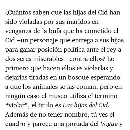
¿Cuántos saben que las hijas del Cid han
sido violadas por sus maridos en
venganza de la bufa que ha cometido el
Cid —un personaje que entrega a sus hijas
para ganar posición política ante el rey a
dos seres miserables— contra ellos? Lo
primero que hacen ellos es violarlas y
dejarlas tiradas en un bosque esperando
a que los animales se las coman, pero en
ningún caso el museo utiliza el término
“violar”, el título es
Las hijas del Cid
.
Además de no tener nombre, tú ves el
cuadro y parece una portada del
Vogue
y