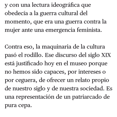
y con una lectura ideográfica que
obedecía a la guerra cultural del
momento, que era una guerra contra la
mujer ante una emergencia feminista.
Contra eso, la maquinaria de la cultura
pasó el rodillo. Ese discurso del siglo XIX
está justificado hoy en el museo porque
no hemos sido capaces, por intereses o
por ceguera, de ofrecer un relato propio
de nuestro siglo y de nuestra sociedad. Es
una representación de un patriarcado de
pura cepa.