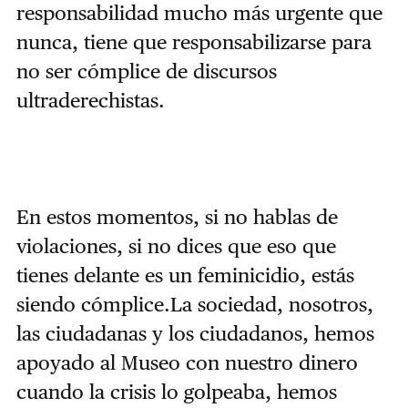
responsabilidad mucho más urgente que
nunca, tiene que responsabilizarse para
no ser cómplice de discursos
ultraderechistas.
En estos momentos, si no hablas de
violaciones, si no dices que eso que
tienes delante es un feminicidio, estás
siendo cómplice.La sociedad, nosotros,
las ciudadanas y los ciudadanos, hemos
apoyado al Museo con nuestro dinero
cuando la crisis lo golpeaba, hemos