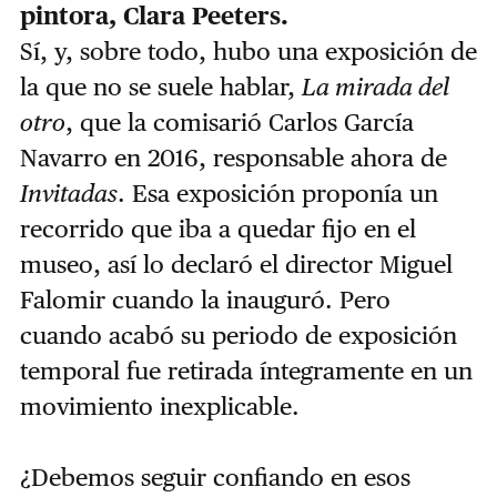
pintora, Clara Peeters.
Sí, y, sobre todo, hubo una exposición de
la que no se suele hablar,
La mirada del
otro
, que la comisarió Carlos García
Navarro en 2016, responsable ahora de
Invitadas
. Esa exposición proponía un
recorrido que iba a quedar fijo en el
museo, así lo declaró el director Miguel
Falomir cuando la inauguró. Pero
cuando acabó su periodo de exposición
temporal fue retirada íntegramente en un
movimiento inexplicable.
¿Debemos seguir confiando en esos