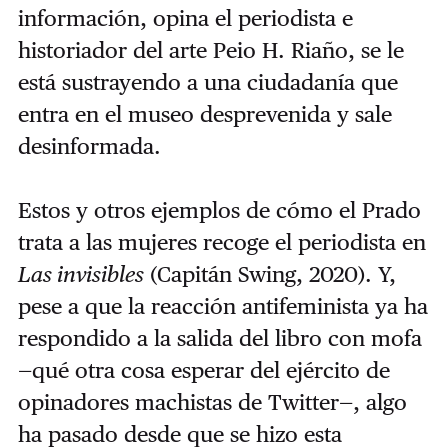
información, opina el periodista e
historiador del arte Peio H. Riaño, se le
está sustrayendo a una ciudadanía que
entra en el museo desprevenida y sale
desinformada.
Estos y otros ejemplos de cómo el Prado
trata a las mujeres recoge el periodista en
Las invisibles
(Capitán Swing, 2020). Y,
pese a que la reacción antifeminista ya ha
respondido a la salida del libro con mofa
—qué otra cosa esperar del ejército de
opinadores machistas de Twitter—, algo
ha pasado desde que se hizo esta