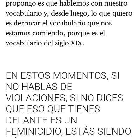
propongo es que hablemos con nuestro
vocabulario y, desde luego, lo que quiero
es derrocar el vocabulario que nos
estamos comiendo, porque es el
vocabulario del siglo XIX.
EN ESTOS MOMENTOS, SI
NO HABLAS DE
VIOLACIONES, SI NO DICES
QUE ESO QUE TIENES
DELANTE ES UN
FEMINICIDIO, ESTÁS SIENDO