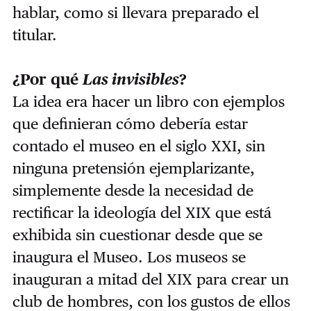
hablar, como si llevara preparado el
titular.
¿Por qué
Las invisibles
?
La idea era hacer un libro con ejemplos
que definieran cómo debería estar
contado el museo en el siglo XXI, sin
ninguna pretensión ejemplarizante,
simplemente desde la necesidad de
rectificar la ideología del XIX que está
exhibida sin cuestionar desde que se
inaugura el Museo. Los museos se
inauguran a mitad del XIX para crear un
club de hombres, con los gustos de ellos