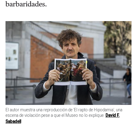
barbaridades.
El autor muestra una reproducción de 'El rapto de Hipodamia', una
escena de violación pese a que el Museo no lo explique.
David F.
Sabadell