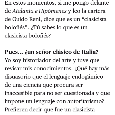
En estos momentos, si me pongo delante
de
Atalanta e Hipómenes
y leo la cartera
de Guido Reni, dice que es un “clasicista
boloñés”. ¿Tú sabes lo que es un
clasicista boloñés?
Pues... ¿un señor clásico de Italia?
Yo soy historiador del arte y tuve que
revisar mis conocimientos. ¿Qué hay más
disuasorio que el lenguaje endogámico
de una ciencia que procura ser
inaccesible para no ser cuestionada y que
impone un lenguaje con autoritarismo?
Prefieren decir que fue un clasicista