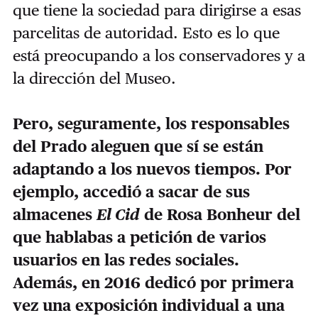
que tiene la sociedad para dirigirse a esas
parcelitas de autoridad. Esto es lo que
está preocupando a los conservadores y a
la dirección del Museo.
Pero, seguramente, los responsables
del Prado aleguen que sí se están
adaptando a los nuevos tiempos. Por
ejemplo, accedió a sacar de sus
almacenes
El Cid
de Rosa Bonheur del
que hablabas a petición de varios
usuarios en las redes sociales.
Además, en 2016 dedicó por primera
vez una exposición individual a una