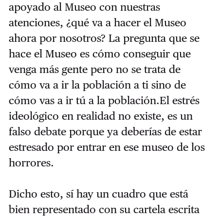
apoyado al Museo con nuestras
atenciones, ¿qué va a hacer el Museo
ahora por nosotros? La pregunta que se
hace el Museo es cómo conseguir que
venga más gente pero no se trata de
cómo va a ir la población a ti sino de
cómo vas a ir tú a la población.El estrés
ideológico en realidad no existe, es un
falso debate porque ya deberías de estar
estresado por entrar en ese museo de los
horrores.
Dicho esto, sí hay un cuadro que está
bien representado con su cartela escrita