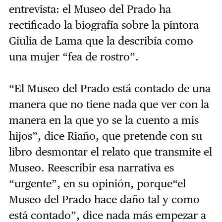
entrevista: el Museo del Prado ha
rectificado la biografía sobre la pintora
Giulia de Lama que la describía como
una mujer “fea de rostro”.
“El Museo del Prado está contado de una
manera que no tiene nada que ver con la
manera en la que yo se la cuento a mis
hijos”, dice Riaño, que
pretende con su
libro desmontar el relato que transmite el
Museo.
Reescribir esa narrativa es
“urgente”, en su opinión, porque
“el
Museo del Prado hace daño tal y como
está contado”, dice nada más empezar a