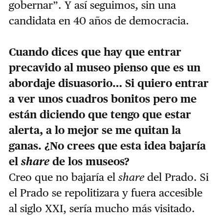
gobernar”. Y así seguimos, sin una
candidata en 40 años de democracia.
Cuando dices que hay que entrar
precavido al museo pienso que es un
abordaje disuasorio… Si quiero entrar
a ver unos cuadros bonitos pero me
están diciendo que tengo que estar
alerta, a lo mejor se me quitan la
ganas. ¿No crees que esta idea bajaría
el
share
de los museos?
Creo que no bajaría el
share
del Prado. Si
el Prado se repolitizara y fuera accesible
al siglo XXI, sería mucho más visitado.