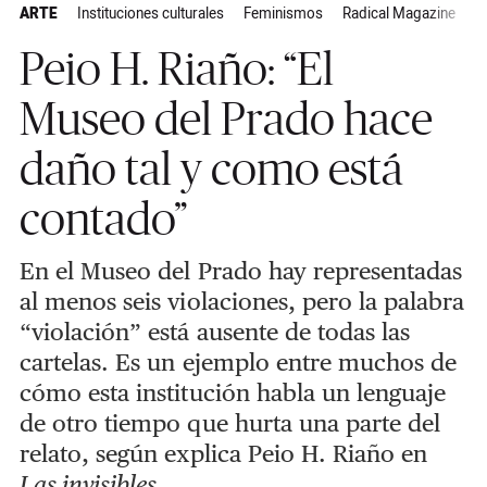
ARTE
Instituciones culturales
Feminismos
Radical Magazine
Peio H. Riaño: “El
Museo del Prado hace
daño tal y como está
contado”
En el Museo del Prado hay representadas
al menos seis violaciones, pero la palabra
“violación” está ausente de todas las
cartelas. Es un ejemplo entre muchos de
cómo esta institución habla un lenguaje
de otro tiempo que hurta una parte del
relato, según explica Peio H. Riaño en
Las invisibles.