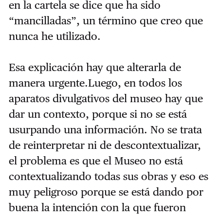
en la cartela se dice que ha sido
“mancilladas”, un término que creo que
nunca he utilizado.
Esa explicación hay que alterarla de
manera urgente.Luego, en todos los
aparatos divulgativos del museo hay que
dar un contexto, porque si no se está
usurpando una información. No se trata
de reinterpretar ni de descontextualizar,
el problema es que el Museo no está
contextualizando todas sus obras y eso es
muy peligroso porque se está dando por
buena la intención con la que fueron