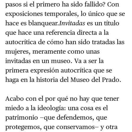
pasos si el primero ha sido fallido? Con
exposiciones temporales, lo único que se
hace es blanquear.
Invitadas
es un título
que hace una referencia directa a la
autocrítica de cómo han sido tratadas las
mujeres, meramente como unas
invitadas en un museo. Va a ser la
primera expresión autocrítica que se
haga en la historia del Museo del Prado.
Acabo con el por qué no hay que tener
miedo a la ideología: una cosa es el
patrimonio —que defendemos, que
protegemos, que conservamos— y otra