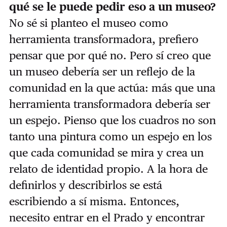
qué se le puede pedir eso a un museo?
No sé si planteo el museo como
herramienta transformadora, prefiero
pensar que por qué no. Pero sí creo que
un museo debería ser un reflejo de la
comunidad en la que actúa: más que una
herramienta transformadora debería ser
un espejo. Pienso que los cuadros no son
tanto una pintura como un espejo en los
que cada comunidad se mira y crea un
relato de identidad propio. A la hora de
definirlos y describirlos se está
escribiendo a sí misma. Entonces,
necesito entrar en el Prado y encontrar