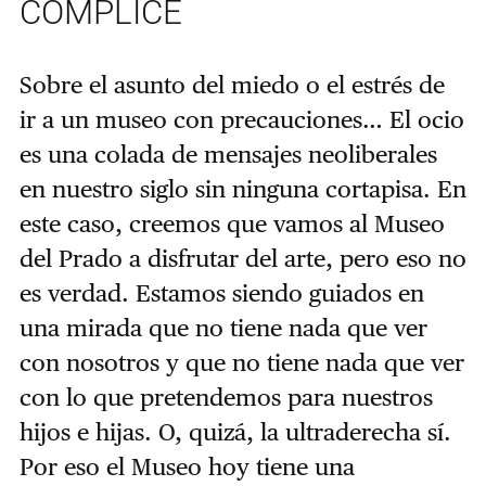
CÓMPLICE
Sobre el asunto del miedo o el estrés de
ir a un museo con precauciones… El ocio
es una colada de mensajes neoliberales
en nuestro siglo sin ninguna cortapisa. En
este caso, creemos que vamos al Museo
del Prado a disfrutar del arte, pero eso no
es verdad. Estamos siendo guiados en
una mirada que no tiene nada que ver
con nosotros y que no tiene nada que ver
con lo que pretendemos para nuestros
hijos e hijas. O, quizá, la ultraderecha sí.
Por eso el Museo hoy tiene una