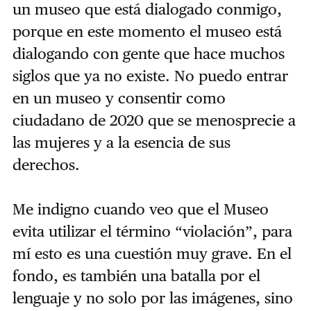
un museo que está dialogado conmigo,
porque en este momento el museo está
dialogando con gente que hace muchos
siglos que ya no existe. No puedo entrar
en un museo y consentir como
ciudadano de 2020 que se menosprecie a
las mujeres y a la esencia de sus
derechos.
Me indigno cuando veo que el Museo
evita utilizar el término “violación”, para
mí esto es una cuestión muy grave. En el
fondo, es también una batalla por el
lenguaje y no solo por las imágenes, sino