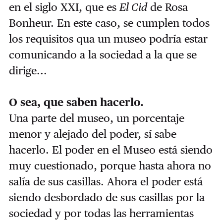
en el siglo XXI, que es
El Cid
de Rosa
Bonheur. En este caso, se cumplen todos
los requisitos qua un museo podría estar
comunicando a la sociedad a la que se
dirige...
O sea, que saben hacerlo.
Una parte del museo, un porcentaje
menor y alejado del poder, sí sabe
hacerlo. El poder en el Museo está siendo
muy cuestionado, porque hasta ahora no
salía de sus casillas. Ahora el poder está
siendo desbordado de sus casillas por la
sociedad y por todas las herramientas