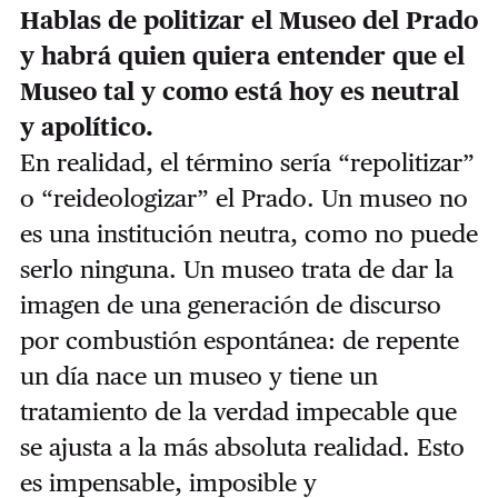
Hablas de politizar el Museo del Prado
y habrá quien quiera entender que el
Museo tal y como está hoy es neutral
y apolítico.
En realidad, el término sería “repolitizar”
o “reideologizar” el Prado. Un museo no
es una institución neutra, como no puede
serlo ninguna. Un museo trata de dar la
imagen de una generación de discurso
por combustión espontánea: de repente
un día nace un museo y tiene un
tratamiento de la verdad impecable que
se ajusta a la más absoluta realidad. Esto
es impensable, imposible y