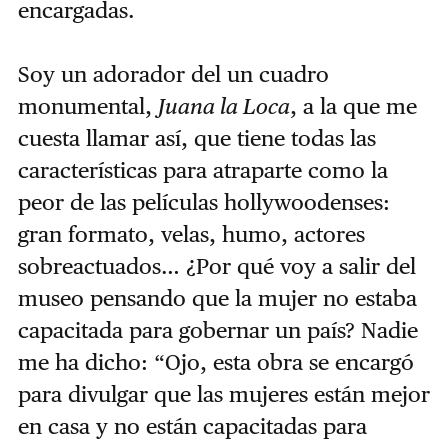
encargadas.
Soy un adorador del un cuadro
monumental,
Juana la Loca
, a la que me
cuesta llamar así, que tiene todas las
características para atraparte como la
peor de las películas hollywoodenses:
gran formato, velas, humo, actores
sobreactuados… ¿Por qué voy a salir del
museo pensando que la mujer no estaba
capacitada para gobernar un país? Nadie
me ha dicho: “Ojo, esta obra se encargó
para divulgar que las mujeres están mejor
en casa y no están capacitadas para