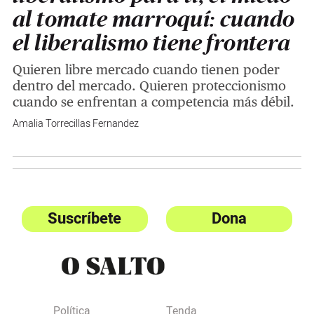
al tomate marroquí: cuando
el liberalismo tiene frontera
Quieren libre mercado cuando tienen poder
dentro del mercado. Quieren proteccionismo
cuando se enfrentan a competencia más débil.
Amalia Torrecillas Fernandez
Suscríbete
Dona
Política
Tenda