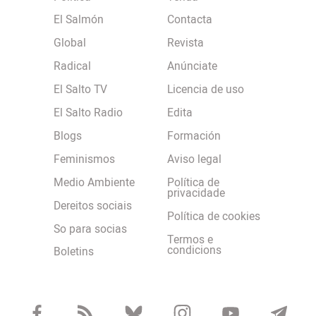
El Salmón
Contacta
Global
Revista
Radical
Anúnciate
El Salto TV
Licencia de uso
El Salto Radio
Edita
Blogs
Formación
Feminismos
Aviso legal
Medio Ambiente
Política de
privacidade
Dereitos sociais
Política de cookies
So para socias
Termos e
condicions
Boletins