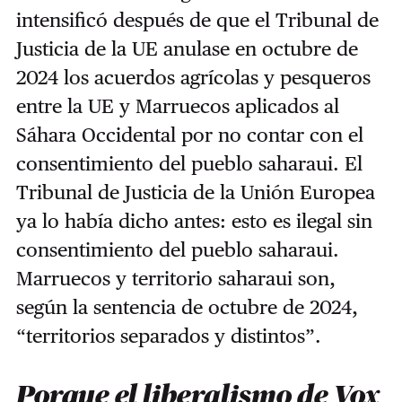
intensificó después de que el Tribunal de
Justicia de la UE anulase en octubre de
2024 los acuerdos agrícolas y pesqueros
entre la UE y Marruecos aplicados al
Sáhara Occidental por no contar con el
consentimiento del pueblo saharaui. El
Tribunal de Justicia de la Unión Europea
ya lo había dicho antes: esto es ilegal sin
consentimiento del pueblo saharaui.
Marruecos y territorio saharaui son,
según la sentencia de octubre de 2024,
“territorios separados y distintos”.
Porque el liberalismo de Vox