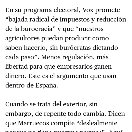
En su programa electoral, Vox promete
“bajada radical de impuestos y reducción
de la burocracia” y que “nuestros
agricultores puedan producir como
saben hacerlo, sin burócratas dictando
cada paso”. Menos regulación, más
libertad para que empresarios ganen
dinero. Este es el argumento que usan
dentro de España.
Cuando se trata del exterior, sin
embargo, de repente todo cambia. Dicen
que Marruecos compite “deslealmente