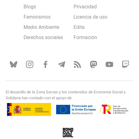
Blogs
Privacidad
Feminismos
Licencia de uso
Medio Ambiente
Edita
Derechos sociales
Formación
El desarollo de la Zona Socias y los contenidos de Economía Social y
Solidaria han contado con el apoyo de