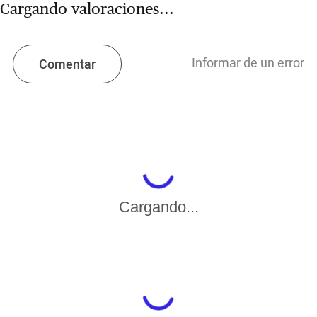
Cargando valoraciones...
Informar de un error
Comentar
Cargando...