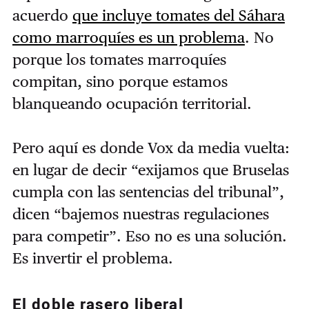
acuerdo
que incluye tomates del Sáhara
como marroquíes es un problema
. No
porque los tomates marroquíes
compitan, sino porque estamos
blanqueando ocupación territorial.
Pero aquí es donde Vox da media vuelta:
en lugar de decir “exijamos que Bruselas
cumpla con las sentencias del tribunal”,
dicen “bajemos nuestras regulaciones
para competir”. Eso no es una solución.
Es invertir el problema.
El doble rasero liberal