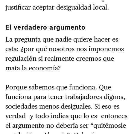
justificar aceptar desigualdad local.
El verdadero argumento
La pregunta que nadie quiere hacer es
esta: ¿por qué nosotros nos imponemos
regulación si realmente creemos que
mata la economía?
Porque sabemos que funciona. Que
funciona para tener trabajadores dignos,
sociedades menos desiguales. Si eso es
verdad—y todo indica que lo es—entonces
el argumento no debería ser “quitémosle