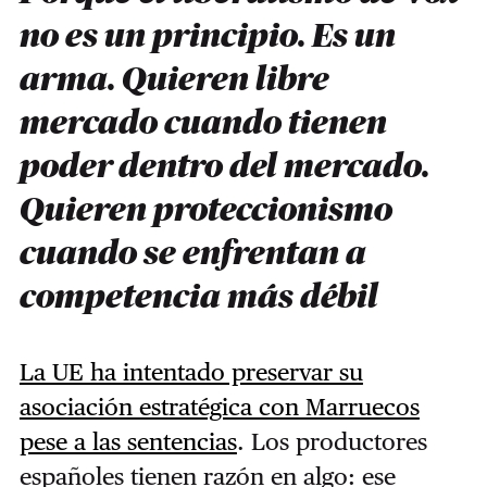
no es un principio. Es un
arma. Quieren libre
mercado cuando tienen
poder dentro del mercado.
Quieren proteccionismo
cuando se enfrentan a
competencia más débil
La UE ha intentado preservar su
asociación estratégica con Marruecos
pese a las sentencias
. Los productores
españoles tienen razón en algo: ese