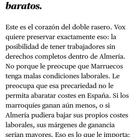
baratos.
Este es el corazón del doble rasero. Vox
quiere preservar exactamente eso: la
posibilidad de tener trabajadores sin
derechos completos dentro de Almería.
No porque le preocupe que Marruecos
tenga malas condiciones laborales. Le
preocupa que esa precariedad no le
permita abaratar costes en España. Si los
marroquíes ganan aún menos, o si
Almería pudiera bajar sus propios costes
laborales, sus márgenes de ganancia
serían mayores. Eso es lo que le importa: