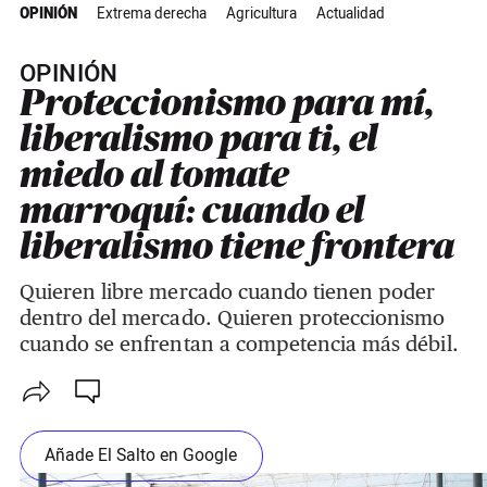
OPINIÓN
Extrema derecha
Agricultura
Actualidad
OPINIÓN
Proteccionismo para mí,
liberalismo para ti, el
miedo al tomate
marroquí: cuando el
liberalismo tiene frontera
Quieren libre mercado cuando tienen poder
dentro del mercado. Quieren proteccionismo
cuando se enfrentan a competencia más débil.
Añade El Salto en Google