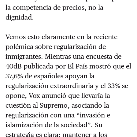
la competencia de precios, no la
dignidad.
Vemos esto claramente en la reciente
polémica sobre regularización de
inmigrantes. Mientras una encuesta de
40dB publicada por El País mostró que el
37,6% de españoles apoyan la
regularización extraordinaria y el 33% se
opone, Vox anunció que llevaría la
cuestión al Supremo, asociando la
regularización con una “invasión e
islamización de la sociedad”. Su
estrategia es clara: mantener a los