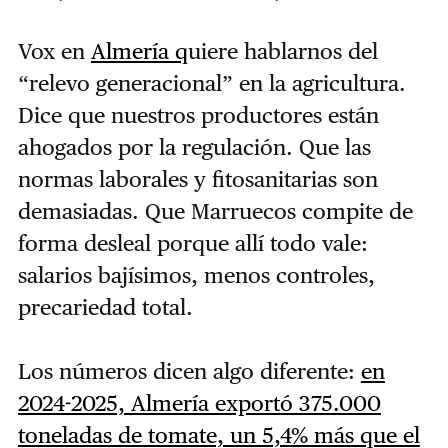
Vox en
Almería q
uiere hablarnos del
“relevo generacional” en la agricultura.
Dice que nuestros productores están
ahogados por la regulación. Que las
normas laborales y fitosanitarias son
demasiadas. Que Marruecos compite de
forma desleal porque allí todo vale:
salarios bajísimos, menos controles,
precariedad total.
Los números dicen algo diferente:
en
2024-2025, Almería exportó 375.000
toneladas de tomate, un 5,4% más que el