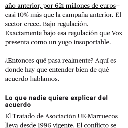
año anterior, por 621 millones de euros
—
casi 10% más que la campaña anterior. El
sector crece. Bajo regulación.
Exactamente bajo esa regulación que Vox
presenta como un yugo insoportable.
¿Entonces qué pasa realmente? Aquí es
donde hay que entender bien de qué
acuerdo hablamos.
Lo que nadie quiere explicar del
acuerdo
El Tratado de Asociación UE-Marruecos
lleva desde 1996 vigente. El conflicto se