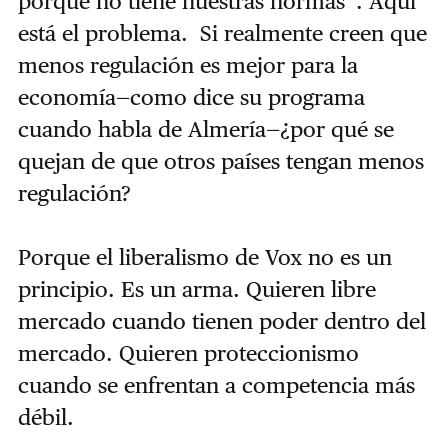
porque no tiene nuestras normas”. Aquí
está el problema. Si realmente creen que
menos regulación es mejor para la
economía—como dice su programa
cuando habla de Almería—¿por qué se
quejan de que otros países tengan menos
regulación?
Porque el liberalismo de Vox no es un
principio. Es un arma. Quieren libre
mercado cuando tienen poder dentro del
mercado. Quieren proteccionismo
cuando se enfrentan a competencia más
débil.