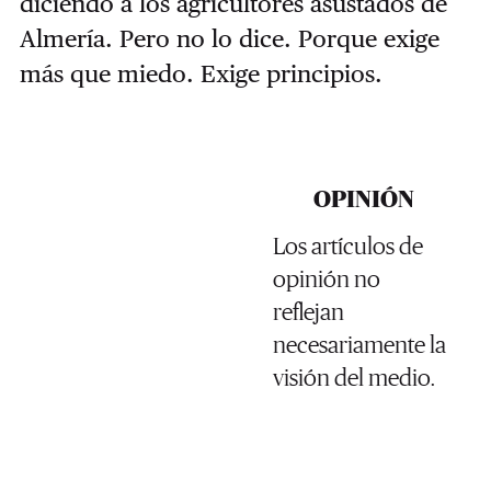
diciendo a los agricultores asustados de
Almería. Pero no lo dice. Porque exige
más que miedo. Exige principios.
OPINIÓN
Los artículos de
opinión no
reflejan
necesariamente la
visión del medio.