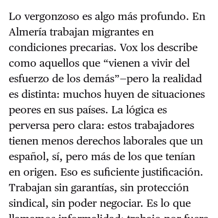
Lo vergonzoso es algo más profundo. En
Almería trabajan migrantes en
condiciones precarias. Vox los describe
como aquellos que “vienen a vivir del
esfuerzo de los demás”—pero la realidad
es distinta: muchos huyen de situaciones
peores en sus países. La lógica es
perversa pero clara: estos trabajadores
tienen menos derechos laborales que un
español, sí, pero más de los que tenían
en origen. Eso es suficiente justificación.
Trabajan sin garantías, sin protección
sindical, sin poder negociar. Es lo que