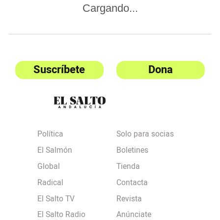
Cargando...
Suscríbete
Dona
Política
Solo para socias
El Salmón
Boletines
Global
Tienda
Radical
Contacta
El Salto TV
Revista
El Salto Radio
Anúnciate