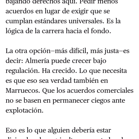
bajando derechos aquí. Pedir menos
acuerdos en lugar de exigir que se
cumplan estándares universales. Es la
lógica de la carrera hacia el fondo.
La otra opción—más difícil, más justa—es
decir: Almería puede crecer bajo
regulación. Ha crecido. Lo que necesita
es que eso sea verdad también en
Marruecos. Que los acuerdos comerciales
no se basen en permanecer ciegos ante
explotación.
Eso es lo que alguien debería estar