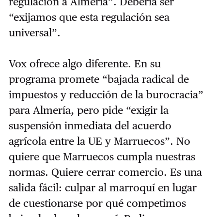
regulación a Almería”. Debería ser
“exijamos que esta regulación sea
universal”.
Vox ofrece algo diferente. En su
programa promete “bajada radical de
impuestos y reducción de la burocracia”
para Almería, pero pide “exigir la
suspensión inmediata del acuerdo
agrícola entre la UE y Marruecos”. No
quiere que Marruecos cumpla nuestras
normas. Quiere cerrar comercio. Es una
salida fácil: culpar al marroquí en lugar
de cuestionarse por qué competimos