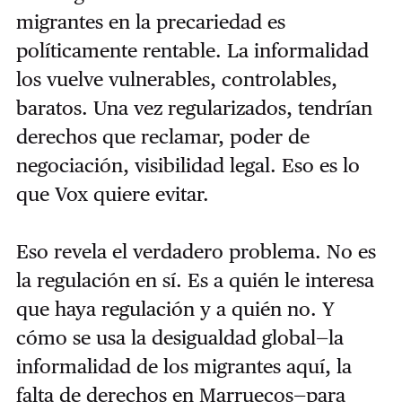
migrantes en la precariedad es
políticamente rentable. La informalidad
los vuelve vulnerables, controlables,
baratos. Una vez regularizados, tendrían
derechos que reclamar, poder de
negociación, visibilidad legal. Eso es lo
que Vox quiere evitar.
Eso revela el verdadero problema. No es
la regulación en sí. Es a quién le interesa
que haya regulación y a quién no. Y
cómo se usa la desigualdad global—la
informalidad de los migrantes aquí, la
falta de derechos en Marruecos—para