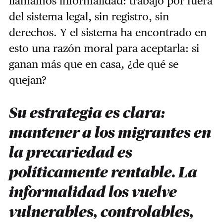
llamamos informalidad: trabajo por fuera
del sistema legal, sin registro, sin
derechos. Y el sistema ha encontrado en
esto una razón moral para aceptarla: si
ganan más que en casa, ¿de qué se
quejan?
Su estrategia es clara:
mantener a los migrantes en
la precariedad es
políticamente rentable. La
informalidad los vuelve
vulnerables, controlables,