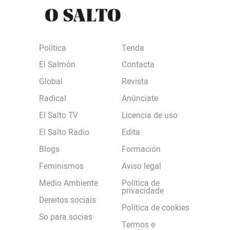
Política
Tenda
El Salmón
Contacta
Global
Revista
Radical
Anúnciate
El Salto TV
Licencia de uso
El Salto Radio
Edita
Blogs
Formación
Feminismos
Aviso legal
Medio Ambiente
Política de
privacidade
Dereitos sociais
Política de cookies
So para socias
Termos e