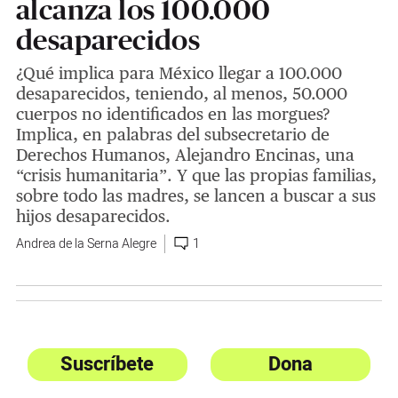
alcanza los 100.000
desaparecidos
¿Qué implica para México llegar a 100.000
desaparecidos, teniendo, al menos, 50.000
cuerpos no identificados en las morgues?
Implica, en palabras del subsecretario de
Derechos Humanos, Alejandro Encinas, una
“crisis humanitaria”. Y que las propias familias,
sobre todo las madres, se lancen a buscar a sus
hijos desaparecidos.
Andrea de la Serna Alegre
1
Suscríbete
Dona