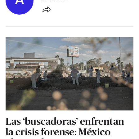
A
Las ‘buscadoras’ enfrentan
la crisis forense: México