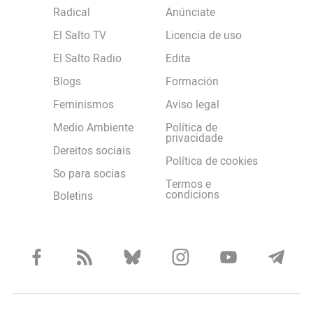
Radical
Anúnciate
El Salto TV
Licencia de uso
El Salto Radio
Edita
Blogs
Formación
Feminismos
Aviso legal
Medio Ambiente
Política de
privacidade
Dereitos sociais
Política de cookies
So para socias
Termos e
condicions
Boletins