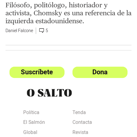
Filósofo, politólogo, historiador y
activista, Chomsky es una referencia de la
izquierda estadounidense.
Daniel Falcone
5
Suscríbete
Dona
Política
Tenda
El Salmón
Contacta
Global
Revista