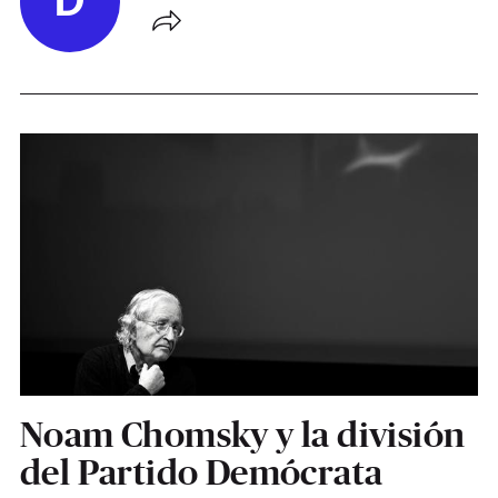
D
Noam Chomsky y la división
del Partido Demócrata