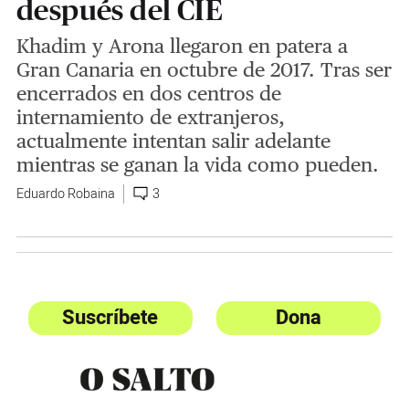
después del CIE
Khadim y Arona llegaron en patera a
Gran Canaria en octubre de 2017. Tras ser
encerrados en dos centros de
internamiento de extranjeros,
actualmente intentan salir adelante
mientras se ganan la vida como pueden.
Eduardo Robaina
3
Suscríbete
Dona