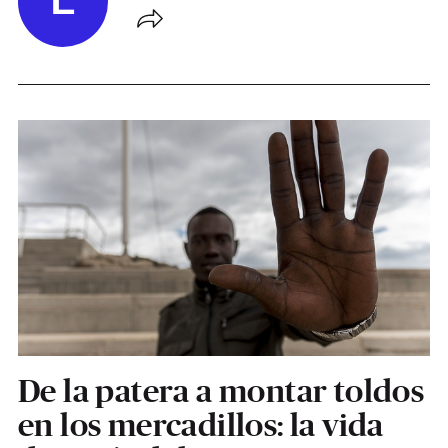
E
De la patera a montar toldos
en los mercadillos: la vida