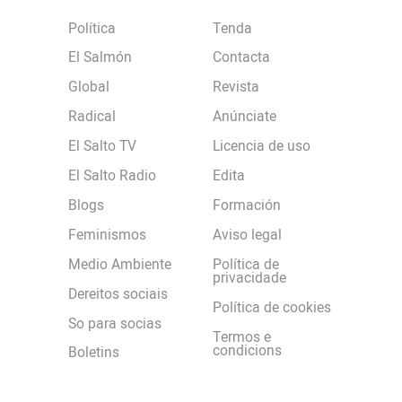
Política
Tenda
El Salmón
Contacta
Global
Revista
Radical
Anúnciate
El Salto TV
Licencia de uso
El Salto Radio
Edita
Blogs
Formación
Feminismos
Aviso legal
Medio Ambiente
Política de
privacidade
Dereitos sociais
Política de cookies
So para socias
Termos e
condicions
Boletins