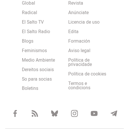
Global
Revista
Radical
Anúnciate
El Salto TV
Licencia de uso
El Salto Radio
Edita
Blogs
Formación
Feminismos
Aviso legal
Medio Ambiente
Política de
privacidade
Dereitos sociais
Política de cookies
So para socias
Termos e
condicions
Boletins