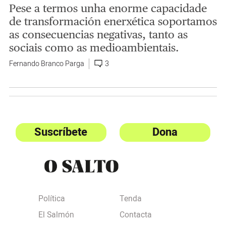
Pese a termos unha enorme capacidade
de transformación enerxética soportamos
as consecuencias negativas, tanto as
sociais como as medioambientais.
Fernando Branco Parga
3
Suscríbete
Dona
Política
Tenda
El Salmón
Contacta