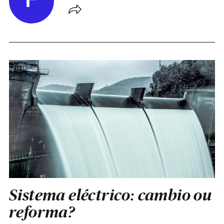
F
Sistema eléctrico: cambio ou
reforma?