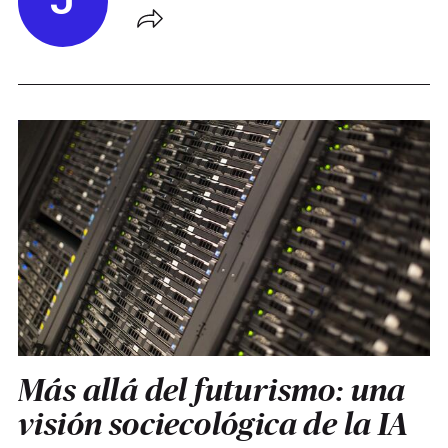
J
Más allá del futurismo: una
visión sociecológica de la IA