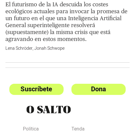
El futurismo de la IA descuida los costes
ecológicos actuales para invocar la promesa de
un futuro en el que una Inteligencia Artificial
General superinteligente resolverá
(supuestamente) la misma crisis que está
agravando en estos momentos.
Lena Schröder
,
Jonah Schwope
Suscríbete
Dona
Política
Tenda