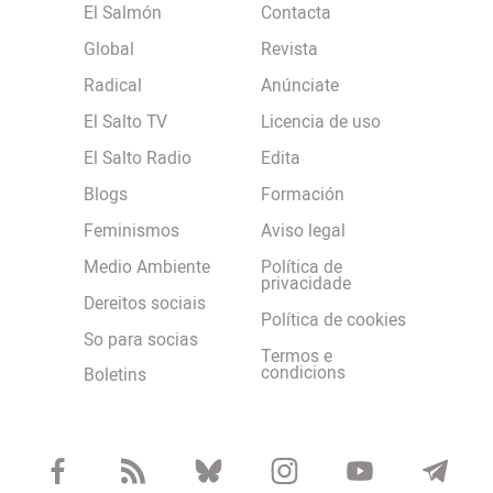
El Salmón
Contacta
Global
Revista
Radical
Anúnciate
El Salto TV
Licencia de uso
El Salto Radio
Edita
Blogs
Formación
Feminismos
Aviso legal
Medio Ambiente
Política de
privacidade
Dereitos sociais
Política de cookies
So para socias
Termos e
condicions
Boletins