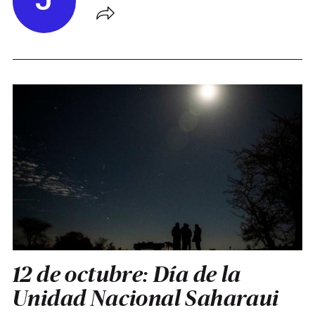
J
12 de octubre: Día de la
Unidad Nacional Saharaui