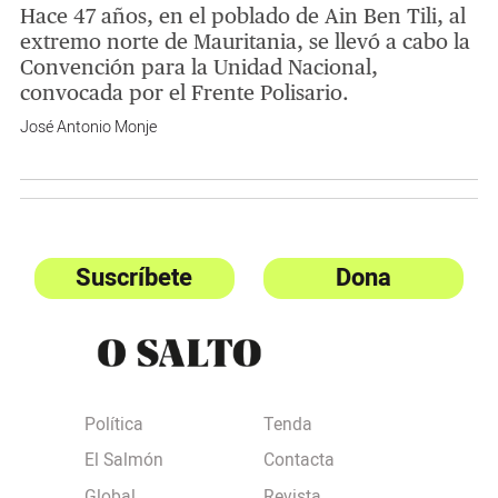
Hace 47 años, en el poblado de Ain Ben Tili, al
extremo norte de Mauritania, se llevó a cabo la
Convención para la Unidad Nacional,
convocada por el Frente Polisario.
José Antonio Monje
Suscríbete
Dona
Política
Tenda
El Salmón
Contacta
Global
Revista