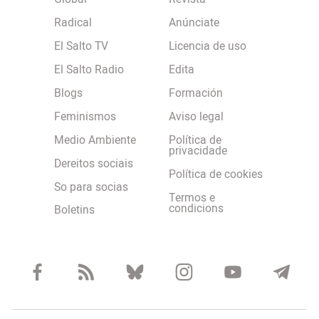
Radical
Anúnciate
El Salto TV
Licencia de uso
El Salto Radio
Edita
Blogs
Formación
Feminismos
Aviso legal
Medio Ambiente
Política de
privacidade
Dereitos sociais
Política de cookies
So para socias
Termos e
condicions
Boletins