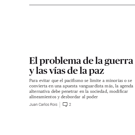
El problema de la guerra
y las vías de la paz
Para evitar que el pacifismo se limite a minorías o se
convierta en una apuesta vanguardista más, la agenda
alternativa debe penetrar en la sociedad, modificar
alineamientos y desbordar al poder
Juan Carlos Rois
2