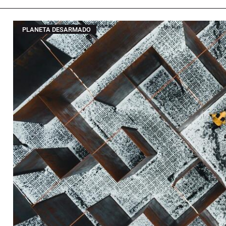
PLANETA DESARMADO