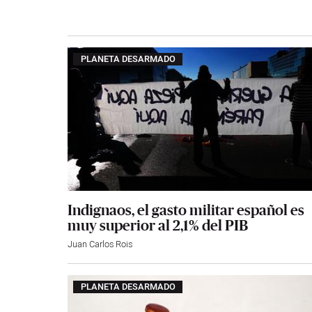
PLANETA DESARMADO
Indignaos, el gasto militar español es
muy superior al 2,1% del PIB
Juan Carlos Rois
PLANETA DESARMADO