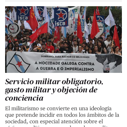
Servicio militar obligatorio,
gasto militar y objeción de
conciencia
El militarismo se convierte en una ideología
que pretende incidir en todos los ámbitos de la
sociedad, con especial atención sobre el