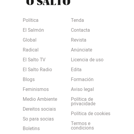
Política
Tenda
El Salmón
Contacta
Global
Revista
Radical
Anúnciate
El Salto TV
Licencia de uso
El Salto Radio
Edita
Blogs
Formación
Feminismos
Aviso legal
Medio Ambiente
Política de
privacidade
Dereitos sociais
Política de cookies
So para socias
Termos e
condicions
Boletins