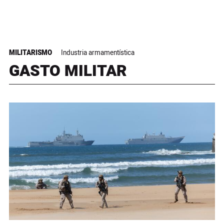
MILITARISMO
Industria armamentística
GASTO MILITAR