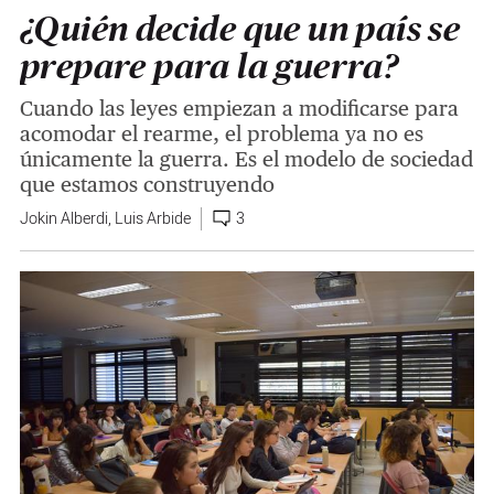
¿Quién decide que un país se
prepare para la guerra?
Cuando las leyes empiezan a modificarse para
acomodar el rearme, el problema ya no es
únicamente la guerra. Es el modelo de sociedad
que estamos construyendo
Jokin Alberdi
,
Luis Arbide
3