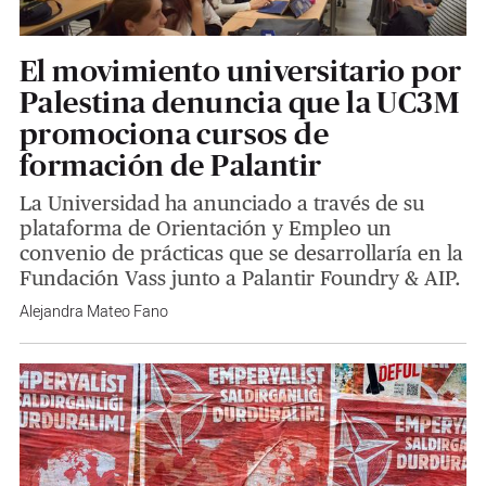
El movimiento universitario por
Palestina denuncia que la UC3M
promociona cursos de
formación de Palantir
La Universidad ha anunciado a través de su
plataforma de Orientación y Empleo un
convenio de prácticas que se desarrollaría en la
Fundación Vass junto a Palantir Foundry & AIP.
Alejandra Mateo Fano