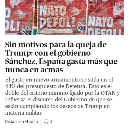
Sin motivos para la queja de
Trump: con el gobierno
Sánchez, España gasta más que
nunca en armas
El gasto en nuevo armamento se sitúa en el
44% del presupuesto de Defensa. Esto es el
doble del criterio mínimo fijado por la OTAN y
refuerza el discurso del Gobierno de que se
están cumpliendo los deseos de Trump en
materia militar.
Redacción El Salto
3