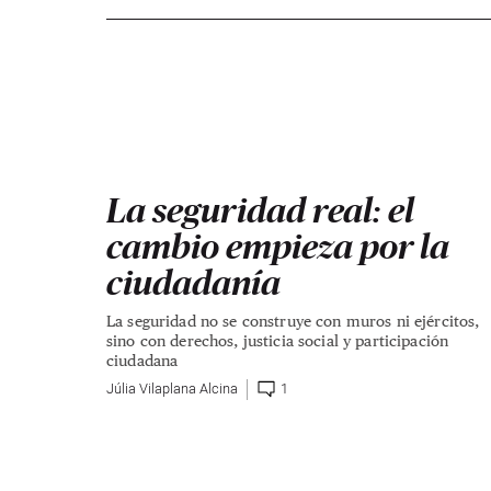
La seguridad real: el
cambio empieza por la
ciudadanía
La seguridad no se construye con muros ni ejércitos,
sino con derechos, justicia social y participación
ciudadana
Júlia Vilaplana Alcina
1