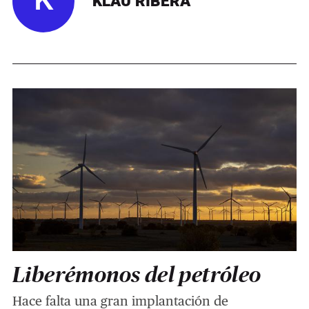
K
KLAU RIBERA
Liberémonos del petróleo
Hace falta una gran implantación de