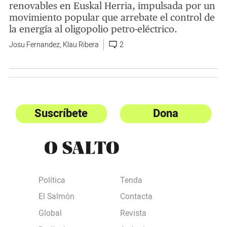
renovables en Euskal Herria, impulsada por un
movimiento popular que arrebate el control de
la energía al oligopolio petro-eléctrico.
Josu Fernandez
,
Klau Ribera
2
Suscríbete
Dona
Política
Tenda
El Salmón
Contacta
Global
Revista