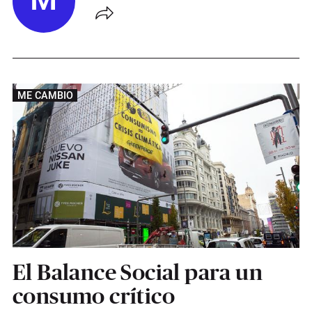
M
ME CAMBIO
El Balance Social para un
consumo crítico