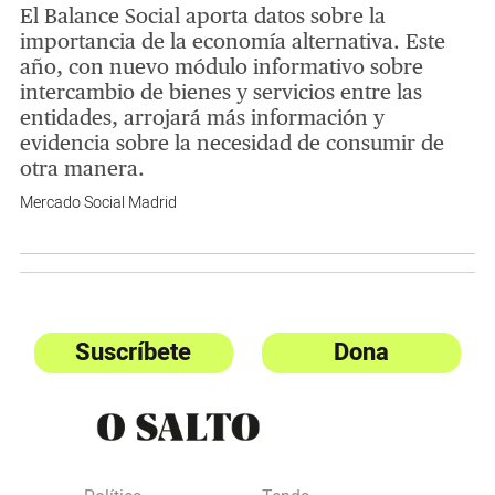
El Balance Social aporta datos sobre la
importancia de la economía alternativa. Este
año, con nuevo módulo informativo sobre
intercambio de bienes y servicios entre las
entidades, arrojará más información y
evidencia sobre la necesidad de consumir de
otra manera.
Mercado Social Madrid
Suscríbete
Dona