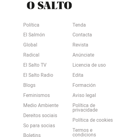
Política
Tenda
El Salmón
Contacta
Global
Revista
Radical
Anúnciate
El Salto TV
Licencia de uso
El Salto Radio
Edita
Blogs
Formación
Feminismos
Aviso legal
Medio Ambiente
Política de
privacidade
Dereitos sociais
Política de cookies
So para socias
Termos e
condicions
Boletins