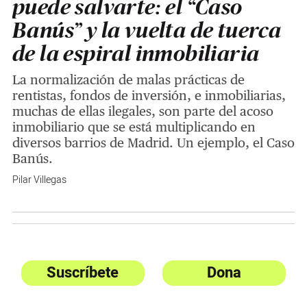
puede salvarte: el “Caso
Banús” y la vuelta de tuerca
de la espiral inmobiliaria
La normalización de malas prácticas de
rentistas, fondos de inversión, e inmobiliarias,
muchas de ellas ilegales, son parte del acoso
inmobiliario que se está multiplicando en
diversos barrios de Madrid. Un ejemplo, el Caso
Banús.
Pilar Villegas
Suscríbete
Dona