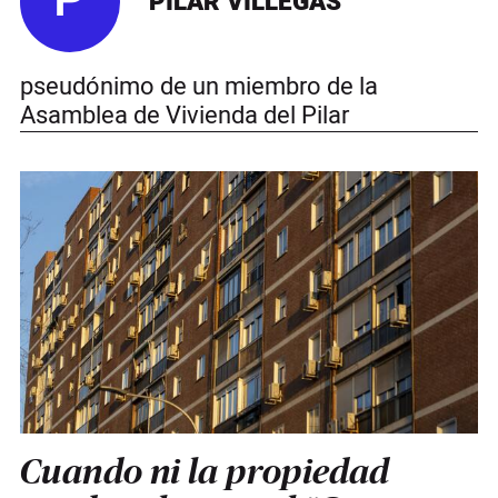
P
PILAR VILLEGAS
pseudónimo de un miembro de la
Asamblea de Vivienda del Pilar
Cuando ni la propiedad