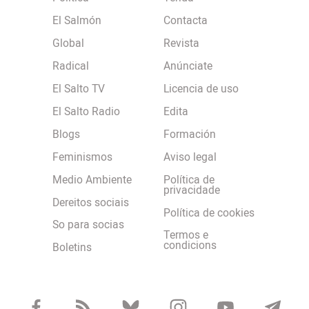
El Salmón
Contacta
Global
Revista
Radical
Anúnciate
El Salto TV
Licencia de uso
El Salto Radio
Edita
Blogs
Formación
Feminismos
Aviso legal
Medio Ambiente
Política de
privacidade
Dereitos sociais
Política de cookies
So para socias
Termos e
condicions
Boletins