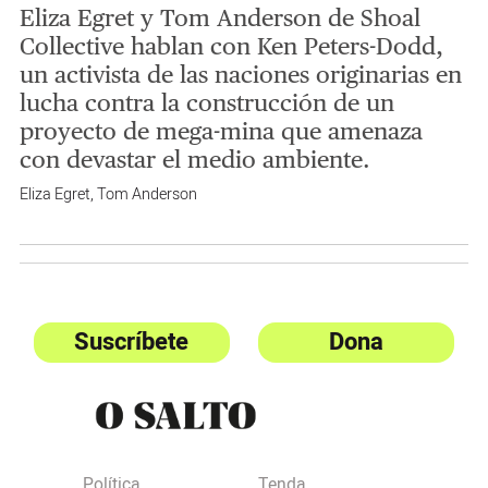
Eliza Egret y Tom Anderson de Shoal
Collective hablan con Ken Peters-Dodd,
un activista de las naciones originarias en
lucha contra la construcción de un
proyecto de mega-mina que amenaza
con devastar el medio ambiente.
Eliza Egret
,
Tom Anderson
Suscríbete
Dona
Política
Tenda