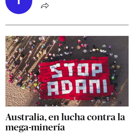
T
Australia, en lucha contra la
mega-minería